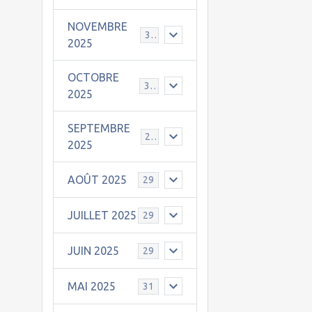
NOVEMBRE
30
2025
OCTOBRE
31
2025
SEPTEMBRE
25
2025
AOÛT 2025
29
JUILLET 2025
29
JUIN 2025
29
MAI 2025
31