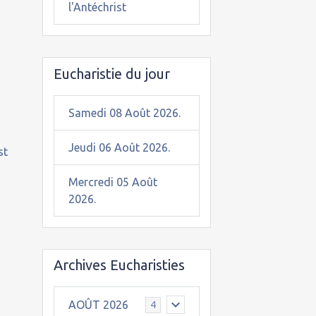
l'Antéchrist
Eucharistie du jour
Samedi 08 Août 2026.
Jeudi 06 Août 2026.
st
Mercredi 05 Août
2026.
Archives Eucharisties
AOÛT 2026
4