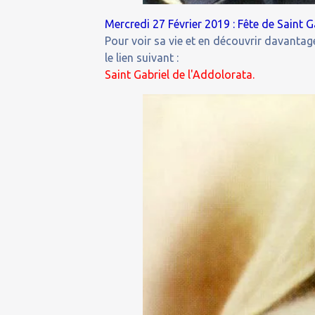
Mercredi 27 Février 2019 : Fête de Saint G
Pour voir sa vie et en découvrir davantage
le lien suivant :
Saint Gabriel de l'Addolorata.