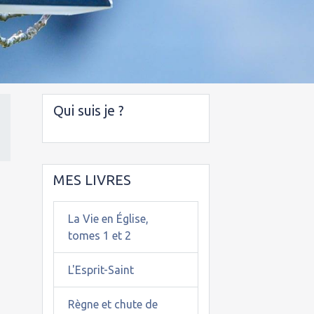
Qui suis je ?
MES LIVRES
La Vie en Église,
tomes 1 et 2
L'Esprit-Saint
Règne et chute de