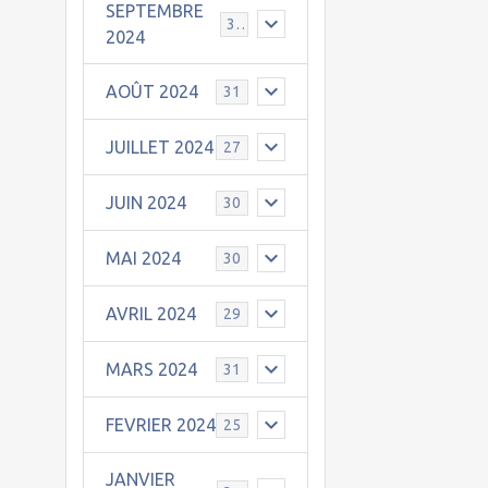
SEPTEMBRE
30
2024
AOÛT 2024
31
JUILLET 2024
27
JUIN 2024
30
MAI 2024
30
AVRIL 2024
29
MARS 2024
31
FEVRIER 2024
25
JANVIER