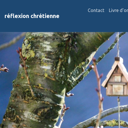
Contact
Livre d'o
réflexion chrétienne