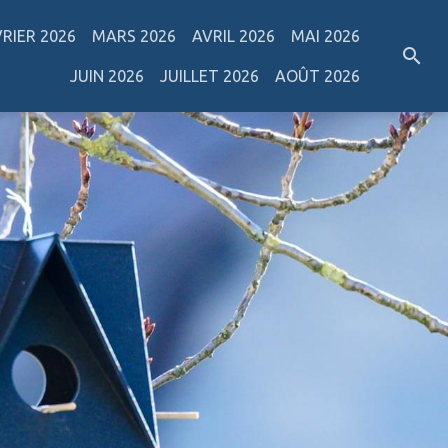
VRIER 2026
MARS 2026
AVRIL 2026
MAI 2026
JUIN 2026
JUILLET 2026
AOÛT 2026