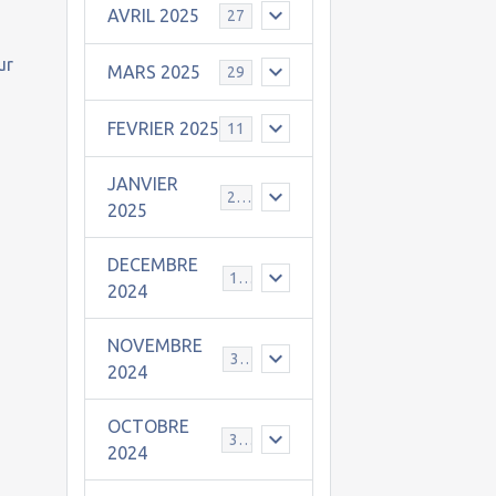
AVRIL 2025
27
ur
MARS 2025
29
FEVRIER 2025
11
JANVIER
25
2025
DECEMBRE
19
2024
NOVEMBRE
30
2024
OCTOBRE
31
2024