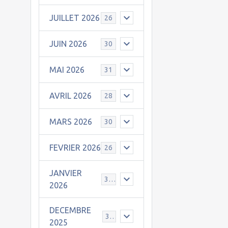
JUILLET 2026
26
JUIN 2026
30
MAI 2026
31
AVRIL 2026
28
MARS 2026
30
FEVRIER 2026
26
JANVIER
31
2026
DECEMBRE
30
2025