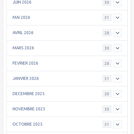
JUIN 2026
30
MAI 2026
31
AVRIL 2026
28
MARS 2026
30
FEVRIER 2026
26
JANVIER 2026
31
DECEMBRE 2025
30
NOVEMBRE 2025
30
OCTOBRE 2025
31