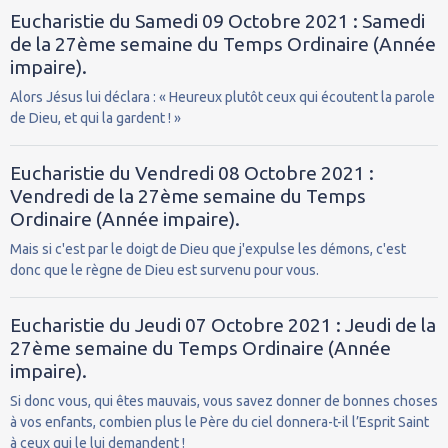
Eucharistie du Samedi 09 Octobre 2021 : Samedi
de la 27ème semaine du Temps Ordinaire (Année
impaire).
Alors Jésus lui déclara : « Heureux plutôt ceux qui écoutent la parole
de Dieu, et qui la gardent ! »
Eucharistie du Vendredi 08 Octobre 2021 :
Vendredi de la 27ème semaine du Temps
Ordinaire (Année impaire).
Mais si c'est par le doigt de Dieu que j'expulse les démons, c'est
donc que le règne de Dieu est survenu pour vous.
Eucharistie du Jeudi 07 Octobre 2021 : Jeudi de la
27ème semaine du Temps Ordinaire (Année
impaire).
Si donc vous, qui êtes mauvais, vous savez donner de bonnes choses
à vos enfants, combien plus le Père du ciel donnera-t-il l’Esprit Saint
à ceux qui le lui demandent !