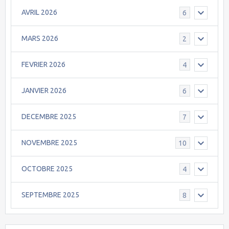
AVRIL 2026
6
MARS 2026
2
FEVRIER 2026
4
JANVIER 2026
6
DECEMBRE 2025
7
NOVEMBRE 2025
10
OCTOBRE 2025
4
SEPTEMBRE 2025
8