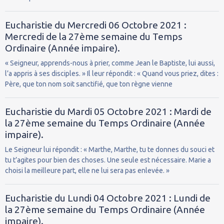
Eucharistie du Mercredi 06 Octobre 2021 :
Mercredi de la 27ème semaine du Temps
Ordinaire (Année impaire).
« Seigneur, apprends-nous à prier, comme Jean le Baptiste, lui aussi,
l’a appris à ses disciples. » Il leur répondit : « Quand vous priez, dites :
Père, que ton nom soit sanctifié, que ton règne vienne
Eucharistie du Mardi 05 Octobre 2021 : Mardi de
la 27ème semaine du Temps Ordinaire (Année
impaire).
Le Seigneur lui répondit : « Marthe, Marthe, tu te donnes du souci et
tu t’agites pour bien des choses. Une seule est nécessaire. Marie a
choisi la meilleure part, elle ne lui sera pas enlevée. »
Eucharistie du Lundi 04 Octobre 2021 : Lundi de
la 27ème semaine du Temps Ordinaire (Année
impaire).