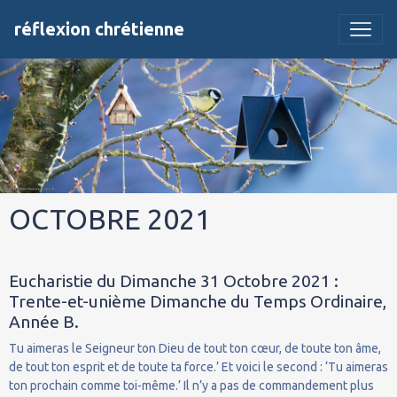
réflexion chrétienne
OCTOBRE 2021
Eucharistie du Dimanche 31 Octobre 2021 :
Trente-et-unième Dimanche du Temps Ordinaire,
Année B.
Tu aimeras le Seigneur ton Dieu de tout ton cœur, de toute ton âme,
de tout ton esprit et de toute ta force.’ Et voici le second : ‘Tu aimeras
ton prochain comme toi-même.’ Il n’y a pas de commandement plus