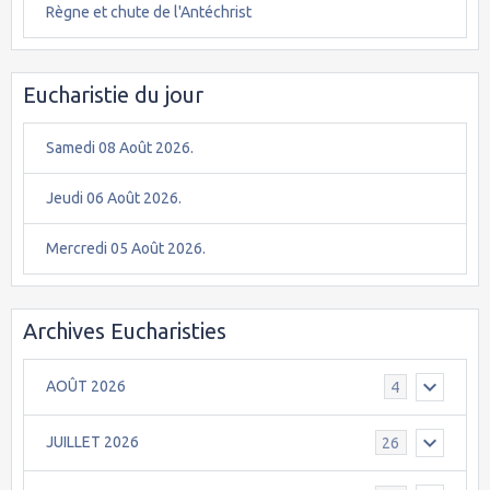
Règne et chute de l'Antéchrist
Eucharistie du jour
Samedi 08 Août 2026.
Jeudi 06 Août 2026.
Mercredi 05 Août 2026.
Archives Eucharisties
AOÛT 2026
4
JUILLET 2026
26