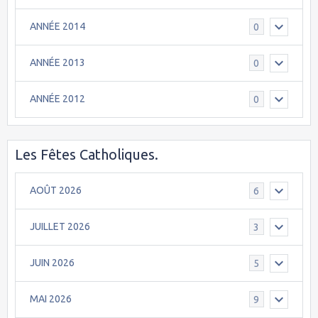
ANNÉE 2014
0
ANNÉE 2013
0
ANNÉE 2012
0
Les Fêtes Catholiques.
AOÛT 2026
6
JUILLET 2026
3
JUIN 2026
5
MAI 2026
9