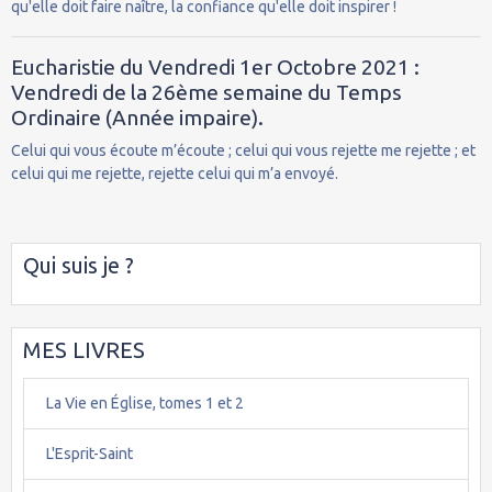
qu'elle doit faire naître, la confiance qu'elle doit inspirer !
Eucharistie du Vendredi 1er Octobre 2021 :
Vendredi de la 26ème semaine du Temps
Ordinaire (Année impaire).
Celui qui vous écoute m’écoute ; celui qui vous rejette me rejette ; et
celui qui me rejette, rejette celui qui m’a envoyé.
Qui suis je ?
MES LIVRES
La Vie en Église, tomes 1 et 2
L'Esprit-Saint