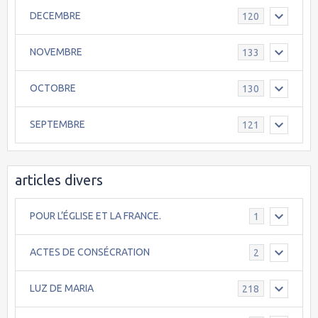
DECEMBRE
120
NOVEMBRE
133
OCTOBRE
130
SEPTEMBRE
121
articles divers
POUR L’ÉGLISE ET LA FRANCE.
1
ACTES DE CONSÉCRATION
2
LUZ DE MARIA
218