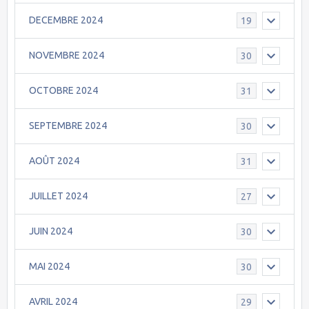
DECEMBRE 2024
19
NOVEMBRE 2024
30
OCTOBRE 2024
31
SEPTEMBRE 2024
30
AOÛT 2024
31
JUILLET 2024
27
JUIN 2024
30
MAI 2024
30
AVRIL 2024
29