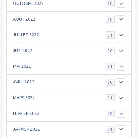
OCTOBRE 2022
10
AOÛT 2022
10
JUILLET 2022
31
JUIN 2022
30
MAI 2022
31
AVRIL 2022
30
MARS 2022
31
FEVRIER 2022
28
JANVIER 2022
31