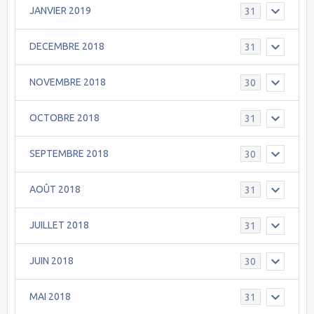
JANVIER 2019
31
DECEMBRE 2018
31
NOVEMBRE 2018
30
OCTOBRE 2018
31
SEPTEMBRE 2018
30
AOÛT 2018
31
JUILLET 2018
31
JUIN 2018
30
MAI 2018
31