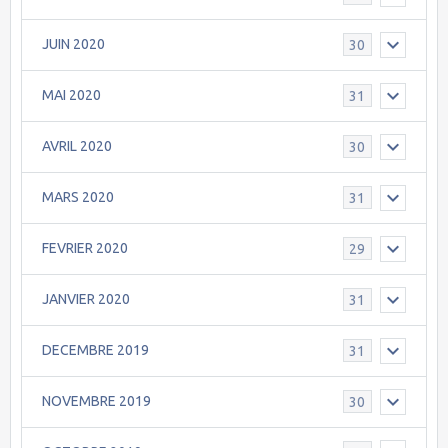
JUIN 2020
30
MAI 2020
31
AVRIL 2020
30
MARS 2020
31
FEVRIER 2020
29
JANVIER 2020
31
DECEMBRE 2019
31
NOVEMBRE 2019
30