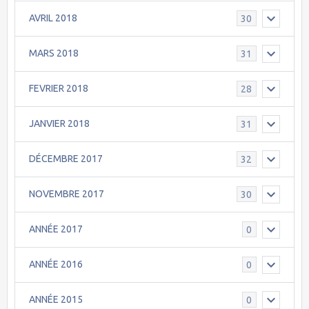
AVRIL 2018
30
MARS 2018
31
FEVRIER 2018
28
JANVIER 2018
31
DÉCEMBRE 2017
32
NOVEMBRE 2017
30
ANNÉE 2017
0
ANNÉE 2016
0
ANNÉE 2015
0