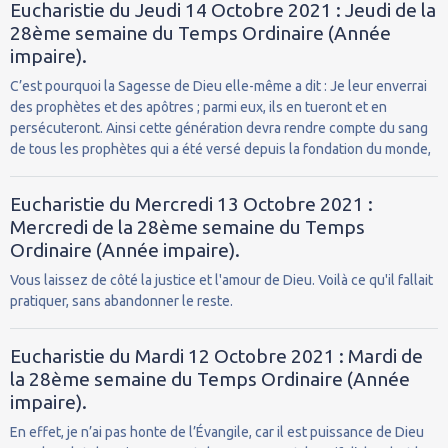
Eucharistie du Jeudi 14 Octobre 2021 : Jeudi de la
28ème semaine du Temps Ordinaire (Année
impaire).
C’est pourquoi la Sagesse de Dieu elle-même a dit : Je leur enverrai
des prophètes et des apôtres ; parmi eux, ils en tueront et en
persécuteront. Ainsi cette génération devra rendre compte du sang
de tous les prophètes qui a été versé depuis la fondation du monde,
Eucharistie du Mercredi 13 Octobre 2021 :
Mercredi de la 28ème semaine du Temps
Ordinaire (Année impaire).
Vous laissez de côté la justice et l'amour de Dieu. Voilà ce qu'il fallait
pratiquer, sans abandonner le reste.
Eucharistie du Mardi 12 Octobre 2021 : Mardi de
la 28ème semaine du Temps Ordinaire (Année
impaire).
En effet, je n’ai pas honte de l’Évangile, car il est puissance de Dieu