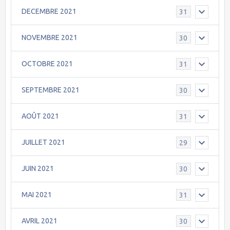
DECEMBRE 2021
31
NOVEMBRE 2021
30
OCTOBRE 2021
31
SEPTEMBRE 2021
30
AOÛT 2021
31
JUILLET 2021
29
JUIN 2021
30
MAI 2021
31
AVRIL 2021
30