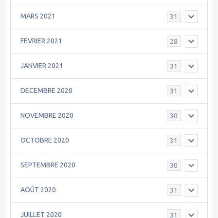
MARS 2021
31
FEVRIER 2021
28
JANVIER 2021
31
DECEMBRE 2020
31
NOVEMBRE 2020
30
OCTOBRE 2020
31
SEPTEMBRE 2020
30
AOÛT 2020
31
JUILLET 2020
31