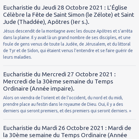
Eucharistie du Jeudi 28 Octobre 2021 : L’Église
Célèbre la Fête de Saint Simon (le Zélote) et Saint
Jude (Thaddée), Apôtres (Ier s.).
Jésus descendit de la montagne avec les douze Apôtres et s'arrêta
dans la plaine. Il y avait là un grand nombre de ses disciples, et une
foule de gens venus de toute la Judée, de Jérusalem, et du littoral
de Tyr et de Sidon, qui étaient venus l'entendre et se faire guérir de
leurs maladies.
Eucharistie du Mercredi 27 Octobre 2021 :
Mercredi de la 30ème semaine du Temps
Ordinaire (Année impaire).
Alors on viendra de l’orient et de l’occident, du nord et du midi,
prendre place au festin dans le royaume de Dieu. Oui, il y a des
derniers qui seront premiers, et des premiers qui seront derniers. »
Eucharistie du Mardi 26 Octobre 2021 : Mardi de
la 30ème semaine du Temps Ordinaire (Année