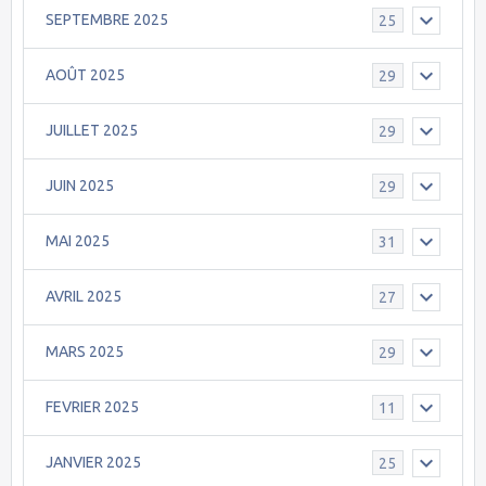
SEPTEMBRE 2025
25
AOÛT 2025
29
JUILLET 2025
29
JUIN 2025
29
MAI 2025
31
AVRIL 2025
27
MARS 2025
29
FEVRIER 2025
11
JANVIER 2025
25