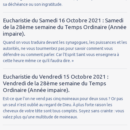
sa déchéance ou son ingratitude.
Eucharistie du Samedi 16 Octobre 2021 : Samedi
de la 28ème semaine du Temps Ordinaire (Année
impaire).
Quand on vous traduira devant les synagogues, les puissances et les
autorités, ne vous tourmentez pas pour savoir comment vous
défendre ou comment parler. Car l'Esprit Saint vous enseignera à
cette heure même ce qu'il faudra dire. »
Eucharistie du Vendredi 15 Octobre 2021 :
Vendredi de la 28ème semaine du Temps
Ordinaire (Année impaire).
Est-ce que l’on ne vend pas cinq moineaux pour deux sous ? Or pas
un seul n’est oublié au regard de Dieu. À plus forte raison les
cheveux de votre tête sont tous comptés. Soyez sans crainte : vous
valez plus qu’une multitude de moineaux.