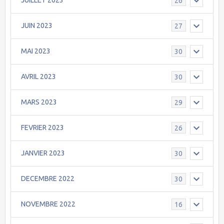
JUILLET 2023
26
JUIN 2023
27
MAI 2023
30
AVRIL 2023
30
MARS 2023
29
FEVRIER 2023
26
JANVIER 2023
30
DECEMBRE 2022
30
NOVEMBRE 2022
16