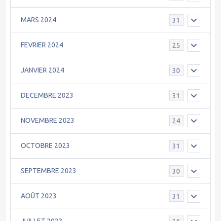
MARS 2024
31
FEVRIER 2024
25
JANVIER 2024
30
DECEMBRE 2023
31
NOVEMBRE 2023
24
OCTOBRE 2023
31
SEPTEMBRE 2023
30
AOÛT 2023
31