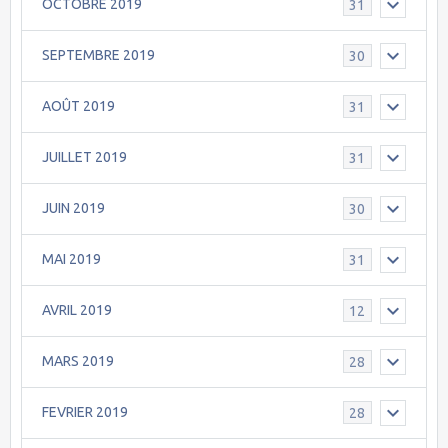
OCTOBRE 2019
31
SEPTEMBRE 2019
30
AOÛT 2019
31
JUILLET 2019
31
JUIN 2019
30
MAI 2019
31
AVRIL 2019
12
MARS 2019
28
FEVRIER 2019
28