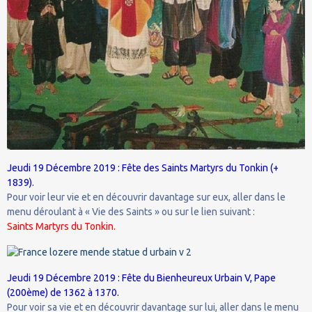
Jeudi 19 Décembre 2019 : Fête des Saints Martyrs du Tonkin (+
1839).
Pour voir leur vie et en découvrir davantage sur eux, aller dans le
menu déroulant à « Vie des Saints » ou sur le lien suivant :
Saints Martyrs du Tonkin.
Jeudi 19 Décembre 2019 : Fête du Bienheureux Urbain V, Pape
(200ème) de 1362 à 1370.
Pour voir sa vie et en découvrir davantage sur lui, aller dans le menu