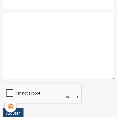
Ajouter