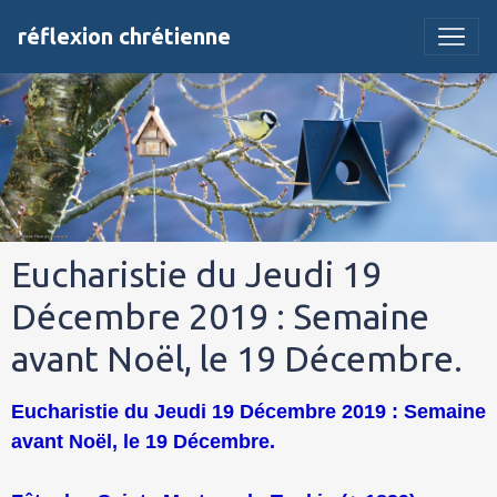
réflexion chrétienne
Eucharistie du Jeudi 19
Décembre 2019 : Semaine
avant Noël, le 19 Décembre.
Eucharistie du Jeudi 19 Décembre 2019 : Semaine
avant Noël, le 19 Décembre.