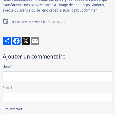
transformera nos pauvres corps à l’image de son Corps Glorieux,
avec la puissance qui le rend capable aussi de tout dominer.
Date de dernière mise à jour : 19/12/2019
Partager
Facebook
X
Email
Ajouter un commentaire
Nom
E-mail
Site Internet