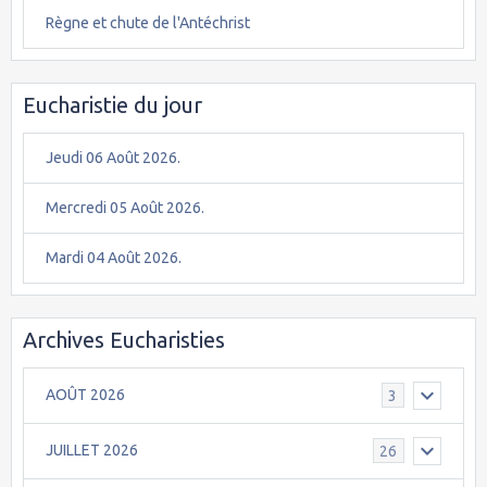
Règne et chute de l'Antéchrist
Eucharistie du jour
Jeudi 06 Août 2026.
Mercredi 05 Août 2026.
Mardi 04 Août 2026.
Archives Eucharisties
AOÛT 2026
3
JUILLET 2026
26