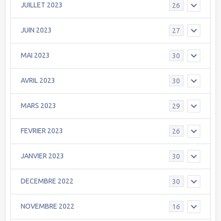
JUILLET 2023
26
JUIN 2023
27
MAI 2023
30
AVRIL 2023
30
MARS 2023
29
FEVRIER 2023
26
JANVIER 2023
30
DECEMBRE 2022
30
NOVEMBRE 2022
16