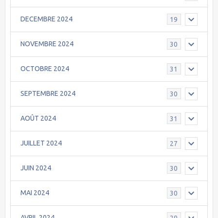
DECEMBRE 2024
19
NOVEMBRE 2024
30
OCTOBRE 2024
31
SEPTEMBRE 2024
30
AOÛT 2024
31
JUILLET 2024
27
JUIN 2024
30
MAI 2024
30
AVRIL 2024
29