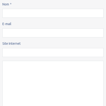
Nom
E-mail
Site Internet