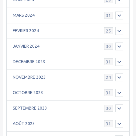
MARS 2024
31
FEVRIER 2024
25
JANVIER 2024
30
DECEMBRE 2023
31
NOVEMBRE 2023
24
OCTOBRE 2023
31
SEPTEMBRE 2023
30
AOÛT 2023
31