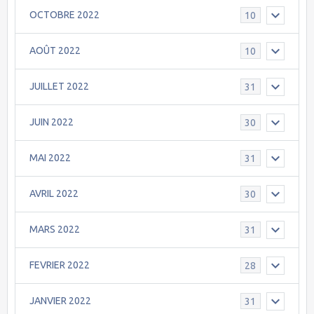
OCTOBRE 2022
10
AOÛT 2022
10
JUILLET 2022
31
JUIN 2022
30
MAI 2022
31
AVRIL 2022
30
MARS 2022
31
FEVRIER 2022
28
JANVIER 2022
31