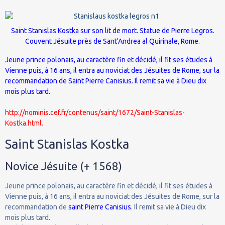
Saint Stanislas Kostka sur son lit de mort. Statue de Pierre Legros.
Couvent Jésuite près de
Sant'Andrea al Quirinale
, Rome.
Jeune prince polonais, au caractère fin et décidé, il fit ses études à
Vienne puis, à 16 ans, il entra au noviciat des Jésuites de Rome, sur la
recommandation de Saint Pierre Canisius. Il remit sa vie à Dieu dix
mois plus tard.
http://nominis.cef.fr/contenus/saint/1672/Saint-Stanislas-
Kostka.html.
Saint Stanislas Kostka
Novice Jésuite (+ 1568)
Jeune prince polonais, au caractère fin et décidé, il fit ses études à
Vienne puis, à 16 ans, il entra au noviciat des Jésuites de Rome, sur la
recommandation de
saint Pierre Canisius
. Il remit sa vie à Dieu dix
mois plus tard.