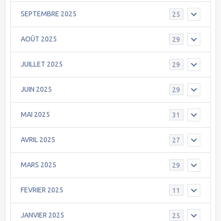
SEPTEMBRE 2025
25
AOÛT 2025
29
JUILLET 2025
29
JUIN 2025
29
MAI 2025
31
AVRIL 2025
27
MARS 2025
29
FEVRIER 2025
11
JANVIER 2025
25