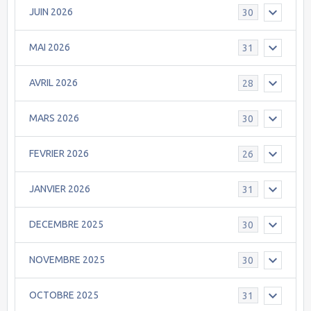
JUIN 2026
30
MAI 2026
31
AVRIL 2026
28
MARS 2026
30
FEVRIER 2026
26
JANVIER 2026
31
DECEMBRE 2025
30
NOVEMBRE 2025
30
OCTOBRE 2025
31