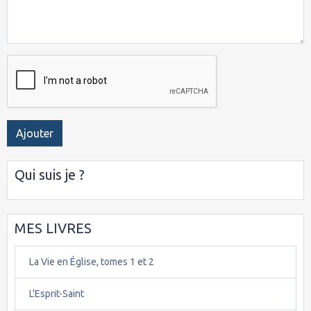
Ajouter
Qui suis je ?
MES LIVRES
La Vie en Église, tomes 1 et 2
L'Esprit-Saint