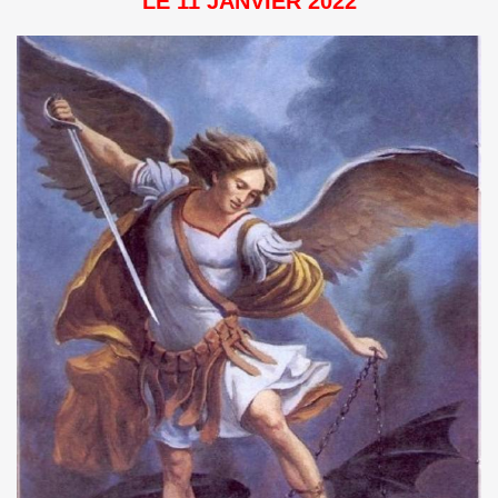
LE 11 JANVIER 2022