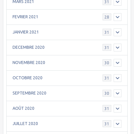
MARS 2021
31
FEVRIER 2021
28
JANVIER 2021
31
DECEMBRE 2020
31
NOVEMBRE 2020
30
OCTOBRE 2020
31
SEPTEMBRE 2020
30
AOÛT 2020
31
JUILLET 2020
31