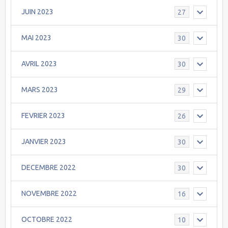
JUIN 2023
27
MAI 2023
30
AVRIL 2023
30
MARS 2023
29
FEVRIER 2023
26
JANVIER 2023
30
DECEMBRE 2022
30
NOVEMBRE 2022
16
OCTOBRE 2022
10