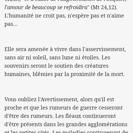
l'amour de beaucoup se refroidira
" (Mt 24,12).
L’humanité ne croit pas, n'espère pas et n'aime
pas...
Elle sera amenée à vivre dans l'asservissement,
sans air ni soleil, sans lune ni étoiles. Les
souvenirs seront le soutien des créatures
humaines, blêmies par la proximité de la mort.
Vous oubliez l'Avertissement, alors qu'il est
proche et que les rumeurs de guerre cesseront
d'être des rumeurs. Les fléaux continueront
d'être présents dans les grandes agglomérations
et les petites cités. Les maladies continueront de