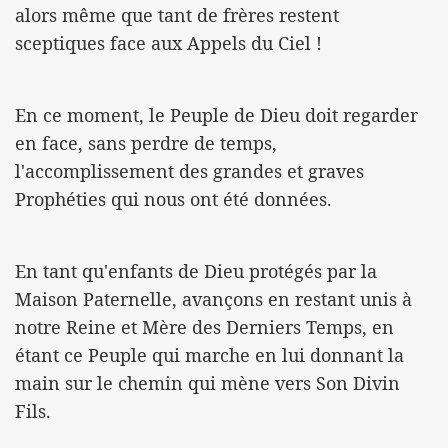
alors même que tant de frères restent
sceptiques face aux Appels du Ciel !
En ce moment, le Peuple de Dieu doit regarder
en face, sans perdre de temps,
l'accomplissement des grandes et graves
Prophéties qui nous ont été données.
En tant qu'enfants de Dieu protégés par la
Maison Paternelle, avançons en restant unis à
notre Reine et Mère des Derniers Temps, en
étant ce Peuple qui marche en lui donnant la
main sur le chemin qui mène vers Son Divin
Fils.