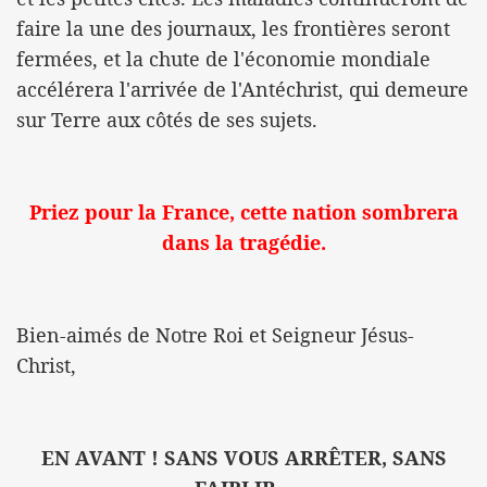
faire la une des journaux, les frontières seront
fermées, et la chute de l'économie mondiale
accélérera l'arrivée de l'Antéchrist, qui demeure
sur Terre aux côtés de ses sujets.
Priez pour la France, cette nation sombrera
dans la tragédie.
Bien-aimés de Notre Roi et Seigneur Jésus-
Christ,
EN AVANT ! SANS VOUS ARRÊTER, SANS