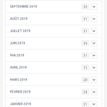
SEPTEMBRE 2019
30
AOÛT 2019
31
JUILLET 2019
31
JUIN 2019
30
MAI 2019
31
AVRIL 2019
12
MARS 2019
28
FEVRIER 2019
28
JANVIER 2019
31