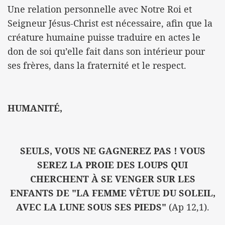
Une relation personnelle avec Notre Roi et
Seigneur Jésus-Christ est nécessaire, afin que la
créature humaine puisse traduire en actes le
don de soi qu’elle fait dans son intérieur pour
ses frères, dans la fraternité et le respect.
HUMANITÉ,
SEULS, VOUS NE GAGNEREZ PAS ! VOUS
SEREZ LA PROIE DES LOUPS QUI
CHERCHENT À SE VENGER SUR LES
ENFANTS DE "LA FEMME VÊTUE DU SOLEIL,
AVEC LA LUNE SOUS SES PIEDS"
(Ap 12,1).