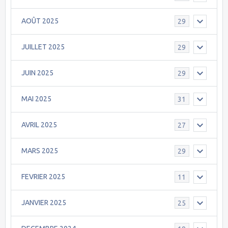
AOÛT 2025
29
JUILLET 2025
29
JUIN 2025
29
MAI 2025
31
AVRIL 2025
27
MARS 2025
29
FEVRIER 2025
11
JANVIER 2025
25