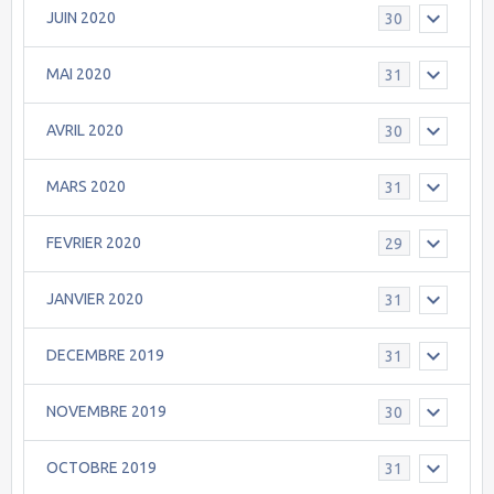
JUIN 2020
30
MAI 2020
31
AVRIL 2020
30
MARS 2020
31
FEVRIER 2020
29
JANVIER 2020
31
DECEMBRE 2019
31
NOVEMBRE 2019
30
OCTOBRE 2019
31