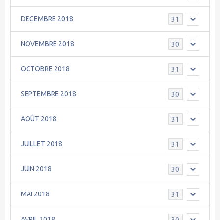
DECEMBRE 2018
31
NOVEMBRE 2018
30
OCTOBRE 2018
31
SEPTEMBRE 2018
30
AOÛT 2018
31
JUILLET 2018
31
JUIN 2018
30
MAI 2018
31
AVRIL 2018
30