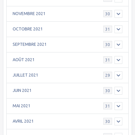
NOVEMBRE 2021
30
OCTOBRE 2021
31
SEPTEMBRE 2021
30
AOÛT 2021
31
JUILLET 2021
29
JUIN 2021
30
MAI 2021
31
AVRIL 2021
30