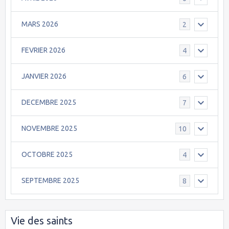
MARS 2026
2
FEVRIER 2026
4
JANVIER 2026
6
DECEMBRE 2025
7
NOVEMBRE 2025
10
OCTOBRE 2025
4
SEPTEMBRE 2025
8
Vie des saints