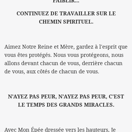
FAIBLIR...
CONTINUEZ DE TRAVAILLER SUR LE
CHEMIN SPIRITUEL.
Aimez Notre Reine et Mère, gardez à l'esprit que
vous êtes protégés. Nous vous protégeons, nous
allons devant chacun de vous, derrière chacun
de vous, aux côtés de chacun de vous.
N'AYEZ PAS PEUR, N'AYEZ PAS PEUR, C'EST
LE TEMPS DES GRANDS MIRACLES.
Avec Mon Épée dressée vers les hauteurs, Je