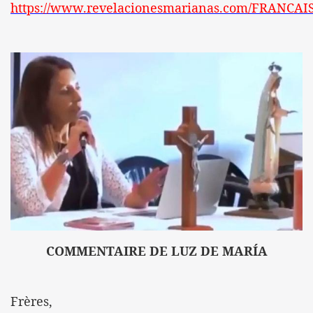
https://www.revelacionesmarianas.com/FRANCAI
COMMENTAIRE DE LUZ DE MARÍA
Frères,