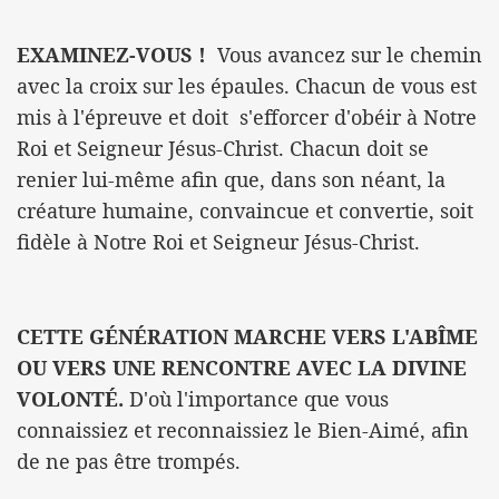
EXAMINEZ-VOUS !
Vous avancez sur le chemin
avec la croix sur les épaules. Chacun de vous est
mis à l'épreuve et doit s'efforcer d'obéir à Notre
Roi et Seigneur Jésus-Christ. Chacun doit se
renier lui-même afin que, dans son néant, la
créature humaine, convaincue et convertie, soit
fidèle à Notre Roi et Seigneur Jésus-Christ.
CETTE GÉNÉRATION MARCHE VERS L'ABÎME
OU VERS UNE RENCONTRE AVEC LA DIVINE
VOLONTÉ.
D'où l'importance que vous
connaissiez et reconnaissiez le Bien-Aimé, afin
de ne pas être trompés.