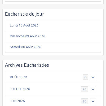
Eucharistie du jour
Lundi 10 Août 2026.
Dimanche 09 Août 2026.
Samedi 08 Août 2026.
Archives Eucharisties
AOÛT 2026
6
JUILLET 2026
26
JUIN 2026
30