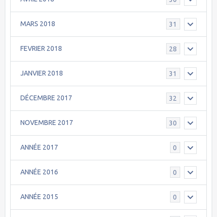
MARS 2018
31
FEVRIER 2018
28
JANVIER 2018
31
DÉCEMBRE 2017
32
NOVEMBRE 2017
30
ANNÉE 2017
0
ANNÉE 2016
0
ANNÉE 2015
0