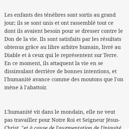
Les enfants des ténèbres sont sortis au grand
jour; ils se sont unis et ont rassemblé tout ce
dont ils avaient besoin pour se dresser contre le
Don de la vie. Ils sont satisfaits par les résultats
obtenus grâce au libre arbitre humain, livré au
Diable et à ceux qui le représentent sur Terre.
En ce moment, ils attaquent la vie en se
dissimulant derrière de bonnes intentions, et
l'humanité avance comme des moutons que l'on
mène à l'abattoir.
L'humanité vit dans le mondain, elle ne veut
pas travailler pour Notre Roi et Seigneur Jésus-
Christ, "
et à cause de l'augmentation de l'iniquité,