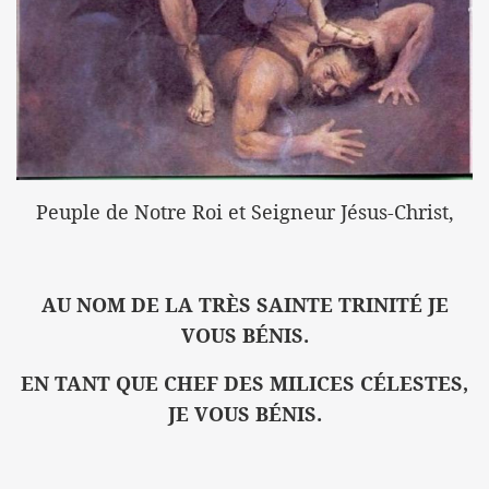
Peuple de Notre Roi et Seigneur Jésus-Christ,
AU NOM DE LA TRÈS SAINTE TRINITÉ JE
VOUS BÉNIS.
EN TANT QUE CHEF DES MILICES CÉLESTES,
JE VOUS BÉNIS.