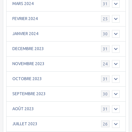
MARS 2024
31
FEVRIER 2024
25
JANVIER 2024
30
DECEMBRE 2023
31
NOVEMBRE 2023
24
OCTOBRE 2023
31
SEPTEMBRE 2023
30
AOÛT 2023
31
JUILLET 2023
26