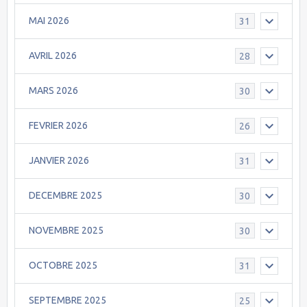
MAI 2026
31
AVRIL 2026
28
MARS 2026
30
FEVRIER 2026
26
JANVIER 2026
31
DECEMBRE 2025
30
NOVEMBRE 2025
30
OCTOBRE 2025
31
SEPTEMBRE 2025
25