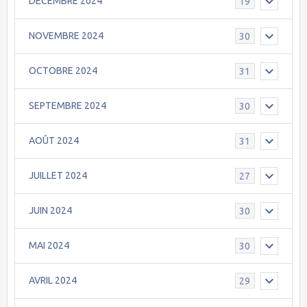
DECEMBRE 2024
19
NOVEMBRE 2024
30
OCTOBRE 2024
31
SEPTEMBRE 2024
30
AOÛT 2024
31
JUILLET 2024
27
JUIN 2024
30
MAI 2024
30
AVRIL 2024
29