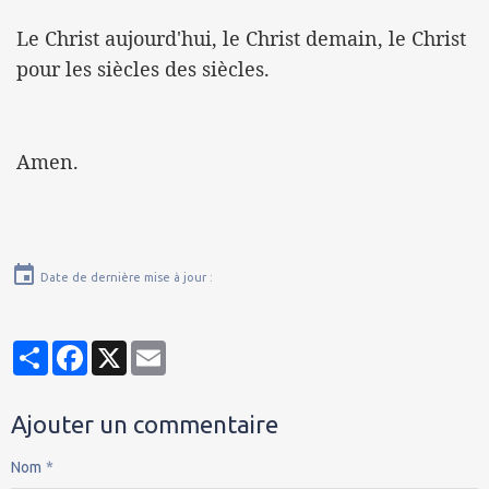
Le Christ aujourd'hui, le Christ demain, le Christ
pour les siècles des siècles.
Amen.
Date de dernière mise à jour :
Partager
Facebook
X
Email
Ajouter un commentaire
Nom