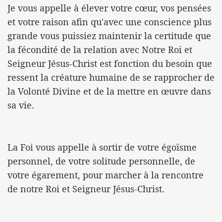
Je vous appelle à élever votre cœur, vos pensées
et votre raison afin qu'avec une conscience plus
grande vous puissiez maintenir la certitude que
la fécondité de la relation avec Notre Roi et
Seigneur Jésus-Christ est fonction du besoin que
ressent la créature humaine de se rapprocher de
la Volonté Divine et de la mettre en œuvre dans
sa vie.
La Foi vous appelle à sortir de votre égoïsme
personnel, de votre solitude personnelle, de
votre égarement, pour marcher à la rencontre
de notre Roi et Seigneur Jésus-Christ.