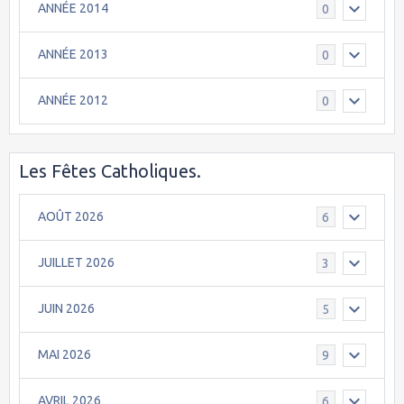
ANNÉE 2014
0
ANNÉE 2013
0
ANNÉE 2012
0
Les Fêtes Catholiques.
AOÛT 2026
6
JUILLET 2026
3
JUIN 2026
5
MAI 2026
9
AVRIL 2026
6