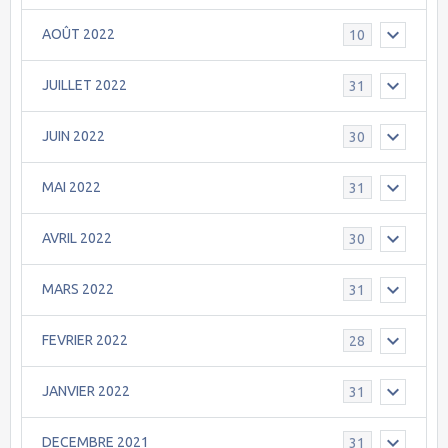
AOÛT 2022
10
JUILLET 2022
31
JUIN 2022
30
MAI 2022
31
AVRIL 2022
30
MARS 2022
31
FEVRIER 2022
28
JANVIER 2022
31
DECEMBRE 2021
31