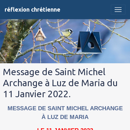
réflexion chrétienne
Message de Saint Michel
Archange à Luz de Maria du
11 Janvier 2022.
MESSAGE DE SAINT MICHEL ARCHANGE
À LUZ DE MARIA