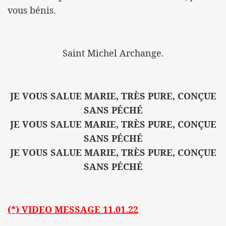
vous bénis.
Saint Michel Archange.
JE VOUS SALUE MARIE, TRÈS PURE, CONÇUE
SANS PÉCHÉ
JE VOUS SALUE MARIE, TRÈS PURE, CONÇUE
SANS PÉCHÉ
JE VOUS SALUE MARIE, TRÈS PURE, CONÇUE
SANS PÉCHÉ
(*)
VIDEO MESSAGE 11.01.22