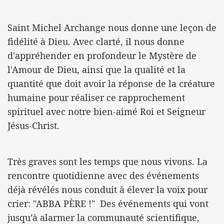
Saint Michel Archange nous donne une leçon de
fidélité à Dieu. Avec clarté, il nous donne
d'appréhender en profondeur le Mystère de
l'Amour de Dieu, ainsi que la qualité et la
quantité que doit avoir la réponse de la créature
humaine pour réaliser ce rapprochement
spirituel avec notre bien-aimé Roi et Seigneur
Jésus-Christ.
Très graves sont les temps que nous vivons. La
rencontre quotidienne avec des événements
déjà révélés nous conduit à élever la voix pour
crier: "ABBA PÈRE !" Des événements qui vont
jusqu’à alarmer la communauté scientifique,