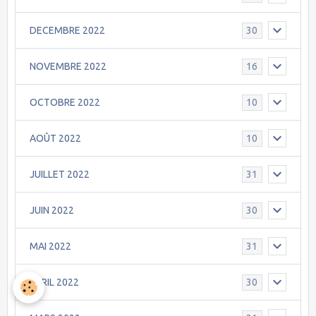
DECEMBRE 2022
30
NOVEMBRE 2022
16
OCTOBRE 2022
10
AOÛT 2022
10
JUILLET 2022
31
JUIN 2022
30
MAI 2022
31
AVRIL 2022
30