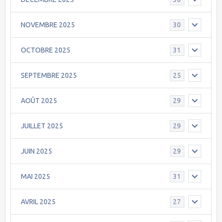
NOVEMBRE 2025
30
OCTOBRE 2025
31
SEPTEMBRE 2025
25
AOÛT 2025
29
JUILLET 2025
29
JUIN 2025
29
MAI 2025
31
AVRIL 2025
27