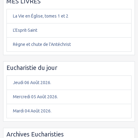
MES LIVRES
La Vie en Église, tomes 1 et 2
L'Esprit-Saint
Règne et chute de l'Antéchrist
Eucharistie du jour
Jeudi 06 Août 2026.
Mercredi 05 Août 2026.
Mardi 04 Août 2026.
Archives Eucharisties