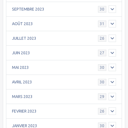
SEPTEMBRE 2023
30
AOÛT 2023
31
JUILLET 2023
26
JUIN 2023
27
MAI 2023
30
AVRIL 2023
30
MARS 2023
29
FEVRIER 2023
26
JANVIER 2023
30