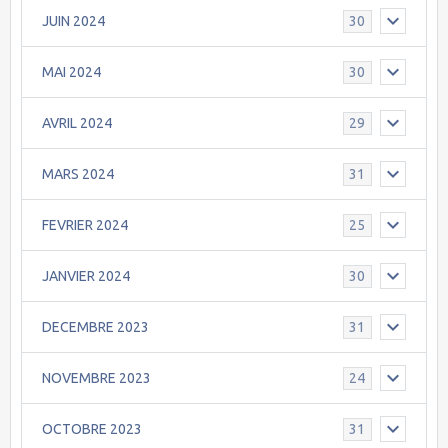
JUIN 2024
30
MAI 2024
30
AVRIL 2024
29
MARS 2024
31
FEVRIER 2024
25
JANVIER 2024
30
DECEMBRE 2023
31
NOVEMBRE 2023
24
OCTOBRE 2023
31