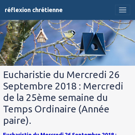
réflexion chrétienne
Eucharistie du Mercredi 26
Septembre 2018 : Mercredi
de la 25ème semaine du
Temps Ordinaire (Année
paire).
Eucharistie du Mercredi 26 Septembre 2018 :