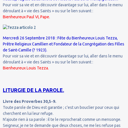
Pour voir sa vie et en découvrir davantage sur lui, aller dans le menu
déroulant à « vie des Saints » ou sur le lien suivant :
Bienheureux Paul VI, Pape.
Mercredi 26 Septembre 2018 : Fête du Bienheureux Louis Tezza,
Prêtre Religieux Camillien et Fondateur de la Congrégation des Filles
de Saint-Camille (? 1923).
Pour voir sa vie et en découvrir davantage sur lui, aller dans le menu
déroulant à « vie des Saints » ou sur le lien suivant :
Bienheureux Louis Tezza.
LITURGIE DE LA PAROLE.
Livre des Proverbes 30,5-9.
Toute parole de Dieu est garantie ; c'est un bouclier pour ceux qui
cherchent en lui leur refuge.
N'ajoute rien à sa parole : il te le reprocherait comme un mensonge.
Seigneur, je ne te demande que deux choses, ne me les refuse pas