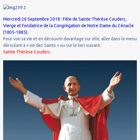
Mercredi 26 Septembre 2018 : Fête de Sainte Thérèse Couderc,
Vierge et Fondatrice de la Congrégation de Notre-Dame du Cénacle
(1805-1885).
Pour voir sa vie et en découvrir davantage sur elle, aller dans le menu
déroulant à « vie des Saints » ou sur le lien suivant :
Sainte Thérèse Couderc.