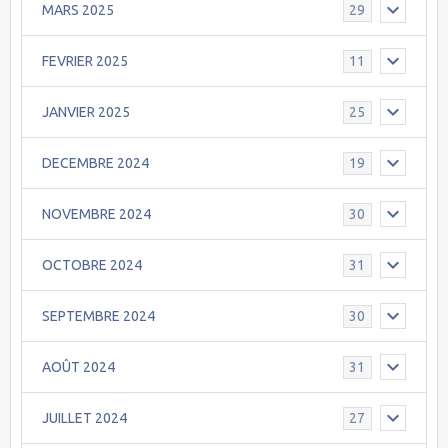
MARS 2025
29
FEVRIER 2025
11
JANVIER 2025
25
DECEMBRE 2024
19
NOVEMBRE 2024
30
OCTOBRE 2024
31
SEPTEMBRE 2024
30
AOÛT 2024
31
JUILLET 2024
27