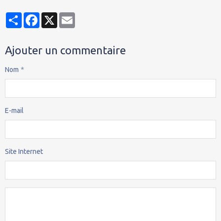
Partager
Facebook
X
Email
Ajouter un commentaire
Nom
E-mail
Site Internet