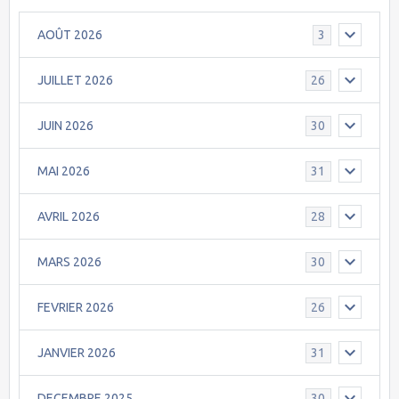
AOÛT 2026
3
JUILLET 2026
26
JUIN 2026
30
MAI 2026
31
AVRIL 2026
28
MARS 2026
30
FEVRIER 2026
26
JANVIER 2026
31
DECEMBRE 2025
30