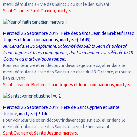
menu déroulant à « vie des Saints » ou sur le lien suivant :
Saint Côme et Saint Damien, martyrs.
Mercredi 26 Septembre 2018 : Fête des Saints Jean de Brébeuf, Isaac
Jogues et leurs compagnons, martyrs († 1649).
Au Canada, le 26 Septembre, Solennité des Saints Jean de Brébeuf,
Isaac Jogues et leurs compagnons, dont la mémoire est célébrée le 19
Octobre au martyrologue romain.
Pour voir leur vie et en découvrir davantage sur eux, aller dans le
menu déroulant à « vie des Saints » en date du 19 Octobre, ou sur le
lien suivant :
Saints Jean de Brébeuf, Isaac Jogues et leurs compagnons, martyrs.
Mercredi 26 Septembre 2018 : Fête de Saint Cyprien et Sainte
Justine, martyrs († 314).
Pour voir leur vie et en découvrir davantage sur eux, aller dans le
menu déroulant à « vie des Saints » ou sur le lien suivant :
Saint Cyprien et Sainte Justine, martyrs.