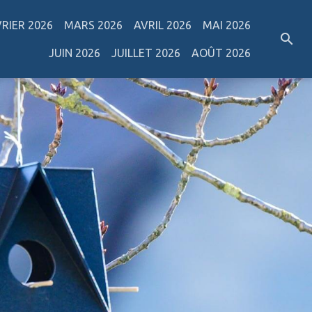
VRIER 2026
MARS 2026
AVRIL 2026
MAI 2026
JUIN 2026
JUILLET 2026
AOÛT 2026