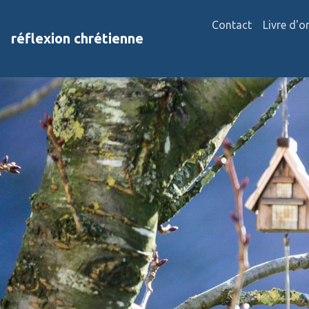
Contact
Livre d'o
réflexion chrétienne