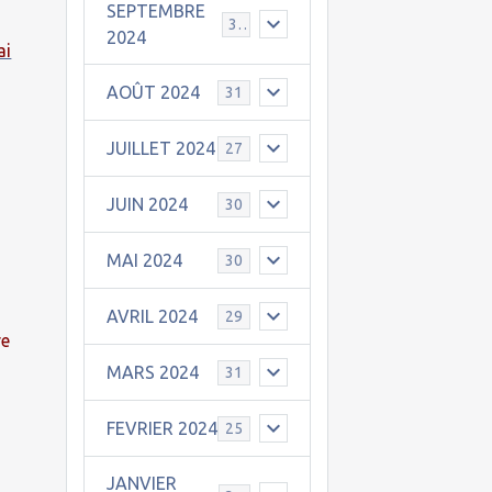
SEPTEMBRE
30
2024
ai
AOÛT 2024
31
JUILLET 2024
27
e
JUIN 2024
30
MAI 2024
30
AVRIL 2024
29
re
MARS 2024
31
FEVRIER 2024
25
JANVIER