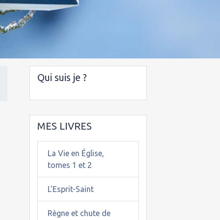
Qui suis je ?
MES LIVRES
La Vie en Église,
tomes 1 et 2
L'Esprit-Saint
Règne et chute de