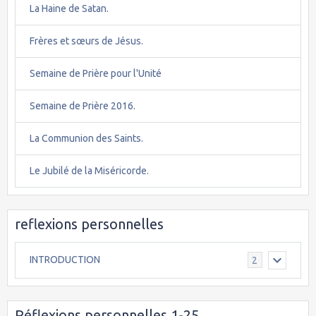
La Haine de Satan.
Frères et sœurs de Jésus.
Semaine de Prière pour l'Unité
Semaine de Prière 2016.
La Communion des Saints.
Le Jubilé de la Miséricorde.
reflexions personnelles
INTRODUCTION
2
Réflexions personnelles 1-25