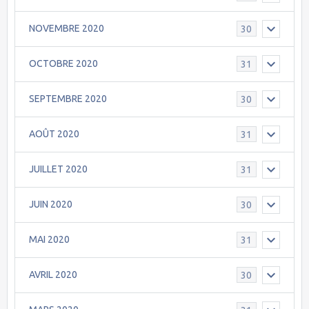
NOVEMBRE 2020
30
OCTOBRE 2020
31
SEPTEMBRE 2020
30
AOÛT 2020
31
JUILLET 2020
31
JUIN 2020
30
MAI 2020
31
AVRIL 2020
30