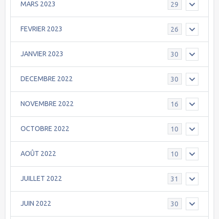
MARS 2023
29
FEVRIER 2023
26
JANVIER 2023
30
DECEMBRE 2022
30
NOVEMBRE 2022
16
OCTOBRE 2022
10
AOÛT 2022
10
JUILLET 2022
31
JUIN 2022
30