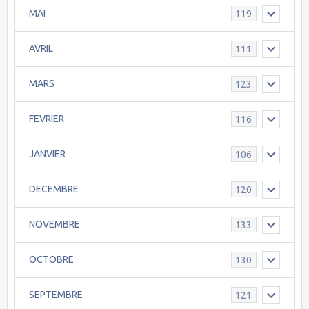
MAI
119
AVRIL
111
MARS
123
FEVRIER
116
JANVIER
106
DECEMBRE
120
NOVEMBRE
133
OCTOBRE
130
SEPTEMBRE
121