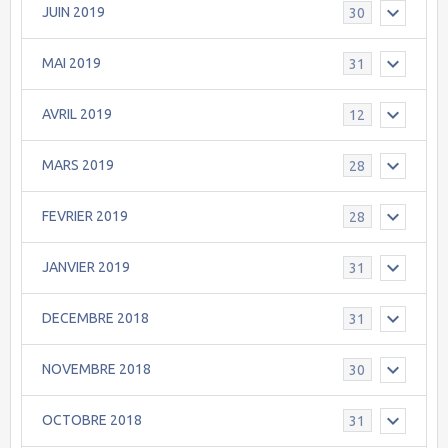
JUIN 2019
30
MAI 2019
31
AVRIL 2019
12
MARS 2019
28
FEVRIER 2019
28
JANVIER 2019
31
DECEMBRE 2018
31
NOVEMBRE 2018
30
OCTOBRE 2018
31