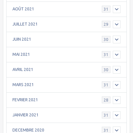
AOÛT 2021
31
JUILLET 2021
29
JUIN 2021
30
MAI 2021
31
AVRIL 2021
30
MARS 2021
31
FEVRIER 2021
28
JANVIER 2021
31
DECEMBRE 2020
31