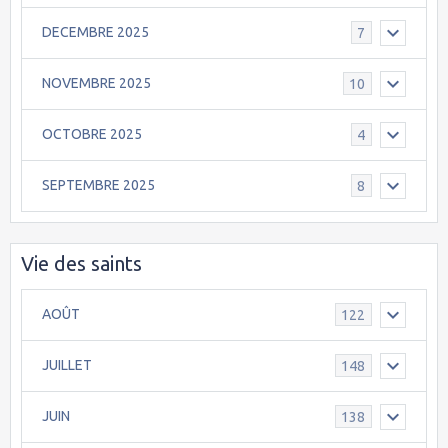
DECEMBRE 2025
7
NOVEMBRE 2025
10
OCTOBRE 2025
4
SEPTEMBRE 2025
8
Vie des saints
AOÛT
122
JUILLET
148
JUIN
138