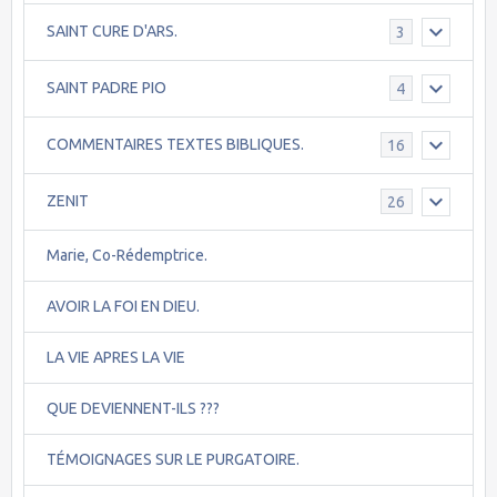
SAINT CURE D'ARS.
3
SAINT PADRE PIO
4
COMMENTAIRES TEXTES BIBLIQUES.
16
ZENIT
26
Marie, Co-Rédemptrice.
AVOIR LA FOI EN DIEU.
LA VIE APRES LA VIE
QUE DEVIENNENT-ILS ???
TÉMOIGNAGES SUR LE PURGATOIRE.