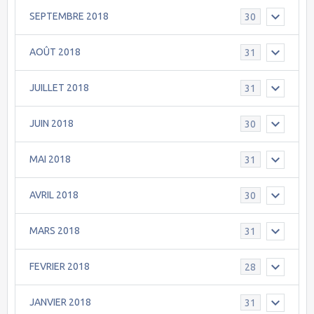
SEPTEMBRE 2018
30
AOÛT 2018
31
JUILLET 2018
31
JUIN 2018
30
MAI 2018
31
AVRIL 2018
30
MARS 2018
31
FEVRIER 2018
28
JANVIER 2018
31