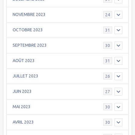
NOVEMBRE 2023
24
OCTOBRE 2023
31
SEPTEMBRE 2023
30
AOÛT 2023
31
JUILLET 2023
26
JUIN 2023
27
MAI 2023
30
AVRIL 2023
30