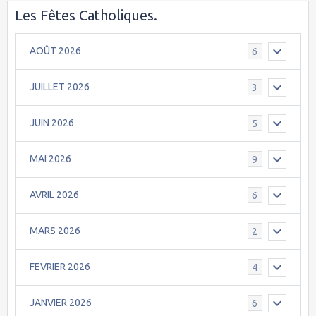
Les Fêtes Catholiques.
AOÛT 2026
6
JUILLET 2026
3
JUIN 2026
5
MAI 2026
9
AVRIL 2026
6
MARS 2026
2
FEVRIER 2026
4
JANVIER 2026
6