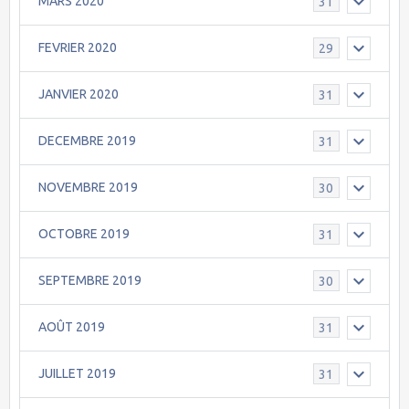
MARS 2020
31
FEVRIER 2020
29
JANVIER 2020
31
DECEMBRE 2019
31
NOVEMBRE 2019
30
OCTOBRE 2019
31
SEPTEMBRE 2019
30
AOÛT 2019
31
JUILLET 2019
31