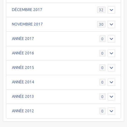
DÉCEMBRE 2017
32
NOVEMBRE 2017
30
ANNÉE 2017
0
ANNÉE 2016
0
ANNÉE 2015
0
ANNÉE 2014
0
ANNÉE 2013
0
ANNÉE 2012
0