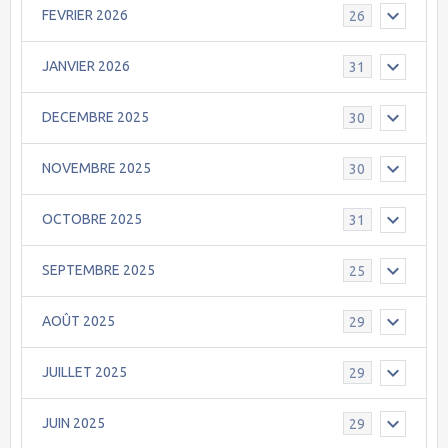
FEVRIER 2026
26
JANVIER 2026
31
DECEMBRE 2025
30
NOVEMBRE 2025
30
OCTOBRE 2025
31
SEPTEMBRE 2025
25
AOÛT 2025
29
JUILLET 2025
29
JUIN 2025
29