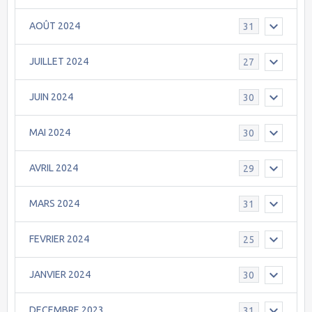
AOÛT 2024
31
JUILLET 2024
27
JUIN 2024
30
MAI 2024
30
AVRIL 2024
29
MARS 2024
31
FEVRIER 2024
25
JANVIER 2024
30
DECEMBRE 2023
31