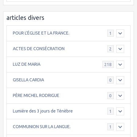
articles divers
POUR L’ÉGLISE ET LA FRANCE.
1
ACTES DE CONSÉCRATION
2
LUZ DE MARIA
218
GISELLA CARDIA
0
PÈRE MICHEL RODRIGUE
0
Lumière des 3 jours de Ténèbre
1
COMMUNION SUR LA LANGUE.
1