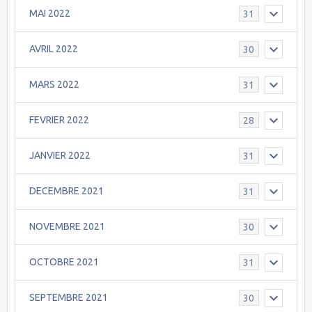
MAI 2022
31
AVRIL 2022
30
MARS 2022
31
FEVRIER 2022
28
JANVIER 2022
31
DECEMBRE 2021
31
NOVEMBRE 2021
30
OCTOBRE 2021
31
SEPTEMBRE 2021
30