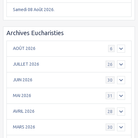
Samedi 08 Août 2026.
Archives Eucharisties
AOÛT 2026
6
JUILLET 2026
26
JUIN 2026
30
MAI 2026
31
AVRIL 2026
28
MARS 2026
30