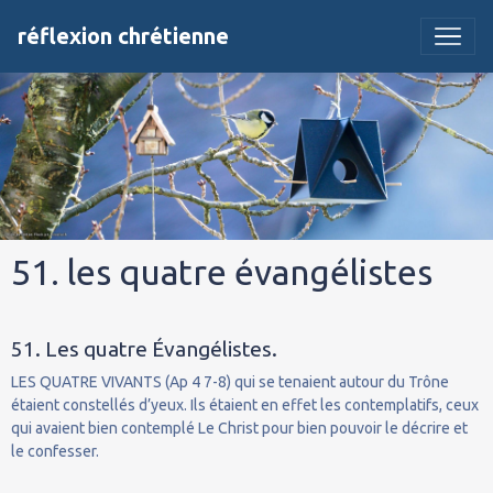
réflexion chrétienne
51. les quatre évangélistes
51. Les quatre Évangélistes.
LES QUATRE VIVANTS (Ap 4 7-8) qui se tenaient autour du Trône
étaient constellés d’yeux. Ils étaient en effet les contemplatifs, ceux
qui avaient bien contemplé Le Christ pour bien pouvoir le décrire et
le confesser.