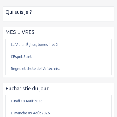
Qui suis je ?
MES LIVRES
La Vie en Église, tomes 1 et 2
L'Esprit-Saint
Règne et chute de l'Antéchrist
Eucharistie du jour
Lundi 10 Août 2026.
Dimanche 09 Août 2026.