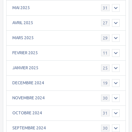
MAI 2025
31
AVRIL 2025
27
MARS 2025
29
FEVRIER 2025
11
JANVIER 2025
25
DECEMBRE 2024
19
NOVEMBRE 2024
30
OCTOBRE 2024
31
SEPTEMBRE 2024
30