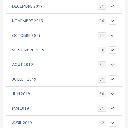
DECEMBRE 2019
31
NOVEMBRE 2019
30
OCTOBRE 2019
31
SEPTEMBRE 2019
30
AOÛT 2019
31
JUILLET 2019
31
JUIN 2019
30
MAI 2019
31
AVRIL 2019
12