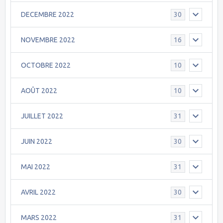
DECEMBRE 2022
30
NOVEMBRE 2022
16
OCTOBRE 2022
10
AOÛT 2022
10
JUILLET 2022
31
JUIN 2022
30
MAI 2022
31
AVRIL 2022
30
MARS 2022
31