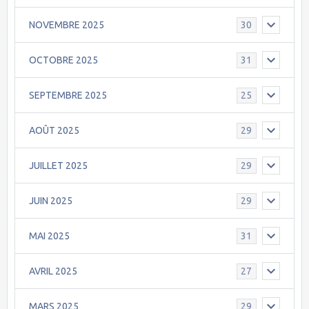
NOVEMBRE 2025
30
OCTOBRE 2025
31
SEPTEMBRE 2025
25
AOÛT 2025
29
JUILLET 2025
29
JUIN 2025
29
MAI 2025
31
AVRIL 2025
27
MARS 2025
29