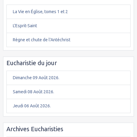
La Vie en Église, tomes 1 et 2
L'Esprit-Saint
Règne et chute de l'Antéchrist
Eucharistie du jour
Dimanche 09 Août 2026.
Samedi 08 Août 2026.
Jeudi 06 Août 2026.
Archives Eucharisties