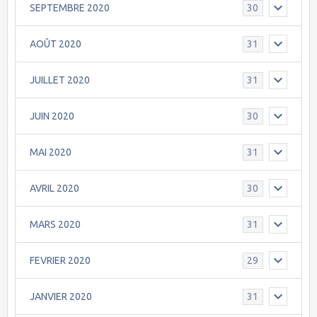
SEPTEMBRE 2020
30
AOÛT 2020
31
JUILLET 2020
31
JUIN 2020
30
MAI 2020
31
AVRIL 2020
30
MARS 2020
31
FEVRIER 2020
29
JANVIER 2020
31