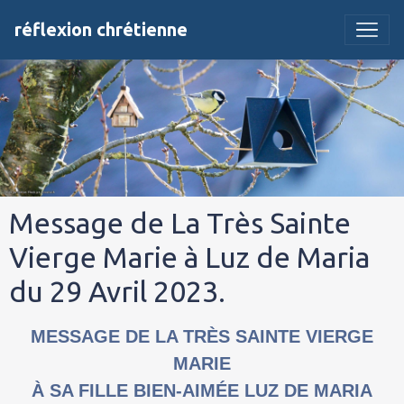
réflexion chrétienne
Message de La Très Sainte
Vierge Marie à Luz de Maria
du 29 Avril 2023.
MESSAGE DE LA TRÈS SAINTE VIERGE
MARIE
À SA FILLE BIEN-AIMÉE LUZ DE MARIA