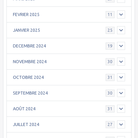
FEVRIER 2025
11
JANVIER 2025
25
DECEMBRE 2024
19
NOVEMBRE 2024
30
OCTOBRE 2024
31
SEPTEMBRE 2024
30
AOÛT 2024
31
JUILLET 2024
27