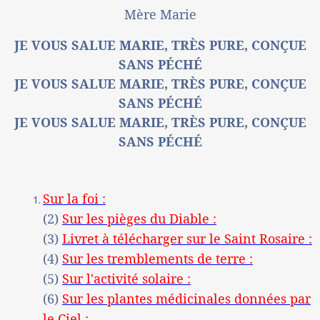
Mère Marie
JE VOUS SALUE MARIE, TRÈS PURE, CONÇUE
SANS PÉCHÉ
JE VOUS SALUE MARIE, TRÈS PURE, CONÇUE
SANS PÉCHÉ
JE VOUS SALUE MARIE, TRÈS PURE, CONÇUE
SANS PÉCHÉ
Sur la foi :
(2)
Sur les pièges du Diable :
(3)
Livret à télécharger sur le Saint Rosaire :
(4)
Sur les tremblements de terre :
(5)
Sur l'activité solaire :
(6)
Sur les plantes médicinales données par
le Ciel :