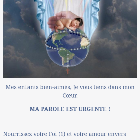
Mes enfants bien-aimés, Je vous tiens dans mon
Cœur.
MA PAROLE EST URGENTE !
Nourrissez votre Foi (1) et votre amour envers