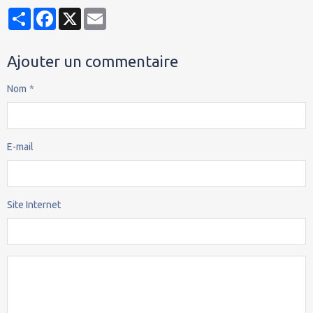
Partager
Facebook
X
Email
Ajouter un commentaire
Nom
E-mail
Site Internet