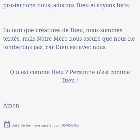
prosternons-nous, adorons Dieu et soyons forts.
En tant que créatures de Dieu, nous sommes
tentés, mais Notre Mère nous assure que nous ne
tomberons pas, car Dieu est avec nous.
Qui est comme Dieu ? Personne n'est comme
Dieu !
Amen.
Date de dernière mise à jour : 05/05/2023