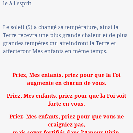
le à l’esprit.
Le soleil (5) a changé sa température, ainsi la
Terre recevra une plus grande chaleur et de plus
grandes tempêtes qui atteindront la Terre et
affecteront Mes enfants en même temps.
Priez, Mes enfants, priez pour que la Foi
augmente en chacun de vous.
Priez, Mes enfants, priez pour que la Foi soit
forte en vous.
Priez, Mes enfants, priez pour que vous ne
craigniez pas,
mais soyez fortifiés dans l'Amour Divin.