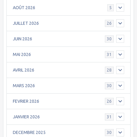
AOÛT 2026
5
JUILLET 2026
26
JUIN 2026
30
MAI 2026
31
AVRIL 2026
28
MARS 2026
30
FEVRIER 2026
26
JANVIER 2026
31
DECEMBRE 2025
30