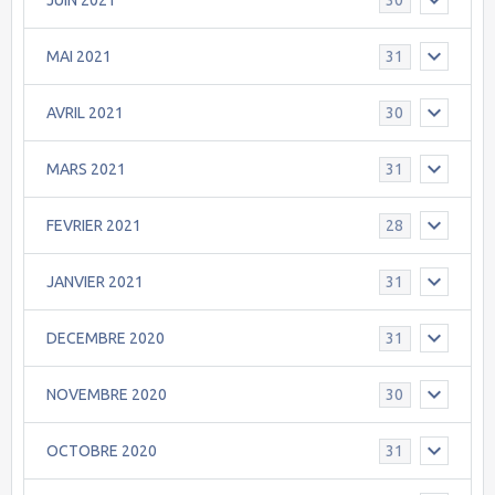
30
MAI 2021
31
AVRIL 2021
30
MARS 2021
31
FEVRIER 2021
28
JANVIER 2021
31
DECEMBRE 2020
31
NOVEMBRE 2020
30
OCTOBRE 2020
31