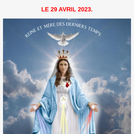
LE 29 AVRIL 2023.