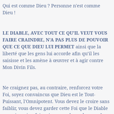
Qui est comme Dieu ? Personne n'est comme
Dieu !
LE DIABLE, AVEC TOUT CE QU'IL VEUT VOUS
FAIRE CRAINDRE, N'A PAS PLUS DE POUVOIR
QUE CE QUE DIEU LUI PERMET
ainsi que la
liberté que les gens lui accorde afin qu’il les
saisisse et les amène à œuvrer et à agir contre
Mon Divin Fils.
Ne craignez pas, au contraire, renforcez votre
Foi, soyez convaincus que Dieu est le Tout-
Puissant, l'Omnipotent. Vous devez le croire sans
faiblir, vous devez garder cette Foi que le Diable