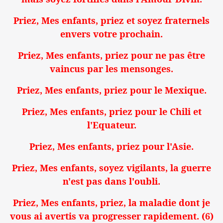
Priez, Mes enfants, priez et soyez fraternels
envers votre prochain.
Priez, Mes enfants, priez pour ne pas être
vaincus par les mensonges.
Priez, Mes enfants, priez pour le Mexique.
Priez, Mes enfants, priez pour le Chili et
l'Equateur.
Priez, Mes enfants, priez pour l'Asie.
Priez, Mes enfants, soyez vigilants, la guerre
n'est pas dans l'oubli.
Priez, Mes enfants, priez, la maladie dont je
vous ai avertis va progresser rapidement. (6)