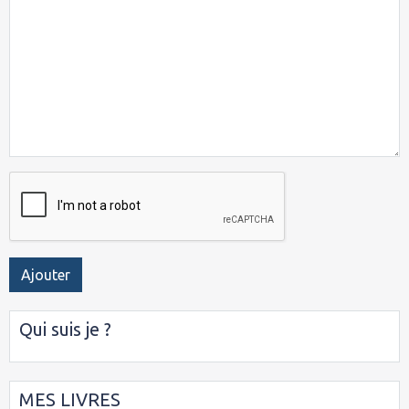
Ajouter
Qui suis je ?
MES LIVRES