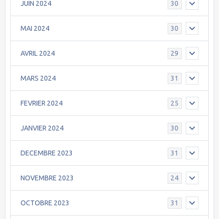
JUIN 2024
30
MAI 2024
30
AVRIL 2024
29
MARS 2024
31
FEVRIER 2024
25
JANVIER 2024
30
DECEMBRE 2023
31
NOVEMBRE 2023
24
OCTOBRE 2023
31