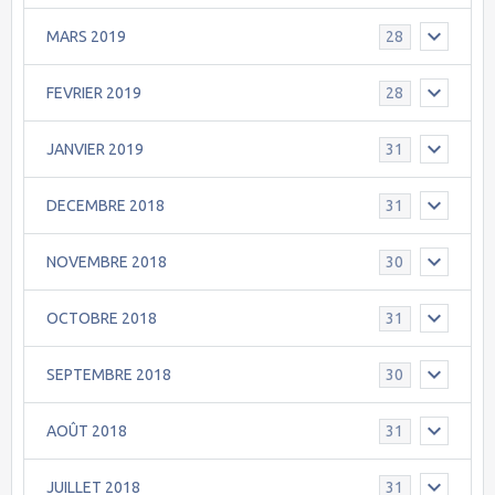
MARS 2019
28
FEVRIER 2019
28
JANVIER 2019
31
DECEMBRE 2018
31
NOVEMBRE 2018
30
OCTOBRE 2018
31
SEPTEMBRE 2018
30
AOÛT 2018
31
JUILLET 2018
31