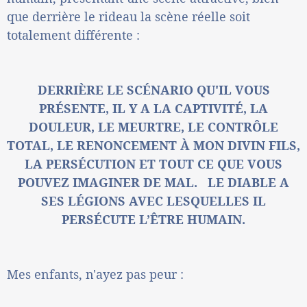
que derrière le rideau la scène réelle soit
totalement différente :
DERRIÈRE LE SCÉNARIO QU'IL VOUS
PRÉSENTE, IL Y A LA CAPTIVITÉ, LA
DOULEUR, LE MEURTRE, LE CONTRÔLE
TOTAL, LE RENONCEMENT À MON DIVIN FILS,
LA PERSÉCUTION ET TOUT CE QUE VOUS
POUVEZ IMAGINER DE MAL. LE DIABLE A
SES LÉGIONS AVEC LESQUELLES IL
PERSÉCUTE L’ÊTRE HUMAIN.
Mes enfants, n'ayez pas peur :