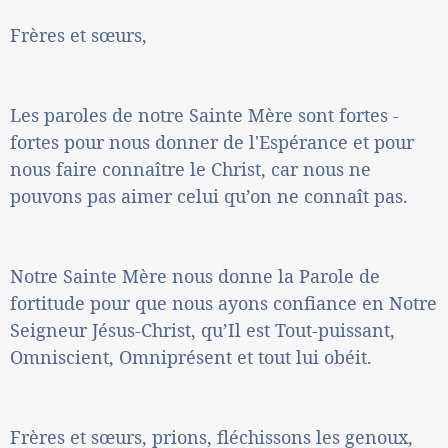
Frères et sœurs,
Les paroles de notre Sainte Mère sont fortes -
fortes pour nous donner de l'Espérance et pour
nous faire connaître le Christ, car nous ne
pouvons pas aimer celui qu’on ne connaît pas.
Notre Sainte Mère nous donne la Parole de
fortitude pour que nous ayons confiance en Notre
Seigneur Jésus-Christ, qu’Il est Tout-puissant,
Omniscient, Omniprésent et tout lui obéit.
Frères et sœurs, prions, fléchissons les genoux,