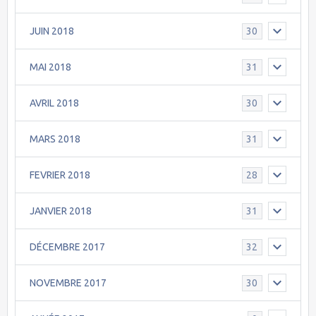
JUIN 2018
30
MAI 2018
31
AVRIL 2018
30
MARS 2018
31
FEVRIER 2018
28
JANVIER 2018
31
DÉCEMBRE 2017
32
NOVEMBRE 2017
30