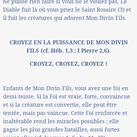
ne puisse rien faire si vous ne le voulez pas. Le
Diable fuit là où vous priez le Saint Rosaire (3) et
il fuit les créatures qui adorent Mon Divin Fils.
CROYEZ EN LA PUISSANCE DE MON DIVIN
FILS (cf. Héb. 1,3 ; I Pierre 2,6).
CROYEZ, CROYEZ, CROYEZ !
Enfants de Mon Divin Fils, vous avez une foi en
demi-teinte. Si la Foi est vraie, forte, convaincue
et si la créature est convertie, elle peut être
tentée, mais pas vaincue. Cette Foi renforcée et
inaltérable rend les miracles possibles ; elle
gagne les plus grandes batailles, aussi fortes