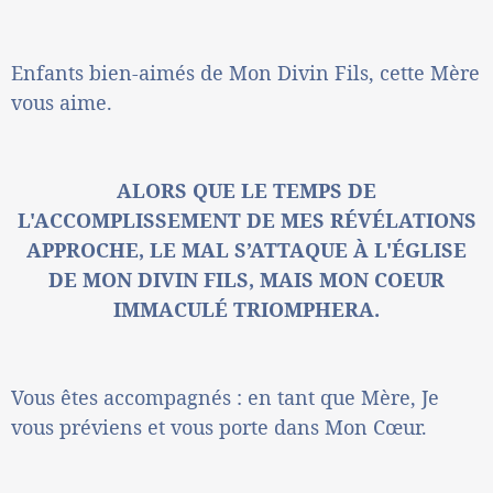
Enfants bien-aimés de Mon Divin Fils, cette Mère
vous aime.
ALORS QUE LE TEMPS DE
L'ACCOMPLISSEMENT DE MES RÉVÉLATIONS
APPROCHE, LE MAL S’ATTAQUE À L'ÉGLISE
DE MON DIVIN FILS,
MAIS MON COEUR
IMMACULÉ TRIOMPHERA.
Vous êtes accompagnés : en tant que Mère, Je
vous préviens et vous porte dans Mon Cœur.