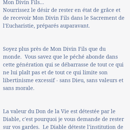
Mon Divin Fils...
Nourrissez le désir de rester en état de grâce et
de recevoir Mon Divin Fils dans le Sacrement de
l'Eucharistie, préparés auparavant.
Soyez plus près de Mon Divin Fils que du
monde. Vous savez que le péché abonde dans
cette génération qui se débarrasse de tout ce qui
ne lui plaît pas et de tout ce qui limite son
libertinisme excessif - sans Dieu, sans valeurs et
sans morale.
La valeur du Don de la Vie est détestée par le
Diable, c'est pourquoi je vous demande de rester
sur vos gardes. Le Diable déteste l'institution de