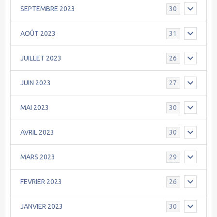
SEPTEMBRE 2023
30
AOÛT 2023
31
JUILLET 2023
26
JUIN 2023
27
MAI 2023
30
AVRIL 2023
30
MARS 2023
29
FEVRIER 2023
26
JANVIER 2023
30