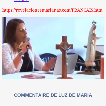
https://revelacionesmarianas.com/FRANCAIS.htm
COMMENTAIRE DE LUZ DE MARIA