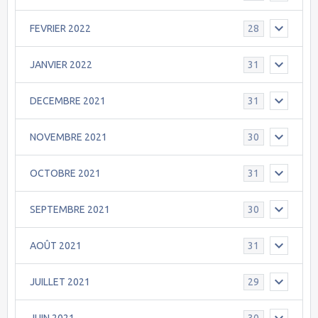
FEVRIER 2022
28
JANVIER 2022
31
DECEMBRE 2021
31
NOVEMBRE 2021
30
OCTOBRE 2021
31
SEPTEMBRE 2021
30
AOÛT 2021
31
JUILLET 2021
29
JUIN 2021