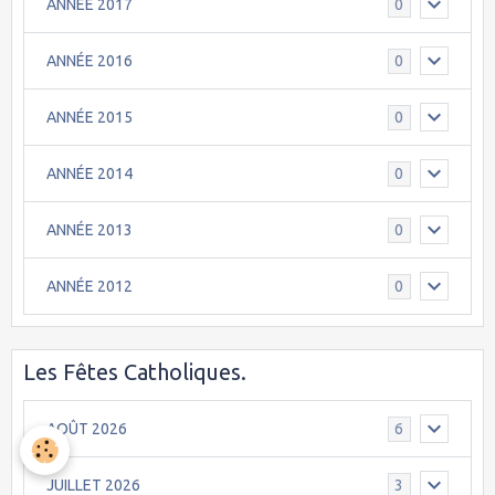
ANNÉE 2017
0
ANNÉE 2016
0
ANNÉE 2015
0
ANNÉE 2014
0
ANNÉE 2013
0
ANNÉE 2012
0
Les Fêtes Catholiques.
AOÛT 2026
6
JUILLET 2026
3