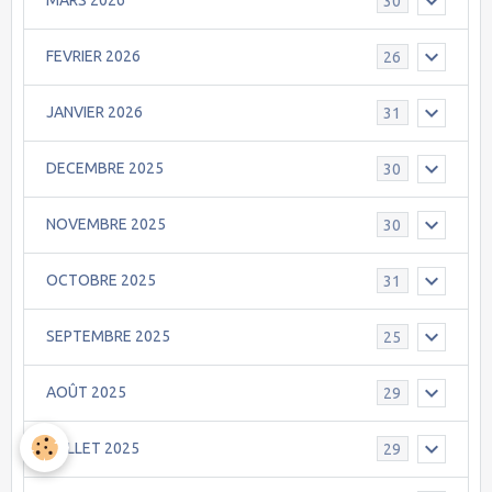
MARS 2026
30
FEVRIER 2026
26
JANVIER 2026
31
DECEMBRE 2025
30
NOVEMBRE 2025
30
OCTOBRE 2025
31
SEPTEMBRE 2025
25
AOÛT 2025
29
JUILLET 2025
29