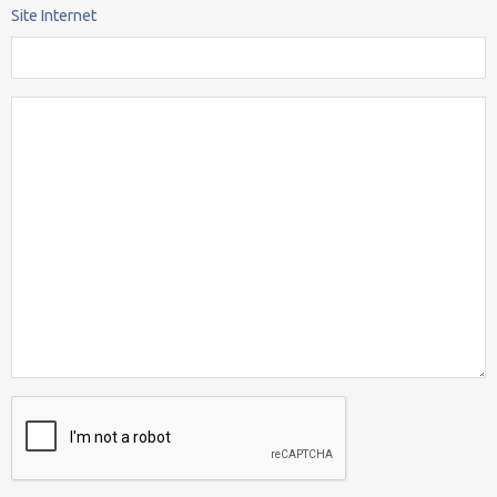
Site Internet