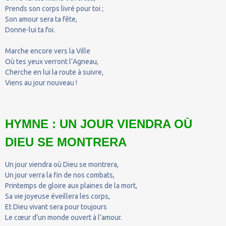
Prends son corps livré pour toi ;
Son amour sera ta fête,
Donne-lui ta foi.
Marche encore vers la Ville
Où tes yeux verront l’Agneau,
Cherche en lui la route à suivre,
Viens au jour nouveau !
HYMNE : UN JOUR VIENDRA OÙ
DIEU SE MONTRERA
Un jour viendra où Dieu se montrera,
Un jour verra la fin de nos combats,
Printemps de gloire aux plaines de la mort,
Sa vie joyeuse éveillera les corps,
Et Dieu vivant sera pour toujours
Le cœur d’un monde ouvert à l’amour.