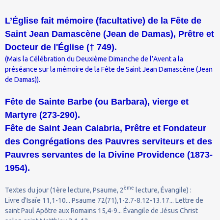
L’Église fait mémoire (facultative) de la Fête de
Saint Jean Damascène (Jean de Damas), Prêtre et
Docteur de l'Église († 749).
(Mais la Célébration du Deuxième Dimanche de l’Avent a la
préséance sur la mémoire de la Fête de Saint Jean Damascène (Jean
de Damas)).
Fête de Sainte Barbe (ou Barbara), vierge et
Martyre (273-290).
Fête de Saint Jean Calabria, Prêtre et Fondateur
des Congrégations des Pauvres serviteurs et des
Pauvres servantes de la Divine Providence (1873-
1954).
ème
Textes du jour (1ère lecture, Psaume, 2
lecture, Évangile) :
Livre d'Isaïe 11,1-10... Psaume 72(71),1-2.7-8.12-13.17... Lettre de
saint Paul Apôtre aux Romains 15,4-9... Évangile de Jésus Christ