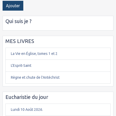
Ajouter
Qui suis je ?
MES LIVRES
La Vie en Église, tomes 1 et 2
L'Esprit-Saint
Règne et chute de l'Antéchrist
Eucharistie du jour
Lundi 10 Août 2026.