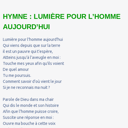
HYMNE : LUMIÈRE POUR L’HOMME
AUJOURD’HUI
Lumière pour l’homme aujourd’hui
Qui viens depuis que sur la terre
il est un pauvre qui t’espère,
Atteins jusqu’à l’aveugle en moi :
Touche mes yeux afin qu’ils voient
De quel amour
Tu me poursuis.
Comment savoir d’où vient le jour
Si je ne reconnais ma nuit ?
Parole de Dieu dans ma chair
Qui dis le monde et son histoire
Afin que l’homme puisse croire,
Suscite une réponse en moi :
Ouvre ma bouche à cette voix