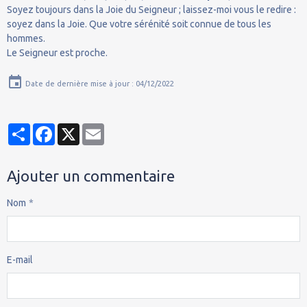
Soyez toujours dans la Joie du Seigneur ; laissez-moi vous le redire :
soyez dans la Joie. Que votre sérénité soit connue de tous les
hommes.
Le Seigneur est proche.
Date de dernière mise à jour : 04/12/2022
Partager
Facebook
X
Email
Ajouter un commentaire
Nom
E-mail