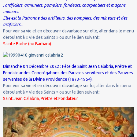
: artificiers, armuriers, pompiers, fondeurs, charpentiers et maçons,
mineurs.
Elle est la Patronne des artilleurs, des pompiers, des mineurs et des
artificiers...
Pour voir sa vie et en découvrir davantage sur elle, aller dans le menu
déroulant à « Vie des Saints » ou sur le lien suivant :
Sainte Barbe (ou Barbara).
Dimanche 04 Décembre 2022 : Fête de Saint Jean Calabria, Prêtre et
Fondateur des Congrégations des Pauvres serviteurs et des Pauvres
servantes de la Divine Providence (1873-1954).
Pour voir sa vie et en découvrir davantage sur lui, aller dans le menu
déroulant à « Vie des Saints » ou sur le lien suivant :
Saint Jean Calabria, Prêtre et Fondateur.