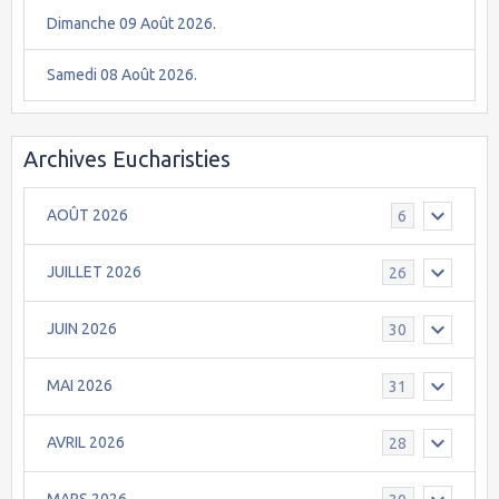
Dimanche 09 Août 2026.
Samedi 08 Août 2026.
Archives Eucharisties
AOÛT 2026
6
JUILLET 2026
26
JUIN 2026
30
MAI 2026
31
AVRIL 2026
28