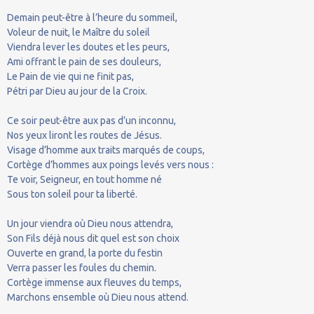
Demain peut-être à l’heure du sommeil,
Voleur de nuit, le Maître du soleil
Viendra lever les doutes et les peurs,
Ami offrant le pain de ses douleurs,
Le Pain de vie qui ne finit pas,
Pétri par Dieu au jour de la Croix.
Ce soir peut-être aux pas d’un inconnu,
Nos yeux liront les routes de Jésus.
Visage d’homme aux traits marqués de coups,
Cortège d’hommes aux poings levés vers nous :
Te voir, Seigneur, en tout homme né
Sous ton soleil pour ta liberté.
Un jour viendra où Dieu nous attendra,
Son Fils déjà nous dit quel est son choix
Ouverte en grand, la porte du festin
Verra passer les foules du chemin.
Cortège immense aux fleuves du temps,
Marchons ensemble où Dieu nous attend.