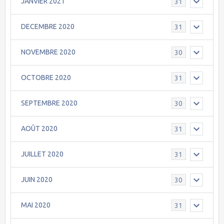
JANVIER 2021
31
DECEMBRE 2020
31
NOVEMBRE 2020
30
OCTOBRE 2020
31
SEPTEMBRE 2020
30
AOÛT 2020
31
JUILLET 2020
31
JUIN 2020
30
MAI 2020
31