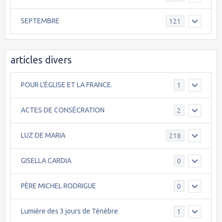
SEPTEMBRE
121
articles divers
POUR L’ÉGLISE ET LA FRANCE.
1
ACTES DE CONSÉCRATION
2
LUZ DE MARIA
218
GISELLA CARDIA
0
PÈRE MICHEL RODRIGUE
0
Lumière des 3 jours de Ténèbre
1