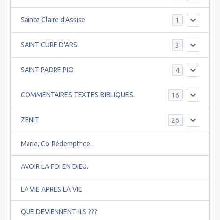
Sainte Claire d'Assise
1
SAINT CURE D'ARS.
3
SAINT PADRE PIO
4
COMMENTAIRES TEXTES BIBLIQUES.
16
ZENIT
26
Marie, Co-Rédemptrice.
AVOIR LA FOI EN DIEU.
LA VIE APRES LA VIE
QUE DEVIENNENT-ILS ???