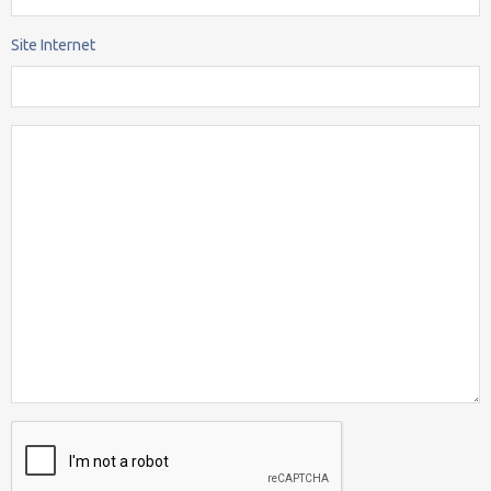
Site Internet