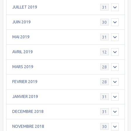
JUILLET 2019
31
JUIN 2019
30
MAI 2019
31
AVRIL 2019
12
MARS 2019
28
FEVRIER 2019
28
JANVIER 2019
31
DECEMBRE 2018
31
NOVEMBRE 2018
30