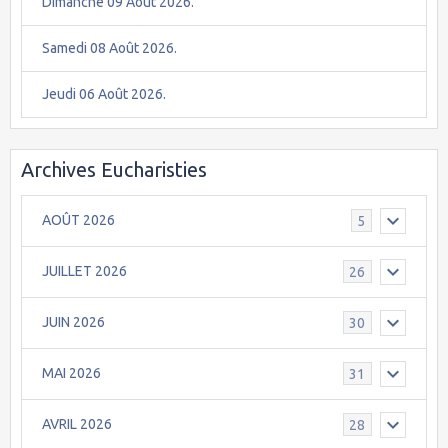
Dimanche 09 Août 2026.
Samedi 08 Août 2026.
Jeudi 06 Août 2026.
Archives Eucharisties
AOÛT 2026
5
JUILLET 2026
26
JUIN 2026
30
MAI 2026
31
AVRIL 2026
28