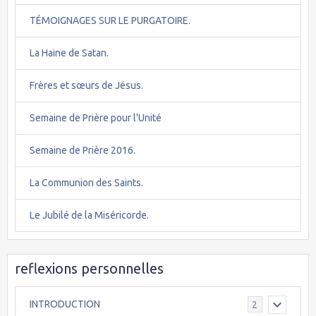
TÉMOIGNAGES SUR LE PURGATOIRE.
La Haine de Satan.
Frères et sœurs de Jésus.
Semaine de Prière pour l'Unité
Semaine de Prière 2016.
La Communion des Saints.
Le Jubilé de la Miséricorde.
reflexions personnelles
INTRODUCTION
2