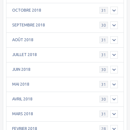
OCTOBRE 2018
31
SEPTEMBRE 2018
30
AOÛT 2018
31
JUILLET 2018
31
JUIN 2018
30
MAI 2018
31
AVRIL 2018
30
MARS 2018
31
FEVRIER 2018
28