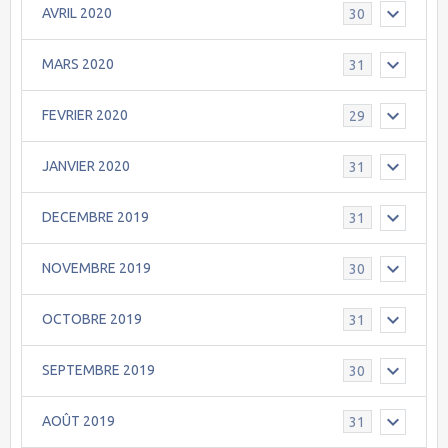
AVRIL 2020
30
MARS 2020
31
FEVRIER 2020
29
JANVIER 2020
31
DECEMBRE 2019
31
NOVEMBRE 2019
30
OCTOBRE 2019
31
SEPTEMBRE 2019
30
AOÛT 2019
31