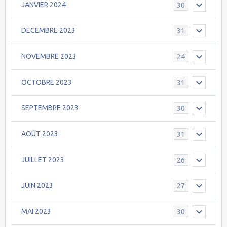
JANVIER 2024
30
DECEMBRE 2023
31
NOVEMBRE 2023
24
OCTOBRE 2023
31
SEPTEMBRE 2023
30
AOÛT 2023
31
JUILLET 2023
26
JUIN 2023
27
MAI 2023
30