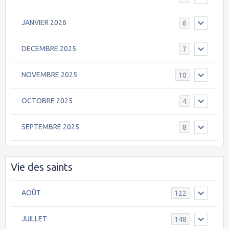
JANVIER 2026
6
DECEMBRE 2025
7
NOVEMBRE 2025
10
OCTOBRE 2025
4
SEPTEMBRE 2025
8
Vie des saints
AOÛT
122
JUILLET
148