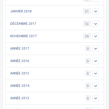
JANVIER 2018
31
DÉCEMBRE 2017
32
NOVEMBRE 2017
30
ANNÉE 2017
0
ANNÉE 2016
0
ANNÉE 2015
0
ANNÉE 2014
0
ANNÉE 2013
0