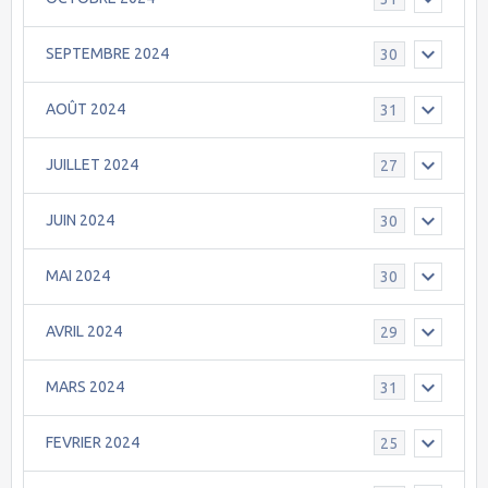
SEPTEMBRE 2024
30
AOÛT 2024
31
JUILLET 2024
27
JUIN 2024
30
MAI 2024
30
AVRIL 2024
29
MARS 2024
31
FEVRIER 2024
25