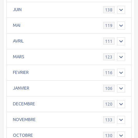
JUIN
138
MAI
119
AVRIL
111
MARS
123
FEVRIER
116
JANVIER
106
DECEMBRE
120
NOVEMBRE
133
OCTOBRE
130