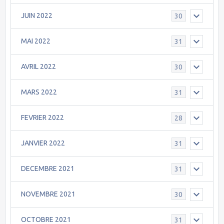
JUIN 2022
30
MAI 2022
31
AVRIL 2022
30
MARS 2022
31
FEVRIER 2022
28
JANVIER 2022
31
DECEMBRE 2021
31
NOVEMBRE 2021
30
OCTOBRE 2021
31