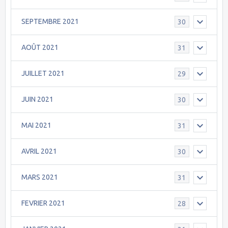
SEPTEMBRE 2021
30
AOÛT 2021
31
JUILLET 2021
29
JUIN 2021
30
MAI 2021
31
AVRIL 2021
30
MARS 2021
31
FEVRIER 2021
28