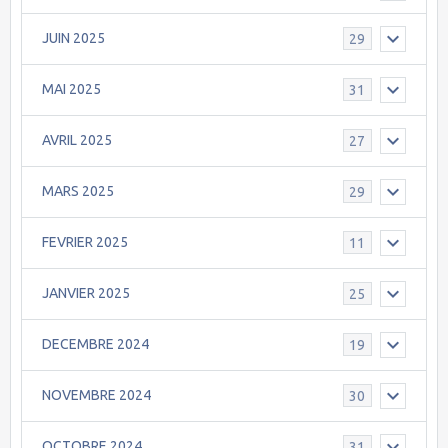
JUIN 2025
29
MAI 2025
31
AVRIL 2025
27
MARS 2025
29
FEVRIER 2025
11
JANVIER 2025
25
DECEMBRE 2024
19
NOVEMBRE 2024
30
OCTOBRE 2024
31