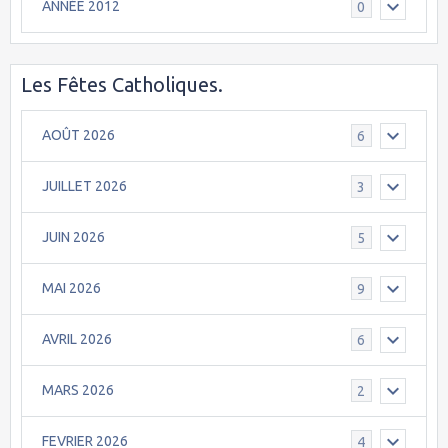
ANNÉE 2012
0
Les Fêtes Catholiques.
AOÛT 2026
6
JUILLET 2026
3
JUIN 2026
5
MAI 2026
9
AVRIL 2026
6
MARS 2026
2
FEVRIER 2026
4