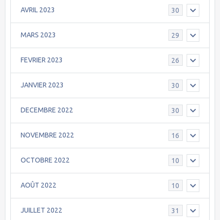
AVRIL 2023
30
MARS 2023
29
FEVRIER 2023
26
JANVIER 2023
30
DECEMBRE 2022
30
NOVEMBRE 2022
16
OCTOBRE 2022
10
AOÛT 2022
10
JUILLET 2022
31