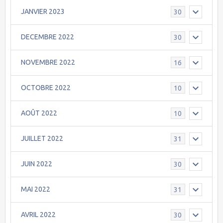
JANVIER 2023
30
DECEMBRE 2022
30
NOVEMBRE 2022
16
OCTOBRE 2022
10
AOÛT 2022
10
JUILLET 2022
31
JUIN 2022
30
MAI 2022
31
AVRIL 2022
30