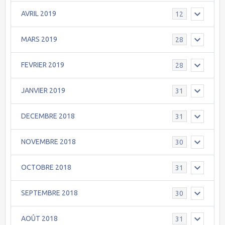
AVRIL 2019
12
MARS 2019
28
FEVRIER 2019
28
JANVIER 2019
31
DECEMBRE 2018
31
NOVEMBRE 2018
30
OCTOBRE 2018
31
SEPTEMBRE 2018
30
AOÛT 2018
31