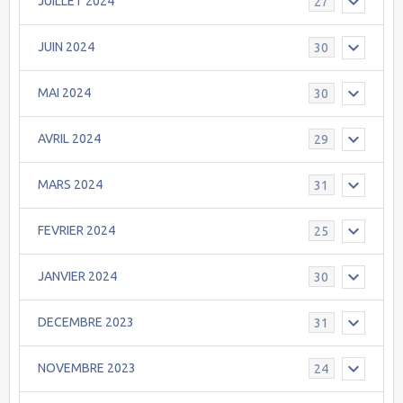
JUILLET 2024
27
JUIN 2024
30
MAI 2024
30
AVRIL 2024
29
MARS 2024
31
FEVRIER 2024
25
JANVIER 2024
30
DECEMBRE 2023
31
NOVEMBRE 2023
24