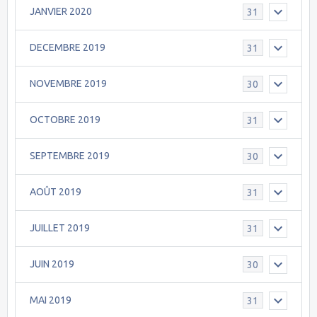
JANVIER 2020
31
DECEMBRE 2019
31
NOVEMBRE 2019
30
OCTOBRE 2019
31
SEPTEMBRE 2019
30
AOÛT 2019
31
JUILLET 2019
31
JUIN 2019
30
MAI 2019
31