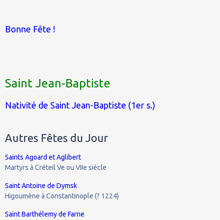
Bonne Fête !
Saint Jean-Baptiste
Nativité de Saint Jean-Baptiste (1er s.)
Autres Fêtes du Jour
Saints Agoard et Aglibert
Martyrs à Créteil Ve ou VIIe siécle
Saint Antoine de Dymsk
Higoumène à Constantinople (? 1224)
Saint Barthélemy de Farne