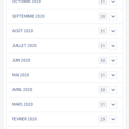
OCTOBRE 2020
31
SEPTEMBRE 2020
30
AOÛT 2020
31
JUILLET 2020
31
JUIN 2020
30
MAI 2020
31
AVRIL 2020
30
MARS 2020
31
FEVRIER 2020
29