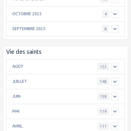
OCTOBRE 2025
4
SEPTEMBRE 2025
8
Vie des saints
AOÛT
122
JUILLET
148
JUIN
138
MAI
119
AVRIL
111