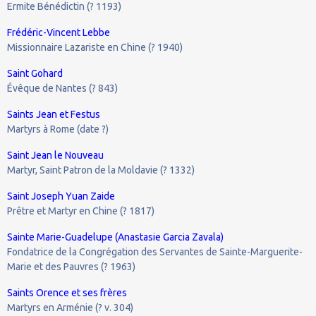
Ermite Bénédictin (? 1193)
Frédéric-Vincent Lebbe
Missionnaire Lazariste en Chine (? 1940)
Saint Gohard
Évêque de Nantes (? 843)
Saints Jean et Festus
Martyrs à Rome (date ?)
Saint Jean le Nouveau
Martyr, Saint Patron de la Moldavie (? 1332)
Saint Joseph Yuan Zaide
Prêtre et Martyr en Chine (? 1817)
Sainte Marie-Guadelupe (Anastasie Garcia Zavala)
Fondatrice de la Congrégation des Servantes de Sainte-Marguerite-
Marie et des Pauvres (? 1963)
Saints Orence et ses frères
Martyrs en Arménie (? v. 304)