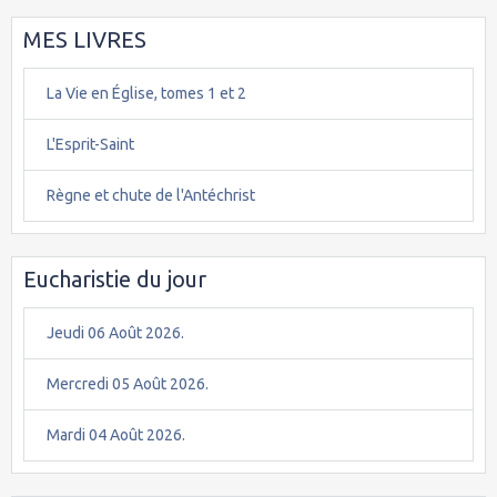
MES LIVRES
La Vie en Église, tomes 1 et 2
L'Esprit-Saint
Règne et chute de l'Antéchrist
Eucharistie du jour
Jeudi 06 Août 2026.
Mercredi 05 Août 2026.
Mardi 04 Août 2026.