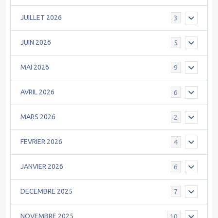
JUILLET 2026
3
JUIN 2026
5
MAI 2026
9
AVRIL 2026
6
MARS 2026
2
FEVRIER 2026
4
JANVIER 2026
6
DECEMBRE 2025
7
NOVEMBRE 2025
10