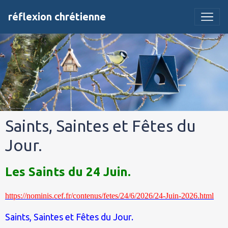
réflexion chrétienne
Saints, Saintes et Fêtes du
Jour.
Les Saints du 24 Juin.
https://nominis.cef.fr/contenus/fetes/24/6/2026/24-Juin-2026.html
Saints, Saintes et Fêtes du Jour.