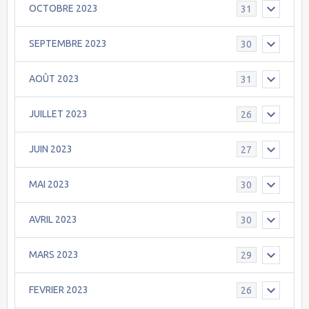
OCTOBRE 2023
31
SEPTEMBRE 2023
30
AOÛT 2023
31
JUILLET 2023
26
JUIN 2023
27
MAI 2023
30
AVRIL 2023
30
MARS 2023
29
FEVRIER 2023
26