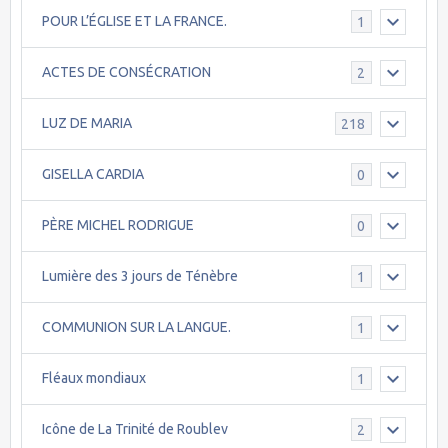
POUR L’ÉGLISE ET LA FRANCE.
1
ACTES DE CONSÉCRATION
2
LUZ DE MARIA
218
GISELLA CARDIA
0
PÈRE MICHEL RODRIGUE
0
Lumière des 3 jours de Ténèbre
1
COMMUNION SUR LA LANGUE.
1
Fléaux mondiaux
1
Icône de La Trinité de Roublev
2