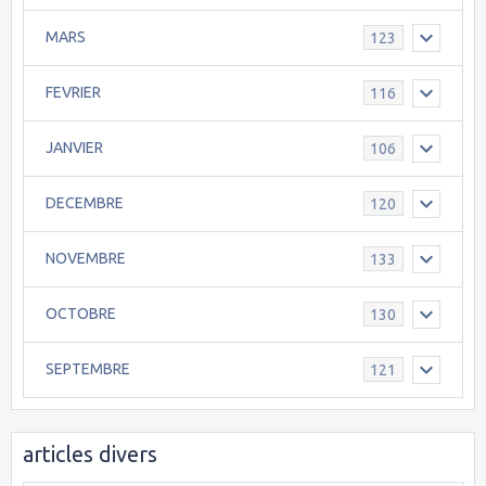
MARS
123
FEVRIER
116
JANVIER
106
DECEMBRE
120
NOVEMBRE
133
OCTOBRE
130
SEPTEMBRE
121
articles divers