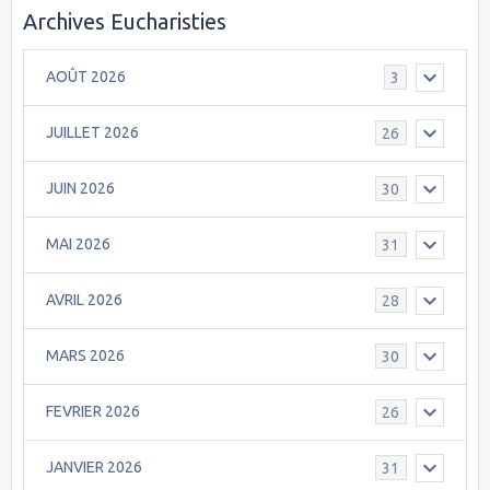
Archives Eucharisties
AOÛT 2026
3
JUILLET 2026
26
JUIN 2026
30
MAI 2026
31
AVRIL 2026
28
MARS 2026
30
FEVRIER 2026
26
JANVIER 2026
31