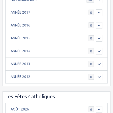
ANNÉE 2017
0
ANNÉE 2016
0
ANNÉE 2015
0
ANNÉE 2014
0
ANNÉE 2013
0
ANNÉE 2012
0
Les Fêtes Catholiques.
AOÛT 2026
6