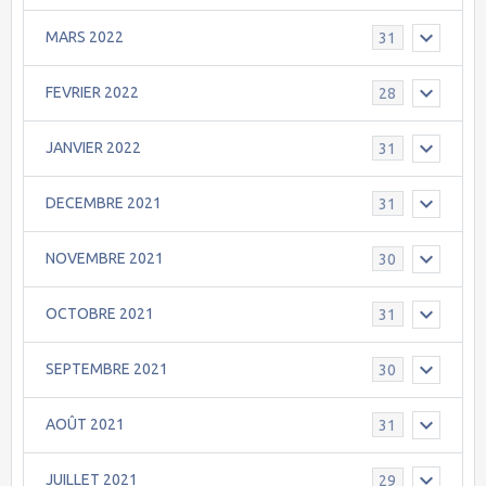
MARS 2022
31
FEVRIER 2022
28
JANVIER 2022
31
DECEMBRE 2021
31
NOVEMBRE 2021
30
OCTOBRE 2021
31
SEPTEMBRE 2021
30
AOÛT 2021
31
JUILLET 2021
29