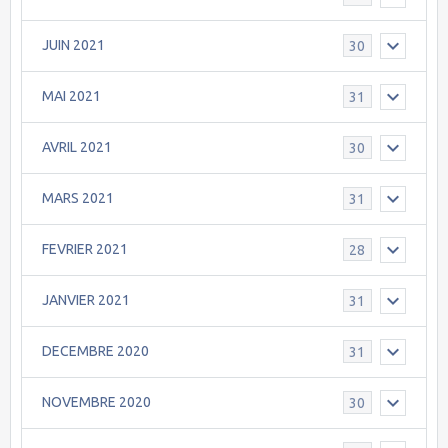
JUIN 2021
30
MAI 2021
31
AVRIL 2021
30
MARS 2021
31
FEVRIER 2021
28
JANVIER 2021
31
DECEMBRE 2020
31
NOVEMBRE 2020
30