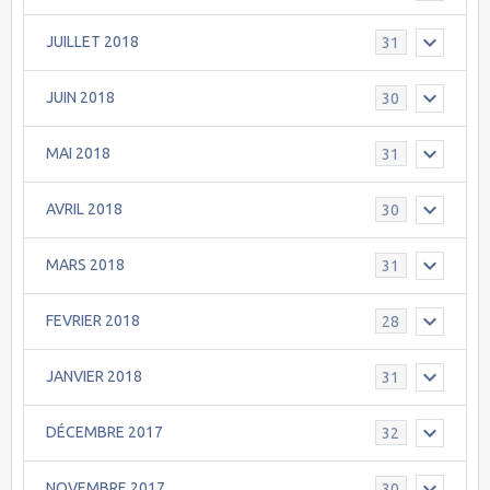
JUILLET 2018
31
JUIN 2018
30
MAI 2018
31
AVRIL 2018
30
MARS 2018
31
FEVRIER 2018
28
JANVIER 2018
31
DÉCEMBRE 2017
32
NOVEMBRE 2017
30