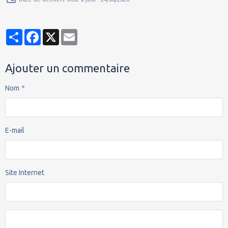
Partager
Facebook
X
Email
Ajouter un commentaire
Nom
E-mail
Site Internet