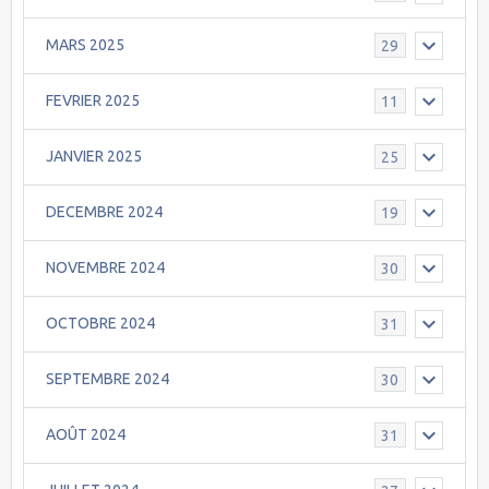
MARS 2025
29
FEVRIER 2025
11
JANVIER 2025
25
DECEMBRE 2024
19
NOVEMBRE 2024
30
OCTOBRE 2024
31
SEPTEMBRE 2024
30
AOÛT 2024
31