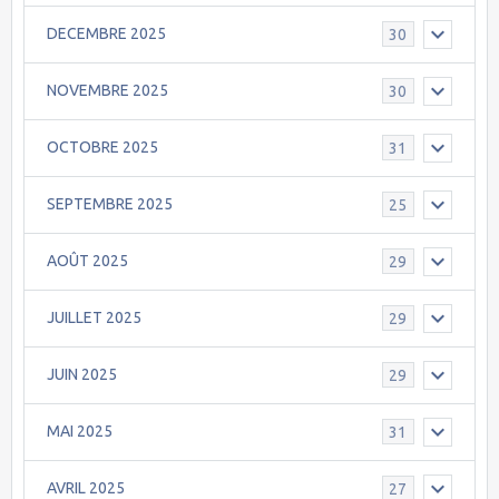
DECEMBRE 2025
30
NOVEMBRE 2025
30
OCTOBRE 2025
31
SEPTEMBRE 2025
25
AOÛT 2025
29
JUILLET 2025
29
JUIN 2025
29
MAI 2025
31
AVRIL 2025
27