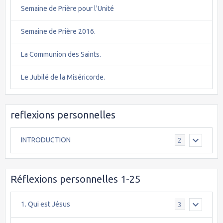
Semaine de Prière pour l'Unité
Semaine de Prière 2016.
La Communion des Saints.
Le Jubilé de la Miséricorde.
reflexions personnelles
INTRODUCTION
2
Réflexions personnelles 1-25
1. Qui est Jésus
3