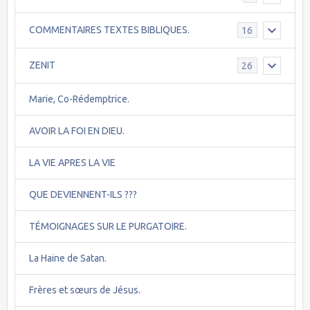
COMMENTAIRES TEXTES BIBLIQUES.
16
ZENIT
26
Marie, Co-Rédemptrice.
AVOIR LA FOI EN DIEU.
LA VIE APRES LA VIE
QUE DEVIENNENT-ILS ???
TÉMOIGNAGES SUR LE PURGATOIRE.
La Haine de Satan.
Frères et sœurs de Jésus.