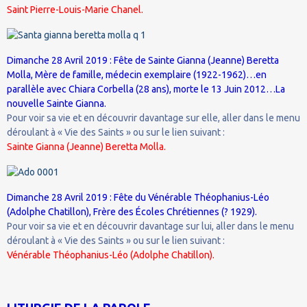
Saint Pierre-Louis-Marie Chanel.
Dimanche 28 Avril 2019 : Fête de Sainte Gianna (Jeanne) Beretta
Molla, Mère de famille, médecin exemplaire (1922-1962)…en
parallèle avec Chiara Corbella (28 ans), morte le 13 Juin 2012…La
nouvelle Sainte Gianna.
Pour voir sa vie et en découvrir davantage sur elle, aller dans le menu
déroulant à « Vie des Saints » ou sur le lien suivant :
Sainte Gianna (Jeanne) Beretta Molla.
Dimanche 28 Avril 2019 : Fête du Vénérable Théophanius-Léo
(Adolphe Chatillon), Frère des Écoles Chrétiennes (? 1929).
Pour voir sa vie et en découvrir davantage sur lui, aller dans le menu
déroulant à « Vie des Saints » ou sur le lien suivant :
Vénérable Théophanius-Léo (Adolphe Chatillon).