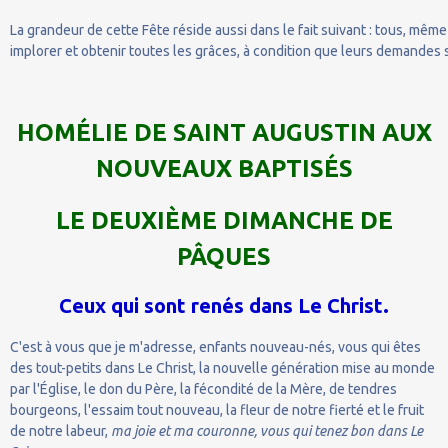
La grandeur de cette Fête réside aussi dans le fait suivant : tous, mêm
implorer et obtenir toutes les grâces, à condition que leurs demandes 
HOMÉLIE DE SAINT AUGUSTIN AUX
NOUVEAUX BAPTISÉS
LE DEUXIÈME DIMANCHE DE
PÂQUES
Ceux qui sont renés dans Le Christ.
C'est à vous que je m'adresse, enfants nouveau-nés, vous qui êtes
des tout-petits dans Le Christ, la nouvelle génération mise au monde
par l'Église, le don du Père, la fécondité de la Mère, de tendres
bourgeons, l'essaim tout nouveau, la fleur de notre fierté et le fruit
de notre labeur,
ma joie et ma couronne, vous qui tenez bon dans Le