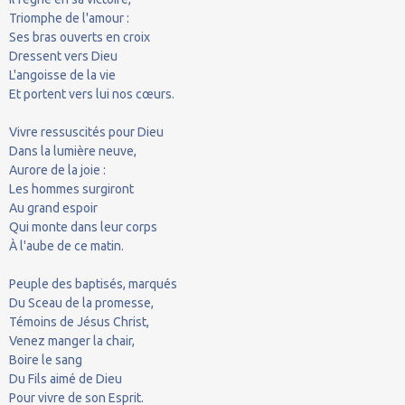
Triomphe de l'amour :
Ses bras ouverts en croix
Dressent vers Dieu
L'angoisse de la vie
Et portent vers lui nos cœurs.
Vivre ressuscités pour Dieu
Dans la lumière neuve,
Aurore de la joie :
Les hommes surgiront
Au grand espoir
Qui monte dans leur corps
À l'aube de ce matin.
Peuple des baptisés, marqués
Du Sceau de la promesse,
Témoins de Jésus Christ,
Venez manger la chair,
Boire le sang
Du Fils aimé de Dieu
Pour vivre de son Esprit.