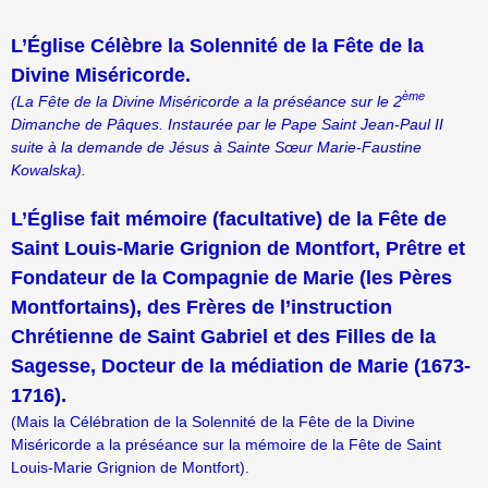
L’Église Célèbre la Solennité de la Fête de la
Divine Miséricorde.
ème
(La Fête de la Divine Miséricorde a la préséance sur le 2
Dimanche de Pâques. Instaurée par le Pape Saint Jean-Paul II
suite à la demande de Jésus à Sainte Sœur Marie-Faustine
Kowalska).
L’Église fait mémoire (facultative) de la Fête de
Saint Louis-Marie Grignion de Montfort, Prêtre et
Fondateur de la Compagnie de Marie (les Pères
Montfortains), des Frères de l’instruction
Chrétienne de Saint Gabriel et des Filles de la
Sagesse, Docteur de la médiation de Marie (1673-
1716).
(Mais la Célébration de la Solennité de la Fête de la Divine
Miséricorde a la préséance sur la mémoire de la Fête de Saint
Louis-Marie Grignion de Montfort).