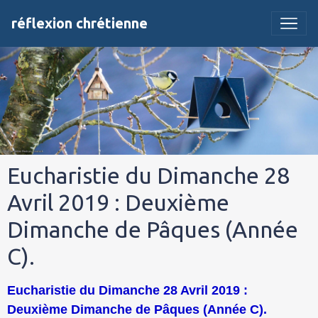
réflexion chrétienne
Eucharistie du Dimanche 28
Avril 2019 : Deuxième
Dimanche de Pâques (Année
C).
Eucharistie du Dimanche 28 Avril 2019 :
Deuxième Dimanche de Pâques (Année C).