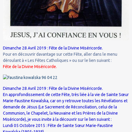
Dimanche 28 Avril 2019 : Fête de la Divine Miséricorde.
Pour en découvrir davantage sur cette Fête, aller dans le menu
déroulant à « Les Fêtes Catholiques » ou sur le lien suivant :
Fête de la Divine Miséricorde.
Dimanche 28 Avril 2019 : Fête de la Divine Miséricorde.
En approfondissement de cette Fête, très liée à la vie de Sainte Sœur
Marie-Faustine Kowalska, car on y retrouve toutes les Révélations et
demande de Jésus (Le Sacrement de Réconciliation, celui de la
Communion, le Chapelet, la Neuvaine et les Prières de la Divine
Miséricorde), je vous invite à la découvrir sur le lien suivant :
Lundi 05 Octobre 2015 : Fête de Sainte Sœur Marie-Faustine
Kowalska (1905-1938).