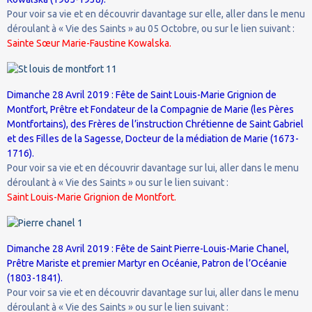
Pour voir sa vie et en découvrir davantage sur elle, aller dans le menu
déroulant à « Vie des Saints » au 05 Octobre, ou sur le lien suivant :
Sainte Sœur Marie-Faustine Kowalska.
Dimanche 28 Avril 2019 : Fête de Saint Louis-Marie Grignion de
Montfort, Prêtre et Fondateur de la Compagnie de Marie (les Pères
Montfortains), des Frères de l’instruction Chrétienne de Saint Gabriel
et des Filles de la Sagesse, Docteur de la médiation de Marie (1673-
1716).
Pour voir sa vie et en découvrir davantage sur lui, aller dans le menu
déroulant à « Vie des Saints » ou sur le lien suivant :
Saint Louis-Marie Grignion de Montfort.
Dimanche 28 Avril 2019 : Fête de Saint Pierre-Louis-Marie Chanel,
Prêtre Mariste et premier Martyr en Océanie, Patron de l’Océanie
(1803-1841).
Pour voir sa vie et en découvrir davantage sur lui, aller dans le menu
déroulant à « Vie des Saints » ou sur le lien suivant :