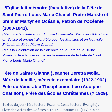
L’Église fait mémoire (facultative) de la Fête de
Saint Pierre-Louis-Marie Chanel, Prêtre Mariste et
premier Martyr en Océanie, Patron de l’Océanie
(1803-1841).
(Mémoire facultative pour l’Église Universelle, Mémoire Obligatoire
en Suisse et en Australie, Fête pour les Maristes et en Nouvelle-
Zélande de Saint Pierre Chanel).
(Mais la Célébration de la Solennité de la Fête de la Divine
Miséricorde a la préséance sur la mémoire de la Fête de Saint
Pierre-Louis-Marie Chanel).
Fête de Sainte Gianna (Jeanne) Beretta Molla,
Mère de famille, médecin exemplaire (1922-1962).
Fête du Vénérable Théophanius-Léo (Adolphe
Chatillon), Frère des Écoles Chrétiennes (? 1929).
Textes du jour (1ère lecture, Psaume, 2ème lecture, Évangile) :
Livre des Actes des Apôtres 5,12-16... Psaume 118(117),2-4.22-