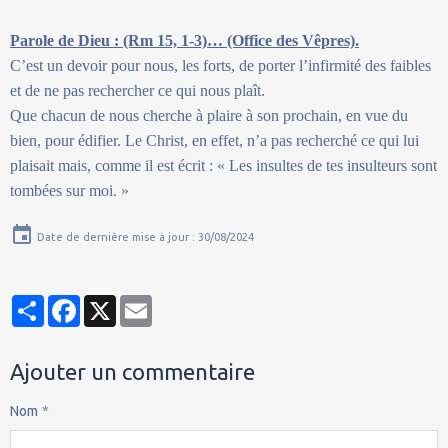
Parole de Dieu : (Rm 15, 1-3)… (Office des Vêpres).
C’est un devoir pour nous, les forts, de porter l’infirmité des faibles
et de ne pas rechercher ce qui nous plaît.
Que chacun de nous cherche à plaire à son prochain, en vue du
bien, pour édifier. Le Christ, en effet, n’a pas recherché ce qui lui
plaisait mais, comme il est écrit : « Les insultes de tes insulteurs sont
tombées sur moi. »
Date de dernière mise à jour : 30/08/2024
Partager
Facebook
X
Email
Ajouter un commentaire
Nom