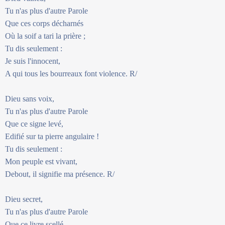
Tu n'as plus d'autre Parole
Que ces corps décharnés
Où la soif a tari la prière ;
Tu dis seulement :
Je suis l'innocent,
A qui tous les bourreaux font violence. R/
Dieu sans voix,
Tu n'as plus d'autre Parole
Que ce signe levé,
Edifié sur ta pierre angulaire !
Tu dis seulement :
Mon peuple est vivant,
Debout, il signifie ma présence. R/
Dieu secret,
Tu n'as plus d'autre Parole
Que ce livre scellé