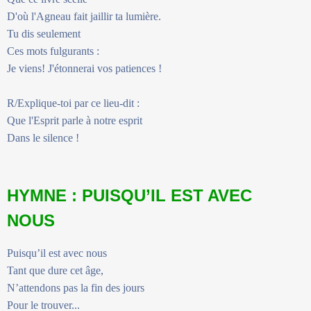
D'où l'Agneau fait jaillir ta lumière.
Tu dis seulement
Ces mots fulgurants :
Je viens! J'étonnerai vos patiences !
R/Explique-toi par ce lieu-dit :
Que l'Esprit parle à notre esprit
Dans le silence !
HYMNE : PUISQU’IL EST AVEC
NOUS
Puisqu’il est avec nous
Tant que dure cet âge,
N’attendons pas la fin des jours
Pour le trouver...