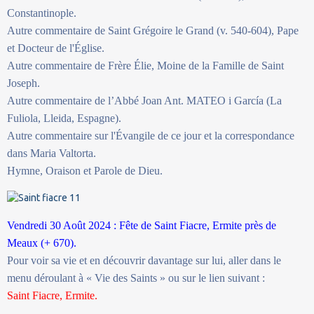
Constantinople.
Autre commentaire de Saint Grégoire le Grand (v. 540-604), Pape
et Docteur de l'Église.
Autre commentaire de Frère Élie, Moine de la Famille de Saint
Joseph.
Autre commentaire de l’Abbé Joan Ant. MATEO i García (La
Fuliola, Lleida, Espagne).
Autre commentaire sur l'Évangile de ce jour et la correspondance
dans Maria Valtorta.
Hymne, Oraison et Parole de Dieu.
Vendredi 30 Août 2024 : Fête de Saint Fiacre, Ermite près de
Meaux (+ 670).
Pour voir sa vie et en découvrir davantage sur lui, aller dans le
menu déroulant à « Vie des Saints » ou sur le lien suivant :
Saint Fiacre, Ermite.