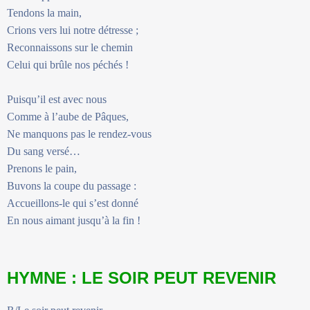
Tendons la main,
Crions vers lui notre détresse ;
Reconnaissons sur le chemin
Celui qui brûle nos péchés !
Puisqu’il est avec nous
Comme à l’aube de Pâques,
Ne manquons pas le rendez-vous
Du sang versé…
Prenons le pain,
Buvons la coupe du passage :
Accueillons-le qui s’est donné
En nous aimant jusqu’à la fin !
HYMNE : LE SOIR PEUT REVENIR