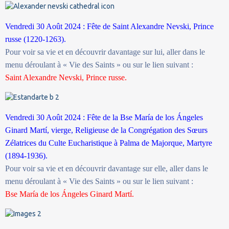
Vendredi 30 Août 2024 : Fête de Saint Alexandre Nevski, Prince
russe (1220-1263).
Pour voir sa vie et en découvrir davantage sur lui, aller dans le
menu déroulant à « Vie des Saints » ou sur le lien suivant :
Saint Alexandre Nevski, Prince russe.
Vendredi 30 Août 2024 : Fête de la Bse
María de los Ángeles
Ginard Martí, vierge, Religieuse de la Congrégation des Sœurs
Zélatrices du Culte Eucharistique à Palma de Majorque, Martyre
(1894-1936).
Pour voir sa vie et en découvrir davantage sur elle, aller dans le
menu déroulant à « Vie des Saints » ou sur le lien suivant :
Bse
María de los Ángeles Ginard Martí.