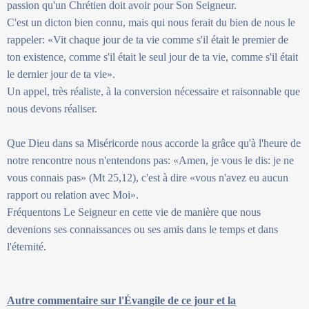
passion qu'un Chrétien doit avoir pour Son Seigneur.
C'est un dicton bien connu, mais qui nous ferait du bien de nous le
rappeler: «Vit chaque jour de ta vie comme s'il était le premier de
ton existence, comme s'il était le seul jour de ta vie, comme s'il était
le dernier jour de ta vie».
Un appel, très réaliste, à la conversion nécessaire et raisonnable que
nous devons réaliser.
Que Dieu dans sa Miséricorde nous accorde la grâce qu'à l'heure de
notre rencontre nous n'entendons pas: «Amen, je vous le dis: je ne
vous connais pas» (Mt 25,12), c'est à dire «vous n'avez eu aucun
rapport ou relation avec Moi».
Fréquentons Le Seigneur en cette vie de manière que nous
devenions ses connaissances ou ses amis dans le temps et dans
l'éternité.
Autre commentaire sur l'Évangile de ce jour et la