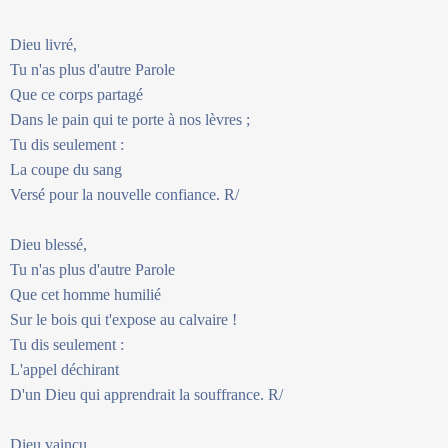
Dieu livré,
Tu n'as plus d'autre Parole
Que ce corps partagé
Dans le pain qui te porte à nos lèvres ;
Tu dis seulement :
La coupe du sang
Versé pour la nouvelle confiance. R/
Dieu blessé,
Tu n'as plus d'autre Parole
Que cet homme humilié
Sur le bois qui t'expose au calvaire !
Tu dis seulement :
L'appel déchirant
D'un Dieu qui apprendrait la souffrance. R/
Dieu vaincu,