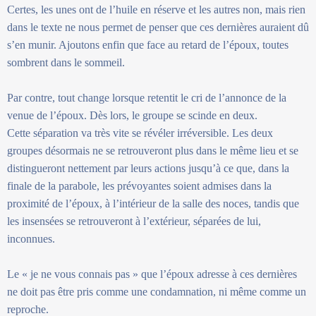
Certes, les unes ont de l’huile en réserve et les autres non, mais rien
dans le texte ne nous permet de penser que ces dernières auraient dû
s’en munir. Ajoutons enfin que face au retard de l’époux, toutes
sombrent dans le sommeil.
Par contre, tout change lorsque retentit le cri de l’annonce de la
venue de l’époux. Dès lors, le groupe se scinde en deux.
Cette séparation va très vite se révéler irréversible. Les deux
groupes désormais ne se retrouveront plus dans le même lieu et se
distingueront nettement par leurs actions jusqu’à ce que, dans la
finale de la parabole, les prévoyantes soient admises dans la
proximité de l’époux, à l’intérieur de la salle des noces, tandis que
les insensées se retrouveront à l’extérieur, séparées de lui,
inconnues.
Le « je ne vous connais pas » que l’époux adresse à ces dernières
ne doit pas être pris comme une condamnation, ni même comme un
reproche.