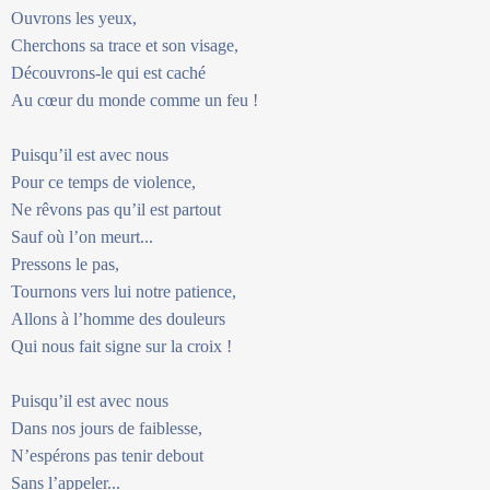
Ouvrons les yeux,
Cherchons sa trace et son visage,
Découvrons-le qui est caché
Au cœur du monde comme un feu !
Puisqu’il est avec nous
Pour ce temps de violence,
Ne rêvons pas qu’il est partout
Sauf où l’on meurt...
Pressons le pas,
Tournons vers lui notre patience,
Allons à l’homme des douleurs
Qui nous fait signe sur la croix !
Puisqu’il est avec nous
Dans nos jours de faiblesse,
N’espérons pas tenir debout
Sans l’appeler...