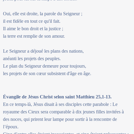
Oui, elle est droite, la parole du Seigneur ;
il est fidèle en tout ce qu'il fait.
Il aime le bon droit et la justice ;
la terre est remplie de son amour.
Le Seigneur a déjoué les plans des nations,
anéanti les projets des peuples.
Le plan du Seigneur demeure pour toujours,
les projets de son cœur subsistent d'âge en âge.
Évangile de Jésus Christ selon saint Matthieu 25,1-13.
En ce temps-là, Jésus disait à ses disciples cette parabole : Le
royaume des Cieux sera comparable à dix jeunes filles invitées à
des noces, qui prirent leur lampe pour sortir à la rencontre de
l’époux.