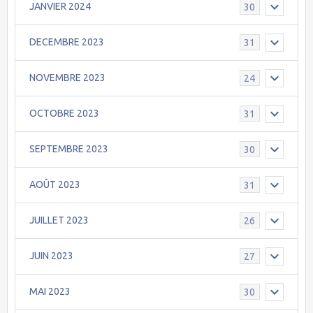
JANVIER 2024
30
DECEMBRE 2023
31
NOVEMBRE 2023
24
OCTOBRE 2023
31
SEPTEMBRE 2023
30
AOÛT 2023
31
JUILLET 2023
26
JUIN 2023
27
MAI 2023
30