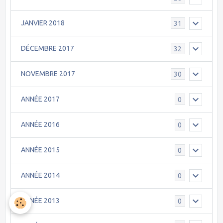
JANVIER 2018
31
DÉCEMBRE 2017
32
NOVEMBRE 2017
30
ANNÉE 2017
0
ANNÉE 2016
0
ANNÉE 2015
0
ANNÉE 2014
0
ANNÉE 2013
0