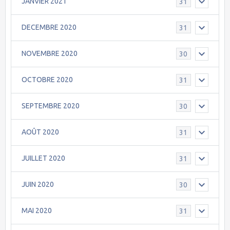
JANVIER 2021
31
DECEMBRE 2020
31
NOVEMBRE 2020
30
OCTOBRE 2020
31
SEPTEMBRE 2020
30
AOÛT 2020
31
JUILLET 2020
31
JUIN 2020
30
MAI 2020
31