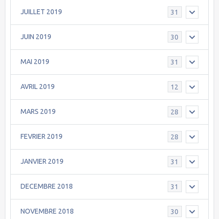
JUILLET 2019
31
JUIN 2019
30
MAI 2019
31
AVRIL 2019
12
MARS 2019
28
FEVRIER 2019
28
JANVIER 2019
31
DECEMBRE 2018
31
NOVEMBRE 2018
30