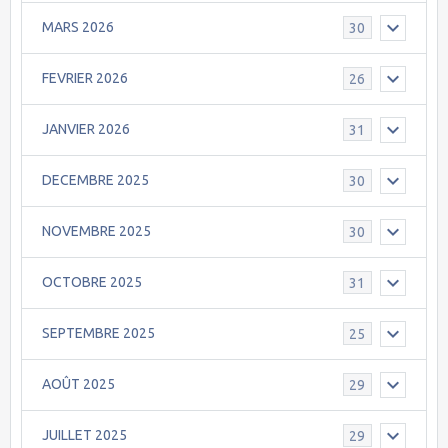
MARS 2026
30
FEVRIER 2026
26
JANVIER 2026
31
DECEMBRE 2025
30
NOVEMBRE 2025
30
OCTOBRE 2025
31
SEPTEMBRE 2025
25
AOÛT 2025
29
JUILLET 2025
29