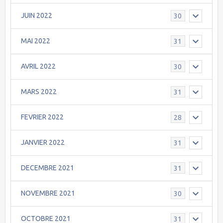
JUIN 2022
30
MAI 2022
31
AVRIL 2022
30
MARS 2022
31
FEVRIER 2022
28
JANVIER 2022
31
DECEMBRE 2021
31
NOVEMBRE 2021
30
OCTOBRE 2021
31