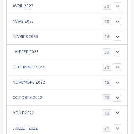
AVRIL 2023
30
MARS 2023
29
FEVRIER 2023
26
JANVIER 2023
30
DECEMBRE 2022
30
NOVEMBRE 2022
16
OCTOBRE 2022
10
AOÛT 2022
10
JUILLET 2022
31