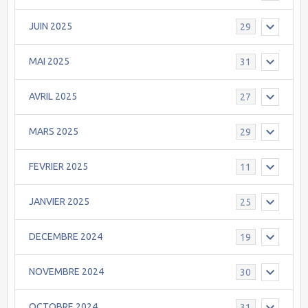
JUIN 2025
29
MAI 2025
31
AVRIL 2025
27
MARS 2025
29
FEVRIER 2025
11
JANVIER 2025
25
DECEMBRE 2024
19
NOVEMBRE 2024
30
OCTOBRE 2024
31