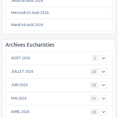
Jeudi 06 Août 2026.
Mercredi 05 Août 2026.
Mardi 04 Août 2026.
Archives Eucharisties
AOÛT 2026
3
JUILLET 2026
26
JUIN 2026
30
MAI 2026
31
AVRIL 2026
28