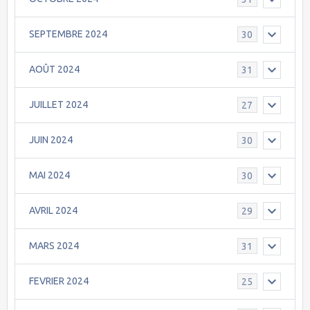
SEPTEMBRE 2024
30
AOÛT 2024
31
JUILLET 2024
27
JUIN 2024
30
MAI 2024
30
AVRIL 2024
29
MARS 2024
31
FEVRIER 2024
25