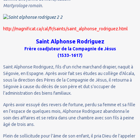
Martyrologe romain.
http://magnificat.ca/cal/fr/saints/saint_alphonse_rodriguez.html
Saint Alphonse Rodriguez
Frère coadjuteur de la Compagnie de Jésus
(1533-1617)
Saint Alphonse Rodriguez, fils d'un riche marchand drapier, naquit à
Ségovie, en Espagne. Après avoir fait ses études au collège d'Alcala,
sous la direction des Pères de la Compagnie de Jésus, il retourna à
Ségovie à cause du décès de son père et dut s'occuper de
l'administration des biens familiaux.
Après avoir essuyé des revers de fortune, perdu sa femme et sa fille
en l'espace de quelques mois, Alphonse Rodriguez abandonna le
soin des affaires et se retira dans une chambre avec son fils à peine
âgé de trois ans.
Plein de sollicitude pour l'âme de son enfant, il pria Dieu de l'appeler