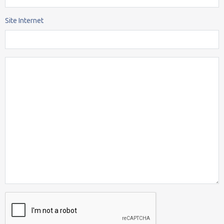
Site Internet