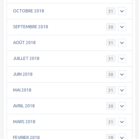
OCTOBRE 2018
31
SEPTEMBRE 2018
30
AOÛT 2018
31
JUILLET 2018
31
JUIN 2018
30
MAI 2018
31
AVRIL 2018
30
MARS 2018
31
FEVRIER 2018
28