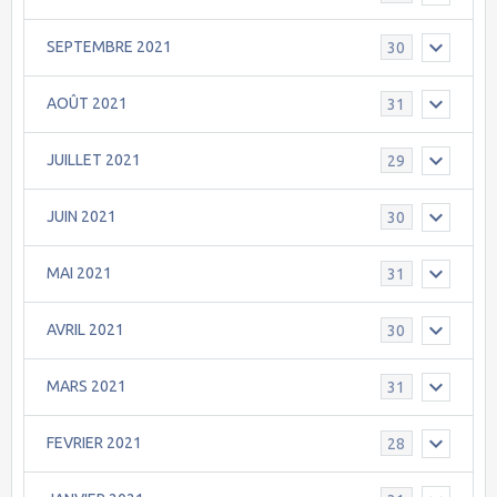
SEPTEMBRE 2021
30
AOÛT 2021
31
JUILLET 2021
29
JUIN 2021
30
MAI 2021
31
AVRIL 2021
30
MARS 2021
31
FEVRIER 2021
28