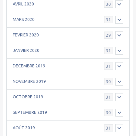
AVRIL 2020
30
MARS 2020
31
FEVRIER 2020
29
JANVIER 2020
31
DECEMBRE 2019
31
NOVEMBRE 2019
30
OCTOBRE 2019
31
SEPTEMBRE 2019
30
AOÛT 2019
31