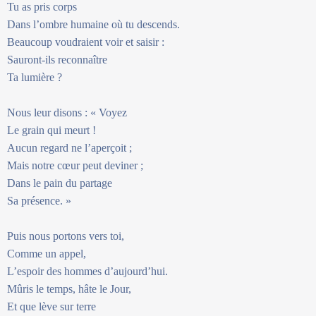
Tu as pris corps
Dans l’ombre humaine où tu descends.
Beaucoup voudraient voir et saisir :
Sauront-ils reconnaître
Ta lumière ?
Nous leur disons : « Voyez
Le grain qui meurt !
Aucun regard ne l’aperçoit ;
Mais notre cœur peut deviner ;
Dans le pain du partage
Sa présence. »
Puis nous portons vers toi,
Comme un appel,
L’espoir des hommes d’aujourd’hui.
Mûris le temps, hâte le Jour,
Et que lève sur terre