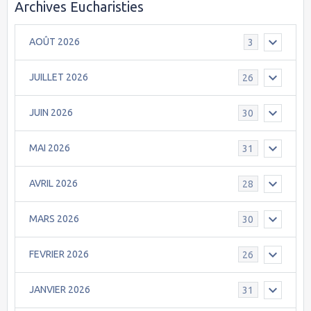
Archives Eucharisties
AOÛT 2026
3
JUILLET 2026
26
JUIN 2026
30
MAI 2026
31
AVRIL 2026
28
MARS 2026
30
FEVRIER 2026
26
JANVIER 2026
31