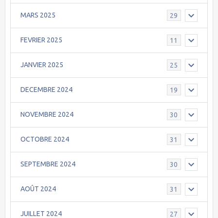
MARS 2025
29
FEVRIER 2025
11
JANVIER 2025
25
DECEMBRE 2024
19
NOVEMBRE 2024
30
OCTOBRE 2024
31
SEPTEMBRE 2024
30
AOÛT 2024
31
JUILLET 2024
27