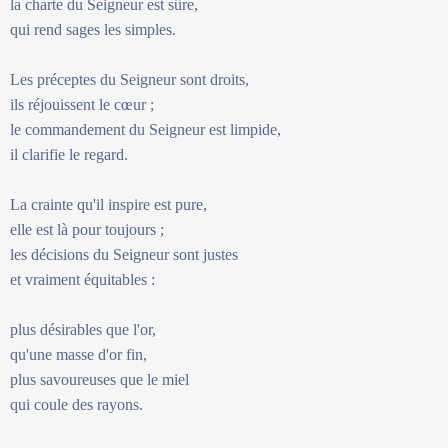
la charte du Seigneur est sûre,
qui rend sages les simples.
Les préceptes du Seigneur sont droits,
ils réjouissent le cœur ;
le commandement du Seigneur est limpide,
il clarifie le regard.
La crainte qu'il inspire est pure,
elle est là pour toujours ;
les décisions du Seigneur sont justes
et vraiment équitables :
plus désirables que l'or,
qu'une masse d'or fin,
plus savoureuses que le miel
qui coule des rayons.