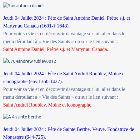
Jeudi 04 Juillet 2024 : Fête de Saint Antoine Daniel, Prêtre s.j. et
Martyr au Canada (1601-† 1648).
Pour voir sa vie et en découvrir davantage sur lui, aller dans le
menu déroulant à « Vie des Saints » ou sur le lien suivant :
Saint Antoine Daniel, Prêtre s.j. et Martyr au Canada.
Jeudi 04 Juillet 2024 : Fête de Saint Andreï Roublev, Moine et
iconographe (env.1360-1427).
Pour voir sa vie et en découvrir davantage sur lui, aller dans le
menu déroulant à « Vie des Saints » ou sur le lien suivant :
Saint Andreï Roublev, Moine et iconographe.
Jeudi 04 Juillet 2024 : Fête de Sainte
Berthe, Veuve, Fondatrice de
Monastère (644-725).