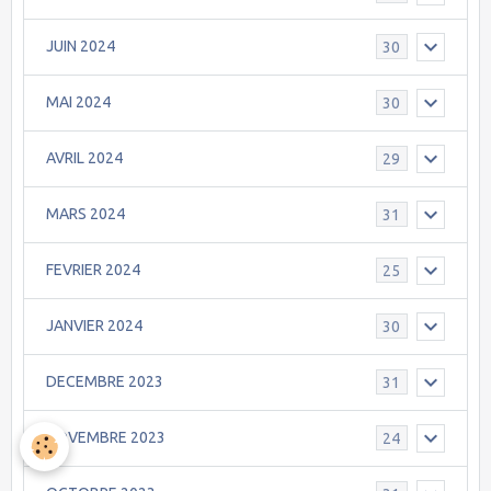
JUIN 2024
30
MAI 2024
30
AVRIL 2024
29
MARS 2024
31
FEVRIER 2024
25
JANVIER 2024
30
DECEMBRE 2023
31
NOVEMBRE 2023
24