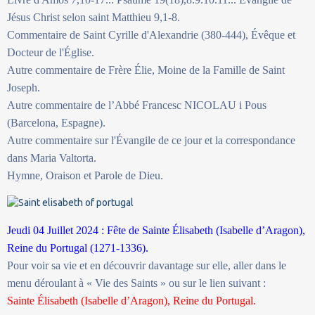
Jésus Christ selon saint Matthieu 9,1-8.
Commentaire de Saint Cyrille d'Alexandrie (380-444), Évêque et
Docteur de l'Église.
Autre commentaire de Frère Élie, Moine de la Famille de Saint
Joseph.
Autre commentaire de l’Abbé Francesc NICOLAU i Pous
(Barcelona, Espagne).
Autre commentaire sur l'Évangile de ce jour et la correspondance
dans Maria Valtorta.
Hymne, Oraison et Parole de Dieu.
Jeudi 04 Juillet 2024 : Fête de Sainte Élisabeth (Isabelle d’Aragon),
Reine du Portugal (1271-1336).
Pour voir sa vie et en découvrir davantage sur elle, aller dans le
menu déroulant à « Vie des Saints » ou sur le lien suivant :
Sainte Élisabeth (Isabelle d’Aragon), Reine du Portugal.