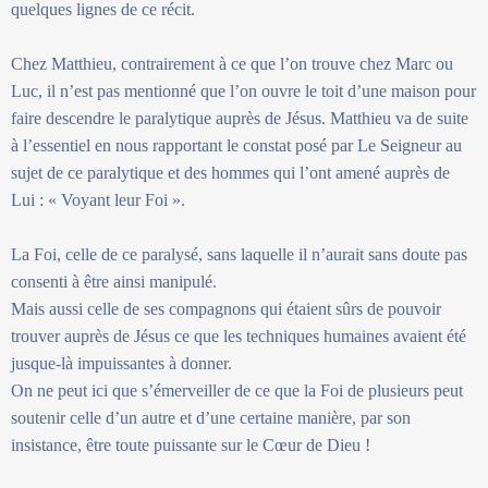
quelques lignes de ce récit.
Chez Matthieu, contrairement à ce que l’on trouve chez Marc ou
Luc, il n’est pas mentionné que l’on ouvre le toit d’une maison pour
faire descendre le paralytique auprès de Jésus. Matthieu va de suite
à l’essentiel en nous rapportant le constat posé par Le Seigneur au
sujet de ce paralytique et des hommes qui l’ont amené auprès de
Lui : « Voyant leur Foi ».
La Foi, celle de ce paralysé, sans laquelle il n’aurait sans doute pas
consenti à être ainsi manipulé.
Mais aussi celle de ses compagnons qui étaient sûrs de pouvoir
trouver auprès de Jésus ce que les techniques humaines avaient été
jusque-là impuissantes à donner.
On ne peut ici que s’émerveiller de ce que la Foi de plusieurs peut
soutenir celle d’un autre et d’une certaine manière, par son
insistance, être toute puissante sur le Cœur de Dieu !