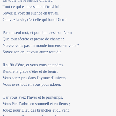
En toute vie le silence dit Dieu,
Tout ce qui est tressaille d'être à lui !
Soyez la voix du silence en travail,
Couvez la vie, c'est elle qui loue Dieu !
Pas un seul mot, et pourtant c'est son Nom
Que tout sécrète et presse de chanter :
N'avez-vous pas un monde immense en vous ?
Soyez son cri, et vous aurez tout dit.
Il suffit d'être, et vous vous entendrez
Rendre la grâce d'être et de bénir ;
Vous serez pris dans l'hymne d'univers,
Vous avez tout en vous pour adorer.
Car vous avez l'hiver et le printemps,
Vous êtes l'arbre en sommeil et en fleurs ;
Jouez pour Dieu des branches et du vent,