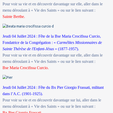
Pour voir sa vie et en découvrir davantage sur elle, aller dans le
menu déroulant à « Vie des Saints » ou sur le lien suivant :
Sainte
Berthe.
Jeudi 04 Juillet 2024 : Fête de la Bse Maria Crocifissa Curcio,
Fondatrice de la Congrégation : «
Carmélites Missionnaires de
Sainte Thérèse de l'Enfant-Jésus
» (1877-1957).
Pour voir sa vie et en découvrir davantage sur elle, aller dans le
menu déroulant à « Vie des Saints » ou sur le lien suivant :
Bse Maria Crocifissa Curcio.
Jeudi 04 Juillet 2024 : Fête du Bx Pier Giorgio Frassati, militant
dans l’A.C. (1901-1925).
Pour voir sa vie et en découvrir davantage sur lui, aller dans le
menu déroulant à « Vie des Saints » ou sur le lien suivant :
Bx Pier Giorgio Frassati.