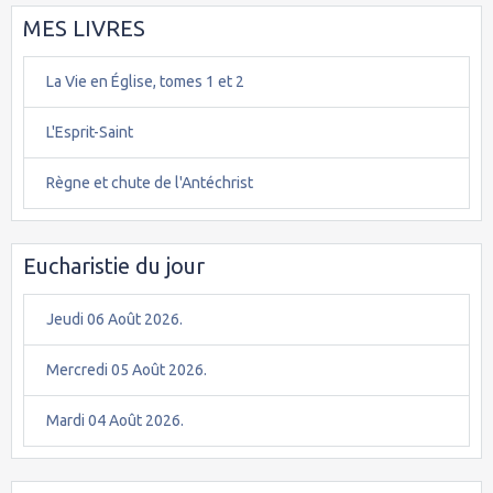
MES LIVRES
La Vie en Église, tomes 1 et 2
L'Esprit-Saint
Règne et chute de l'Antéchrist
Eucharistie du jour
Jeudi 06 Août 2026.
Mercredi 05 Août 2026.
Mardi 04 Août 2026.