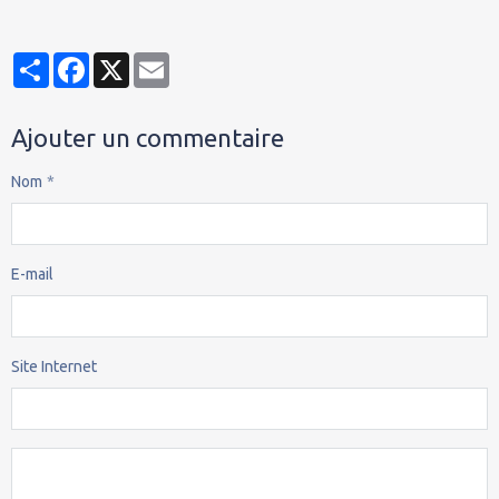
Partager
Facebook
X
Email
Ajouter un commentaire
Nom
E-mail
Site Internet