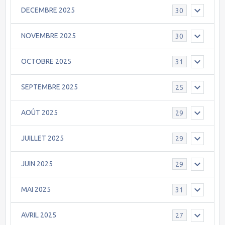
DECEMBRE 2025
30
NOVEMBRE 2025
30
OCTOBRE 2025
31
SEPTEMBRE 2025
25
AOÛT 2025
29
JUILLET 2025
29
JUIN 2025
29
MAI 2025
31
AVRIL 2025
27