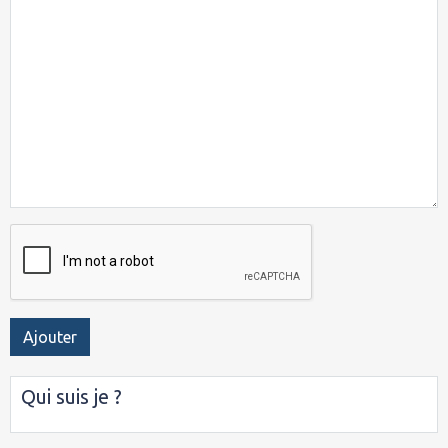
Ajouter
Qui suis je ?