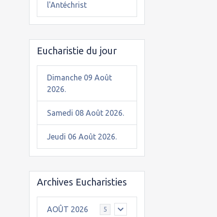
l'Antéchrist
Eucharistie du jour
Dimanche 09 Août
2026.
Samedi 08 Août 2026.
Jeudi 06 Août 2026.
Archives Eucharisties
AOÛT 2026
5