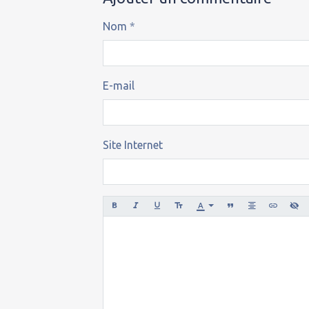
Nom
E-mail
Site Internet