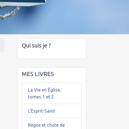
Qui suis je ?
MES LIVRES
La Vie en Église,
tomes 1 et 2
L'Esprit-Saint
Règne et chute de