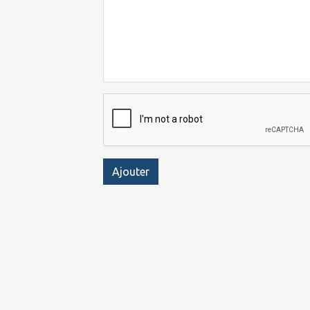
Ajouter