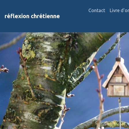
Contact
Livre d'o
réflexion chrétienne