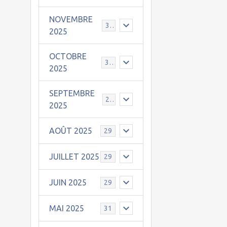
NOVEMBRE
30
2025
OCTOBRE
31
2025
SEPTEMBRE
25
2025
AOÛT 2025
29
JUILLET 2025
29
JUIN 2025
29
MAI 2025
31