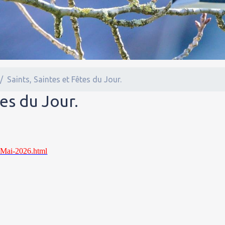
Saints, Saintes et Fêtes du Jour.
tes du Jour.
7-Mai-2026.html