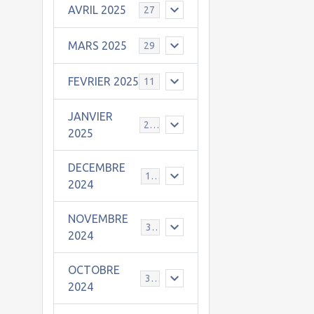
AVRIL 2025
27
MARS 2025
29
FEVRIER 2025
11
JANVIER
25
2025
DECEMBRE
19
2024
NOVEMBRE
30
2024
OCTOBRE
31
2024