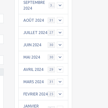
SEPTEMBRE
30
2024
AOÛT 2024
31
JUILLET 2024
27
JUIN 2024
30
MAI 2024
30
AVRIL 2024
29
MARS 2024
31
FEVRIER 2024
25
JANVIER