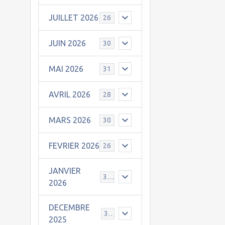
JUILLET 2026
26
JUIN 2026
30
MAI 2026
31
AVRIL 2026
28
MARS 2026
30
FEVRIER 2026
26
JANVIER
31
2026
DECEMBRE
30
2025