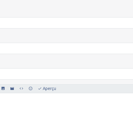
Aperçu