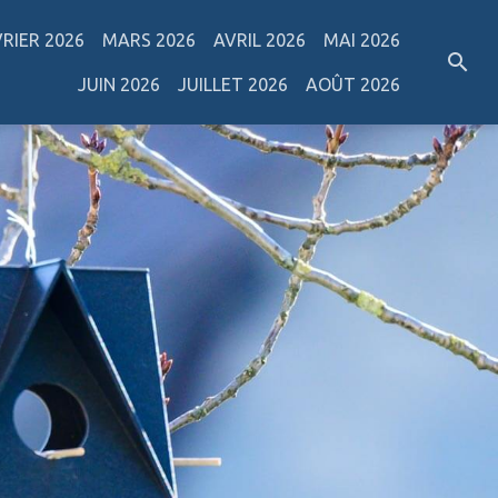
VRIER 2026
MARS 2026
AVRIL 2026
MAI 2026
JUIN 2026
JUILLET 2026
AOÛT 2026