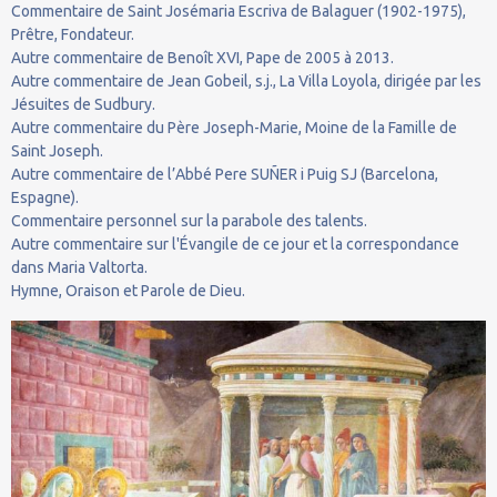
Commentaire de Saint Josémaria Escriva de Balaguer (1902-1975),
Prêtre, Fondateur.
Autre commentaire de Benoît XVI, Pape de 2005 à 2013.
Autre commentaire de Jean Gobeil, s.j., La Villa Loyola, dirigée par les
Jésuites de Sudbury.
Autre commentaire du Père Joseph-Marie, Moine de la Famille de
Saint Joseph.
Autre commentaire de l’Abbé Pere SUÑER i Puig SJ (Barcelona,
Espagne).
Commentaire personnel sur la parabole des talents.
Autre commentaire sur l'Évangile de ce jour et la correspondance
dans Maria Valtorta.
Hymne, Oraison et Parole de Dieu.