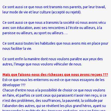
Ce sont aussi ce que nous ont transmis nos parents, par leur travail,
leur mode de vie et leur culture (accepté ou rejeté).
Ce sont aussi ce que nous a transmis la société où nous avons vécu
avec son éducation, avec ses rencontres à l’école ou ailleurs, à la
paroisse ou ailleurs, au sport ou ailleurs….
Ce sont aussi toutes les habitudes que nous avons mis en place pour
nous faciliter la vie.
Ce sont enfin la manière dont nous voulons paraître aux yeux des
autres, l’image que nous voulons véhiculer de nous.
Mais que faisons-nous des richesses que nous avons reçues ???
Est-ce que nous les enterrons ou est-ce que nous essayons de les
développer ???
Chacun d’entre nous a la possibilité de choisir ce que nous voulons
en faire, et parfois ce sont ceux qui paraissent n’avoir rien reçu, si ce
n’est des problèmes, des souffrances, la pauvreté, la solitude par
l’abandon des autres, qui se révèlent les plus grand héros, ayant su