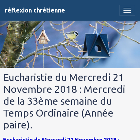
réflexion chrétienne
Eucharistie du Mercredi 21
Novembre 2018 : Mercredi
de la 33ème semaine du
Temps Ordinaire (Année
paire).
Eucharistie du Mercredi 21 Novembre 2018 :