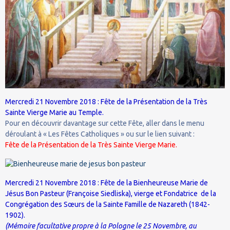
Mercredi 21 Novembre 2018 : Fête de la Présentation de la Très
Sainte Vierge Marie au Temple.
Pour en découvrir davantage sur cette Fête, aller dans le menu
déroulant à « Les Fêtes Catholiques » ou sur le lien suivant :
Fête de la Présentation de la Très Sainte Vierge Marie.
Mercredi 21 Novembre 2018 : Fête de la Bienheureuse Marie de
Jésus Bon Pasteur (Françoise Siedliska), vierge et Fondatrice de la
Congrégation des Sœurs de la Sainte Famille de Nazareth (1842-
1902).
(Mémoire facultative propre à la Pologne le 25 Novembre, au