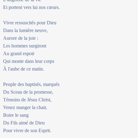
Et portent vers lui nos cœurs.
Vivre ressuscités pour Dieu
Dans la lumière neuve,
Aurore de la joie :
Les hommes surgiront
Au grand espoir
Qui monte dans leur corps
À l'aube de ce matin.
Peuple des baptisés, marqués
Du Sceau de la promesse,
Témoins de Jésus Christ,
Venez manger la chair,
Boire le sang
Du Fils aimé de Dieu
Pour vivre de son Esprit.