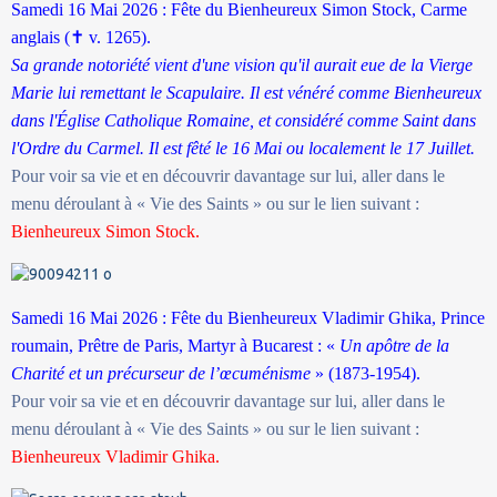
Samedi 16 Mai 2026 : Fête du Bienheureux Simon Stock, Carme
anglais (
✝
v. 1265).
Sa grande notoriété vient d'une vision qu'il aurait eue de la Vierge
Marie lui remettant le Scapulaire. Il est vénéré comme Bienheureux
dans l'Église Catholique Romaine, et considéré comme Saint dans
l'Ordre du Carmel. Il est fêté le 16 Mai ou localement le 17 Juillet.
Pour voir sa vie et en découvrir davantage sur lui, aller dans le
menu déroulant à « Vie des Saints » ou sur le lien suivant :
Bienheureux Simon Stock.
Samedi 16 Mai 2026 : Fête du Bienheureux Vladimir Ghika, Prince
roumain, Prêtre de Paris, Martyr à Bucarest : «
Un apôtre de la
Charité et un précurseur de l’œcuménisme
» (1873-1954).
Pour voir sa vie et en découvrir davantage sur lui, aller dans le
menu déroulant à « Vie des Saints » ou sur le lien suivant :
Bienheureux Vladimir Ghika.