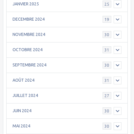
JANVIER 2025
25
DECEMBRE 2024
19
NOVEMBRE 2024
30
OCTOBRE 2024
31
SEPTEMBRE 2024
30
AOÛT 2024
31
JUILLET 2024
27
JUIN 2024
30
MAI 2024
30