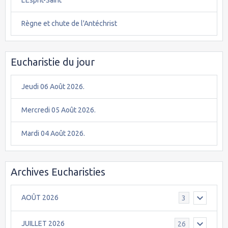
Règne et chute de l'Antéchrist
Eucharistie du jour
Jeudi 06 Août 2026.
Mercredi 05 Août 2026.
Mardi 04 Août 2026.
Archives Eucharisties
AOÛT 2026
3
JUILLET 2026
26