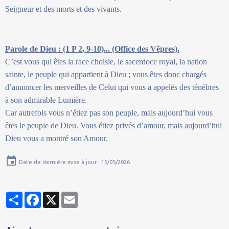
Seigneur et des morts et des vivants.
Parole de Dieu : (1 P 2, 9-10)... (Office des Vêpres).
C’est vous qui êtes la race choisie, le sacerdoce royal, la nation
sainte, le peuple qui appartient à Dieu ; vous êtes donc chargés
d’annoncer les merveilles de Celui qui vous a appelés des ténèbres
à son admirable Lumière.
Car autrefois vous n’étiez pas son peuple, mais aujourd’hui vous
êtes le peuple de Dieu. Vous étiez privés d’amour, mais aujourd’hui
Dieu vous a montré son Amour.
Date de dernière mise à jour : 16/05/2026
Partager
Facebook
X
Email