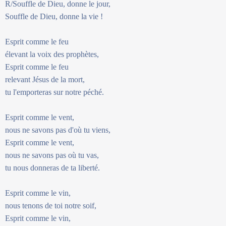
R/Souffle de Dieu, donne le jour,
Souffle de Dieu, donne la vie !
Esprit comme le feu
élevant la voix des prophètes,
Esprit comme le feu
relevant Jésus de la mort,
tu l'emporteras sur notre péché.
Esprit comme le vent,
nous ne savons pas d'où tu viens,
Esprit comme le vent,
nous ne savons pas où tu vas,
tu nous donneras de ta liberté.
Esprit comme le vin,
nous tenons de toi notre soif,
Esprit comme le vin,