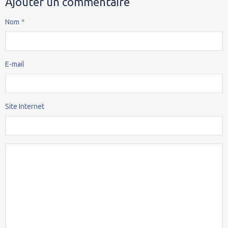
Ajouter un commentaire
Nom
E-mail
Site Internet