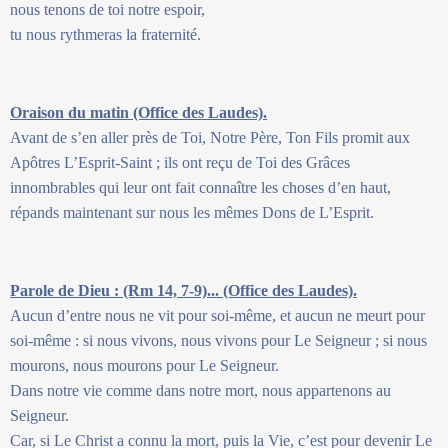
nous tenons de toi notre espoir,
tu nous rythmeras la fraternité.
Oraison du matin (Office des Laudes).
Avant de s’en aller près de Toi, Notre Père, Ton Fils promit aux
Apôtres L’Esprit-Saint ; ils ont reçu de Toi des Grâces
innombrables qui leur ont fait connaître les choses d’en haut,
répands maintenant sur nous les mêmes Dons de L’Esprit.
Parole de Dieu : (Rm 14, 7-9)... (Office des Laudes).
Aucun d’entre nous ne vit pour soi-même, et aucun ne meurt pour
soi-même : si nous vivons, nous vivons pour Le Seigneur ; si nous
mourons, nous mourons pour Le Seigneur.
Dans notre vie comme dans notre mort, nous appartenons au
Seigneur.
Car, si Le Christ a connu la mort, puis la Vie, c’est pour devenir Le