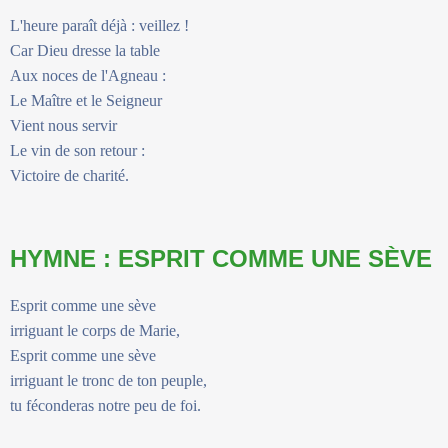
L'heure paraît déjà : veillez !
Car Dieu dresse la table
Aux noces de l'Agneau :
Le Maître et le Seigneur
Vient nous servir
Le vin de son retour :
Victoire de charité.
HYMNE : ESPRIT COMME UNE SÈVE
Esprit comme une sève
irriguant le corps de Marie,
Esprit comme une sève
irriguant le tronc de ton peuple,
tu féconderas notre peu de foi.