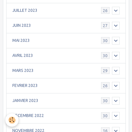
JUILLET 2023
26
JUIN 2023
27
MAI 2023
30
AVRIL 2023
30
MARS 2023
29
FEVRIER 2023
26
JANVIER 2023
30
DECEMBRE 2022
30
NOVEMBRE 2022
16