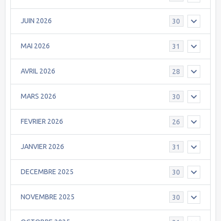
JUIN 2026
30
MAI 2026
31
AVRIL 2026
28
MARS 2026
30
FEVRIER 2026
26
JANVIER 2026
31
DECEMBRE 2025
30
NOVEMBRE 2025
30