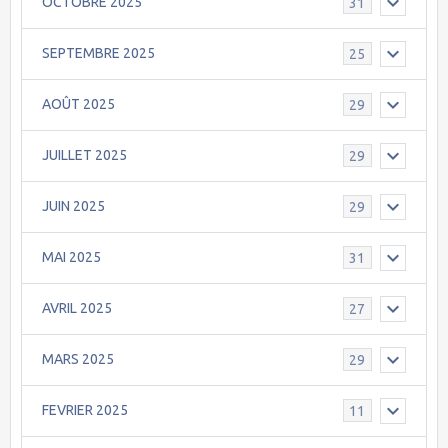
OCTOBRE 2025
31
SEPTEMBRE 2025
25
AOÛT 2025
29
JUILLET 2025
29
JUIN 2025
29
MAI 2025
31
AVRIL 2025
27
MARS 2025
29
FEVRIER 2025
11