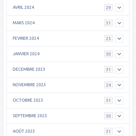
AVRIL 2024
29
MARS 2024
31
FEVRIER 2024
25
JANVIER 2024
30
DECEMBRE 2023
31
NOVEMBRE 2023
24
OCTOBRE 2023
31
SEPTEMBRE 2023
30
AOÛT 2023
31