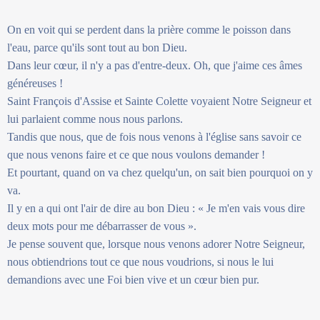
On en voit qui se perdent dans la prière comme le poisson dans
l'eau, parce qu'ils sont tout au bon Dieu.
Dans leur cœur, il n'y a pas d'entre-deux. Oh, que j'aime ces âmes
généreuses !
Saint François d'Assise et Sainte Colette voyaient Notre Seigneur et
lui parlaient comme nous nous parlons.
Tandis que nous, que de fois nous venons à l'église sans savoir ce
que nous venons faire et ce que nous voulons demander !
Et pourtant, quand on va chez quelqu'un, on sait bien pourquoi on y
va.
Il y en a qui ont l'air de dire au bon Dieu : « Je m'en vais vous dire
deux mots pour me débarrasser de vous ».
Je pense souvent que, lorsque nous venons adorer Notre Seigneur,
nous obtiendrions tout ce que nous voudrions, si nous le lui
demandions avec une Foi bien vive et un cœur bien pur.