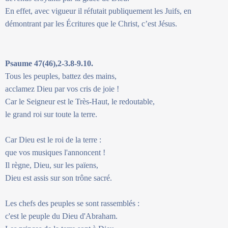
En effet, avec vigueur il réfutait publiquement les Juifs, en
démontrant par les Écritures que le Christ, c’est Jésus.
Psaume 47(46),2-3.8-9.10.
Tous les peuples, battez des mains,
acclamez Dieu par vos cris de joie !
Car le Seigneur est le Très-Haut, le redoutable,
le grand roi sur toute la terre.
Car Dieu est le roi de la terre :
que vos musiques l'annoncent !
Il règne, Dieu, sur les païens,
Dieu est assis sur son trône sacré.
Les chefs des peuples se sont rassemblés :
c'est le peuple du Dieu d'Abraham.