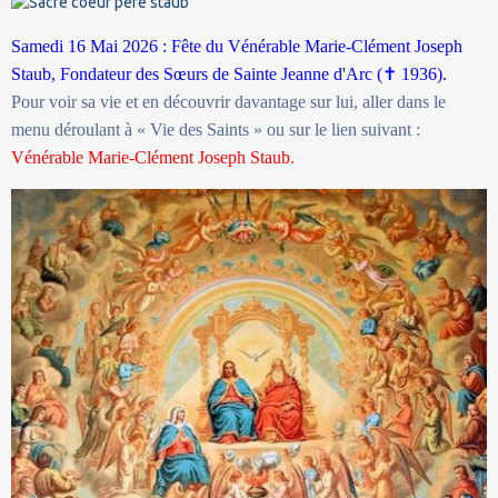
Samedi 16 Mai 2026 : Fête du Vénérable Marie-Clément Joseph
Staub, Fondateur des Sœurs de Sainte Jeanne d'Arc (
✝
1936).
Pour voir sa vie et en découvrir davantage sur lui, aller dans le
menu déroulant à « Vie des Saints » ou sur le lien suivant :
Vénérable Marie-Clément Joseph Staub.