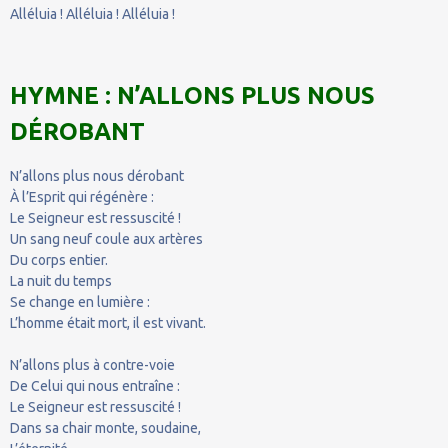
Alléluia ! Alléluia ! Alléluia !
HYMNE : N’ALLONS PLUS NOUS
DÉROBANT
N’allons plus nous dérobant
À l’Esprit qui régénère :
Le Seigneur est ressuscité !
Un sang neuf coule aux artères
Du corps entier.
La nuit du temps
Se change en lumière :
L’homme était mort, il est vivant.
N’allons plus à contre-voie
De Celui qui nous entraîne :
Le Seigneur est ressuscité !
Dans sa chair monte, soudaine,