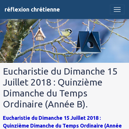
réflexion chrétienne
Eucharistie du Dimanche 15
Juillet 2018 : Quinzième
Dimanche du Temps
Ordinaire (Année B).
Eucharistie du Dimanche 15 Juillet 2018 :
Quinzième Dimanche du Temps Ordinaire (Année