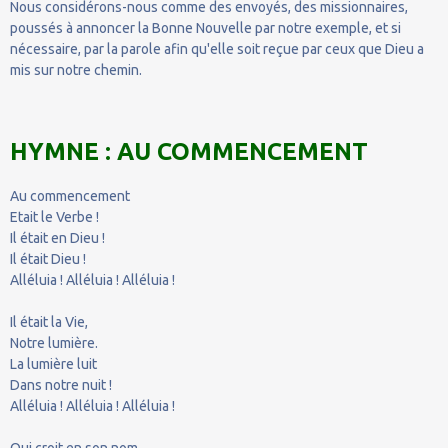
Nous considérons-nous comme des envoyés, des missionnaires,
poussés à annoncer la Bonne Nouvelle par notre exemple, et si
nécessaire, par la parole afin qu'elle soit reçue par ceux que Dieu a
mis sur notre chemin.
HYMNE : AU COMMENCEMENT
Au commencement
Etait le Verbe !
Il était en Dieu !
Il était Dieu !
Alléluia ! Alléluia ! Alléluia !
Il était la Vie,
Notre lumière.
La lumière luit
Dans notre nuit !
Alléluia ! Alléluia ! Alléluia !
Qui croit en son nom