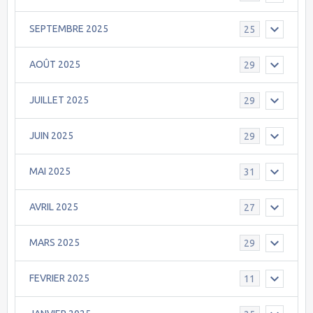
SEPTEMBRE 2025
25
AOÛT 2025
29
JUILLET 2025
29
JUIN 2025
29
MAI 2025
31
AVRIL 2025
27
MARS 2025
29
FEVRIER 2025
11