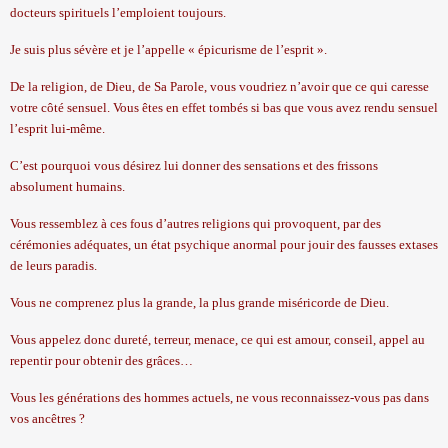
docteurs spirituels l’emploient toujours.
Je suis plus sévère et je l’appelle « épicurisme de l’esprit ».
De la religion, de Dieu, de Sa Parole, vous voudriez n’avoir que ce qui caresse
votre côté sensuel. Vous êtes en effet tombés si bas que vous avez rendu sensuel
l’esprit lui-même.
C’est pourquoi vous désirez lui donner des sensations et des frissons
absolument humains.
Vous ressemblez à ces fous d’autres religions qui provoquent, par des
cérémonies adéquates, un état psychique anormal pour jouir des fausses extases
de leurs paradis.
Vous ne comprenez plus la grande, la plus grande miséricorde de Dieu.
Vous appelez donc dureté, terreur, menace, ce qui est amour, conseil, appel au
repentir pour obtenir des grâces…
Vous les générations des hommes actuels, ne vous reconnaissez-vous pas dans
vos ancêtres ?