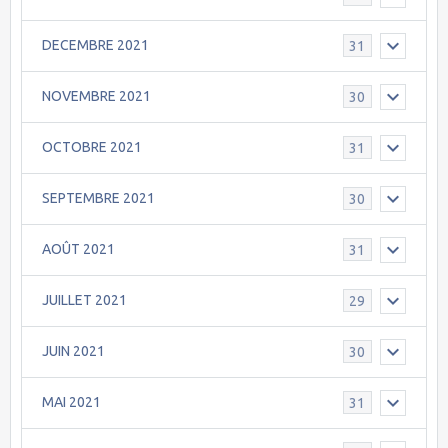
DECEMBRE 2021
31
NOVEMBRE 2021
30
OCTOBRE 2021
31
SEPTEMBRE 2021
30
AOÛT 2021
31
JUILLET 2021
29
JUIN 2021
30
MAI 2021
31