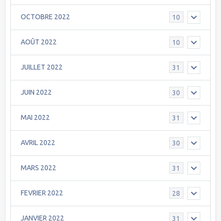
OCTOBRE 2022
10
AOÛT 2022
10
JUILLET 2022
31
JUIN 2022
30
MAI 2022
31
AVRIL 2022
30
MARS 2022
31
FEVRIER 2022
28
JANVIER 2022
31