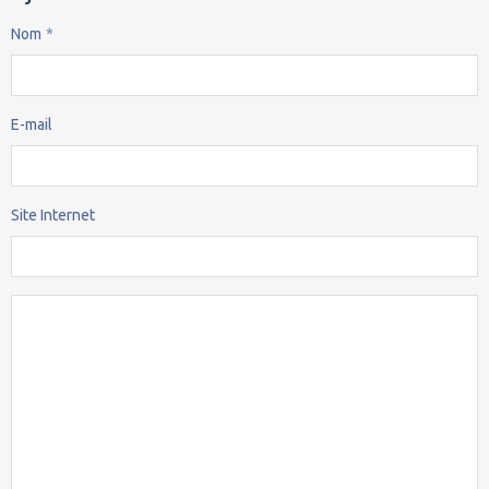
Nom
E-mail
Site Internet