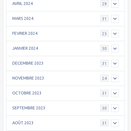
AVRIL 2024
29
MARS 2024
31
FEVRIER 2024
25
JANVIER 2024
30
DECEMBRE 2023
31
NOVEMBRE 2023
24
OCTOBRE 2023
31
SEPTEMBRE 2023
30
AOÛT 2023
31