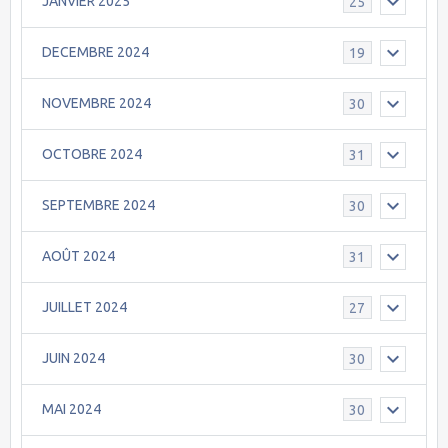
JANVIER 2025
25
DECEMBRE 2024
19
NOVEMBRE 2024
30
OCTOBRE 2024
31
SEPTEMBRE 2024
30
AOÛT 2024
31
JUILLET 2024
27
JUIN 2024
30
MAI 2024
30