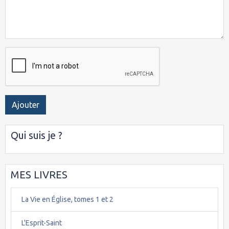
Ajouter
Qui suis je ?
MES LIVRES
La Vie en Église, tomes 1 et 2
L'Esprit-Saint