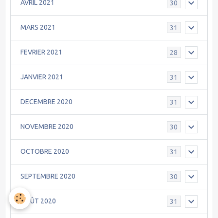
AVRIL 2021
30
MARS 2021
31
FEVRIER 2021
28
JANVIER 2021
31
DECEMBRE 2020
31
NOVEMBRE 2020
30
OCTOBRE 2020
31
SEPTEMBRE 2020
30
AOÛT 2020
31