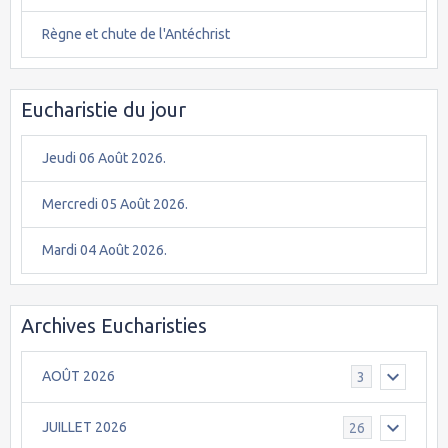
Règne et chute de l'Antéchrist
Eucharistie du jour
Jeudi 06 Août 2026.
Mercredi 05 Août 2026.
Mardi 04 Août 2026.
Archives Eucharisties
AOÛT 2026
3
JUILLET 2026
26