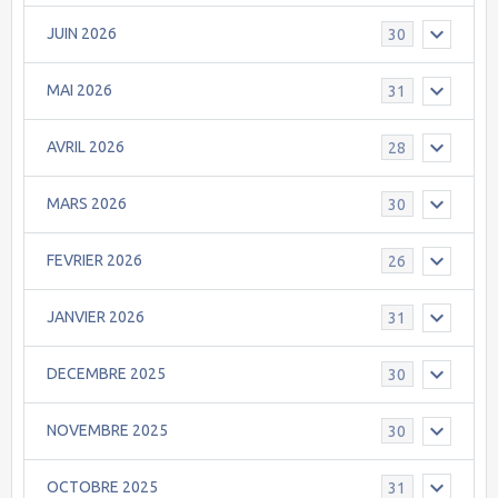
JUIN 2026
30
MAI 2026
31
AVRIL 2026
28
MARS 2026
30
FEVRIER 2026
26
JANVIER 2026
31
DECEMBRE 2025
30
NOVEMBRE 2025
30
OCTOBRE 2025
31