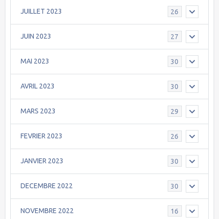
JUILLET 2023
26
JUIN 2023
27
MAI 2023
30
AVRIL 2023
30
MARS 2023
29
FEVRIER 2023
26
JANVIER 2023
30
DECEMBRE 2022
30
NOVEMBRE 2022
16