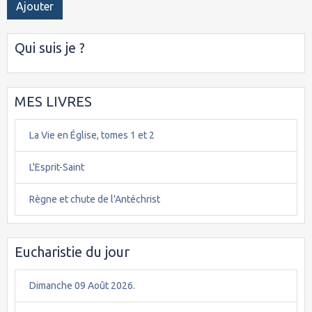
Ajouter
Qui suis je ?
MES LIVRES
La Vie en Église, tomes 1 et 2
L'Esprit-Saint
Règne et chute de l'Antéchrist
Eucharistie du jour
Dimanche 09 Août 2026.