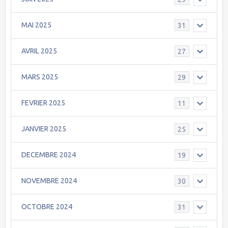
MAI 2025
31
AVRIL 2025
27
MARS 2025
29
FEVRIER 2025
11
JANVIER 2025
25
DECEMBRE 2024
19
NOVEMBRE 2024
30
OCTOBRE 2024
31