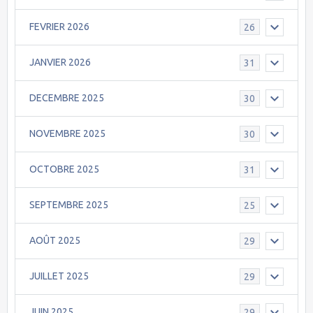
FEVRIER 2026
26
JANVIER 2026
31
DECEMBRE 2025
30
NOVEMBRE 2025
30
OCTOBRE 2025
31
SEPTEMBRE 2025
25
AOÛT 2025
29
JUILLET 2025
29
JUIN 2025
29