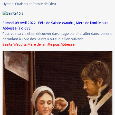
Hymne, Oraison et Parole de Dieu.
Samedi 09 Avril 2022 : Fête de Sainte Waudru, Mère de famille puis
Abbesse († c. 688).
Pour voir sa vie et en découvrir davantage sur elle, aller dans le menu
déroulant à « Vie des Saints » ou sur le lien suivant :
Sainte Waudru, Mère de famille puis Abbesse.