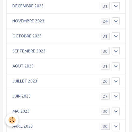
DECEMBRE 2023
31
NOVEMBRE 2023
24
OCTOBRE 2023
31
SEPTEMBRE 2023
30
AOÛT 2023
31
JUILLET 2023
26
JUIN 2023
27
MAI 2023
30
AVRIL 2023
30