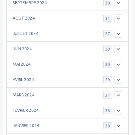
SEPTEMBRE 2024
30
AOÛT 2024
31
JUILLET 2024
27
JUIN 2024
30
MAI 2024
30
AVRIL 2024
29
MARS 2024
31
FEVRIER 2024
25
JANVIER 2024
30