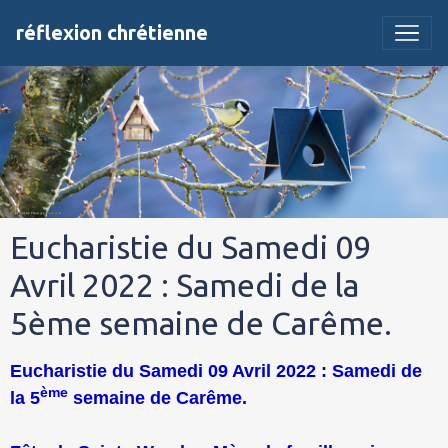
réflexion chrétienne
Eucharistie du Samedi 09
Avril 2022 : Samedi de la
5ème semaine de Carême.
Eucharistie du Samedi 09 Avril 2022 : Samedi de
ème
la 5
semaine de Carême.