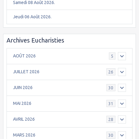
Samedi 08 Août 2026.
Jeudi 06 Août 2026.
Archives Eucharisties
AOÛT 2026
5
JUILLET 2026
26
JUIN 2026
30
MAI 2026
31
AVRIL 2026
28
MARS 2026
30