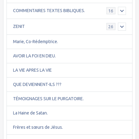
COMMENTAIRES TEXTES BIBLIQUES.
16
ZENIT
26
Marie, Co-Rédemptrice.
AVOIR LA FOI EN DIEU.
LA VIE APRES LA VIE
QUE DEVIENNENT-ILS ???
TÉMOIGNAGES SUR LE PURGATOIRE.
La Haine de Satan.
Frères et sœurs de Jésus.