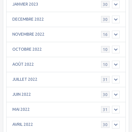
JANVIER 2023
30
DECEMBRE 2022
30
NOVEMBRE 2022
16
OCTOBRE 2022
10
AOÛT 2022
10
JUILLET 2022
31
JUIN 2022
30
MAI 2022
31
AVRIL 2022
30