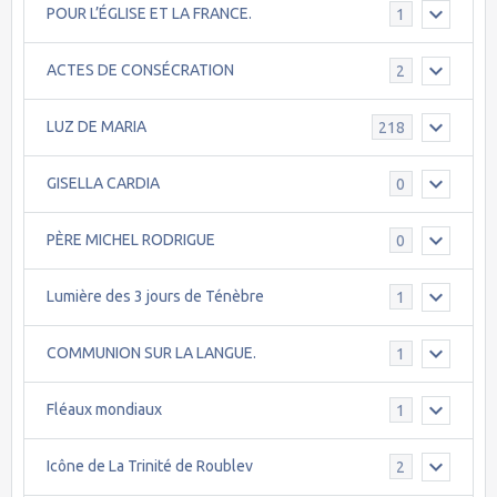
POUR L’ÉGLISE ET LA FRANCE.
1
ACTES DE CONSÉCRATION
2
LUZ DE MARIA
218
GISELLA CARDIA
0
PÈRE MICHEL RODRIGUE
0
Lumière des 3 jours de Ténèbre
1
COMMUNION SUR LA LANGUE.
1
Fléaux mondiaux
1
Icône de La Trinité de Roublev
2