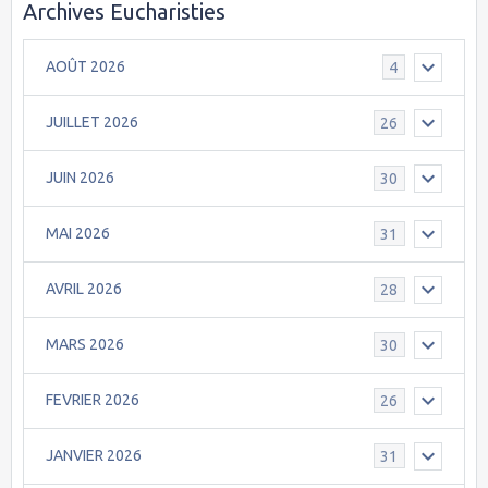
Archives Eucharisties
AOÛT 2026
4
JUILLET 2026
26
JUIN 2026
30
MAI 2026
31
AVRIL 2026
28
MARS 2026
30
FEVRIER 2026
26
JANVIER 2026
31