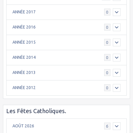
ANNÉE 2017
0
ANNÉE 2016
0
ANNÉE 2015
0
ANNÉE 2014
0
ANNÉE 2013
0
ANNÉE 2012
0
Les Fêtes Catholiques.
AOÛT 2026
6