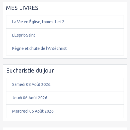
MES LIVRES
La Vie en Église, tomes 1 et 2
L'Esprit-Saint
Règne et chute de l'Antéchrist
Eucharistie du jour
Samedi 08 Août 2026.
Jeudi 06 Août 2026.
Mercredi 05 Août 2026.