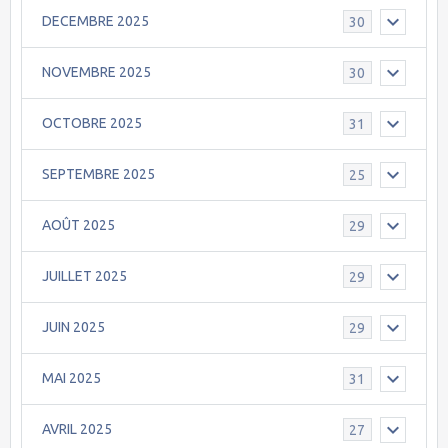
DECEMBRE 2025
30
NOVEMBRE 2025
30
OCTOBRE 2025
31
SEPTEMBRE 2025
25
AOÛT 2025
29
JUILLET 2025
29
JUIN 2025
29
MAI 2025
31
AVRIL 2025
27