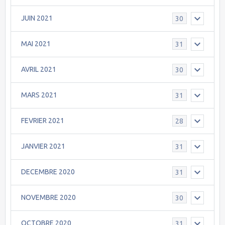
JUIN 2021
30
MAI 2021
31
AVRIL 2021
30
MARS 2021
31
FEVRIER 2021
28
JANVIER 2021
31
DECEMBRE 2020
31
NOVEMBRE 2020
30
OCTOBRE 2020
31