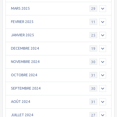
MARS 2025
29
FEVRIER 2025
11
JANVIER 2025
25
DECEMBRE 2024
19
NOVEMBRE 2024
30
OCTOBRE 2024
31
SEPTEMBRE 2024
30
AOÛT 2024
31
JUILLET 2024
27