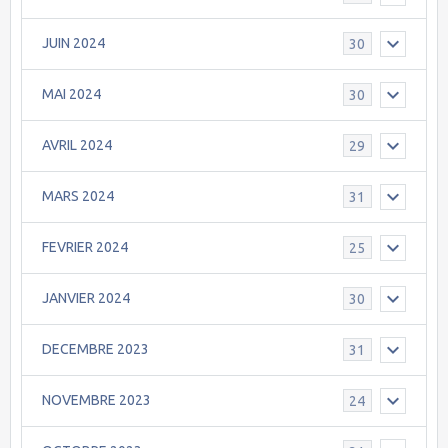
JUIN 2024
30
MAI 2024
30
AVRIL 2024
29
MARS 2024
31
FEVRIER 2024
25
JANVIER 2024
30
DECEMBRE 2023
31
NOVEMBRE 2023
24