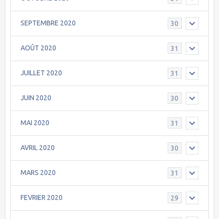
SEPTEMBRE 2020
30
AOÛT 2020
31
JUILLET 2020
31
JUIN 2020
30
MAI 2020
31
AVRIL 2020
30
MARS 2020
31
FEVRIER 2020
29