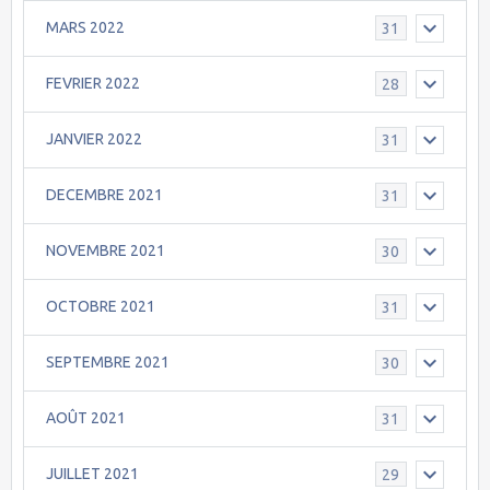
MARS 2022
31
FEVRIER 2022
28
JANVIER 2022
31
DECEMBRE 2021
31
NOVEMBRE 2021
30
OCTOBRE 2021
31
SEPTEMBRE 2021
30
AOÛT 2021
31
JUILLET 2021
29