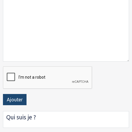
Ajouter
Qui suis je ?