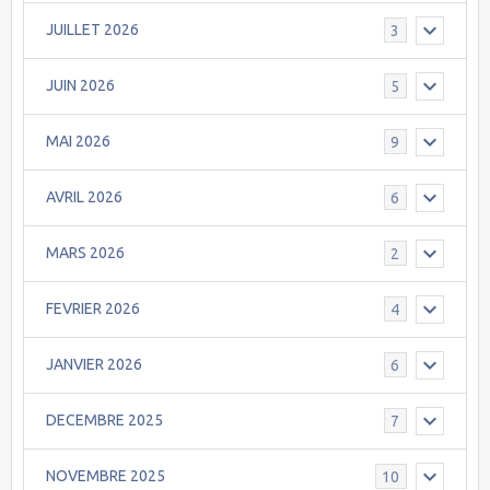
JUILLET 2026
3
JUIN 2026
5
MAI 2026
9
AVRIL 2026
6
MARS 2026
2
FEVRIER 2026
4
JANVIER 2026
6
DECEMBRE 2025
7
NOVEMBRE 2025
10