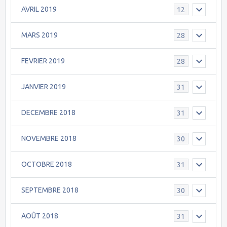
AVRIL 2019
12
MARS 2019
28
FEVRIER 2019
28
JANVIER 2019
31
DECEMBRE 2018
31
NOVEMBRE 2018
30
OCTOBRE 2018
31
SEPTEMBRE 2018
30
AOÛT 2018
31