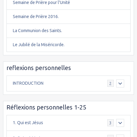
Semaine de Prière pour l'Unité
Semaine de Prière 2016.
La Communion des Saints.
Le Jubilé de la Miséricorde.
reflexions personnelles
INTRODUCTION
2
Réflexions personnelles 1-25
1. Qui est Jésus
3