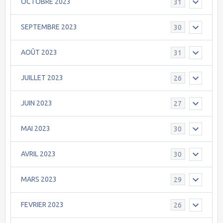
OCTOBRE 2023
31
SEPTEMBRE 2023
30
AOÛT 2023
31
JUILLET 2023
26
JUIN 2023
27
MAI 2023
30
AVRIL 2023
30
MARS 2023
29
FEVRIER 2023
26