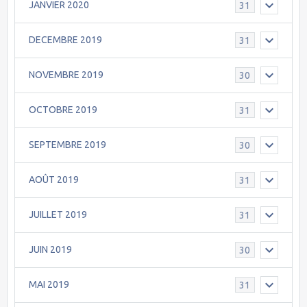
JANVIER 2020
31
DECEMBRE 2019
31
NOVEMBRE 2019
30
OCTOBRE 2019
31
SEPTEMBRE 2019
30
AOÛT 2019
31
JUILLET 2019
31
JUIN 2019
30
MAI 2019
31