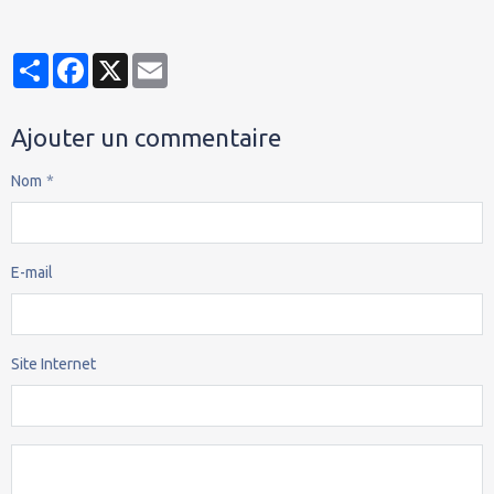
Partager
Facebook
X
Email
Ajouter un commentaire
Nom
E-mail
Site Internet