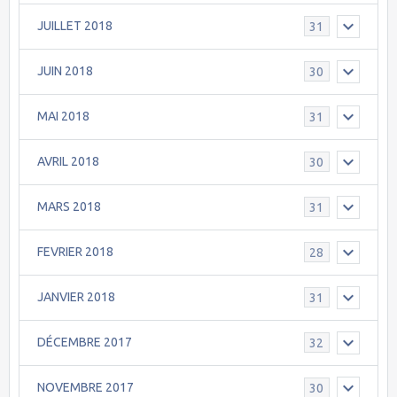
JUILLET 2018
31
JUIN 2018
30
MAI 2018
31
AVRIL 2018
30
MARS 2018
31
FEVRIER 2018
28
JANVIER 2018
31
DÉCEMBRE 2017
32
NOVEMBRE 2017
30