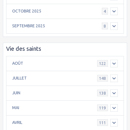
OCTOBRE 2025
4
SEPTEMBRE 2025
8
Vie des saints
AOÛT
122
JUILLET
148
JUIN
138
MAI
119
AVRIL
111