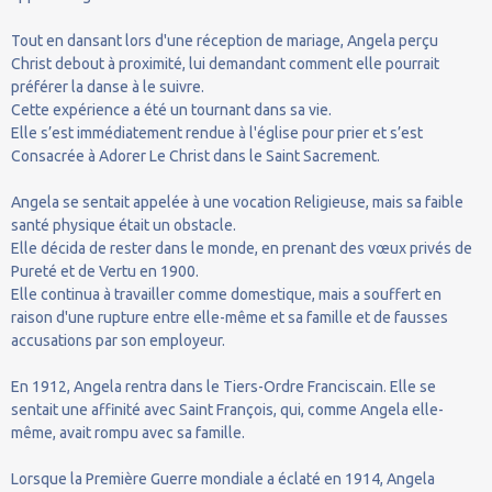
Tout en dansant lors d'une réception de mariage, Angela perçu
Christ debout à proximité, lui demandant comment elle pourrait
préférer la danse à le suivre.
Cette expérience a été un tournant dans sa vie.
Elle s’est immédiatement rendue à l'église pour prier et s’est
Consacrée à Adorer Le Christ dans le Saint Sacrement.
Angela se sentait appelée à une vocation Religieuse, mais sa faible
santé physique était un obstacle.
Elle décida de rester dans le monde, en prenant des vœux privés de
Pureté et de Vertu en 1900.
Elle continua à travailler comme domestique, mais a souffert en
raison d'une rupture entre elle-même et sa famille et de fausses
accusations par son employeur.
En 1912, Angela rentra dans le Tiers-Ordre Franciscain. Elle se
sentait une affinité avec Saint François, qui, comme Angela elle-
même, avait rompu avec sa famille.
Lorsque la Première Guerre mondiale a éclaté en 1914, Angela