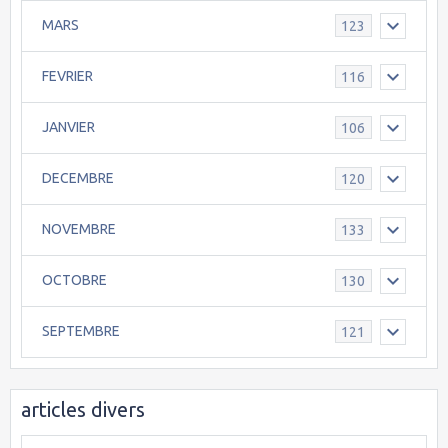
MARS
123
FEVRIER
116
JANVIER
106
DECEMBRE
120
NOVEMBRE
133
OCTOBRE
130
SEPTEMBRE
121
articles divers