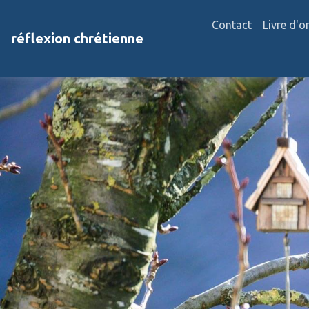
Contact
Livre d'o
réflexion chrétienne