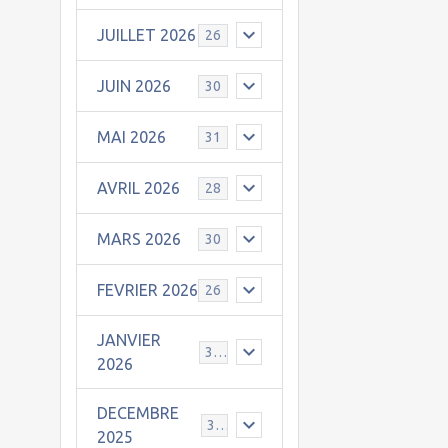
JUILLET 2026
26
JUIN 2026
30
MAI 2026
31
AVRIL 2026
28
MARS 2026
30
FEVRIER 2026
26
JANVIER
31
2026
DECEMBRE
30
2025