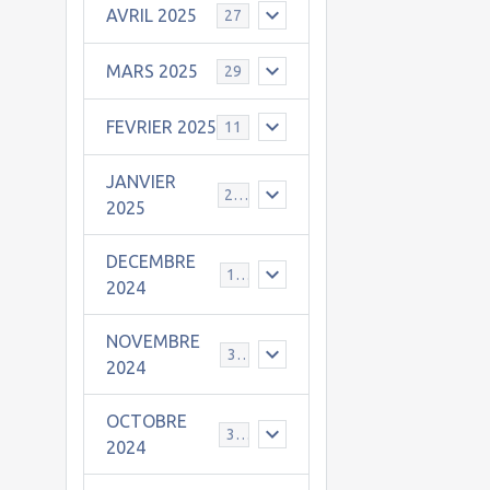
AVRIL 2025
27
MARS 2025
29
FEVRIER 2025
11
JANVIER
25
2025
DECEMBRE
19
2024
NOVEMBRE
30
2024
OCTOBRE
31
2024