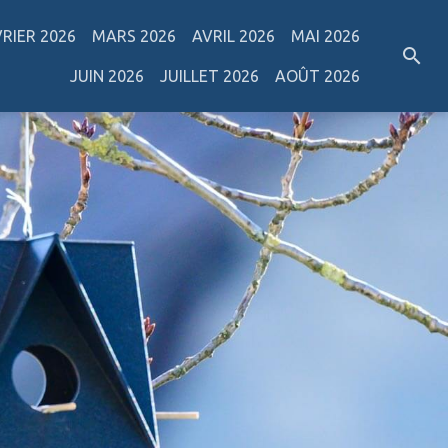
VRIER 2026
MARS 2026
AVRIL 2026
MAI 2026
JUIN 2026
JUILLET 2026
AOÛT 2026