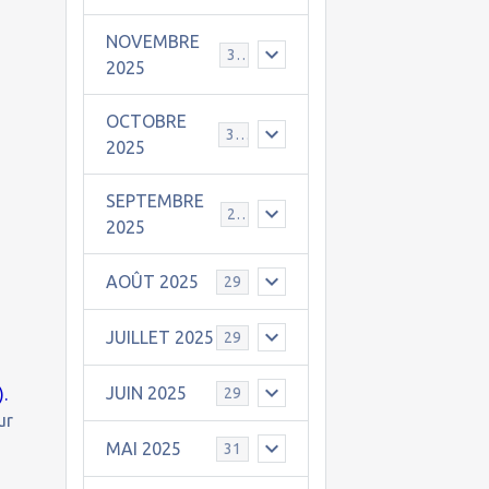
NOVEMBRE
30
2025
OCTOBRE
31
2025
SEPTEMBRE
25
2025
AOÛT 2025
29
JUILLET 2025
29
JUIN 2025
).
29
ur
MAI 2025
31