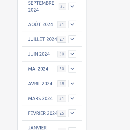
SEPTEMBRE
30
2024
AOÛT 2024
31
JUILLET 2024
27
JUIN 2024
30
MAI 2024
30
AVRIL 2024
29
MARS 2024
31
FEVRIER 2024
25
JANVIER