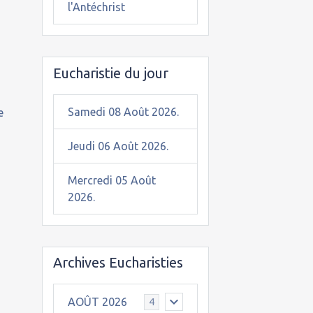
l'Antéchrist
Eucharistie du jour
Samedi 08 Août 2026.
e
Jeudi 06 Août 2026.
Mercredi 05 Août
2026.
Archives Eucharisties
AOÛT 2026
4