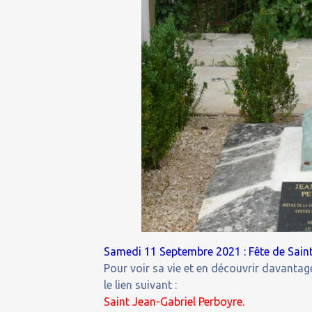
Samedi 11 Septembre 2021 : Fête de Saint
Pour voir sa vie et en découvrir davantage
le lien suivant :
Saint Jean-Gabriel Perboyre.