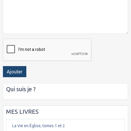
Ajouter
Qui suis je ?
MES LIVRES
La Vie en Église, tomes 1 et 2