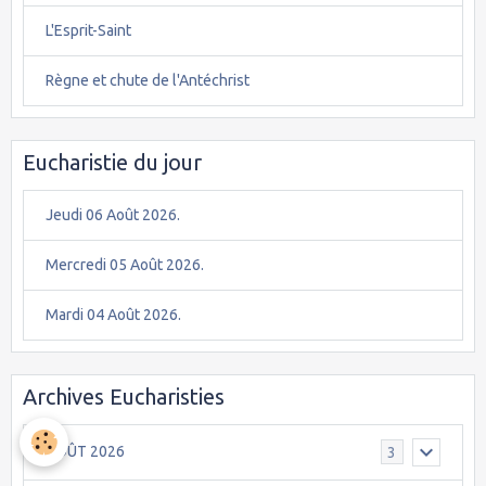
L'Esprit-Saint
Règne et chute de l'Antéchrist
Eucharistie du jour
Jeudi 06 Août 2026.
Mercredi 05 Août 2026.
Mardi 04 Août 2026.
Archives Eucharisties
AOÛT 2026
3