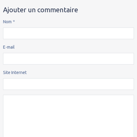
Ajouter un commentaire
Nom
E-mail
Site Internet