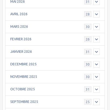
MAI 2026
31
AVRIL 2026
28
MARS 2026
30
FEVRIER 2026
26
JANVIER 2026
31
DECEMBRE 2025
30
NOVEMBRE 2025
30
OCTOBRE 2025
31
SEPTEMBRE 2025
25