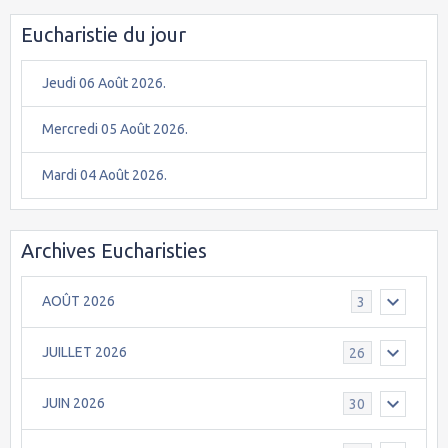
Eucharistie du jour
Jeudi 06 Août 2026.
Mercredi 05 Août 2026.
Mardi 04 Août 2026.
Archives Eucharisties
AOÛT 2026
3
JUILLET 2026
26
JUIN 2026
30