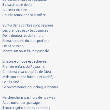
Il a saisi notre destin
Au cœur du sien
Pour le remplir de sa lumière.
Sur lui dans l'ombre sont passées
Les grandes eaux baptismales
De la douleur et de la mort ;
Et maintenant, du plus profond
De sa passion,
Monte sur nous l'aube pascale.
L'histoire unique est achevée :
Premier enfant du Royaume,
Christ est vivant auprès de Dieu ;
Mais son exode humble et caché,
Le Fils aîné
Le recommence pour chaque homme.
Ne cherchons pas hors de nos vies
À retrouver son passage :
il nous rejoint sur nos sentiers ;