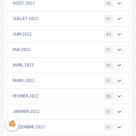
AOÛT 2022
10
JUILLET 2022
31
JUIN 2022
30
MAI 2022
31
AVRIL 2022
30
MARS 2022
31
FEVRIER 2022
28
JANVIER 2022
31
DECEMBRE 2021
31