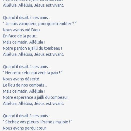
Alléluia, Alléluia, Jésus est vivant.
Quand il disait à ses amis :
" Je suis vainqueur, pourquoi trembler ? "
Nous avons nié Dieu
En face de la peur...
Mais ce matin, Alléluia !
Notre pardon a jailli du tombeau !
Alléluia, Alléluia, Jésus est vivant.
Quand il disait à ses amis :
" Heureux celui qui veut la paix ! "
Nous avons déserté
Le lieu de nos combats...
Mais ce matin, Alléluia !
Notre espérance a jailli du tombeau !
Alléluia, Alléluia, Jésus est vivant.
Quand il disait à ses amis :
" Séchez vos pleurs ! Prenez ma joie ! "
Nous avons perdu cœur