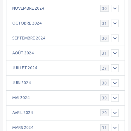
NOVEMBRE 2024
30
OCTOBRE 2024
31
SEPTEMBRE 2024
30
AOÛT 2024
31
JUILLET 2024
27
JUIN 2024
30
MAI 2024
30
AVRIL 2024
29
MARS 2024
31