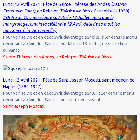
Lundi 12 Avril 2021 : Fête de Sainte Thérèse des Andes
(Jeanne
Fernandez Solar)
, en Religion
Thérèse de Jésus,
Carmélite (+ 1920).
L’Ordre du Carmel célèbre sa Fête le 13 Juillet, alors que le
martyrologe romain la célèbre le 12 Avril, date de sa mort (sa
naissance à la Vie éternelle).
Pour voir sa vie et en découvrir davantage sur elle, aller dans le menu
déroulant à « Vie des Saints » en date du 13 Juillet, ou sur le lien
suivant :
Sainte Thérèse des Andes, en Religion
Thérèse de Jésus.
Lundi 12 Avril 2021 : Fête de Saint Joseph Moscati, saint médecin de
Naples (1880-1927).
Pour voir sa vie et en découvrir davantage sur lui, aller dans le menu
déroulant à « Vie des Saints » ou sur le lien suivant :
Saint Joseph Moscati.