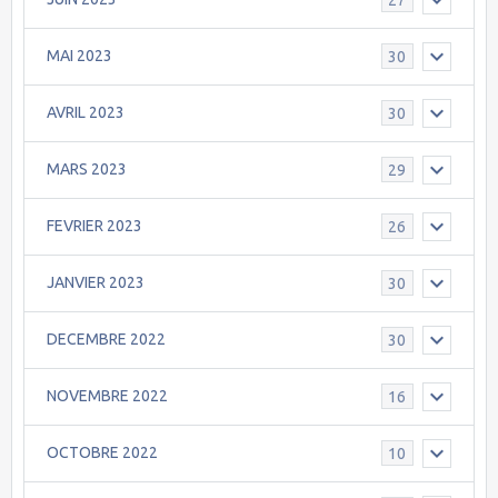
MAI 2023
30
AVRIL 2023
30
MARS 2023
29
FEVRIER 2023
26
JANVIER 2023
30
DECEMBRE 2022
30
NOVEMBRE 2022
16
OCTOBRE 2022
10