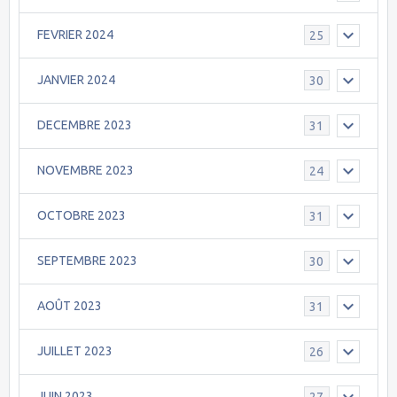
FEVRIER 2024
25
JANVIER 2024
30
DECEMBRE 2023
31
NOVEMBRE 2023
24
OCTOBRE 2023
31
SEPTEMBRE 2023
30
AOÛT 2023
31
JUILLET 2023
26
JUIN 2023
27