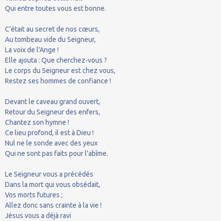
Qui entre toutes vous est bonne.
C'était au secret de nos cœurs,
Au tombeau vide du Seigneur,
La voix de l'Ange !
Elle ajouta : Que cherchez-vous ?
Le corps du Seigneur est chez vous,
Restez ses hommes de confiance !
Devant le caveau grand ouvert,
Retour du Seigneur des enfers,
Chantez son hymne !
Ce lieu profond, il est à Dieu !
Nul ne le sonde avec des yeux
Qui ne sont pas faits pour l'abîme.
Le Seigneur vous a précédés
Dans la mort qui vous obsédait,
Vos morts futures ;
Allez donc sans crainte à la vie !
Jésus vous a déjà ravi