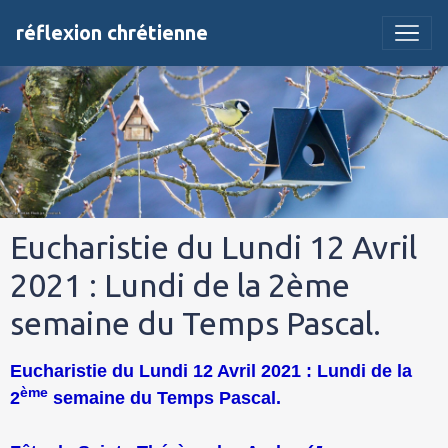
réflexion chrétienne
Eucharistie du Lundi 12 Avril
2021 : Lundi de la 2ème
semaine du Temps Pascal.
Eucharistie du Lundi 12 Avril 2021 : Lundi de la
ème
2
semaine du Temps Pascal.