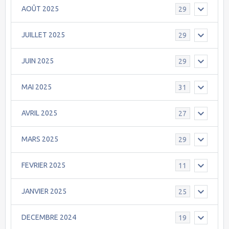
AOÛT 2025
29
JUILLET 2025
29
JUIN 2025
29
MAI 2025
31
AVRIL 2025
27
MARS 2025
29
FEVRIER 2025
11
JANVIER 2025
25
DECEMBRE 2024
19