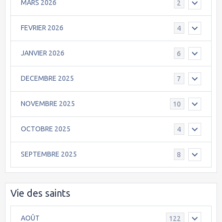
MARS 2026
2
FEVRIER 2026
4
JANVIER 2026
6
DECEMBRE 2025
7
NOVEMBRE 2025
10
OCTOBRE 2025
4
SEPTEMBRE 2025
8
Vie des saints
AOÛT
122