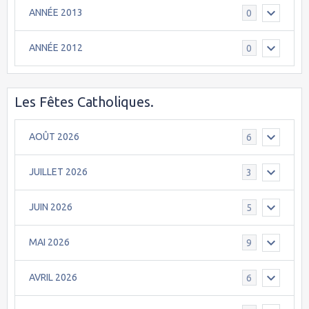
ANNÉE 2013
0
ANNÉE 2012
0
Les Fêtes Catholiques.
AOÛT 2026
6
JUILLET 2026
3
JUIN 2026
5
MAI 2026
9
AVRIL 2026
6