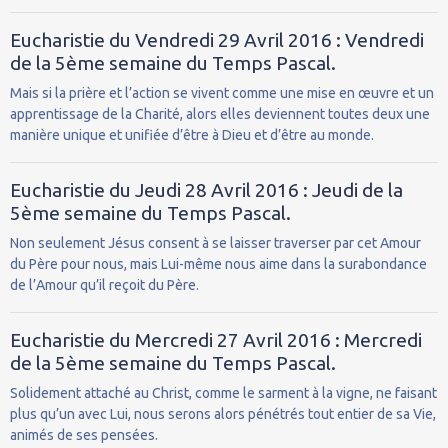
Eucharistie du Vendredi 29 Avril 2016 : Vendredi
de la 5ème semaine du Temps Pascal.
Mais si la prière et l’action se vivent comme une mise en œuvre et un
apprentissage de la Charité, alors elles deviennent toutes deux une
manière unique et unifiée d’être à Dieu et d’être au monde.
Eucharistie du Jeudi 28 Avril 2016 : Jeudi de la
5ème semaine du Temps Pascal.
Non seulement Jésus consent à se laisser traverser par cet Amour
du Père pour nous, mais Lui-même nous aime dans la surabondance
de l’Amour qu’il reçoit du Père.
Eucharistie du Mercredi 27 Avril 2016 : Mercredi
de la 5ème semaine du Temps Pascal.
Solidement attaché au Christ, comme le sarment à la vigne, ne faisant
plus qu’un avec Lui, nous serons alors pénétrés tout entier de sa Vie,
animés de ses pensées.