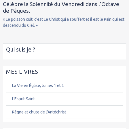
Célèbre la Solennité du Vendredi dans l’Octave
de Pâques.
« Le poisson cuit, c’est Le Christ qui a souffert et il est le Pain qui est
descendu du Ciel. »
Qui suis je ?
MES LIVRES
La Vie en Église, tomes 1 et 2
L'Esprit-Saint
Règne et chute de l'Antéchrist