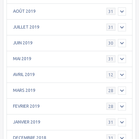
AOÛT 2019
31
JUILLET 2019
31
JUIN 2019
30
MAI 2019
31
AVRIL 2019
12
MARS 2019
28
FEVRIER 2019
28
JANVIER 2019
31
DECEMBRE 2018
31