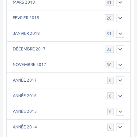
MARS 2018
31
FEVRIER 2018
28
JANVIER 2018
31
DÉCEMBRE 2017
32
NOVEMBRE 2017
30
ANNÉE 2017
0
ANNÉE 2016
0
ANNÉE 2015
0
ANNÉE 2014
0