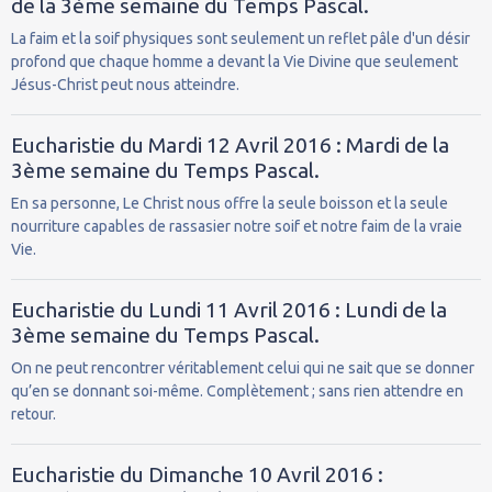
de la 3ème semaine du Temps Pascal.
La faim et la soif physiques sont seulement un reflet pâle d'un désir
profond que chaque homme a devant la Vie Divine que seulement
Jésus-Christ peut nous atteindre.
Eucharistie du Mardi 12 Avril 2016 : Mardi de la
3ème semaine du Temps Pascal.
En sa personne, Le Christ nous offre la seule boisson et la seule
nourriture capables de rassasier notre soif et notre faim de la vraie
Vie.
Eucharistie du Lundi 11 Avril 2016 : Lundi de la
3ème semaine du Temps Pascal.
On ne peut rencontrer véritablement celui qui ne sait que se donner
qu’en se donnant soi-même. Complètement ; sans rien attendre en
retour.
Eucharistie du Dimanche 10 Avril 2016 :