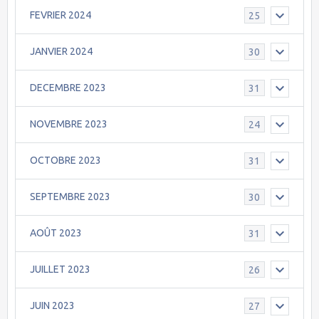
FEVRIER 2024
25
JANVIER 2024
30
DECEMBRE 2023
31
NOVEMBRE 2023
24
OCTOBRE 2023
31
SEPTEMBRE 2023
30
AOÛT 2023
31
JUILLET 2023
26
JUIN 2023
27