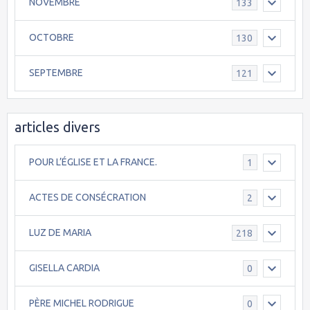
NOVEMBRE
133
OCTOBRE
130
SEPTEMBRE
121
articles divers
POUR L’ÉGLISE ET LA FRANCE.
1
ACTES DE CONSÉCRATION
2
LUZ DE MARIA
218
GISELLA CARDIA
0
PÈRE MICHEL RODRIGUE
0