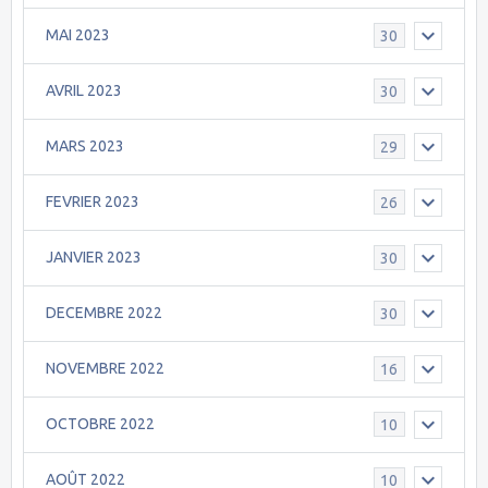
MAI 2023
30
AVRIL 2023
30
MARS 2023
29
FEVRIER 2023
26
JANVIER 2023
30
DECEMBRE 2022
30
NOVEMBRE 2022
16
OCTOBRE 2022
10
AOÛT 2022
10