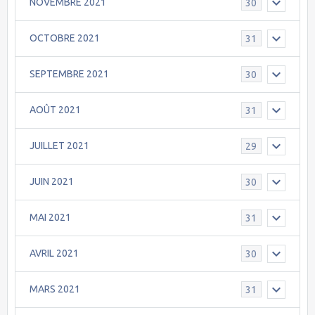
NOVEMBRE 2021
30
OCTOBRE 2021
31
SEPTEMBRE 2021
30
AOÛT 2021
31
JUILLET 2021
29
JUIN 2021
30
MAI 2021
31
AVRIL 2021
30
MARS 2021
31