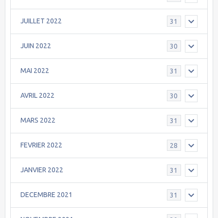
JUILLET 2022
31
JUIN 2022
30
MAI 2022
31
AVRIL 2022
30
MARS 2022
31
FEVRIER 2022
28
JANVIER 2022
31
DECEMBRE 2021
31