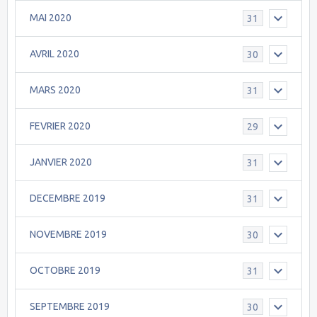
MAI 2020
31
AVRIL 2020
30
MARS 2020
31
FEVRIER 2020
29
JANVIER 2020
31
DECEMBRE 2019
31
NOVEMBRE 2019
30
OCTOBRE 2019
31
SEPTEMBRE 2019
30