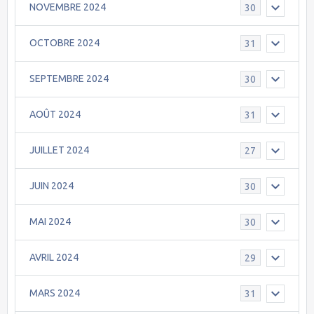
NOVEMBRE 2024
30
OCTOBRE 2024
31
SEPTEMBRE 2024
30
AOÛT 2024
31
JUILLET 2024
27
JUIN 2024
30
MAI 2024
30
AVRIL 2024
29
MARS 2024
31