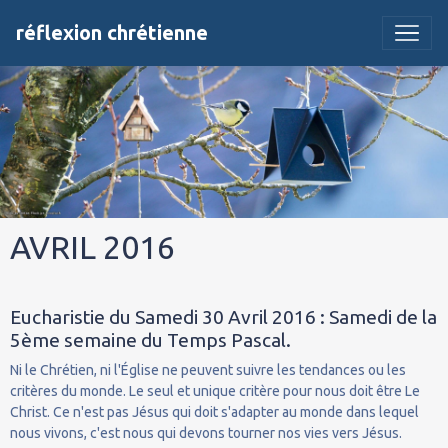
réflexion chrétienne
AVRIL 2016
Eucharistie du Samedi 30 Avril 2016 : Samedi de la
5ème semaine du Temps Pascal.
Ni le Chrétien, ni l'Église ne peuvent suivre les tendances ou les
critères du monde. Le seul et unique critère pour nous doit être Le
Christ. Ce n'est pas Jésus qui doit s'adapter au monde dans lequel
nous vivons, c'est nous qui devons tourner nos vies vers Jésus.