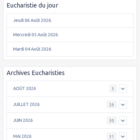
Eucharistie du jour
Jeudi 06 Août 2026.
Mercredi 05 Août 2026.
Mardi 04 Août 2026.
Archives Eucharisties
AOÛT 2026
3
JUILLET 2026
26
JUIN 2026
30
MAI 2026
31