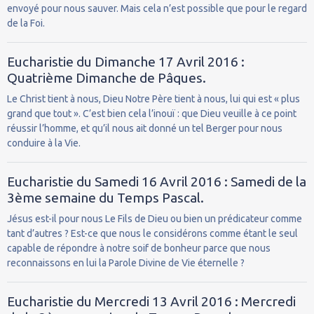
envoyé pour nous sauver. Mais cela n’est possible que pour le regard
de la Foi.
Eucharistie du Dimanche 17 Avril 2016 :
Quatrième Dimanche de Pâques.
Le Christ tient à nous, Dieu Notre Père tient à nous, lui qui est « plus
grand que tout ». C’est bien cela l’inouï : que Dieu veuille à ce point
réussir l’homme, et qu’il nous ait donné un tel Berger pour nous
conduire à la Vie.
Eucharistie du Samedi 16 Avril 2016 : Samedi de la
3ème semaine du Temps Pascal.
Jésus est-il pour nous Le Fils de Dieu ou bien un prédicateur comme
tant d’autres ? Est-ce que nous le considérons comme étant le seul
capable de répondre à notre soif de bonheur parce que nous
reconnaissons en lui la Parole Divine de Vie éternelle ?
Eucharistie du Mercredi 13 Avril 2016 : Mercredi