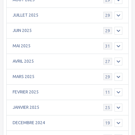
JUILLET 2025
29
JUIN 2025
29
MAI 2025
31
AVRIL 2025
27
MARS 2025
29
FEVRIER 2025
11
JANVIER 2025
25
DECEMBRE 2024
19