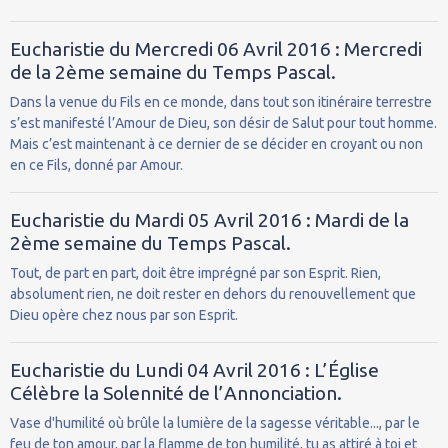
Eucharistie du Mercredi 06 Avril 2016 : Mercredi
de la 2ème semaine du Temps Pascal.
Dans la venue du Fils en ce monde, dans tout son itinéraire terrestre
s’est manifesté l’Amour de Dieu, son désir de Salut pour tout homme.
Mais c’est maintenant à ce dernier de se décider en croyant ou non
en ce Fils, donné par Amour.
Eucharistie du Mardi 05 Avril 2016 : Mardi de la
2ème semaine du Temps Pascal.
Tout, de part en part, doit être imprégné par son Esprit. Rien,
absolument rien, ne doit rester en dehors du renouvellement que
Dieu opère chez nous par son Esprit.
Eucharistie du Lundi 04 Avril 2016 : L’Église
Célèbre la Solennité de l’Annonciation.
Vase d'humilité où brûle la lumière de la sagesse véritable..., par le
feu de ton amour, par la flamme de ton humilité, tu as attiré à toi et