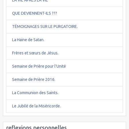
QUE DEVIENNENT-ILS ???
TÉMOIGNAGES SUR LE PURGATOIRE.
La Haine de Satan.
Frères et sœurs de Jésus.
Semaine de Prière pour l'Unité
Semaine de Prière 2016.
La Communion des Saints.
Le Jubilé de la Miséricorde.
reflexions personnelles