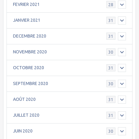
FEVRIER 2021
28
JANVIER 2021
31
DECEMBRE 2020
31
NOVEMBRE 2020
30
OCTOBRE 2020
31
SEPTEMBRE 2020
30
AOÛT 2020
31
JUILLET 2020
31
JUIN 2020
30