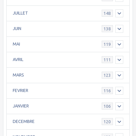
JUILLET
148
JUIN
138
MAI
119
AVRIL
111
MARS
123
FEVRIER
116
JANVIER
106
DECEMBRE
120