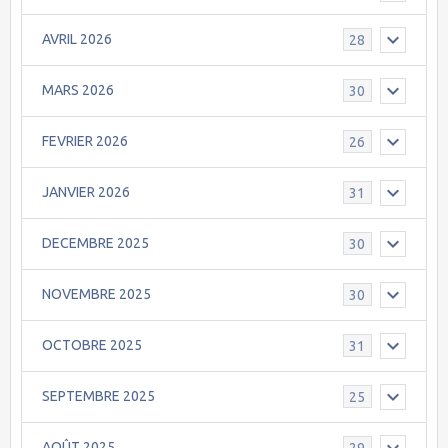
AVRIL 2026
28
MARS 2026
30
FEVRIER 2026
26
JANVIER 2026
31
DECEMBRE 2025
30
NOVEMBRE 2025
30
OCTOBRE 2025
31
SEPTEMBRE 2025
25
AOÛT 2025
29