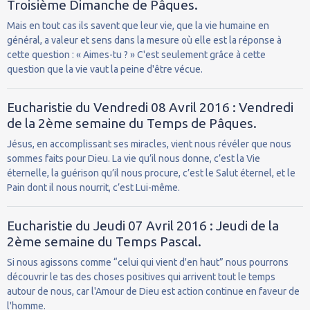
Troisième Dimanche de Pâques.
Mais en tout cas ils savent que leur vie, que la vie humaine en
général, a valeur et sens dans la mesure où elle est la réponse à
cette question : « Aimes-tu ? » C'est seulement grâce à cette
question que la vie vaut la peine d'être vécue.
Eucharistie du Vendredi 08 Avril 2016 : Vendredi
de la 2ème semaine du Temps de Pâques.
Jésus, en accomplissant ses miracles, vient nous révéler que nous
sommes faits pour Dieu. La vie qu’il nous donne, c’est la Vie
éternelle, la guérison qu’il nous procure, c’est le Salut éternel, et le
Pain dont il nous nourrit, c’est Lui-même.
Eucharistie du Jeudi 07 Avril 2016 : Jeudi de la
2ème semaine du Temps Pascal.
Si nous agissons comme “celui qui vient d'en haut” nous pourrons
découvrir le tas des choses positives qui arrivent tout le temps
autour de nous, car l'Amour de Dieu est action continue en faveur de
l'homme.