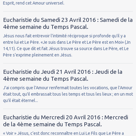
Esprit, rend cet Amour universel.
Eucharistie du Samedi 23 Avril 2016 : Samedi de la
4ème semaine du Temps Pascal.
Jésus nous fait entrevoir l’intimité réciproque si profonde qu’il y a
entre lui et Le Père. «Je suis dans Le Père et Le Père est en Moi» (Jn
14,11). Ce que dit et fait Jésus trouve sa source dans Le Père, et Le
Père s’exprime pleinement en Jésus.
Eucharistie du Jeudi 21 Avril 2016 : Jeudi de la
4ème semaine du Temps Pascal.
J'ai compris que l'Amour renfermait toutes les vocations, que l'Amour
était tout, qu'il embrassait tous les temps et tous les lieux ; en un mot
qu'il était éternel...
Eucharistie du Mercredi 20 Avril 2016 : Mercredi
de la 4ème semaine du Temps Pascal.
« Voir » Jésus, c’est donc reconnaître en Lui Le Fils que Le Père a