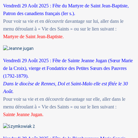
Vendredi 29 Août 2025 : Fête du Martyre de Saint Jean-Baptiste,
Patron des canadiens français (Ier s.).
Pour voir sa vie et en découvrir davantage sur lui, aller dans le
menu déroulant à « Vie des Saints » ou sur le lien suivant :
Martyre de Saint Jean-Baptiste.
Vendredi 29 Août 2025 : Fête de Sainte Jeanne Jugan (Sœur Marie
de la Croix), vierge et Fondatrice des Petites Sœurs des Pauvres
(1792-1879).
Dans le diocèse de Rennes, Dol et Saint-Malo elle est fêtée le 30
Août.
Pour voir sa vie et en découvrir davantage sur elle, aller dans le
menu déroulant à « Vie des Saints » ou sur le lien suivant :
Sainte Jeanne Jugan.