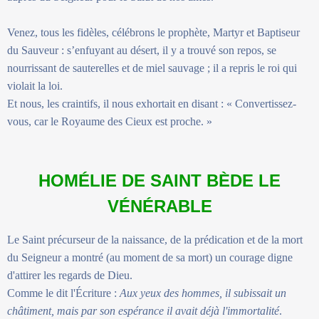
Venez, tous les fidèles, célébrons le prophète, Martyr et Baptiseur
du Sauveur : s’enfuyant au désert, il y a trouvé son repos, se
nourrissant de sauterelles et de miel sauvage ; il a repris le roi qui
violait la loi.
Et nous, les craintifs, il nous exhortait en disant : « Convertissez-
vous, car le Royaume des Cieux est proche. »
HOMÉLIE DE SAINT BÈDE LE
VÉNÉRABLE
Le Saint précurseur de la naissance, de la prédication et de la mort
du Seigneur a montré (au moment de sa mort) un courage digne
d'attirer les regards de Dieu.
Comme le dit l'Écriture :
Aux yeux des hommes, il subissait un
châtiment, mais par son espérance il avait déjà l'immortalité
.