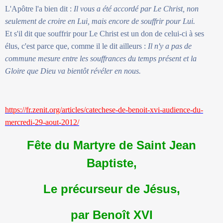
L'Apôtre l'a bien dit :
Il vous a été accordé par Le Christ, non
seulement de croire en Lui, mais encore de souffrir pour Lui.
Et s'il dit que souffrir pour Le Christ est un don de celui-ci à ses
élus, c'est parce que, comme il le dit ailleurs :
Il n'y a pas de
commune mesure entre les souffrances du temps présent et la
Gloire que Dieu va bientôt révéler en nous.
https://fr.zenit.org/articles/catechese-de-benoit-xvi-audience-du-
mercredi-29-aout-2012/
Fête du Martyre de Saint Jean
Baptiste,
Le précurseur de Jésus,
par Benoît XVI