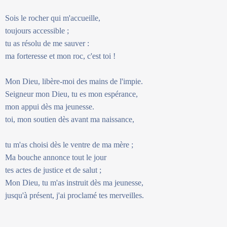
Sois le rocher qui m'accueille,
toujours accessible ;
tu as résolu de me sauver :
ma forteresse et mon roc, c'est toi !
Mon Dieu, libère-moi des mains de l'impie.
Seigneur mon Dieu, tu es mon espérance,
mon appui dès ma jeunesse.
toi, mon soutien dès avant ma naissance,
tu m'as choisi dès le ventre de ma mère ;
Ma bouche annonce tout le jour
tes actes de justice et de salut ;
Mon Dieu, tu m'as instruit dès ma jeunesse,
jusqu'à présent, j'ai proclamé tes merveilles.