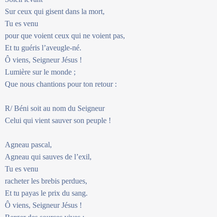
Sur ceux qui gisent dans la mort,
Tu es venu
pour que voient ceux qui ne voient pas,
Et tu guéris l’aveugle-né.
Ô viens, Seigneur Jésus !
Lumière sur le monde ;
Que nous chantions pour ton retour :
R/ Béni soit au nom du Seigneur
Celui qui vient sauver son peuple !
Agneau pascal,
Agneau qui sauves de l’exil,
Tu es venu
racheter les brebis perdues,
Et tu payas le prix du sang.
Ô viens, Seigneur Jésus !