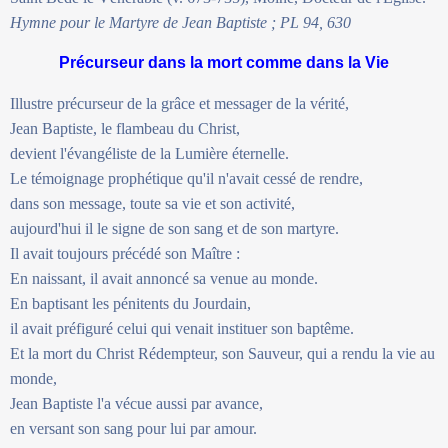
Hymne pour le Martyre de Jean Baptiste ; PL 94, 630
Précurseur dans la mort comme dans la Vie
Illustre précurseur de la grâce et messager de la vérité,
Jean Baptiste, le flambeau du Christ,
devient l'évangéliste de la Lumière éternelle.
Le témoignage prophétique qu'il n'avait cessé de rendre,
dans son message, toute sa vie et son activité,
aujourd'hui il le signe de son sang et de son martyre.
Il avait toujours précédé son Maître :
En naissant, il avait annoncé sa venue au monde.
En baptisant les pénitents du Jourdain,
il avait préfiguré celui qui venait instituer son baptême.
Et la mort du Christ Rédempteur, son Sauveur, qui a rendu la vie au
monde,
Jean Baptiste l'a vécue aussi par avance,
en versant son sang pour lui par amour.