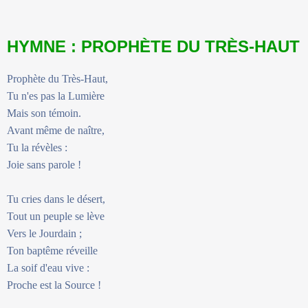
HYMNE : PROPHÈTE DU TRÈS-HAUT
Prophète du Très-Haut,
Tu n'es pas la Lumière
Mais son témoin.
Avant même de naître,
Tu la révèles :
Joie sans parole !
Tu cries dans le désert,
Tout un peuple se lève
Vers le Jourdain ;
Ton baptême réveille
La soif d'eau vive :
Proche est la Source !