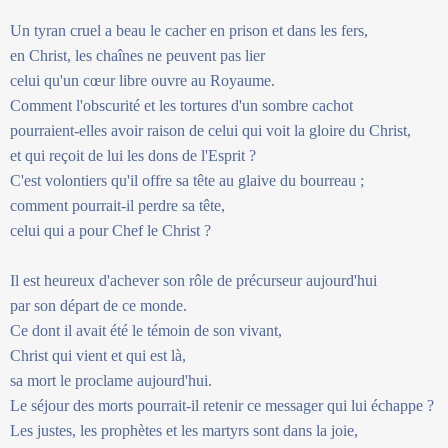
Un tyran cruel a beau le cacher en prison et dans les fers,
en Christ, les chaînes ne peuvent pas lier
celui qu'un cœur libre ouvre au Royaume.
Comment l'obscurité et les tortures d'un sombre cachot
pourraient-elles avoir raison de celui qui voit la gloire du Christ,
et qui reçoit de lui les dons de l'Esprit ?
C'est volontiers qu'il offre sa tête au glaive du bourreau ;
comment pourrait-il perdre sa tête,
celui qui a pour Chef le Christ ?
Il est heureux d'achever son rôle de précurseur aujourd'hui
par son départ de ce monde.
Ce dont il avait été le témoin de son vivant,
Christ qui vient et qui est là,
sa mort le proclame aujourd'hui.
Le séjour des morts pourrait-il retenir ce messager qui lui échappe ?
Les justes, les prophètes et les martyrs sont dans la joie,