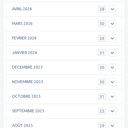
AVRIL 2026
28
MARS 2026
30
FEVRIER 2026
26
JANVIER 2026
31
DECEMBRE 2025
30
NOVEMBRE 2025
30
OCTOBRE 2025
31
SEPTEMBRE 2025
25
AOÛT 2025
29