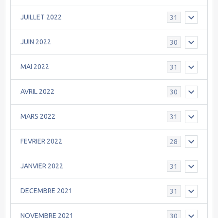
JUILLET 2022
31
JUIN 2022
30
MAI 2022
31
AVRIL 2022
30
MARS 2022
31
FEVRIER 2022
28
JANVIER 2022
31
DECEMBRE 2021
31
NOVEMBRE 2021
30