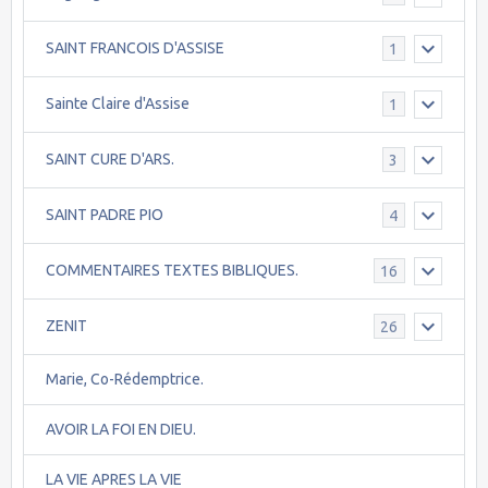
SAINT FRANCOIS D'ASSISE
1
Sainte Claire d'Assise
1
SAINT CURE D'ARS.
3
SAINT PADRE PIO
4
COMMENTAIRES TEXTES BIBLIQUES.
16
ZENIT
26
Marie, Co-Rédemptrice.
AVOIR LA FOI EN DIEU.
LA VIE APRES LA VIE