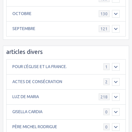
OCTOBRE
130
SEPTEMBRE
121
articles divers
POUR L’ÉGLISE ET LA FRANCE.
1
ACTES DE CONSÉCRATION
2
LUZ DE MARIA
218
GISELLA CARDIA
0
PÈRE MICHEL RODRIGUE
0