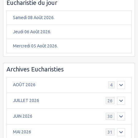
Eucharistie du jour
Samedi 08 Août 2026.
Jeudi 06 Août 2026.
Mercredi 05 Août 2026.
Archives Eucharisties
AOÛT 2026
4
JUILLET 2026
26
JUIN 2026
30
MAI 2026
31