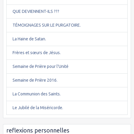
QUE DEVIENNENT-ILS ???
TÉMOIGNAGES SUR LE PURGATOIRE.
La Haine de Satan.
Frères et sœurs de Jésus.
Semaine de Prière pour l'Unité
Semaine de Prière 2016.
La Communion des Saints.
Le Jubilé de la Miséricorde.
reflexions personnelles