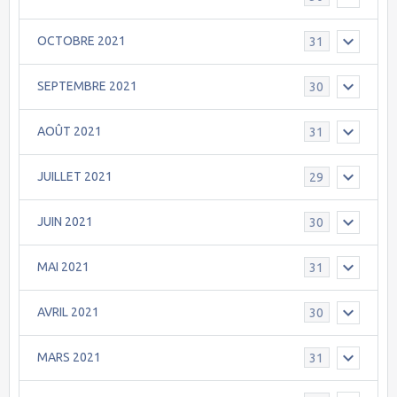
OCTOBRE 2021
31
SEPTEMBRE 2021
30
AOÛT 2021
31
JUILLET 2021
29
JUIN 2021
30
MAI 2021
31
AVRIL 2021
30
MARS 2021
31