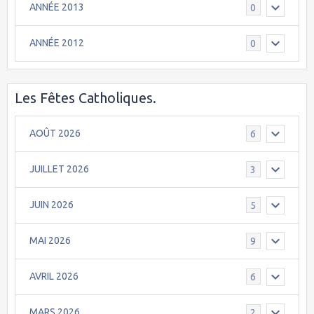
ANNÉE 2013
0
ANNÉE 2012
0
Les Fêtes Catholiques.
AOÛT 2026
6
JUILLET 2026
3
JUIN 2026
5
MAI 2026
9
AVRIL 2026
6
MARS 2026
2