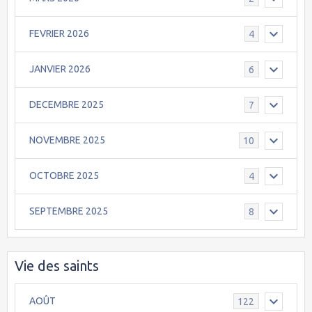
FEVRIER 2026
4
JANVIER 2026
6
DECEMBRE 2025
7
NOVEMBRE 2025
10
OCTOBRE 2025
4
SEPTEMBRE 2025
8
Vie des saints
AOÛT
122