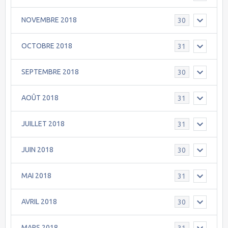
NOVEMBRE 2018
30
OCTOBRE 2018
31
SEPTEMBRE 2018
30
AOÛT 2018
31
JUILLET 2018
31
JUIN 2018
30
MAI 2018
31
AVRIL 2018
30
MARS 2018
31