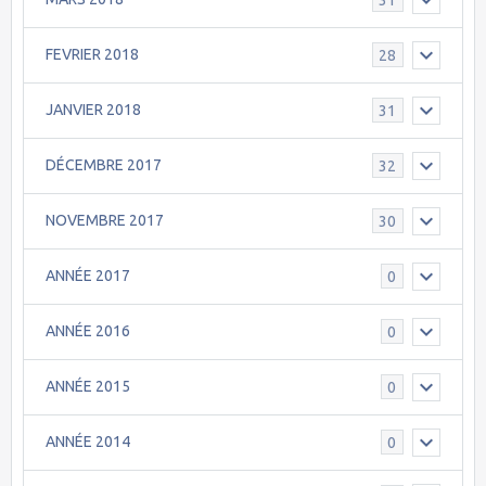
FEVRIER 2018
28
JANVIER 2018
31
DÉCEMBRE 2017
32
NOVEMBRE 2017
30
ANNÉE 2017
0
ANNÉE 2016
0
ANNÉE 2015
0
ANNÉE 2014
0