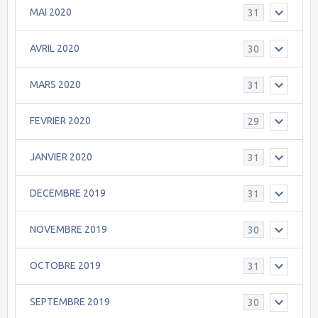
MAI 2020
31
AVRIL 2020
30
MARS 2020
31
FEVRIER 2020
29
JANVIER 2020
31
DECEMBRE 2019
31
NOVEMBRE 2019
30
OCTOBRE 2019
31
SEPTEMBRE 2019
30