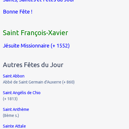
Bonne Fête !
Saint François-Xavier
Jésuite Missionnaire (+ 1552)
Autres Fêtes du Jour
Saint Abbon
Abbé de Saint Germain d'Auxerre (+ 860)
Saint Angélis de Chio
(+ 1813)
Saint Anthème
(8ème s.)
Sainte Attale