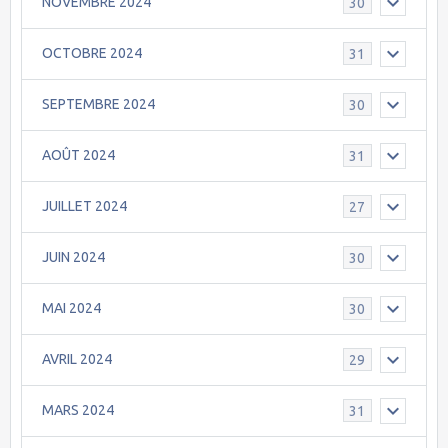
NOVEMBRE 2024
30
OCTOBRE 2024
31
SEPTEMBRE 2024
30
AOÛT 2024
31
JUILLET 2024
27
JUIN 2024
30
MAI 2024
30
AVRIL 2024
29
MARS 2024
31