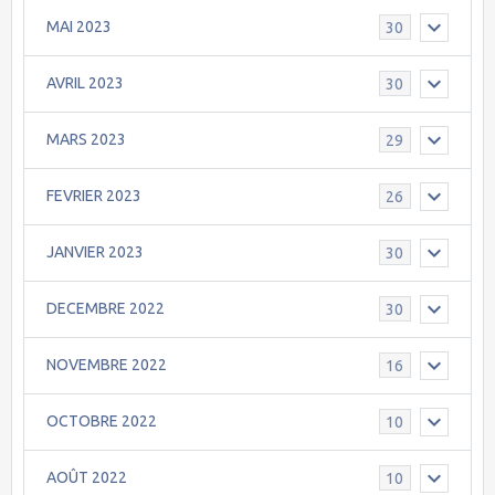
MAI 2023
30
AVRIL 2023
30
MARS 2023
29
FEVRIER 2023
26
JANVIER 2023
30
DECEMBRE 2022
30
NOVEMBRE 2022
16
OCTOBRE 2022
10
AOÛT 2022
10