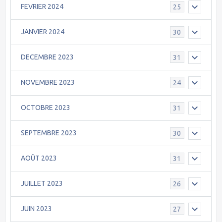
FEVRIER 2024
25
JANVIER 2024
30
DECEMBRE 2023
31
NOVEMBRE 2023
24
OCTOBRE 2023
31
SEPTEMBRE 2023
30
AOÛT 2023
31
JUILLET 2023
26
JUIN 2023
27