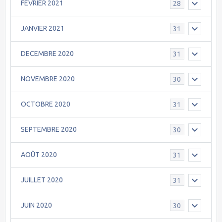
FEVRIER 2021
28
JANVIER 2021
31
DECEMBRE 2020
31
NOVEMBRE 2020
30
OCTOBRE 2020
31
SEPTEMBRE 2020
30
AOÛT 2020
31
JUILLET 2020
31
JUIN 2020
30