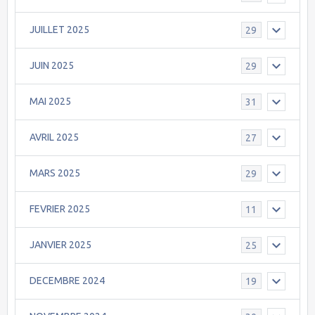
JUILLET 2025
29
JUIN 2025
29
MAI 2025
31
AVRIL 2025
27
MARS 2025
29
FEVRIER 2025
11
JANVIER 2025
25
DECEMBRE 2024
19