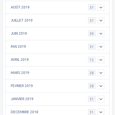
AOÛT 2019
31
JUILLET 2019
31
JUIN 2019
30
MAI 2019
31
AVRIL 2019
12
MARS 2019
28
FEVRIER 2019
28
JANVIER 2019
31
DECEMBRE 2018
31