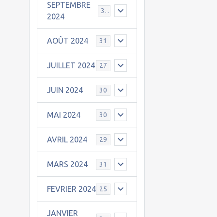
SEPTEMBRE
30
2024
AOÛT 2024
31
JUILLET 2024
27
JUIN 2024
30
MAI 2024
30
AVRIL 2024
29
MARS 2024
31
FEVRIER 2024
25
JANVIER