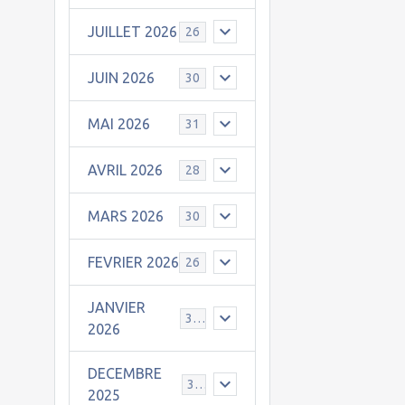
JUILLET 2026
26
JUIN 2026
30
MAI 2026
31
AVRIL 2026
28
MARS 2026
30
FEVRIER 2026
26
JANVIER
31
2026
DECEMBRE
30
2025