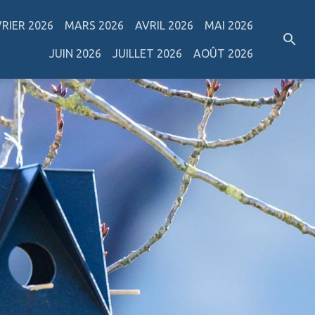
VRIER 2026
MARS 2026
AVRIL 2026
MAI 2026
JUIN 2026
JUILLET 2026
AOÛT 2026