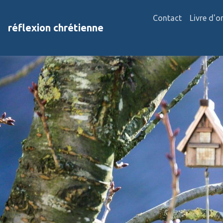
Contact
Livre d'o
réflexion chrétienne