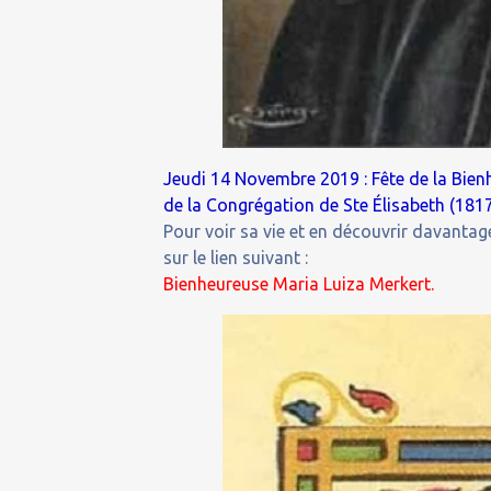
Jeudi 14 Novembre 2019 : Fête de la Bien
de la Congrégation de Ste Élisabeth (1817
Pour voir sa vie et en découvrir davantage
sur le lien suivant :
Bienheureuse Maria Luiza Merkert.