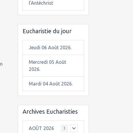
l'Antéchrist
Eucharistie du jour
Jeudi 06 Août 2026.
Mercredi 05 Août
on
2026.
Mardi 04 Août 2026.
Archives Eucharisties
AOÛT 2026
3