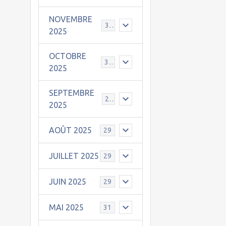
NOVEMBRE
30
2025
OCTOBRE
31
2025
SEPTEMBRE
25
2025
AOÛT 2025
29
JUILLET 2025
29
JUIN 2025
29
MAI 2025
31