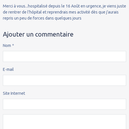
Merci à vous...hospitalisé depuis le 16 Août en urgence, je viens juste
de rentrer de l'hôpital et reprendrais mes activité dès que j'aurais
repris un peu de forces dans quelques jours
Ajouter un commentaire
Nom
E-mail
Site Internet