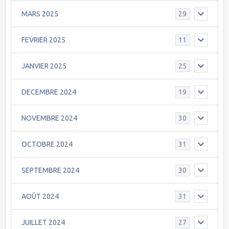
MARS 2025
29
FEVRIER 2025
11
JANVIER 2025
25
DECEMBRE 2024
19
NOVEMBRE 2024
30
OCTOBRE 2024
31
SEPTEMBRE 2024
30
AOÛT 2024
31
JUILLET 2024
27