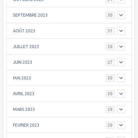
SEPTEMBRE 2023
30
AOÛT 2023
31
JUILLET 2023
26
JUIN 2023
27
MAI 2023
30
AVRIL 2023
30
MARS 2023
29
FEVRIER 2023
26