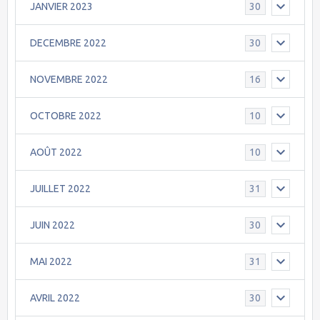
JANVIER 2023
30
DECEMBRE 2022
30
NOVEMBRE 2022
16
OCTOBRE 2022
10
AOÛT 2022
10
JUILLET 2022
31
JUIN 2022
30
MAI 2022
31
AVRIL 2022
30