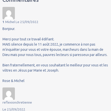
1
Michel
Le 25/09/2022
Bonjour.
Merci pour tout ce travail édifiant.
MAIS silence depuis le 11 août 2022, je commence à non pas
m’inquiéter pour vous et votre épouse, marcheurs dans la main de
Dieu mais pour nous tous, pauvres lecteurs si paresseux par ailleurs.
Bien fraternellement, en vous souhaitant le meilleur pour vous et les
vôtres en Jésus par Marie et Joseph.
Rose & Michel
reflexionchretienne
Le 25/09/2022