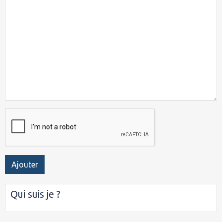
Ajouter
Qui suis je ?