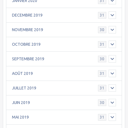
JANVIER 2020
31
DECEMBRE 2019
31
NOVEMBRE 2019
30
OCTOBRE 2019
31
SEPTEMBRE 2019
30
AOÛT 2019
31
JUILLET 2019
31
JUIN 2019
30
MAI 2019
31