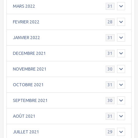
MARS 2022
31
FEVRIER 2022
28
JANVIER 2022
31
DECEMBRE 2021
31
NOVEMBRE 2021
30
OCTOBRE 2021
31
SEPTEMBRE 2021
30
AOÛT 2021
31
JUILLET 2021
29