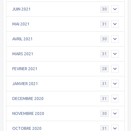
JUIN 2021
30
MAI 2021
31
AVRIL 2021
30
MARS 2021
31
FEVRIER 2021
28
JANVIER 2021
31
DECEMBRE 2020
31
NOVEMBRE 2020
30
OCTOBRE 2020
31