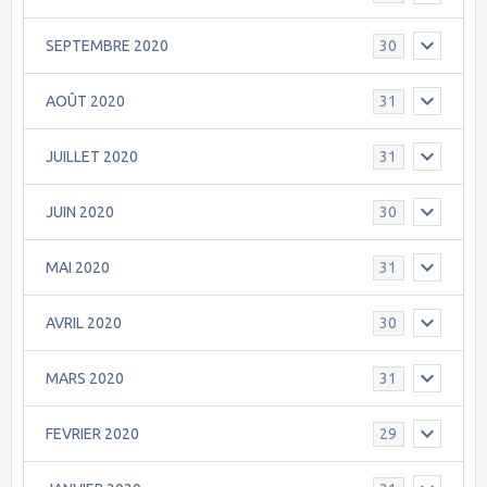
SEPTEMBRE 2020
30
AOÛT 2020
31
JUILLET 2020
31
JUIN 2020
30
MAI 2020
31
AVRIL 2020
30
MARS 2020
31
FEVRIER 2020
29