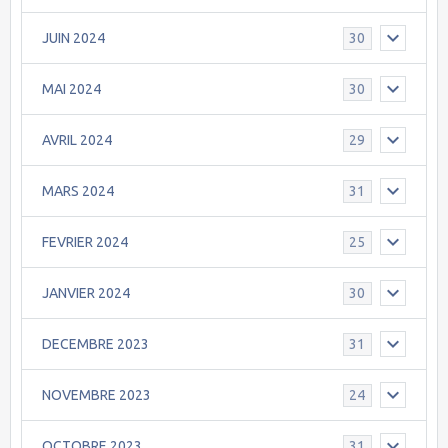
JUIN 2024
30
MAI 2024
30
AVRIL 2024
29
MARS 2024
31
FEVRIER 2024
25
JANVIER 2024
30
DECEMBRE 2023
31
NOVEMBRE 2023
24
OCTOBRE 2023
31