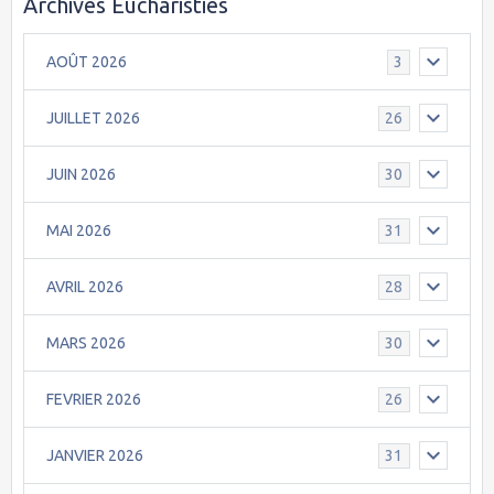
Archives Eucharisties
AOÛT 2026
3
JUILLET 2026
26
JUIN 2026
30
MAI 2026
31
AVRIL 2026
28
MARS 2026
30
FEVRIER 2026
26
JANVIER 2026
31