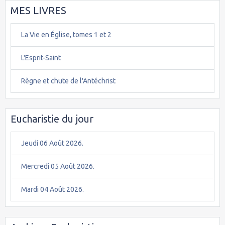
MES LIVRES
La Vie en Église, tomes 1 et 2
L'Esprit-Saint
Règne et chute de l'Antéchrist
Eucharistie du jour
Jeudi 06 Août 2026.
Mercredi 05 Août 2026.
Mardi 04 Août 2026.