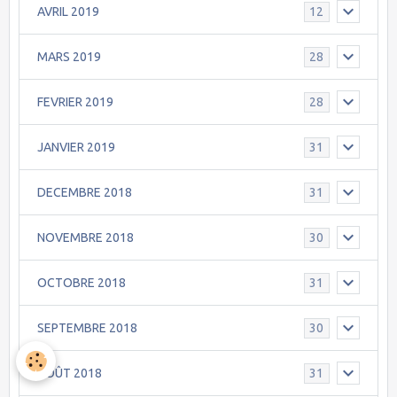
AVRIL 2019
12
MARS 2019
28
FEVRIER 2019
28
JANVIER 2019
31
DECEMBRE 2018
31
NOVEMBRE 2018
30
OCTOBRE 2018
31
SEPTEMBRE 2018
30
AOÛT 2018
31