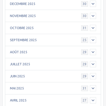
DECEMBRE 2025
30
NOVEMBRE 2025
30
OCTOBRE 2025
31
SEPTEMBRE 2025
25
AOÛT 2025
29
JUILLET 2025
29
JUIN 2025
29
MAI 2025
31
AVRIL 2025
27