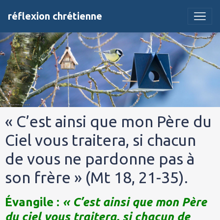
réflexion chrétienne
« C’est ainsi que mon Père du
Ciel vous traitera, si chacun
de vous ne pardonne pas à
son frère » (Mt 18, 21-35).
Évangile :
« C’est ainsi que mon Père
du ciel vous traitera, si chacun de