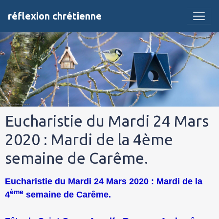
réflexion chrétienne
Eucharistie du Mardi 24 Mars
2020 : Mardi de la 4ème
semaine de Carême.
Eucharistie du Mardi 24 Mars 2020 : Mardi de la
ème
4
semaine de Carême.