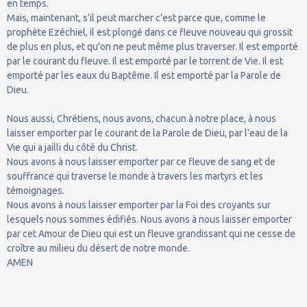
en temps.
Mais, maintenant, s'il peut marcher c'est parce que, comme le
prophète Ezéchiel, il est plongé dans ce fleuve nouveau qui grossit
de plus en plus, et qu'on ne peut même plus traverser. Il est emporté
par le courant du fleuve. Il est emporté par le torrent de Vie. Il est
emporté par les eaux du Baptême. Il est emporté par la Parole de
Dieu.
Nous aussi, Chrétiens, nous avons, chacun à notre place, à nous
laisser emporter par le courant de la Parole de Dieu, par l'eau de la
Vie qui a jailli du côté du Christ.
Nous avons à nous laisser emporter par ce fleuve de sang et de
souffrance qui traverse le monde à travers les martyrs et les
témoignages.
Nous avons à nous laisser emporter par la Foi des croyants sur
lesquels nous sommes édifiés. Nous avons à nous laisser emporter
par cet Amour de Dieu qui est un fleuve grandissant qui ne cesse de
croître au milieu du désert de notre monde.
AMEN