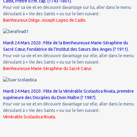
Cadix, Prêtre o.f.m. cap. (1743-1801).
Pour voir sa vie et en découvrir davantage sur lui, aller dans le menu
déroulant à « Vie des Saints » ou sur le lien suivant :
Bienheureux Diègo-Joseph Lopez de Cadix.
Mardi 24 Mars 2020 : Fête de la Bienheureuse Marie-Séraphine du
Sacré Cœur, Fondatrice de l'Institut des Sœurs des Anges (? 1911).
Pour voir sa vie et en découvrir davantage sur elle, aller dans le menu
déroulant à « Vie des Saints » ou sur le lien suivant :
Bienheureuse Marie-Séraphine du Sacré Cœur.
Mardi 24 Mars 2020 : Fête de la Vénérable Scolastica Rivata, première
supérieure des Disciples du Divin Maître (? 1987).
Pour voir sa vie et en découvrir davantage sur elle, aller dans le menu
déroulant à « Vie des Saints » ou sur le lien suivant :
Vénérable Scolastica Rivata.