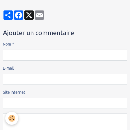
Partager
Facebook
X
Email
Ajouter un commentaire
Nom
E-mail
Site Internet