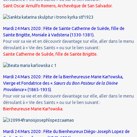
Saint Oscar Arnulfo Romero, Archevêque de San Salvador.
Mardi 24 Mars 2020 : Fête de Sainte Catherine de Suède, fille de
Sainte Brigitte, Moniale à Vadstena (1330-1381).
Pour voir sa vie et en découvrir davantage sur elle, aller dans le menu
déroulant à « Vie des Saints » ou sur le lien suivant :
Sainte Catherine de Suède, fille de Sainte Brigitte.
Mardi 24 Mars 2020 : Fête de la Bienheureuse Marie Kar?owska,
Vierge et Fondatrice des «
Sœurs du Bon Pasteur de la Divine
Providence
» (1865-1935)
.
Pour voir sa vie et en découvrir davantage sur elle, aller dans le menu
déroulant à « Vie des Saints » ou sur le lien suivant :
Bienheureuse Marie Kar?owska.
Mardi 24 Mars 2020 : Fête du Bienheureux Diègo-Joseph Lopez de