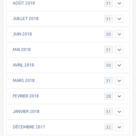
AOÛT 2018
31
JUILLET 2018
31
JUIN 2018
30
MAI 2018
31
AVRIL 2018
30
MARS 2018
31
FEVRIER 2018
28
JANVIER 2018
31
DÉCEMBRE 2017
32