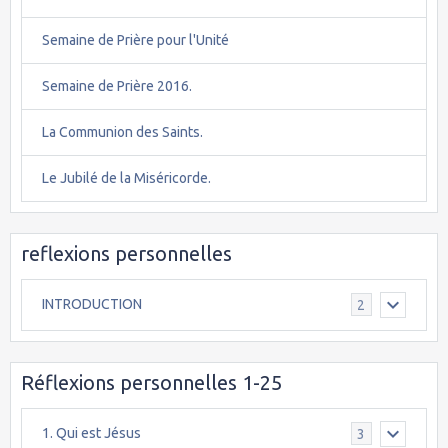
Semaine de Prière pour l'Unité
Semaine de Prière 2016.
La Communion des Saints.
Le Jubilé de la Miséricorde.
reflexions personnelles
INTRODUCTION
2
Réflexions personnelles 1-25
1. Qui est Jésus
3