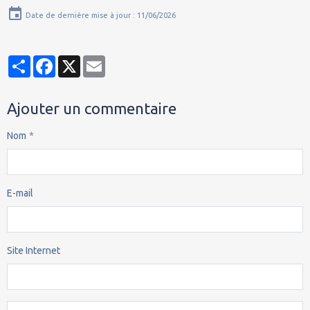
Date de dernière mise à jour : 11/06/2026
Partager
Facebook
X
Email
Ajouter un commentaire
Nom
E-mail
Site Internet