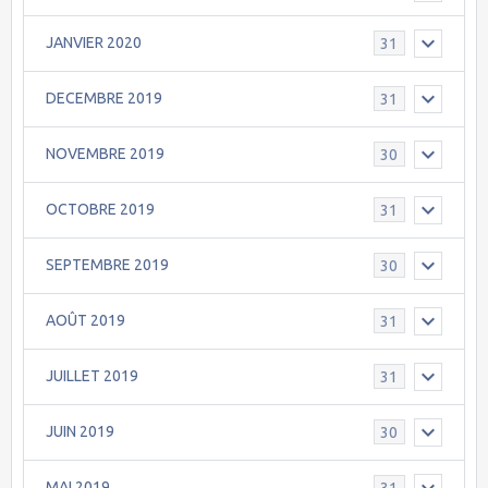
JANVIER 2020
31
DECEMBRE 2019
31
NOVEMBRE 2019
30
OCTOBRE 2019
31
SEPTEMBRE 2019
30
AOÛT 2019
31
JUILLET 2019
31
JUIN 2019
30
MAI 2019
31