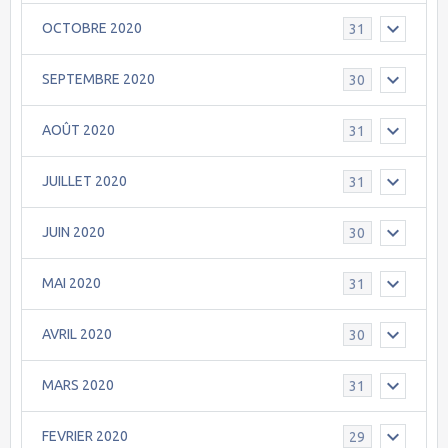
OCTOBRE 2020
31
SEPTEMBRE 2020
30
AOÛT 2020
31
JUILLET 2020
31
JUIN 2020
30
MAI 2020
31
AVRIL 2020
30
MARS 2020
31
FEVRIER 2020
29