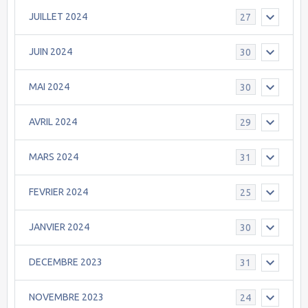
JUILLET 2024
27
JUIN 2024
30
MAI 2024
30
AVRIL 2024
29
MARS 2024
31
FEVRIER 2024
25
JANVIER 2024
30
DECEMBRE 2023
31
NOVEMBRE 2023
24