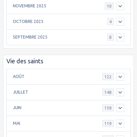
NOVEMBRE 2025
10
OCTOBRE 2025
4
SEPTEMBRE 2025
8
Vie des saints
AOÛT
122
JUILLET
148
JUIN
138
MAI
119