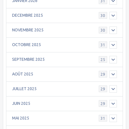
JANVIER 2026
31
DECEMBRE 2025
30
NOVEMBRE 2025
30
OCTOBRE 2025
31
SEPTEMBRE 2025
25
AOÛT 2025
29
JUILLET 2025
29
JUIN 2025
29
MAI 2025
31