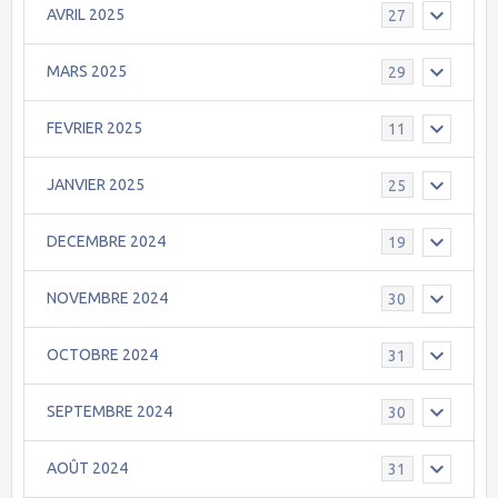
AVRIL 2025
27
MARS 2025
29
FEVRIER 2025
11
JANVIER 2025
25
DECEMBRE 2024
19
NOVEMBRE 2024
30
OCTOBRE 2024
31
SEPTEMBRE 2024
30
AOÛT 2024
31