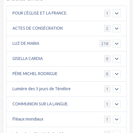
POUR L’ÉGLISE ET LA FRANCE.
1
ACTES DE CONSÉCRATION
2
LUZ DE MARIA
218
GISELLA CARDIA
0
PÈRE MICHEL RODRIGUE
0
Lumière des 3 jours de Ténèbre
1
COMMUNION SUR LA LANGUE.
1
Fléaux mondiaux
1