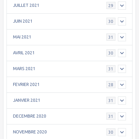
JUILLET 2021
29
JUIN 2021
30
MAI 2021
31
AVRIL 2021
30
MARS 2021
31
FEVRIER 2021
28
JANVIER 2021
31
DECEMBRE 2020
31
NOVEMBRE 2020
30