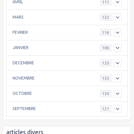
AVRIL
111
MARS
123
FEVRIER
116
JANVIER
106
DECEMBRE
120
NOVEMBRE
133
OCTOBRE
130
SEPTEMBRE
121
articles divers