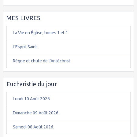
MES LIVRES
La Vie en Église, tomes 1 et 2
L'Esprit-Saint
Règne et chute de l'Antéchrist
Eucharistie du jour
Lundi 10 Août 2026.
Dimanche 09 Août 2026.
Samedi 08 Août 2026.