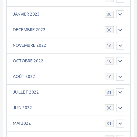
JANVIER 2023
30
DECEMBRE 2022
30
NOVEMBRE 2022
16
OCTOBRE 2022
10
AOÛT 2022
10
JUILLET 2022
31
JUIN 2022
30
MAI 2022
31