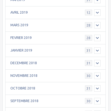
AVRIL 2019
12
MARS 2019
28
FEVRIER 2019
28
JANVIER 2019
31
DECEMBRE 2018
31
NOVEMBRE 2018
30
OCTOBRE 2018
31
SEPTEMBRE 2018
30