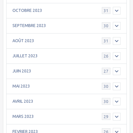
OCTOBRE 2023
31
SEPTEMBRE 2023
30
AOÛT 2023
31
JUILLET 2023
26
JUIN 2023
27
MAI 2023
30
AVRIL 2023
30
MARS 2023
29
FEVRIER 2023
26