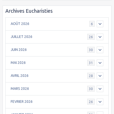
Archives Eucharisties
AOÛT 2026
6
JUILLET 2026
26
JUIN 2026
30
MAI 2026
31
AVRIL 2026
28
MARS 2026
30
FEVRIER 2026
26