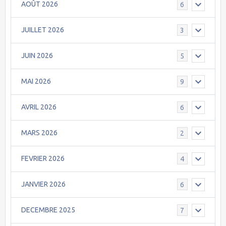
AOÛT 2026
6
JUILLET 2026
3
JUIN 2026
5
MAI 2026
9
AVRIL 2026
6
MARS 2026
2
FEVRIER 2026
4
JANVIER 2026
6
DECEMBRE 2025
7