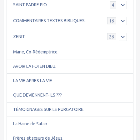
SAINT PADRE PIO
4
COMMENTAIRES TEXTES BIBLIQUES.
16
ZENIT
26
Marie, Co-Rédemptrice.
AVOIR LA FOI EN DIEU.
LA VIE APRES LA VIE
QUE DEVIENNENT-ILS ???
TÉMOIGNAGES SUR LE PURGATOIRE.
La Haine de Satan.
Frères et sœurs de Jésus.