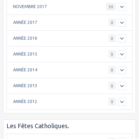
NOVEMBRE 2017
30
ANNÉE 2017
0
ANNÉE 2016
0
ANNÉE 2015
0
ANNÉE 2014
0
ANNÉE 2013
0
ANNÉE 2012
0
Les Fêtes Catholiques.