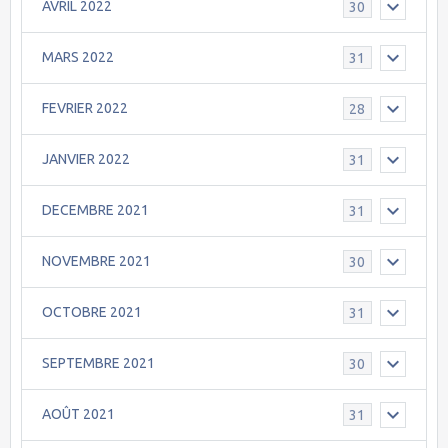
AVRIL 2022
30
MARS 2022
31
FEVRIER 2022
28
JANVIER 2022
31
DECEMBRE 2021
31
NOVEMBRE 2021
30
OCTOBRE 2021
31
SEPTEMBRE 2021
30
AOÛT 2021
31