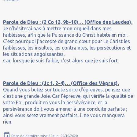
Parole de Dieu : (2 Co 12, 9b-10)… (Office des Laudes).
Je n’hésiterai pas à mettre mon orgueil dans mes
faiblesses, afin que la Puissance du Christ habite en moi.
C’est pourquoi j’accepte de grand cœur pour Le Christ les
faiblesses, les insultes, les contraintes, les persécutions et
les situations angoissantes.
Car, lorsque je suis faible, c’est alors que je suis fort.
Parole de Dieu : (Jc 1, 2-4)… (Office des Vêpres).
Quand vous butez sur toute sorte d’épreuves, pensez que
c’est une grande Joie. Car l’épreuve, qui vérifie la qualité de
votre Foi, produit en vous la persévérance, et la
persévérance doit vous amener à une conduite parfaite ;
ainsi vous serez vraiment parfaits, il ne vous manquera
rien.
Date de dernière mise à jour : 09/10/2020