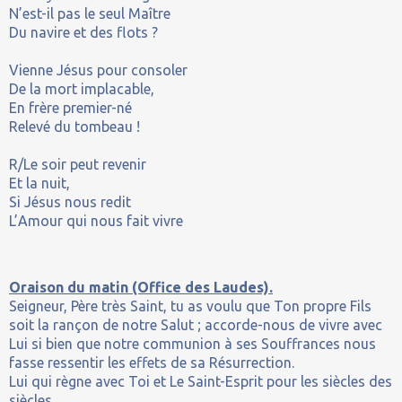
N’est-il pas le seul Maître
Du navire et des flots ?
Vienne Jésus pour consoler
De la mort implacable,
En frère premier-né
Relevé du tombeau !
R/Le soir peut revenir
Et la nuit,
Si Jésus nous redit
L’Amour qui nous fait vivre
Oraison du matin (Office des Laudes).
Seigneur, Père très Saint, tu as voulu que Ton propre Fils
soit la rançon de notre Salut ; accorde-nous de vivre avec
Lui si bien que notre communion à ses Souffrances nous
fasse ressentir les effets de sa Résurrection.
Lui qui règne avec Toi et Le Saint-Esprit pour les siècles des
siècles.