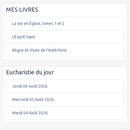
MES LIVRES
La Vie en Église, tomes 1 et 2
L'Esprit-Saint
Règne et chute de l'Antéchrist
Eucharistie du jour
Jeudi 06 Août 2026.
Mercredi 05 Août 2026.
Mardi 04 Août 2026.