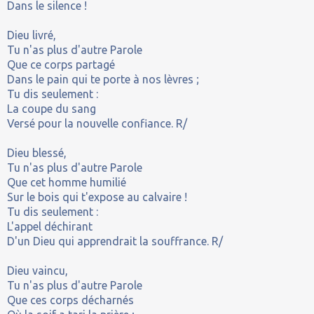
Dans le silence !
Dieu livré,
Tu n'as plus d'autre Parole
Que ce corps partagé
Dans le pain qui te porte à nos lèvres ;
Tu dis seulement :
La coupe du sang
Versé pour la nouvelle confiance. R/
Dieu blessé,
Tu n'as plus d'autre Parole
Que cet homme humilié
Sur le bois qui t'expose au calvaire !
Tu dis seulement :
L'appel déchirant
D'un Dieu qui apprendrait la souffrance. R/
Dieu vaincu,
Tu n'as plus d'autre Parole
Que ces corps décharnés