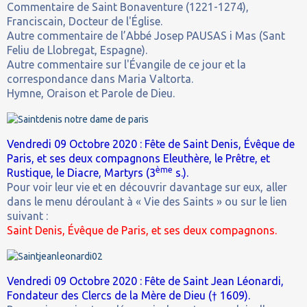
Commentaire de Saint Bonaventure (1221-1274),
Franciscain, Docteur de l'Église.
Autre commentaire de l’Abbé Josep PAUSAS i Mas (Sant
Feliu de Llobregat, Espagne).
Autre commentaire sur l'Évangile de ce jour et la
correspondance dans Maria Valtorta.
Hymne, Oraison et Parole de Dieu.
Vendredi 09 Octobre 2020 : Fête de Saint Denis, Évêque de
Paris, et ses deux compagnons Eleuthère, le Prêtre, et
ème
Rustique, le Diacre, Martyrs (3
s.).
Pour voir leur vie et en découvrir davantage sur eux, aller
dans le menu déroulant à « Vie des Saints » ou sur le lien
suivant :
Saint Denis, Évêque de Paris, et ses deux compagnons.
Vendredi 09 Octobre 2020 : Fête de Saint Jean Léonardi,
Fondateur des Clercs de la Mère de Dieu († 1609).