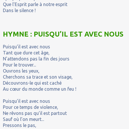
Que l'Esprit parle à notre esprit
Dans le silence !
HYMNE : PUISQU’IL EST AVEC NOUS
Puisqu’il est avec nous
Tant que dure cet âge,
N’attendons pas la fin des jours
Pour le trouver...
Ouvrons les yeux,
Cherchons sa trace et son visage,
Découvrons-le qui est caché
Au cœur du monde comme un feu !
Puisqu’il est avec nous
Pour ce temps de violence,
Ne rêvons pas qu’il est partout
Sauf où l’on meurt...
Pressons le pas,