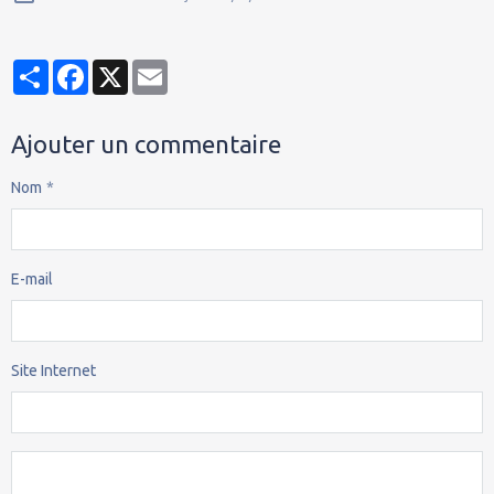
Partager
Facebook
X
Email
Ajouter un commentaire
Nom
E-mail
Site Internet