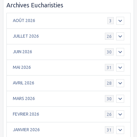
Archives Eucharisties
AOÛT 2026
3
JUILLET 2026
26
JUIN 2026
30
MAI 2026
31
AVRIL 2026
28
MARS 2026
30
FEVRIER 2026
26
JANVIER 2026
31