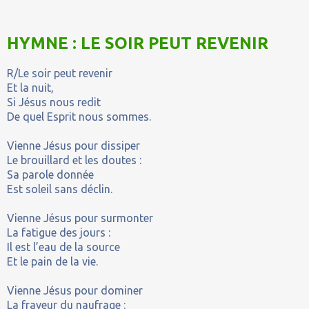
HYMNE : LE SOIR PEUT REVENIR
R/Le soir peut revenir
Et la nuit,
Si Jésus nous redit
De quel Esprit nous sommes.
Vienne Jésus pour dissiper
Le brouillard et les doutes :
Sa parole donnée
Est soleil sans déclin.
Vienne Jésus pour surmonter
La fatigue des jours :
Il est l’eau de la source
Et le pain de la vie.
Vienne Jésus pour dominer
La frayeur du naufrage :