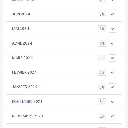
JUIN 2024
30
MAI 2024
30
AVRIL 2024
29
MARS 2024
31
FEVRIER 2024
25
JANVIER 2024
30
DECEMBRE 2023
31
NOVEMBRE 2023
24