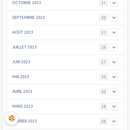
OCTOBRE 2023
31
SEPTEMBRE 2023
30
AOÛT 2023
31
JUILLET 2023
26
JUIN 2023
27
MAI 2023
30
AVRIL 2023
30
MARS 2023
29
FEVRIER 2023
26