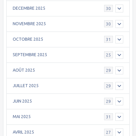
DECEMBRE 2025
30
NOVEMBRE 2025
30
OCTOBRE 2025
31
SEPTEMBRE 2025
25
AOÛT 2025
29
JUILLET 2025
29
JUIN 2025
29
MAI 2025
31
AVRIL 2025
27