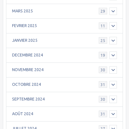
MARS 2025
29
FEVRIER 2025
11
JANVIER 2025
25
DECEMBRE 2024
19
NOVEMBRE 2024
30
OCTOBRE 2024
31
SEPTEMBRE 2024
30
AOÛT 2024
31
JUILLET 2024
27