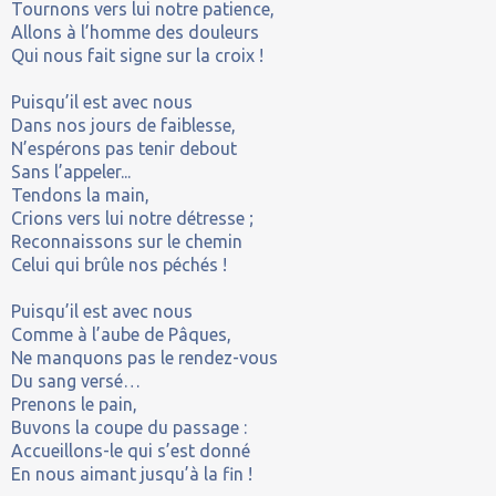
Tournons vers lui notre patience,
Allons à l’homme des douleurs
Qui nous fait signe sur la croix !
Puisqu’il est avec nous
Dans nos jours de faiblesse,
N’espérons pas tenir debout
Sans l’appeler...
Tendons la main,
Crions vers lui notre détresse ;
Reconnaissons sur le chemin
Celui qui brûle nos péchés !
Puisqu’il est avec nous
Comme à l’aube de Pâques,
Ne manquons pas le rendez-vous
Du sang versé…
Prenons le pain,
Buvons la coupe du passage :
Accueillons-le qui s’est donné
En nous aimant jusqu’à la fin !