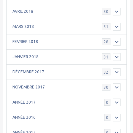
AVRIL 2018
30
MARS 2018
31
FEVRIER 2018
28
JANVIER 2018
31
DÉCEMBRE 2017
32
NOVEMBRE 2017
30
ANNÉE 2017
0
ANNÉE 2016
0
ANNÉE 2015
0