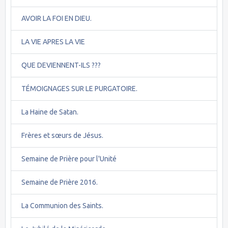
AVOIR LA FOI EN DIEU.
LA VIE APRES LA VIE
QUE DEVIENNENT-ILS ???
TÉMOIGNAGES SUR LE PURGATOIRE.
La Haine de Satan.
Frères et sœurs de Jésus.
Semaine de Prière pour l'Unité
Semaine de Prière 2016.
La Communion des Saints.