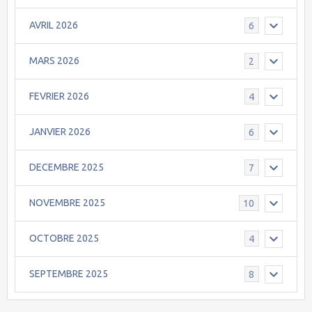
AVRIL 2026
6
MARS 2026
2
FEVRIER 2026
4
JANVIER 2026
6
DECEMBRE 2025
7
NOVEMBRE 2025
10
OCTOBRE 2025
4
SEPTEMBRE 2025
8