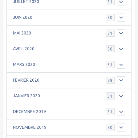
JUILLET 2020
31
JUIN 2020
30
MAI 2020
31
AVRIL 2020
30
MARS 2020
31
FEVRIER 2020
29
JANVIER 2020
31
DECEMBRE 2019
31
NOVEMBRE 2019
30