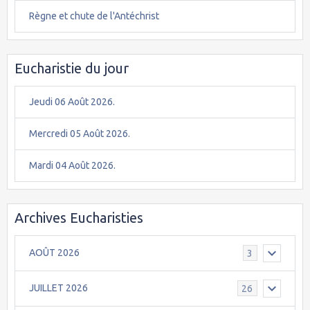
Règne et chute de l'Antéchrist
Eucharistie du jour
Jeudi 06 Août 2026.
Mercredi 05 Août 2026.
Mardi 04 Août 2026.
Archives Eucharisties
AOÛT 2026
3
JUILLET 2026
26