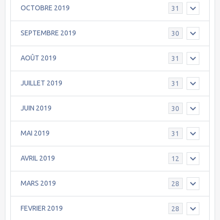
OCTOBRE 2019
31
SEPTEMBRE 2019
30
AOÛT 2019
31
JUILLET 2019
31
JUIN 2019
30
MAI 2019
31
AVRIL 2019
12
MARS 2019
28
FEVRIER 2019
28