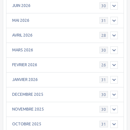
JUIN 2026
30
MAI 2026
31
AVRIL 2026
28
MARS 2026
30
FEVRIER 2026
26
JANVIER 2026
31
DECEMBRE 2025
30
NOVEMBRE 2025
30
OCTOBRE 2025
31