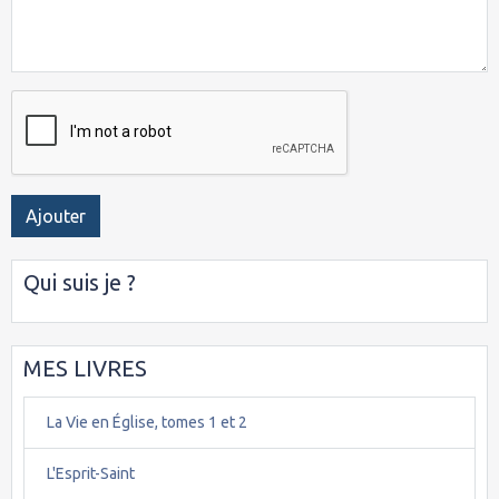
Ajouter
Qui suis je ?
MES LIVRES
La Vie en Église, tomes 1 et 2
L'Esprit-Saint