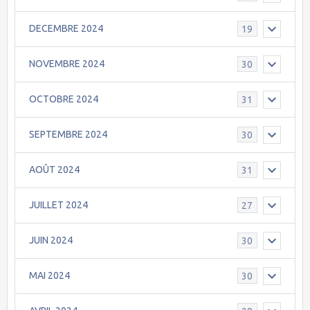
DECEMBRE 2024
19
NOVEMBRE 2024
30
OCTOBRE 2024
31
SEPTEMBRE 2024
30
AOÛT 2024
31
JUILLET 2024
27
JUIN 2024
30
MAI 2024
30