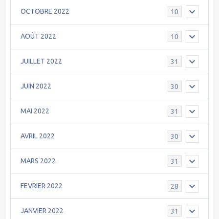
OCTOBRE 2022
10
AOÛT 2022
10
JUILLET 2022
31
JUIN 2022
30
MAI 2022
31
AVRIL 2022
30
MARS 2022
31
FEVRIER 2022
28
JANVIER 2022
31