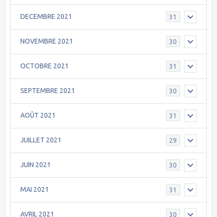
DECEMBRE 2021
31
NOVEMBRE 2021
30
OCTOBRE 2021
31
SEPTEMBRE 2021
30
AOÛT 2021
31
JUILLET 2021
29
JUIN 2021
30
MAI 2021
31
AVRIL 2021
30