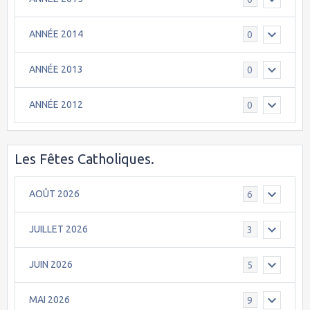
ANNÉE 2014
0
ANNÉE 2013
0
ANNÉE 2012
0
Les Fêtes Catholiques.
AOÛT 2026
6
JUILLET 2026
3
JUIN 2026
5
MAI 2026
9