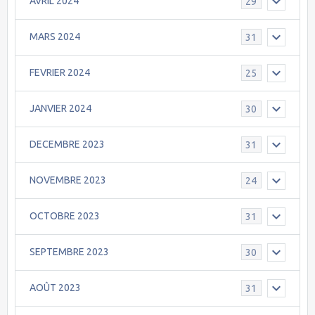
AVRIL 2024
29
MARS 2024
31
FEVRIER 2024
25
JANVIER 2024
30
DECEMBRE 2023
31
NOVEMBRE 2023
24
OCTOBRE 2023
31
SEPTEMBRE 2023
30
AOÛT 2023
31