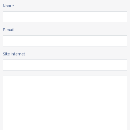
Nom
E-mail
Site Internet