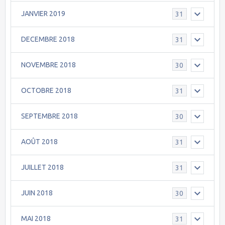
JANVIER 2019
31
DECEMBRE 2018
31
NOVEMBRE 2018
30
OCTOBRE 2018
31
SEPTEMBRE 2018
30
AOÛT 2018
31
JUILLET 2018
31
JUIN 2018
30
MAI 2018
31