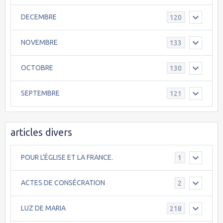
DECEMBRE
120
NOVEMBRE
133
OCTOBRE
130
SEPTEMBRE
121
articles divers
POUR L’ÉGLISE ET LA FRANCE.
1
ACTES DE CONSÉCRATION
2
LUZ DE MARIA
218