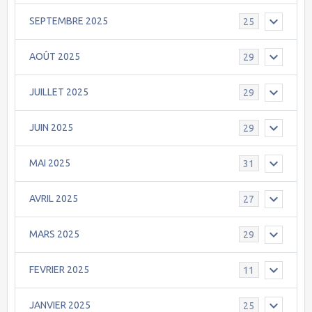
SEPTEMBRE 2025
25
AOÛT 2025
29
JUILLET 2025
29
JUIN 2025
29
MAI 2025
31
AVRIL 2025
27
MARS 2025
29
FEVRIER 2025
11
JANVIER 2025
25