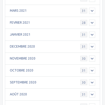
MARS 2021
31
FEVRIER 2021
28
JANVIER 2021
31
DECEMBRE 2020
31
NOVEMBRE 2020
30
OCTOBRE 2020
31
SEPTEMBRE 2020
30
AOÛT 2020
31