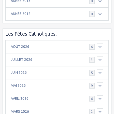
ANNÉE 2013
0
ANNÉE 2012
0
Les Fêtes Catholiques.
AOÛT 2026
6
JUILLET 2026
3
JUIN 2026
5
MAI 2026
9
AVRIL 2026
6
MARS 2026
2