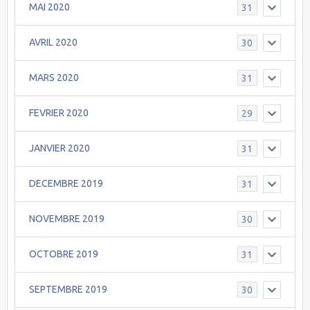
MAI 2020
31
AVRIL 2020
30
MARS 2020
31
FEVRIER 2020
29
JANVIER 2020
31
DECEMBRE 2019
31
NOVEMBRE 2019
30
OCTOBRE 2019
31
SEPTEMBRE 2019
30