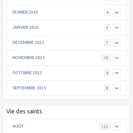
FEVRIER 2026
4
JANVIER 2026
6
DECEMBRE 2025
7
NOVEMBRE 2025
10
OCTOBRE 2025
4
SEPTEMBRE 2025
8
Vie des saints
AOÛT
122