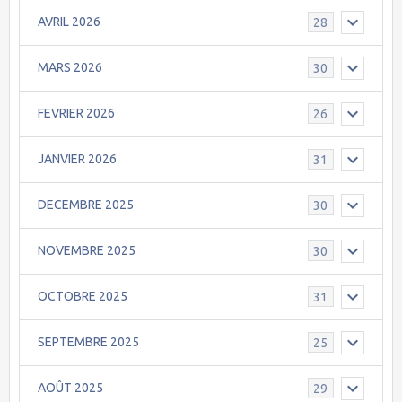
AVRIL 2026
28
MARS 2026
30
FEVRIER 2026
26
JANVIER 2026
31
DECEMBRE 2025
30
NOVEMBRE 2025
30
OCTOBRE 2025
31
SEPTEMBRE 2025
25
AOÛT 2025
29