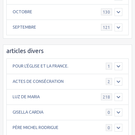
OCTOBRE
130
SEPTEMBRE
121
articles divers
POUR L’ÉGLISE ET LA FRANCE.
1
ACTES DE CONSÉCRATION
2
LUZ DE MARIA
218
GISELLA CARDIA
0
PÈRE MICHEL RODRIGUE
0