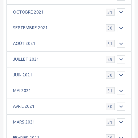
OCTOBRE 2021
31
SEPTEMBRE 2021
30
AOÛT 2021
31
JUILLET 2021
29
JUIN 2021
30
MAI 2021
31
AVRIL 2021
30
MARS 2021
31
FEVRIER 2021
28