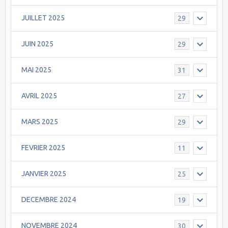
JUILLET 2025
29
JUIN 2025
29
MAI 2025
31
AVRIL 2025
27
MARS 2025
29
FEVRIER 2025
11
JANVIER 2025
25
DECEMBRE 2024
19
NOVEMBRE 2024
30