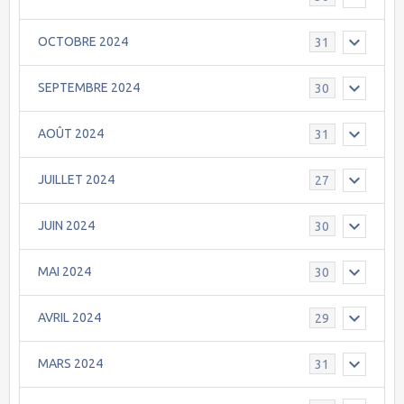
OCTOBRE 2024
31
SEPTEMBRE 2024
30
AOÛT 2024
31
JUILLET 2024
27
JUIN 2024
30
MAI 2024
30
AVRIL 2024
29
MARS 2024
31