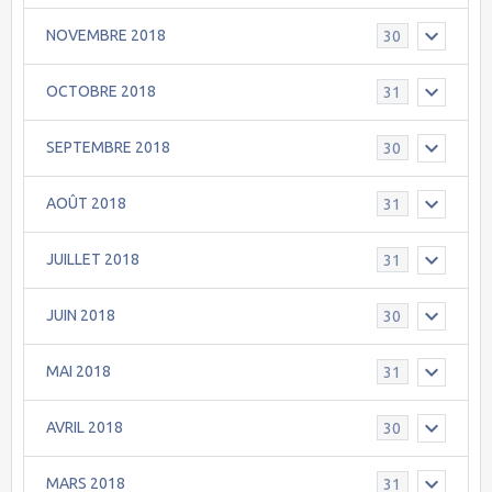
NOVEMBRE 2018
30
OCTOBRE 2018
31
SEPTEMBRE 2018
30
AOÛT 2018
31
JUILLET 2018
31
JUIN 2018
30
MAI 2018
31
AVRIL 2018
30
MARS 2018
31