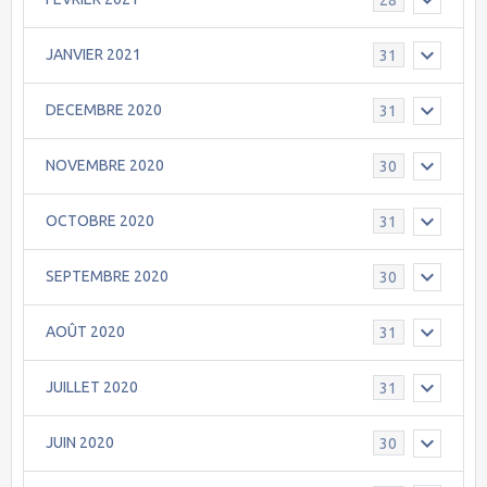
JANVIER 2021
31
DECEMBRE 2020
31
NOVEMBRE 2020
30
OCTOBRE 2020
31
SEPTEMBRE 2020
30
AOÛT 2020
31
JUILLET 2020
31
JUIN 2020
30