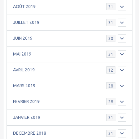
AOÛT 2019
31
JUILLET 2019
31
JUIN 2019
30
MAI 2019
31
AVRIL 2019
12
MARS 2019
28
FEVRIER 2019
28
JANVIER 2019
31
DECEMBRE 2018
31