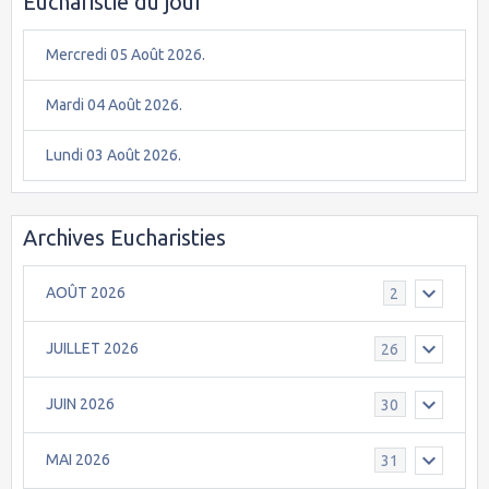
Eucharistie du jour
Mercredi 05 Août 2026.
Mardi 04 Août 2026.
Lundi 03 Août 2026.
Archives Eucharisties
AOÛT 2026
2
JUILLET 2026
26
JUIN 2026
30
MAI 2026
31