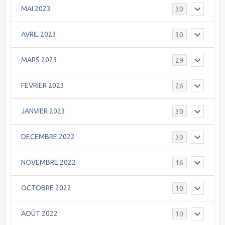
MAI 2023
30
AVRIL 2023
30
MARS 2023
29
FEVRIER 2023
26
JANVIER 2023
30
DECEMBRE 2022
30
NOVEMBRE 2022
16
OCTOBRE 2022
10
AOÛT 2022
10