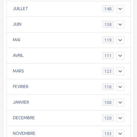
JUILLET
148
JUIN
138
MAI
119
AVRIL
111
MARS
123
FEVRIER
116
JANVIER
106
DECEMBRE
120
NOVEMBRE
133