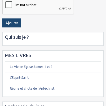
Ajouter
Qui suis je ?
MES LIVRES
La Vie en Église, tomes 1 et 2
L'Esprit-Saint
Règne et chute de l'Antéchrist