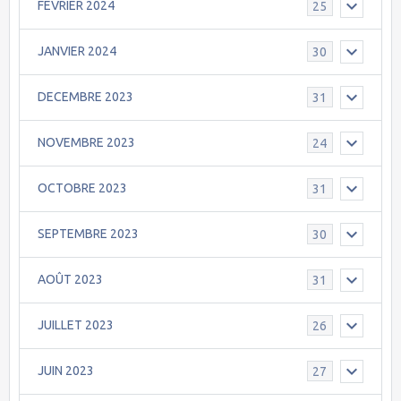
FEVRIER 2024
25
JANVIER 2024
30
DECEMBRE 2023
31
NOVEMBRE 2023
24
OCTOBRE 2023
31
SEPTEMBRE 2023
30
AOÛT 2023
31
JUILLET 2023
26
JUIN 2023
27