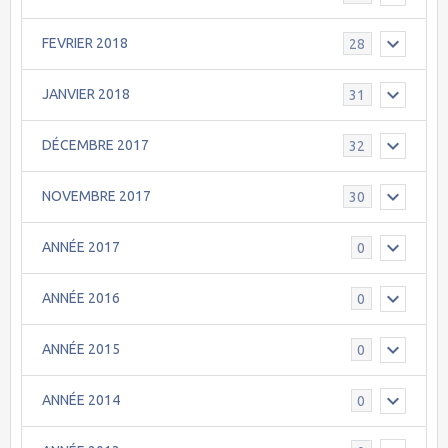
FEVRIER 2018
28
JANVIER 2018
31
DÉCEMBRE 2017
32
NOVEMBRE 2017
30
ANNÉE 2017
0
ANNÉE 2016
0
ANNÉE 2015
0
ANNÉE 2014
0