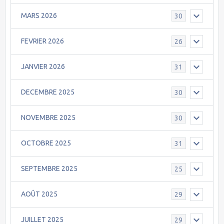
MARS 2026
30
FEVRIER 2026
26
JANVIER 2026
31
DECEMBRE 2025
30
NOVEMBRE 2025
30
OCTOBRE 2025
31
SEPTEMBRE 2025
25
AOÛT 2025
29
JUILLET 2025
29