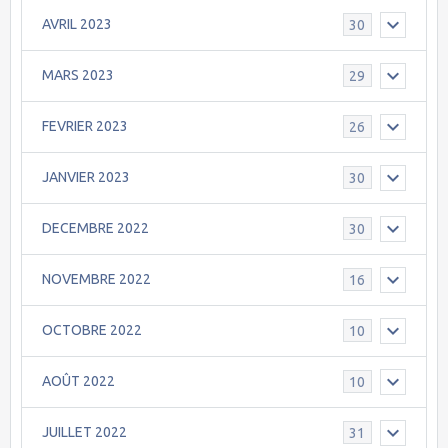
AVRIL 2023
30
MARS 2023
29
FEVRIER 2023
26
JANVIER 2023
30
DECEMBRE 2022
30
NOVEMBRE 2022
16
OCTOBRE 2022
10
AOÛT 2022
10
JUILLET 2022
31