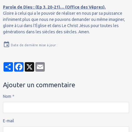
Parole de Dieu : (Ep 3, 20-21)… (Office des Vêpres).
Gloire à celui qui a le pouvoir de réaliser en nous par sa puissance
infiniment plus que nous ne pouvons demander ou même imaginer,
gloire à Lui dans l’Église et dans Le Christ Jésus pour toutes les
générations dans les siècles des siècles. Amen.
Date de dernière mise à jour :
Partager
Facebook
X
Email
Ajouter un commentaire
Nom
E-mail