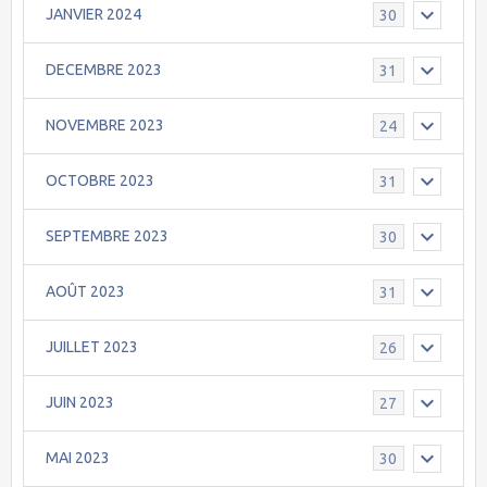
JANVIER 2024
30
DECEMBRE 2023
31
NOVEMBRE 2023
24
OCTOBRE 2023
31
SEPTEMBRE 2023
30
AOÛT 2023
31
JUILLET 2023
26
JUIN 2023
27
MAI 2023
30