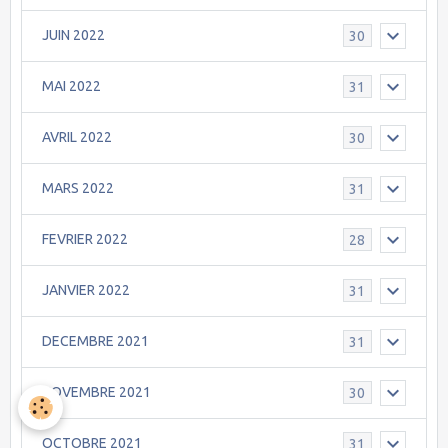
JUIN 2022
30
MAI 2022
31
AVRIL 2022
30
MARS 2022
31
FEVRIER 2022
28
JANVIER 2022
31
DECEMBRE 2021
31
NOVEMBRE 2021
30
OCTOBRE 2021
31