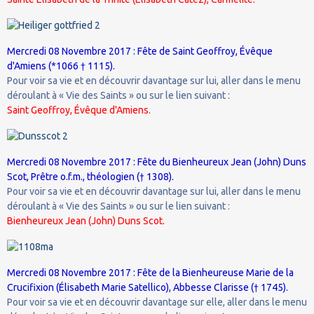
Mercredi 08 Novembre 2017 : Fête de Saint Geoffroy, Évêque
d'Amiens (*1066 † 1115).
Pour voir sa vie et en découvrir davantage sur lui, aller dans le menu
déroulant à « Vie des Saints » ou sur le lien suivant :
Saint Geoffroy, Évêque d'Amiens.
Mercredi 08 Novembre 2017 : Fête du Bienheureux Jean (John) Duns
Scot, Prêtre o.f.m., théologien († 1308).
Pour voir sa vie et en découvrir davantage sur lui, aller dans le menu
déroulant à « Vie des Saints » ou sur le lien suivant :
Bienheureux Jean (John) Duns Scot.
Mercredi 08 Novembre 2017 : Fête de la Bienheureuse Marie de la
Crucifixion (Élisabeth Marie Satellico), Abbesse Clarisse († 1745).
Pour voir sa vie et en découvrir davantage sur elle, aller dans le menu