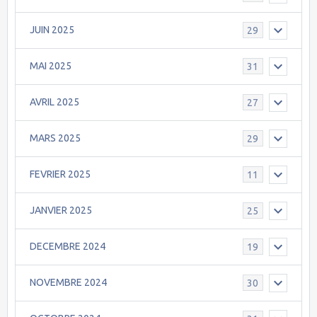
JUIN 2025
29
MAI 2025
31
AVRIL 2025
27
MARS 2025
29
FEVRIER 2025
11
JANVIER 2025
25
DECEMBRE 2024
19
NOVEMBRE 2024
30