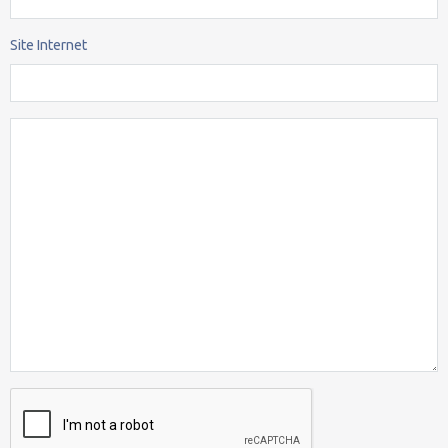
Site Internet