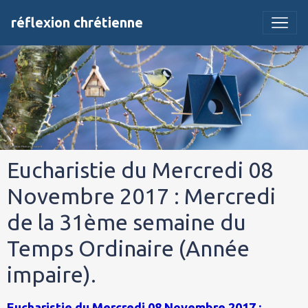
réflexion chrétienne
Eucharistie du Mercredi 08
Novembre 2017 : Mercredi
de la 31ème semaine du
Temps Ordinaire (Année
impaire).
Eucharistie du Mercredi 08 Novembre 2017 :