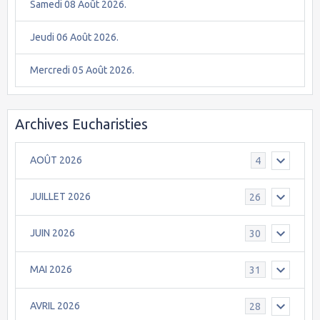
Samedi 08 Août 2026.
Jeudi 06 Août 2026.
Mercredi 05 Août 2026.
Archives Eucharisties
AOÛT 2026
4
JUILLET 2026
26
JUIN 2026
30
MAI 2026
31
AVRIL 2026
28