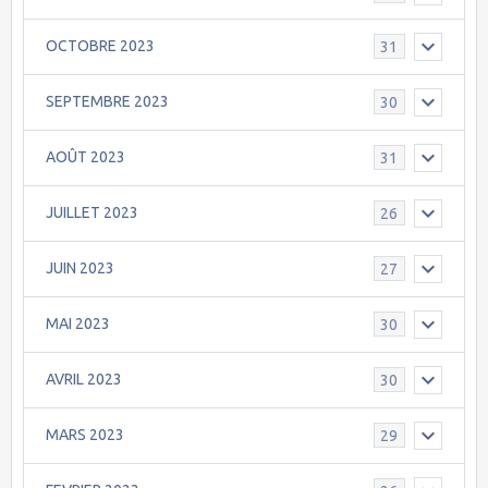
OCTOBRE 2023
31
SEPTEMBRE 2023
30
AOÛT 2023
31
JUILLET 2023
26
JUIN 2023
27
MAI 2023
30
AVRIL 2023
30
MARS 2023
29