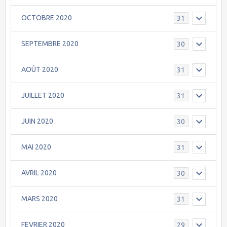
OCTOBRE 2020
31
SEPTEMBRE 2020
30
AOÛT 2020
31
JUILLET 2020
31
JUIN 2020
30
MAI 2020
31
AVRIL 2020
30
MARS 2020
31
FEVRIER 2020
29