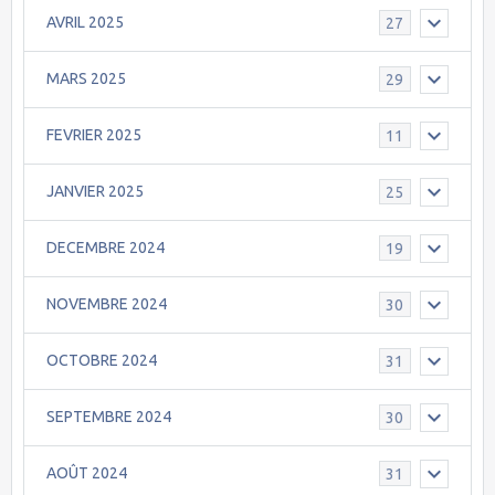
AVRIL 2025
27
MARS 2025
29
FEVRIER 2025
11
JANVIER 2025
25
DECEMBRE 2024
19
NOVEMBRE 2024
30
OCTOBRE 2024
31
SEPTEMBRE 2024
30
AOÛT 2024
31