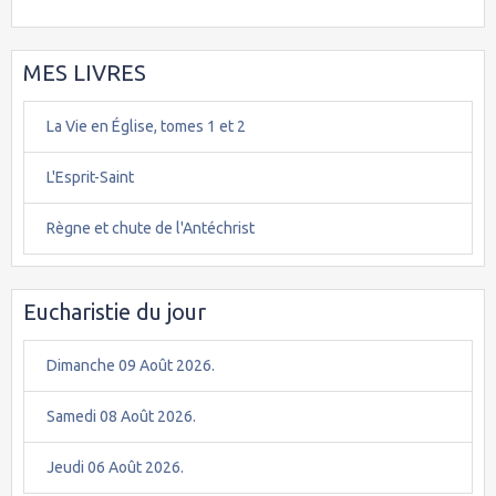
MES LIVRES
La Vie en Église, tomes 1 et 2
L'Esprit-Saint
Règne et chute de l'Antéchrist
Eucharistie du jour
Dimanche 09 Août 2026.
Samedi 08 Août 2026.
Jeudi 06 Août 2026.