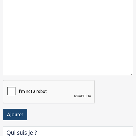
Ajouter
Qui suis je ?