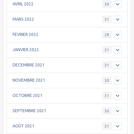
AVRIL 2022
30
MARS 2022
31
FEVRIER 2022
28
JANVIER 2022
31
DECEMBRE 2021
31
NOVEMBRE 2021
30
OCTOBRE 2021
31
SEPTEMBRE 2021
30
AOÛT 2021
31