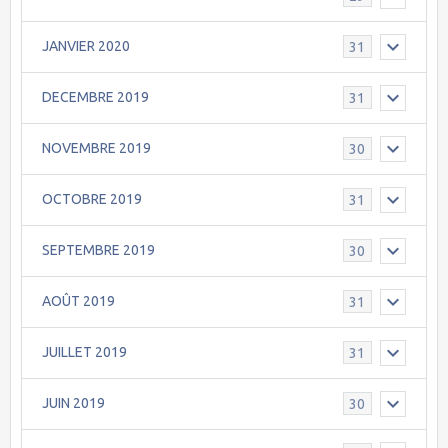
JANVIER 2020
31
DECEMBRE 2019
31
NOVEMBRE 2019
30
OCTOBRE 2019
31
SEPTEMBRE 2019
30
AOÛT 2019
31
JUILLET 2019
31
JUIN 2019
30