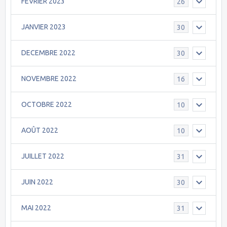
FEVRIER 2023
26
JANVIER 2023
30
DECEMBRE 2022
30
NOVEMBRE 2022
16
OCTOBRE 2022
10
AOÛT 2022
10
JUILLET 2022
31
JUIN 2022
30
MAI 2022
31