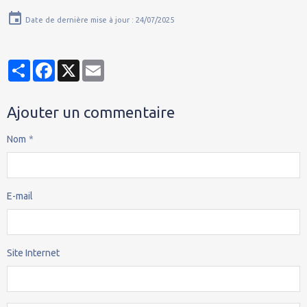
Date de dernière mise à jour : 24/07/2025
Partager
Facebook
X
Email
Ajouter un commentaire
Nom
E-mail
Site Internet