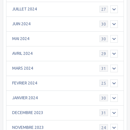
JUILLET 2024
27
JUIN 2024
30
MAI 2024
30
AVRIL 2024
29
MARS 2024
31
FEVRIER 2024
25
JANVIER 2024
30
DECEMBRE 2023
31
NOVEMBRE 2023
24