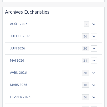
Archives Eucharisties
AOÛT 2026
5
JUILLET 2026
26
JUIN 2026
30
MAI 2026
31
AVRIL 2026
28
MARS 2026
30
FEVRIER 2026
26