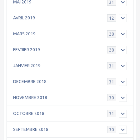
MAI 2019
31
AVRIL 2019
12
MARS 2019
28
FEVRIER 2019
28
JANVIER 2019
31
DECEMBRE 2018
31
NOVEMBRE 2018
30
OCTOBRE 2018
31
SEPTEMBRE 2018
30