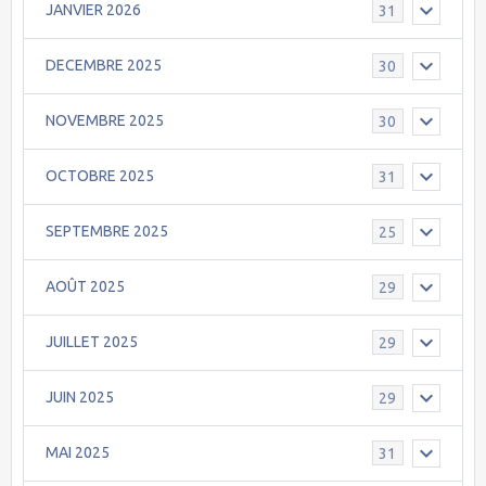
JANVIER 2026
31
DECEMBRE 2025
30
NOVEMBRE 2025
30
OCTOBRE 2025
31
SEPTEMBRE 2025
25
AOÛT 2025
29
JUILLET 2025
29
JUIN 2025
29
MAI 2025
31