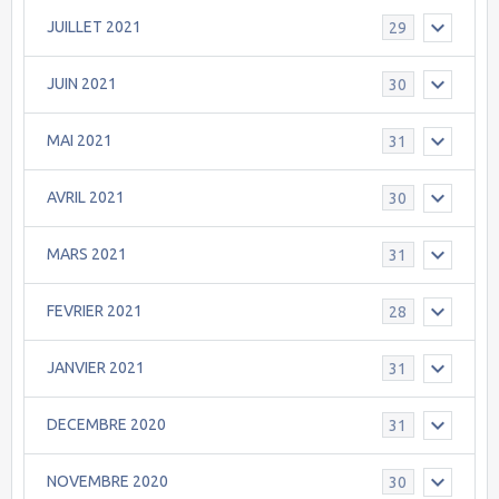
JUILLET 2021
29
JUIN 2021
30
MAI 2021
31
AVRIL 2021
30
MARS 2021
31
FEVRIER 2021
28
JANVIER 2021
31
DECEMBRE 2020
31
NOVEMBRE 2020
30