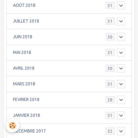
AOÛT 2018
31
JUILLET 2018
31
JUIN 2018
30
MAI 2018
31
AVRIL 2018
30
MARS 2018
31
FEVRIER 2018
28
JANVIER 2018
31
DÉCEMBRE 2017
32