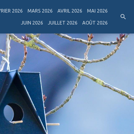
VRIER 2026
MARS 2026
AVRIL 2026
MAI 2026
JUIN 2026
JUILLET 2026
AOÛT 2026