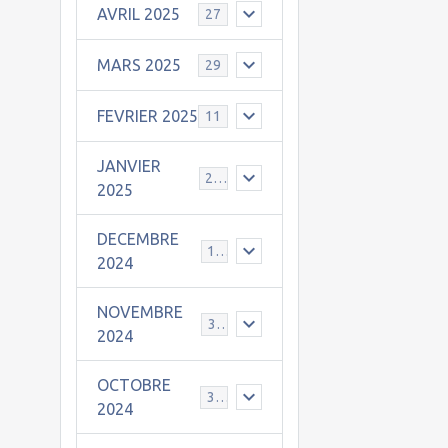
AVRIL 2025
27
MARS 2025
29
FEVRIER 2025
11
JANVIER
25
2025
DECEMBRE
19
2024
NOVEMBRE
30
2024
OCTOBRE
31
2024