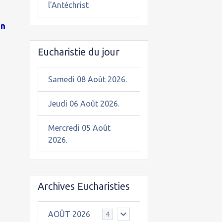
l'Antéchrist
on
Eucharistie du jour
Samedi 08 Août 2026.
Jeudi 06 Août 2026.
Mercredi 05 Août
2026.
Archives Eucharisties
AOÛT 2026
4