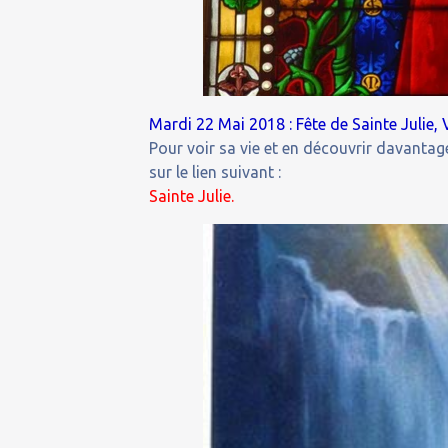
Mardi 22 Mai 2018 : Fête de Sainte Julie, 
Pour voir sa vie et en découvrir davantage
sur le lien suivant :
Sainte Julie.