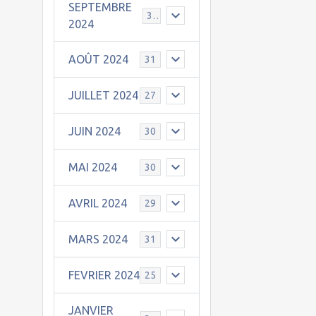
SEPTEMBRE
30
2024
AOÛT 2024
31
JUILLET 2024
27
JUIN 2024
30
MAI 2024
30
AVRIL 2024
29
MARS 2024
31
FEVRIER 2024
25
JANVIER