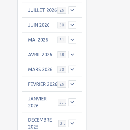
JUILLET 2026
26
JUIN 2026
30
MAI 2026
31
AVRIL 2026
28
MARS 2026
30
FEVRIER 2026
26
JANVIER
31
2026
DECEMBRE
30
2025