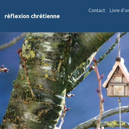
Contact
Livre d'o
réflexion chrétienne