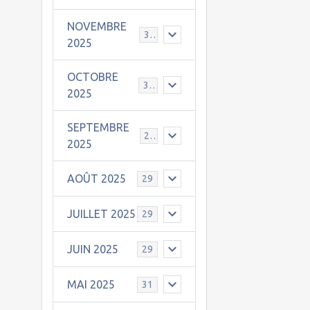
NOVEMBRE
30
2025
OCTOBRE
31
2025
SEPTEMBRE
25
2025
AOÛT 2025
29
JUILLET 2025
29
JUIN 2025
29
MAI 2025
31