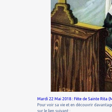
Mardi 22 Mai 2018 : Fête de Sainte Rita (
Pour voir sa vie et en découvrir davantage
sur le lien suivant :