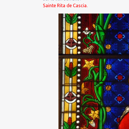
Sainte Rita de Cascia.