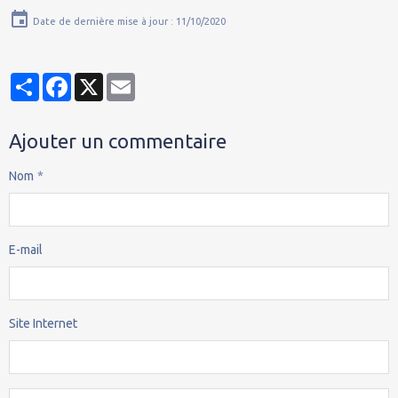
Date de dernière mise à jour : 11/10/2020
Partager
Facebook
X
Email
Ajouter un commentaire
Nom
E-mail
Site Internet