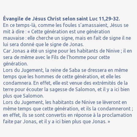
Évangile de Jésus Christ selon saint Luc 11,29-32.
En ce temps-là, comme les foules s’amassaient, Jésus se
mit à dire : « Cette génération est une génération
mauvaise : elle cherche un signe, mais en fait de signe il ne
lui sera donné que le signe de Jonas.
Car Jonas a été un signe pour les habitants de Ninive ; il en
sera de même avec le Fils de l’homme pour cette
génération.
Lors du Jugement, la reine de Saba se dressera en même
temps que les hommes de cette génération, et elle les
condamnera. En effet, elle est venue des extrémités de la
terre pour écouter la sagesse de Salomon, et il y a ici bien
plus que Salomon.
Lors du Jugement, les habitants de Ninive se lèveront en
même temps que cette génération, et ils la condamneront ;
en effet, ils se sont convertis en réponse à la proclamation
faite par Jonas, et il y a ici bien plus que Jonas. »