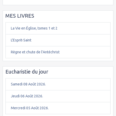
MES LIVRES
La Vie en Église, tomes 1 et 2
L'Esprit-Saint
Règne et chute de l'Antéchrist
Eucharistie du jour
Samedi 08 Août 2026.
Jeudi 06 Août 2026.
Mercredi 05 Août 2026.