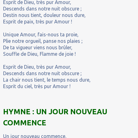
Esprit de Dieu, très pur Amour,
Descends dans notre nuit obscure ;
Destin nous tient, douleur nous dure,
Esprit de paix, très pur Amour !
Unique Amour, fais-nous ta proie,
Plie notre orgueil, panse nos plaies ;
De ta vigueur viens nous brûler,
Souffle de Dieu, Flamme de joie !
Esprit de Dieu, très pur Amour,
Descends dans notre nuit obscure ;
La chair nous tient, le temps nous dure,
Esprit du ciel, très pur Amour !
HYMNE : UN JOUR NOUVEAU
COMMENCE
Un jour nouveau commence,