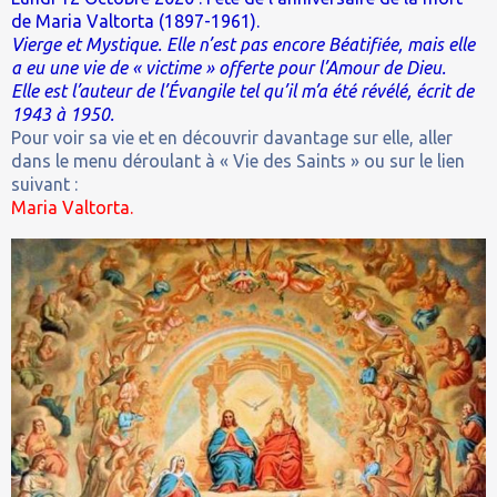
de Maria Valtorta (1897-1961).
Vierge et Mystique. Elle n’est pas encore Béatifiée, mais elle
a eu une vie de « victime » offerte pour l’Amour de Dieu.
Elle est l’auteur de l’Évangile tel qu’il m’a été révélé, écrit de
1943 à 1950.
Pour voir sa vie et en découvrir davantage sur elle, aller
dans le menu déroulant à « Vie des Saints » ou sur le lien
suivant :
Maria Valtorta.