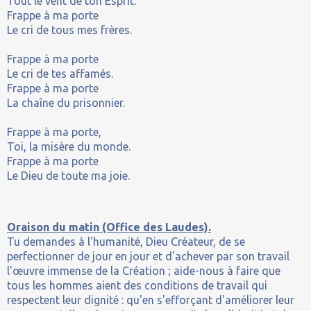
Tout le vent de ton Esprit.
Frappe à ma porte
Le cri de tous mes frères.
Frappe à ma porte
Le cri de tes affamés.
Frappe à ma porte
La chaîne du prisonnier.
Frappe à ma porte,
Toi, la misère du monde.
Frappe à ma porte
Le Dieu de toute ma joie.
Oraison du matin (Office des Laudes).
Tu demandes à l'humanité, Dieu Créateur, de se
perfectionner de jour en jour et d'achever par son travail
l'œuvre immense de la Création ; aide-nous à faire que
tous les hommes aient des conditions de travail qui
respectent leur dignité : qu'en s'efforçant d'améliorer leur