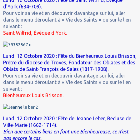
d'York (634-709).
Pour voir sa vie et en découvrir davantage sur lui, aller
dans le menu déroulant à « Vie des Saints » ou sur le lien
suivant :
Saint Wilfrid, Évêque d'York.
Lundi 12 Octobre 2020 : Fête du Bienheureux Louis Brisson,
Prêtre du diocèse de Troyes, Fondateur des Oblates et des
Oblats de Saint-François de Sales (1817-1908).
Pour voir sa vie et en découvrir davantage sur lui, aller
dans le menu déroulant à « Vie des Saints » ou sur le lien
suivant :
Bienheureux Louis Brisson.
Lundi 12 Octobre 2020 : Fête de Jeanne Leber, Recluse de
Ville-Marie (1662-1714).
Bien que certains liens en font une Bienheureuse, ce n’est
pas encore le cas.