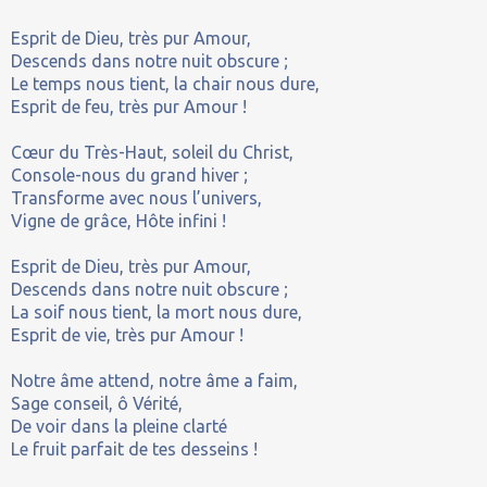
Esprit de Dieu, très pur Amour,
Descends dans notre nuit obscure ;
Le temps nous tient, la chair nous dure,
Esprit de feu, très pur Amour !
Cœur du Très-Haut, soleil du Christ,
Console-nous du grand hiver ;
Transforme avec nous l’univers,
Vigne de grâce, Hôte infini !
Esprit de Dieu, très pur Amour,
Descends dans notre nuit obscure ;
La soif nous tient, la mort nous dure,
Esprit de vie, très pur Amour !
Notre âme attend, notre âme a faim,
Sage conseil, ô Vérité,
De voir dans la pleine clarté
Le fruit parfait de tes desseins !