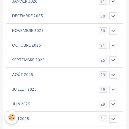
JANVIER 2026
31
DECEMBRE 2025
30
NOVEMBRE 2025
30
OCTOBRE 2025
31
SEPTEMBRE 2025
25
AOÛT 2025
29
JUILLET 2025
29
JUIN 2025
29
MAI 2025
31