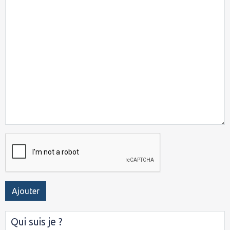
Ajouter
Qui suis je ?