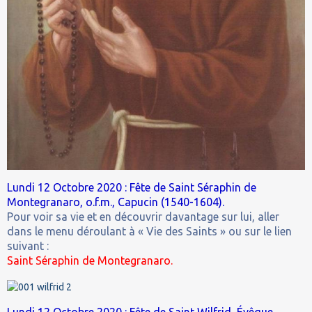
Lundi 12 Octobre 2020 : Fête de Saint Séraphin de
Montegranaro, o.f.m., Capucin (1540-1604).
Pour voir sa vie et en découvrir davantage sur lui, aller
dans le menu déroulant à « Vie des Saints » ou sur le lien
suivant :
Saint Séraphin de Montegranaro.
Lundi 12 Octobre 2020 : Fête de Saint Wilfrid, Évêque