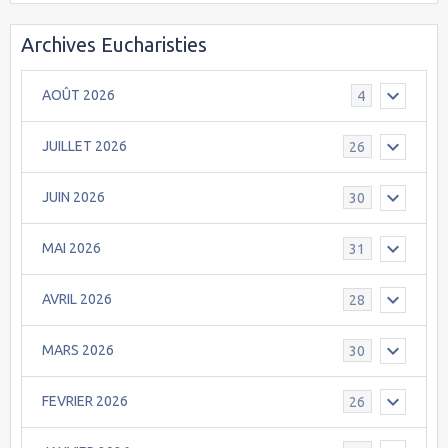
Archives Eucharisties
AOÛT 2026
4
JUILLET 2026
26
JUIN 2026
30
MAI 2026
31
AVRIL 2026
28
MARS 2026
30
FEVRIER 2026
26