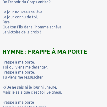
De l’espoir du Corps entier ?
Le jour nouveau se lève
Le jour connu de toi,
Père ;
Que ton Fils dans l’homme achève
La victoire de la croix !
HYMNE : FRAPPE À MA PORTE
Frappe à ma porte,
Toi qui viens me déranger.
Frappe à ma porte,
Tu viens me ressusciter.
R/ Je ne sais ni le jour ni l’heure,
Mais je sais que c’est toi, Seigneur.
Frappe à ma porte