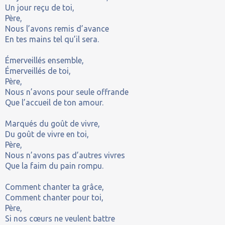
Un jour reçu de toi,
Père,
Nous l’avons remis d’avance
En tes mains tel qu’il sera.
Émerveillés ensemble,
Émerveillés de toi,
Père,
Nous n’avons pour seule offrande
Que l’accueil de ton amour.
Marqués du goût de vivre,
Du goût de vivre en toi,
Père,
Nous n’avons pas d’autres vivres
Que la faim du pain rompu.
Comment chanter ta grâce,
Comment chanter pour toi,
Père,
Si nos cœurs ne veulent battre