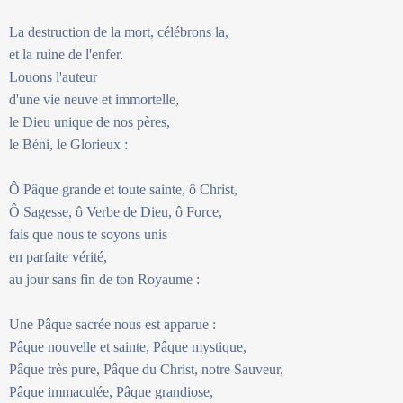
La destruction de la mort, célébrons la,
et la ruine de l'enfer.
Louons l'auteur
d'une vie neuve et immortelle,
le Dieu unique de nos pères,
le Béni, le Glorieux :
Ô Pâque grande et toute sainte, ô Christ,
Ô Sagesse, ô Verbe de Dieu, ô Force,
fais que nous te soyons unis
en parfaite vérité,
au jour sans fin de ton Royaume :
Une Pâque sacrée nous est apparue :
Pâque nouvelle et sainte, Pâque mystique,
Pâque très pure, Pâque du Christ, notre Sauveur,
Pâque immaculée, Pâque grandiose,