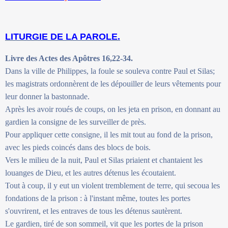
LITURGIE DE LA PAROLE.
Livre des Actes des Apôtres 16,22-34.
Dans la ville de Philippes, la foule se souleva contre Paul et Silas;
les magistrats ordonnèrent de les dépouiller de leurs vêtements pour
leur donner la bastonnade.
Après les avoir roués de coups, on les jeta en prison, en donnant au
gardien la consigne de les surveiller de près.
Pour appliquer cette consigne, il les mit tout au fond de la prison,
avec les pieds coincés dans des blocs de bois.
Vers le milieu de la nuit, Paul et Silas priaient et chantaient les
louanges de Dieu, et les autres détenus les écoutaient.
Tout à coup, il y eut un violent tremblement de terre, qui secoua les
fondations de la prison : à l'instant même, toutes les portes
s'ouvrirent, et les entraves de tous les détenus sautèrent.
Le gardien, tiré de son sommeil, vit que les portes de la prison