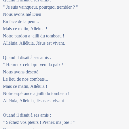
" Je suis vainqueur, pourquoi trembler ? "
Nous avons nié Dieu
En face de la peur...
Mais ce matin, Alléluia !
Notre pardon a jailli du tombeau !
Alléluia, Alléluia, Jésus est vivant.
Quand il disait à ses amis :
" Heureux celui qui veut la paix ! "
Nous avons déserté
Le lieu de nos combats...
Mais ce matin, Alléluia !
Notre espérance a jailli du tombeau !
Alléluia, Alléluia, Jésus est vivant.
Quand il disait à ses amis :
" Séchez vos pleurs ! Prenez ma joie ! "