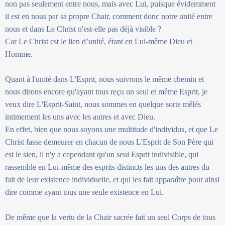
non pas seulement entre nous, mais avec Lui, puisque évidemment
il est en nous par sa propre Chair, comment donc notre unité entre
nous et dans Le Christ n'est-elle pas déjà visible ?
Car Le Christ est le lien d’unité, étant en Lui-même Dieu et
Homme.
Quant à l'unité dans L'Esprit, nous suivrons le même chemin et
nous dirons encore qu'ayant tous reçu un seul et même Esprit, je
veux dire L'Esprit-Saint, nous sommes en quelque sorte mêlés
intimement les uns avec les autres et avec Dieu.
En effet, bien que nous soyons une multitude d'individus, et que Le
Christ fasse demeurer en chacun de nous L'Esprit de Son Père qui
est le sien, il n'y a cependant qu'un seul Esprit indivisible, qui
rassemble en Lui-même des esprits distincts les uns des autres du
fait de leur existence individuelle, et qui les fait apparaître pour ainsi
dire comme ayant tous une seule existence en Lui.
De même que la vertu de la Chair sacrée fait un seul Corps de tous