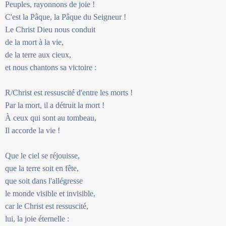
Peuples, rayonnons de joie !
C'est la Pâque, la Pâque du Seigneur !
Le Christ Dieu nous conduit
de la mort à la vie,
de la terre aux cieux,
et nous chantons sa victoire :
R/Christ est ressuscité d'entre les morts !
Par la mort, il a détruit la mort !
À ceux qui sont au tombeau,
Il accorde la vie !
Que le ciel se réjouisse,
que la terre soit en fête,
que soit dans l'allégresse
le monde visible et invisible,
car le Christ est ressuscité,
lui, la joie éternelle :