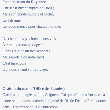
Premier enfant du Royaume,
Christ est vivant auprès de Dieu ;
Mais son exode humble et caché,
Le Fils aîné
Le recommence pour chaque homme.
Ne cherchons pas hors de nos vies
À retrouver son passage :
il nous rejoint sur nos sentiers ;
Mais au-delà de notre mort
C'est lui encore
Qui nous attend sur le rivage.
Oraison du matin (Office des Laudes).
Garde à ton peuple sa Joie, Seigneur, Toi qui refais ses forces et sa
jeunesse ; tu nous as rendu la dignité de fils de Dieu, affermis-nous
dans l’Espérance de la Résurrection.