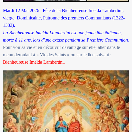
Mardi 12 Mai 2026 : Fête de la Bienheureuse Imelda Lambertini,
vierge, Dominicaine, Patronne des premiers Communiants (1322-
1333).
La Bienheureuse Imelda Lambertini est une jeune fille italienne,
morte à 11 ans, lors d'une extase pendant sa Première Communion.
Pour voir sa vie et en découvrir davantage sur elle, aller dans le
menu déroulant à « Vie des Saints » ou sur le lien suivant :
Bienheureuse Imelda Lambertini.