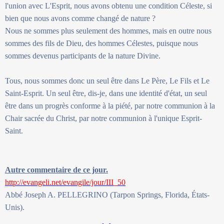
l'union avec L'Esprit, nous avons obtenu une condition Céleste, si
bien que nous avons comme changé de nature ?
Nous ne sommes plus seulement des hommes, mais en outre nous
sommes des fils de Dieu, des hommes Célestes, puisque nous
sommes devenus participants de la nature Divine.
Tous, nous sommes donc un seul être dans Le Père, Le Fils et Le
Saint-Esprit. Un seul être, dis-je, dans une identité d'état, un seul
être dans un progrès conforme à la piété, par notre communion à la
Chair sacrée du Christ, par notre communion à l'unique Esprit-
Saint.
Autre commentaire de ce jour.
http://evangeli.net/evangile/jour/III_50
Abbé Joseph A. PELLEGRINO (Tarpon Springs, Florida, États-
Unis).