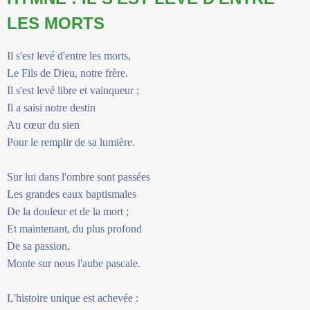
LES MORTS
Il s'est levé d'entre les morts,
Le Fils de Dieu, notre frère.
Il s'est levé libre et vainqueur ;
Il a saisi notre destin
Au cœur du sien
Pour le remplir de sa lumière.
Sur lui dans l'ombre sont passées
Les grandes eaux baptismales
De la douleur et de la mort ;
Et maintenant, du plus profond
De sa passion,
Monte sur nous l'aube pascale.
L'histoire unique est achevée :