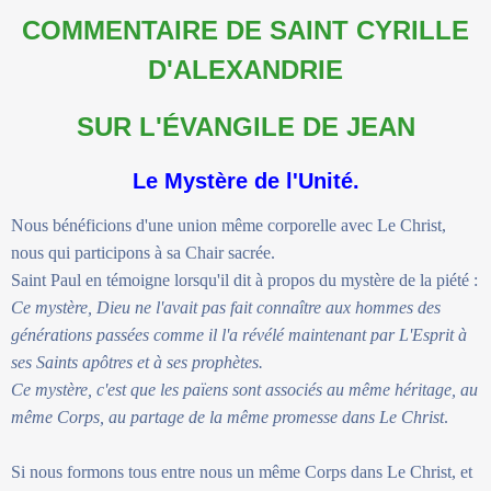
COMMENTAIRE DE SAINT CYRILLE
D'ALEXANDRIE
SUR L'ÉVANGILE DE JEAN
Le Mystère de l'Unité.
Nous bénéficions d'une union même corporelle avec Le Christ,
nous qui participons à sa Chair sacrée.
Saint Paul en témoigne lorsqu'il dit à propos du mystère de la piété :
Ce mystère, Dieu ne l'avait pas fait connaître aux hommes des
générations passées comme il l'a révélé maintenant par L'Esprit à
ses Saints apôtres et à ses prophètes.
Ce mystère, c'est que les païens sont associés au même héritage, au
même Corps, au partage de la même promesse dans Le Christ
.
Si nous formons tous entre nous un même Corps dans Le Christ, et