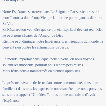
Notre Espérance se trouve dans Le Seigneur. Par sa victoire sur la
mort Il nous a donné une Vie que la mort ne pourra jamais détruire:
Sa Vie.
Sa Résurrection veut dire que ce qui était spirituel devient réel. Rien
ne peut nous séparer de l'Amour de Dieu.
Rien ne peut diminuer notre Espérance. Les négations du monde ne
peuvent rien contre les affirmations de Jésus.
Le monde imparfait dans lequel nous vivons, où nous voyons
souffrir les innocents, pourrait nous rendre pessimistes.
Mais Jésus nous a transformés en éternels optimistes.
La présence vivante de Jésus dans notre communauté, dans notre
famille, et dans tous les aspects de notre société, que nous pouvons
sans erreur appeler “Chrétiens”, nous donne une raison d'avoir
l'Espérance.