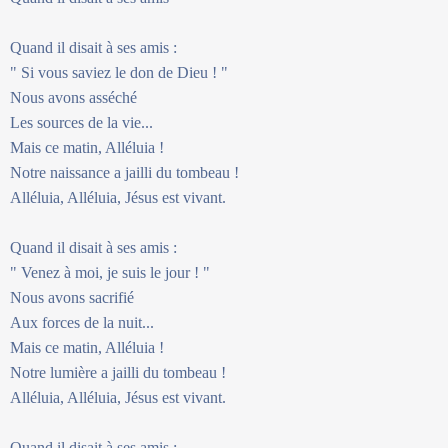
Quand il disait à ses amis :
" Si vous saviez le don de Dieu ! "
Nous avons asséché
Les sources de la vie...
Mais ce matin, Alléluia !
Notre naissance a jailli du tombeau !
Alléluia, Alléluia, Jésus est vivant.
Quand il disait à ses amis :
" Venez à moi, je suis le jour ! "
Nous avons sacrifié
Aux forces de la nuit...
Mais ce matin, Alléluia !
Notre lumière a jailli du tombeau !
Alléluia, Alléluia, Jésus est vivant.
Quand il disait à ses amis :