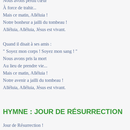
Nous avons perdu cœur
À force de trahir...
Mais ce matin, Alléluia !
Notre bonheur a jailli du tombeau !
Alléluia, Alléluia, Jésus est vivant.
Quand il disait à ses amis :
" Soyez mon corps ! Soyez mon sang ! "
Nous avons pris la mort
Au lieu de prendre vie...
Mais ce matin, Alléluia !
Notre avenir a jailli du tombeau !
Alléluia, Alléluia, Jésus est vivant.
HYMNE : JOUR DE RÉSURRECTION
Jour de Résurrection !