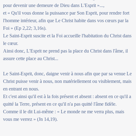
pour devenir une demeure de Dieu dans L'Esprit »...,
et « Qu'il vous donne la puissance par Son Esprit, pour rendre fort
l'homme intérieur, afin que Le Christ habite dans vos cœurs par la
Foi » (Ep 2,22; 3,16s).
Le Saint-Esprit suscite et la Foi accueille l'habitation du Christ dans
le cœur.
Ainsi donc, L'Esprit ne prend pas la place du Christ dans l'âme, il
assure cette place au Christ...
Le Saint-Esprit, donc, daigne venir à nous afin que par sa venue Le
Christ puisse venir à nous, non matériellement ou visiblement, mais
en entrant en nous.
Et c'est ainsi qu'il est à la fois présent et absent : absent en ce qu'il a
quitté la Terre, présent en ce qu'il n'a pas quitté l'âme fidèle.
Comme il le dit Lui-même : « Le monde ne me verra plus, mais
vous me verrez » (Jn 14,19).