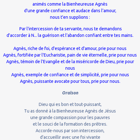
animés comme la Bienheureuse Agnès
d'une grande confiance et audace dans l'amour,
nous t'en supplions :
Par l'intercession de ta servante, nous te demandons
d'accorder à N... la guérison et l'abandon confiant entre tes mains.
Agnès, riche de foi, d'espérance et d'amour, prie pour nous
Agnès, fortifiée par l'Eucharistie, pain de vie éternelle, prie pour nous
Agnès, témoin de l'Evangile et de la miséricorde de Dieu, prie pour
nous
Agnès, exemple de confiance et de simplicité, prie pour nous
Agnès, puissante avocate pour tous, prie pour nous.
Oraison
Dieu qui es bon et tout-puissant,
Tu as donné à la Bienheureuse Agnès de Jésus
une grande compassion pour les pauvres
et le souci de la formation des prêtres.
Accorde-nous par son intercession,
d'accueillir avec une foi vivante