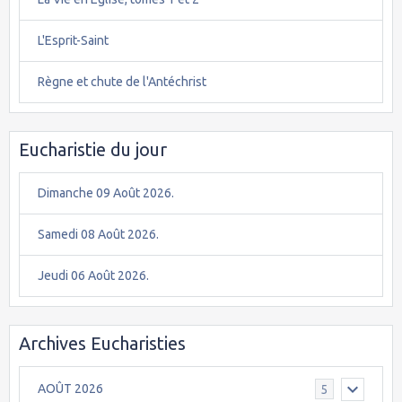
L'Esprit-Saint
Règne et chute de l'Antéchrist
Eucharistie du jour
Dimanche 09 Août 2026.
Samedi 08 Août 2026.
Jeudi 06 Août 2026.
Archives Eucharisties
AOÛT 2026
5