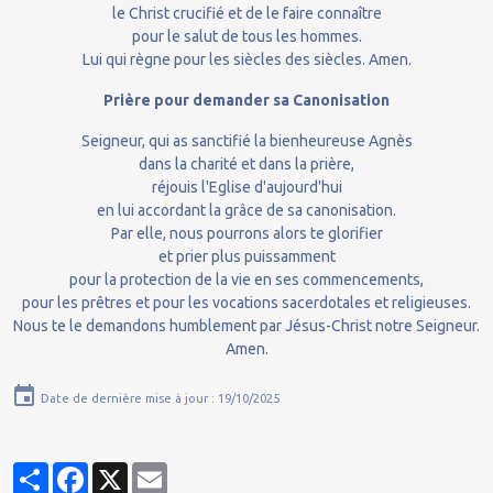
le Christ crucifié et de le faire connaître
pour le salut de tous les hommes.
Lui qui règne pour les siècles des siècles. Amen.
Prière pour demander sa Canonisation
Seigneur, qui as sanctifié la bienheureuse Agnès
dans la charité et dans la prière,
réjouis l'Eglise d'aujourd'hui
en lui accordant la grâce de sa canonisation.
Par elle, nous pourrons alors te glorifier
et prier plus puissamment
pour la protection de la vie en ses commencements,
pour les prêtres et pour les vocations sacerdotales et religieuses.
Nous te le demandons humblement par Jésus-Christ notre Seigneur.
Amen.
Date de dernière mise à jour : 19/10/2025
Partager
Facebook
X
Email