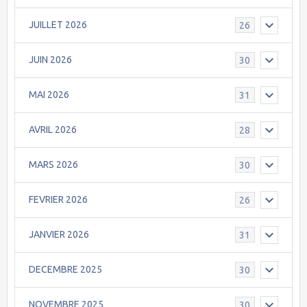
JUILLET 2026
26
JUIN 2026
30
MAI 2026
31
AVRIL 2026
28
MARS 2026
30
FEVRIER 2026
26
JANVIER 2026
31
DECEMBRE 2025
30
NOVEMBRE 2025
30