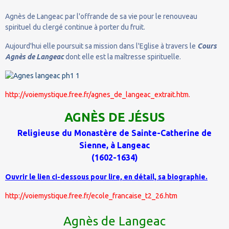
Agnès de Langeac par l'offrande de sa vie pour le renouveau
spirituel du clergé continue à porter du fruit.
Aujourd'hui elle poursuit sa mission dans l'Eglise à travers le
Cours
Agnès de Langeac
dont elle est la maîtresse spirituelle.
http://voiemystique.free.fr/agnes_de_langeac_extrait.htm.
AGNÈS DE JÉSUS
Religieuse du Monastère de Sainte-Catherine de
Sienne, à Langeac
(1602-1634)
Ouvrir le lien ci-dessous pour lire, en détail, sa biographie.
http://voiemystique.free.fr/ecole_francaise_t2_26.htm
Agnès de Langeac