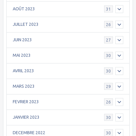
AOÛT 2023
31
JUILLET 2023
26
JUIN 2023
27
MAI 2023
30
AVRIL 2023
30
MARS 2023
29
FEVRIER 2023
26
JANVIER 2023
30
DECEMBRE 2022
30