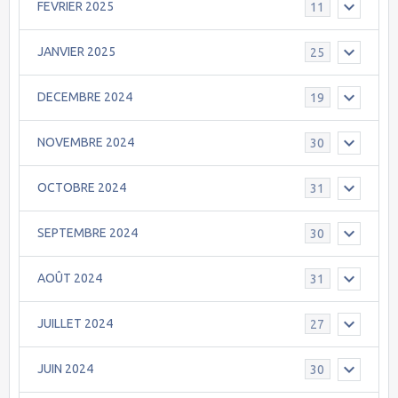
FEVRIER 2025
11
JANVIER 2025
25
DECEMBRE 2024
19
NOVEMBRE 2024
30
OCTOBRE 2024
31
SEPTEMBRE 2024
30
AOÛT 2024
31
JUILLET 2024
27
JUIN 2024
30