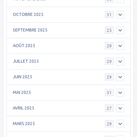
OCTOBRE 2025
31
SEPTEMBRE 2025
25
AOÛT 2025
29
JUILLET 2025
29
JUIN 2025
29
MAI 2025
31
AVRIL 2025
27
MARS 2025
29