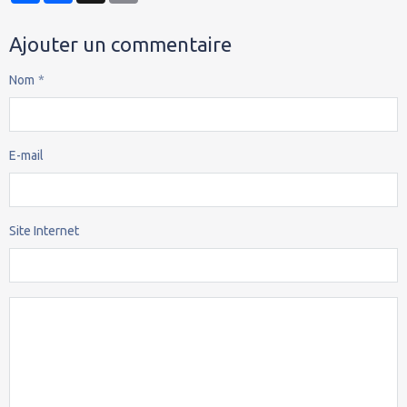
Ajouter un commentaire
Nom
E-mail
Site Internet