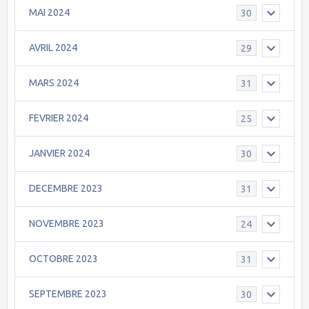
MAI 2024
30
AVRIL 2024
29
MARS 2024
31
FEVRIER 2024
25
JANVIER 2024
30
DECEMBRE 2023
31
NOVEMBRE 2023
24
OCTOBRE 2023
31
SEPTEMBRE 2023
30