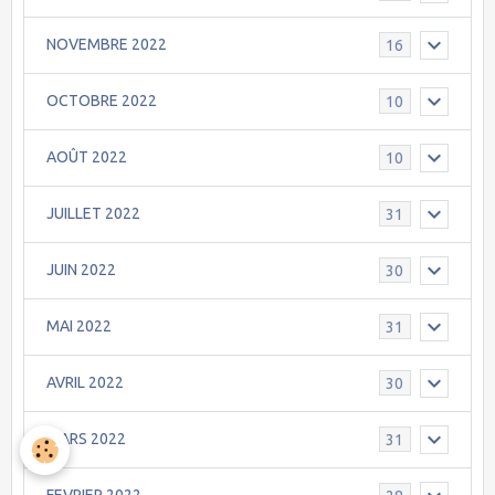
NOVEMBRE 2022
16
OCTOBRE 2022
10
AOÛT 2022
10
JUILLET 2022
31
JUIN 2022
30
MAI 2022
31
AVRIL 2022
30
MARS 2022
31