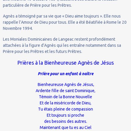
particulière de Prière pour les Prêtres.
Agnès a témoigné par sa vie que « Dieu aime toujours ». Elle nous
rappelle l’Amour de Dieu pour tous. Elle a été Béatifiée à Rome le 20
Novembre 1994.
Les Moniales Dominicaines de Langeac restent profondément
attachées à la figure d’Agnès qui les entraîne notamment dans sa
Prière pour les Prêtres et les futurs Prêtres.
Prières à la Bienheureuse Agnès de Jésus
Prière pour un enfant à naître
Bienheureuse Agnès de Jésus,
Ardente fille de saint Dominique,
Témoin de la Bonne Nouvelle
Et de la miséricorde de Dieu,
Tu étais pleine de compassion
Et toujours si proche
des besoins des autres.
Maintenant que tu es au Ciel