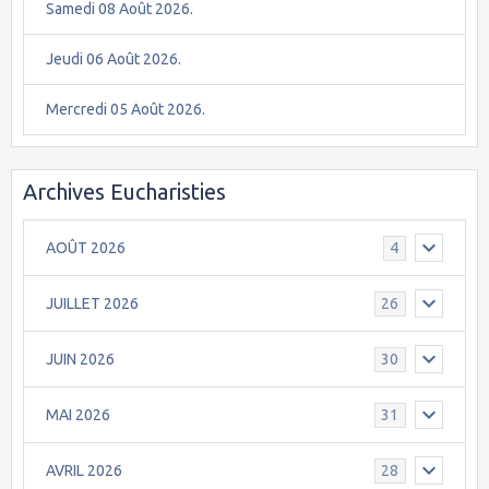
Samedi 08 Août 2026.
Jeudi 06 Août 2026.
Mercredi 05 Août 2026.
Archives Eucharisties
AOÛT 2026
4
JUILLET 2026
26
JUIN 2026
30
MAI 2026
31
AVRIL 2026
28