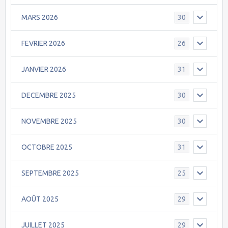
MARS 2026
30
FEVRIER 2026
26
JANVIER 2026
31
DECEMBRE 2025
30
NOVEMBRE 2025
30
OCTOBRE 2025
31
SEPTEMBRE 2025
25
AOÛT 2025
29
JUILLET 2025
29