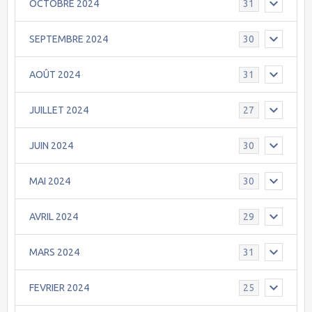
OCTOBRE 2024
31
SEPTEMBRE 2024
30
AOÛT 2024
31
JUILLET 2024
27
JUIN 2024
30
MAI 2024
30
AVRIL 2024
29
MARS 2024
31
FEVRIER 2024
25