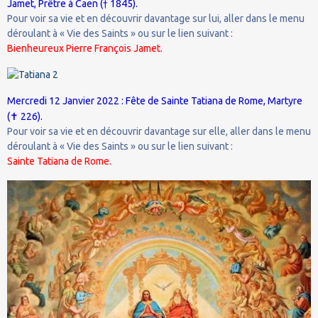
Jamet, Prêtre à Caen († 1845).
Pour voir sa vie et en découvrir davantage sur lui, aller dans le menu
déroulant à « Vie des Saints » ou sur le lien suivant :
Bienheureux Pierre François Jamet.
Mercredi 12 Janvier 2022 : Fête de Sainte Tatiana de Rome, Martyre
✝
(
226).
Pour voir sa vie et en découvrir davantage sur elle, aller dans le menu
déroulant à « Vie des Saints » ou sur le lien suivant :
Sainte Tatiana de Rome
.