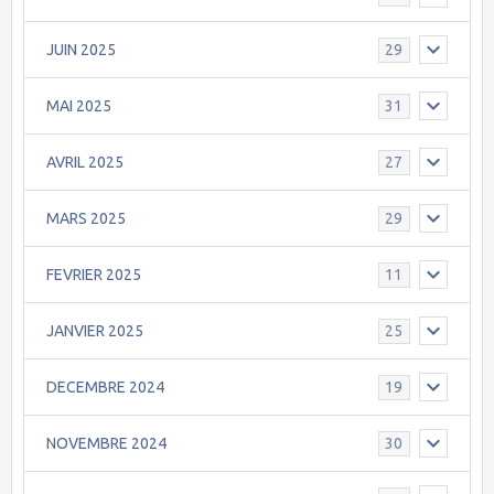
JUIN 2025
29
MAI 2025
31
AVRIL 2025
27
MARS 2025
29
FEVRIER 2025
11
JANVIER 2025
25
DECEMBRE 2024
19
NOVEMBRE 2024
30