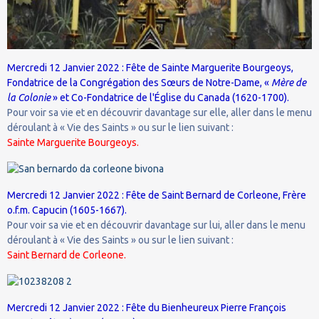
Mercredi 12 Janvier 2022 : Fête de Sainte Marguerite Bourgeoys,
Fondatrice de la Congrégation des Sœurs de Notre-Dame, «
Mère de
la Colonie
» et Co-Fondatrice de l'Église du Canada (1620-1700).
Pour voir sa vie et en découvrir davantage sur elle, aller dans le menu
déroulant à « Vie des Saints » ou sur le lien suivant :
Sainte Marguerite Bourgeoys.
Mercredi 12 Janvier 2022 : Fête de Saint Bernard de Corleone, Frère
o.f.m. Capucin (1605-1667).
Pour voir sa vie et en découvrir davantage sur lui, aller dans le menu
déroulant à « Vie des Saints » ou sur le lien suivant :
Saint Bernard de Corleone.
Mercredi 12 Janvier 2022 : Fête du Bienheureux Pierre François