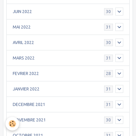
JUIN 2022
30
MAI 2022
31
AVRIL 2022
30
MARS 2022
31
FEVRIER 2022
28
JANVIER 2022
31
DECEMBRE 2021
31
NOVEMBRE 2021
30
OCTOBRE 2021
31