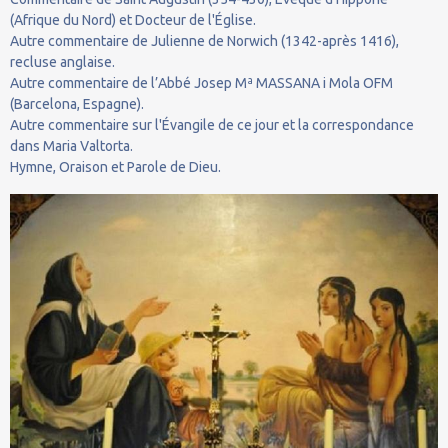
(Afrique du Nord) et Docteur de l'Église.
Autre commentaire de Julienne de Norwich (1342-après 1416),
recluse anglaise.
Autre commentaire de l’Abbé Josep Mª MASSANA i Mola OFM
(Barcelona, Espagne).
Autre commentaire sur l'Évangile de ce jour et la correspondance
dans Maria Valtorta.
Hymne, Oraison et Parole de Dieu.