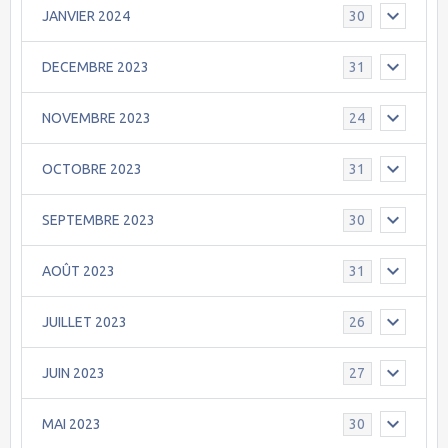
JANVIER 2024
30
DECEMBRE 2023
31
NOVEMBRE 2023
24
OCTOBRE 2023
31
SEPTEMBRE 2023
30
AOÛT 2023
31
JUILLET 2023
26
JUIN 2023
27
MAI 2023
30