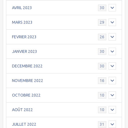
AVRIL 2023
30
MARS 2023
29
FEVRIER 2023
26
JANVIER 2023
30
DECEMBRE 2022
30
NOVEMBRE 2022
16
OCTOBRE 2022
10
AOÛT 2022
10
JUILLET 2022
31