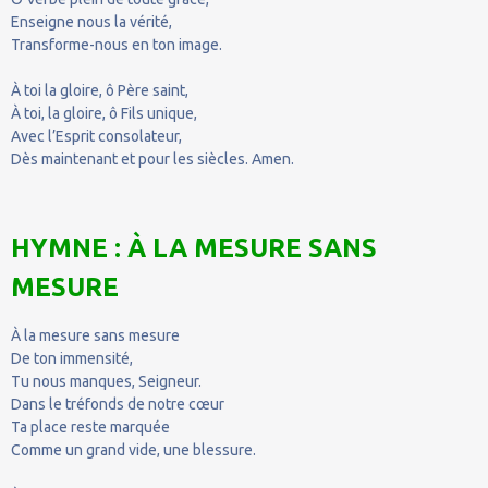
Enseigne nous la vérité,
Transforme-nous en ton image.
À toi la gloire, ô Père saint,
À toi, la gloire, ô Fils unique,
Avec l’Esprit consolateur,
Dès maintenant et pour les siècles. Amen.
HYMNE : À LA MESURE SANS
MESURE
À la mesure sans mesure
De ton immensité,
Tu nous manques, Seigneur.
Dans le tréfonds de notre cœur
Ta place reste marquée
Comme un grand vide, une blessure.