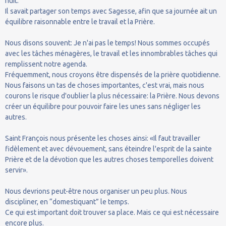
nuit.
Il savait partager son temps avec Sagesse, afin que sa journée ait un
équilibre raisonnable entre le travail et la Prière.
Nous disons souvent: Je n'ai pas le temps! Nous sommes occupés
avec les tâches ménagères, le travail et les innombrables tâches qui
remplissent notre agenda.
Fréquemment, nous croyons être dispensés de la prière quotidienne.
Nous faisons un tas de choses importantes, c'est vrai, mais nous
courons le risque d'oublier la plus nécessaire: la Prière. Nous devons
créer un équilibre pour pouvoir faire les unes sans négliger les
autres.
Saint François nous présente les choses ainsi: «Il faut travailler
fidèlement et avec dévouement, sans éteindre l'esprit de la sainte
Prière et de la dévotion que les autres choses temporelles doivent
servir».
Nous devrions peut-être nous organiser un peu plus. Nous
discipliner, en “domestiquant” le temps.
Ce qui est important doit trouver sa place. Mais ce qui est nécessaire
encore plus.