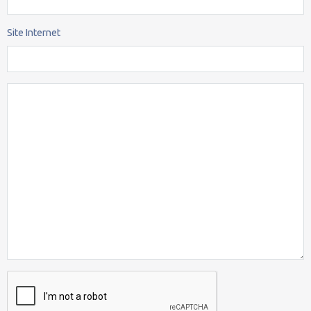
Site Internet