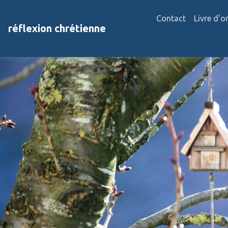
Contact
Livre d'o
réflexion chrétienne