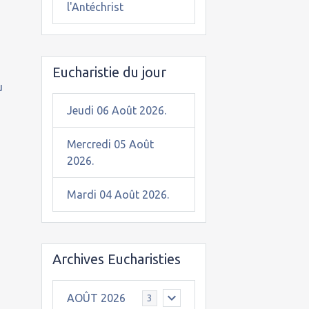
l'Antéchrist
Eucharistie du jour
u
Jeudi 06 Août 2026.
Mercredi 05 Août
2026.
Mardi 04 Août 2026.
Archives Eucharisties
AOÛT 2026
3