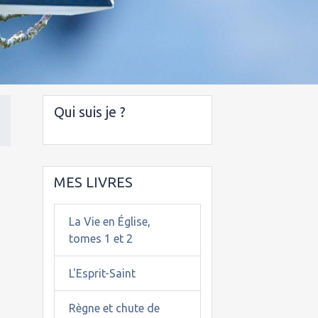
Qui suis je ?
MES LIVRES
La Vie en Église,
tomes 1 et 2
L'Esprit-Saint
Règne et chute de