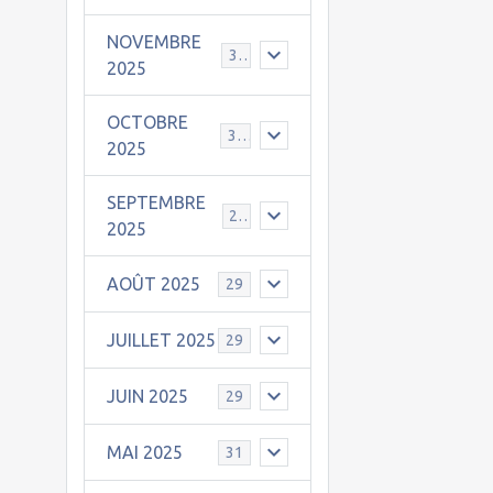
NOVEMBRE
30
2025
OCTOBRE
31
2025
SEPTEMBRE
25
2025
AOÛT 2025
29
JUILLET 2025
29
JUIN 2025
29
MAI 2025
31