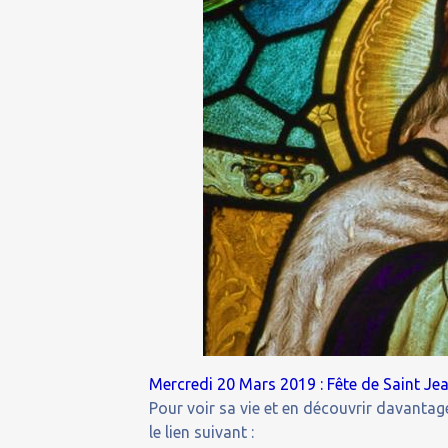
Mercredi 20 Mars 2019 : Fête de Saint Je
Pour voir sa vie et en découvrir davantage
le lien suivant :