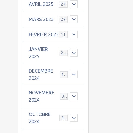
AVRIL 2025
27
MARS 2025
29
FEVRIER 2025
11
JANVIER
25
2025
DECEMBRE
19
2024
NOVEMBRE
30
2024
OCTOBRE
31
2024