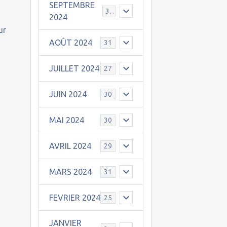
SEPTEMBRE
30
2024
ur
AOÛT 2024
31
JUILLET 2024
27
JUIN 2024
30
MAI 2024
30
AVRIL 2024
29
MARS 2024
31
FEVRIER 2024
25
JANVIER