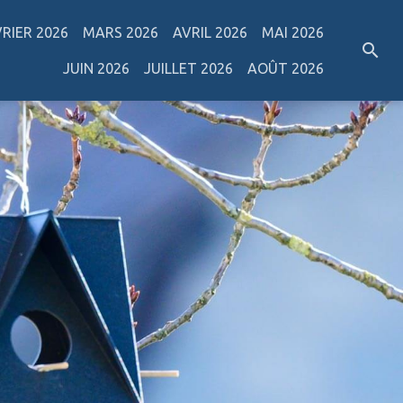
VRIER 2026
MARS 2026
AVRIL 2026
MAI 2026
JUIN 2026
JUILLET 2026
AOÛT 2026