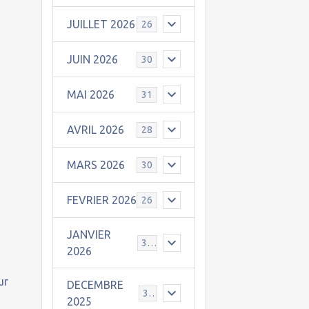
JUILLET 2026
26
JUIN 2026
30
MAI 2026
31
AVRIL 2026
28
MARS 2026
30
FEVRIER 2026
26
JANVIER
31
2026
ur
DECEMBRE
30
2025