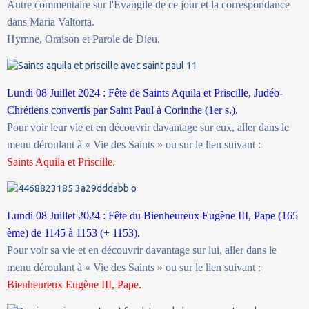
Autre commentaire sur l'Évangile de ce jour et la correspondance
dans Maria Valtorta.
Hymne, Oraison et Parole de Dieu.
Lundi 08 Juillet 2024 : Fête de Saints Aquila et Priscille, Judéo-
Chrétiens convertis par Saint Paul à Corinthe (1er s.).
Pour voir leur vie et en découvrir davantage sur eux, aller dans le
menu déroulant à « Vie des Saints » ou sur le lien suivant :
Saints Aquila et Priscille.
Lundi 08 Juillet 2024 : Fête du Bienheureux Eugène III, Pape (165
ème) de 1145 à 1153 (+ 1153).
Pour voir sa vie et en découvrir davantage sur lui, aller dans le
menu déroulant à « Vie des Saints » ou sur le lien suivant :
Bienheureux Eugène III, Pape.