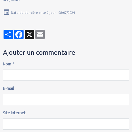
Date de dernière mise à jour : 08/07/2024
Partager
Facebook
X
Email
Ajouter un commentaire
Nom
E-mail
Site Internet