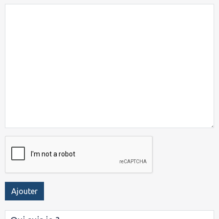
Ajouter