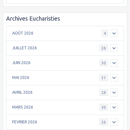
Archives Eucharisties
AOÛT 2026
4
JUILLET 2026
26
JUIN 2026
30
MAI 2026
31
AVRIL 2026
28
MARS 2026
30
FEVRIER 2026
26