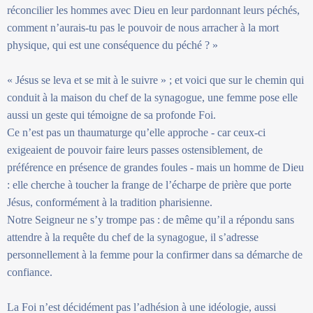
réconcilier les hommes avec Dieu en leur pardonnant leurs péchés,
comment n’aurais-tu pas le pouvoir de nous arracher à la mort
physique, qui est une conséquence du péché ? »
« Jésus se leva et se mit à le suivre » ; et voici que sur le chemin qui
conduit à la maison du chef de la synagogue, une femme pose elle
aussi un geste qui témoigne de sa profonde Foi.
Ce n’est pas un thaumaturge qu’elle approche - car ceux-ci
exigeaient de pouvoir faire leurs passes ostensiblement, de
préférence en présence de grandes foules - mais un homme de Dieu
: elle cherche à toucher la frange de l’écharpe de prière que porte
Jésus, conformément à la tradition pharisienne.
Notre Seigneur ne s’y trompe pas : de même qu’il a répondu sans
attendre à la requête du chef de la synagogue, il s’adresse
personnellement à la femme pour la confirmer dans sa démarche de
confiance.
La Foi n’est décidément pas l’adhésion à une idéologie, aussi