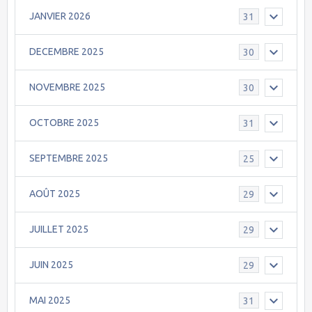
JANVIER 2026
31
DECEMBRE 2025
30
NOVEMBRE 2025
30
OCTOBRE 2025
31
SEPTEMBRE 2025
25
AOÛT 2025
29
JUILLET 2025
29
JUIN 2025
29
MAI 2025
31