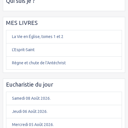
Qui suis je ?
MES LIVRES
La Vie en Église, tomes 1 et 2
L'Esprit-Saint
Règne et chute de l'Antéchrist
Eucharistie du jour
Samedi 08 Août 2026.
Jeudi 06 Août 2026.
Mercredi 05 Août 2026.