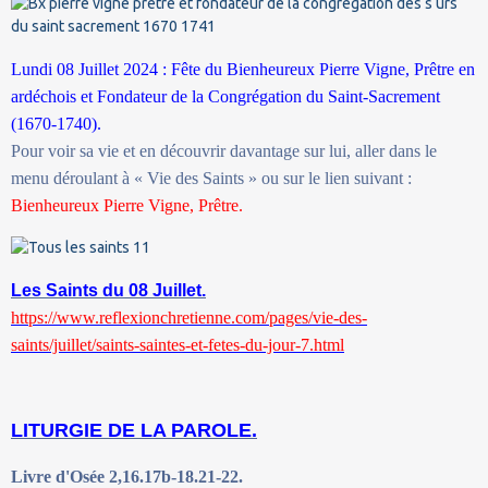
Lundi 08 Juillet 2024 : Fête du Bienheureux Pierre Vigne, Prêtre en
ardéchois et Fondateur de la Congrégation du Saint-Sacrement
(1670-1740).
Pour voir sa vie et en découvrir davantage sur lui, aller dans le
menu déroulant à « Vie des Saints » ou sur le lien suivant :
Bienheureux Pierre Vigne, Prêtre.
Les Saints du 08 Juillet.
https://www.reflexionchretienne.com/pages/vie-des-
saints/juillet/saints-saintes-et-fetes-du-jour-7.html
LITURGIE DE LA PAROLE.
Livre d'Osée 2,16.17b-18.21-22.