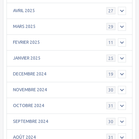
AVRIL 2025
27
MARS 2025
29
FEVRIER 2025
11
JANVIER 2025
25
DECEMBRE 2024
19
NOVEMBRE 2024
30
OCTOBRE 2024
31
SEPTEMBRE 2024
30
AOÛT 2024
31