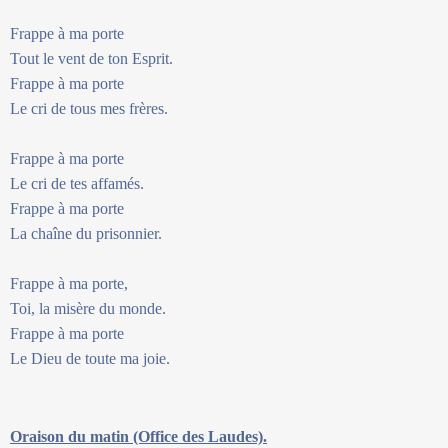
Frappe à ma porte
Tout le vent de ton Esprit.
Frappe à ma porte
Le cri de tous mes frères.
Frappe à ma porte
Le cri de tes affamés.
Frappe à ma porte
La chaîne du prisonnier.
Frappe à ma porte,
Toi, la misère du monde.
Frappe à ma porte
Le Dieu de toute ma joie.
Oraison du matin (Office des Laudes).