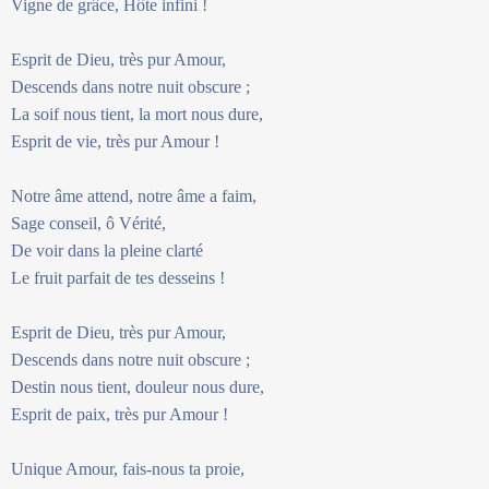
Vigne de grâce, Hôte infini !
Esprit de Dieu, très pur Amour,
Descends dans notre nuit obscure ;
La soif nous tient, la mort nous dure,
Esprit de vie, très pur Amour !
Notre âme attend, notre âme a faim,
Sage conseil, ô Vérité,
De voir dans la pleine clarté
Le fruit parfait de tes desseins !
Esprit de Dieu, très pur Amour,
Descends dans notre nuit obscure ;
Destin nous tient, douleur nous dure,
Esprit de paix, très pur Amour !
Unique Amour, fais-nous ta proie,