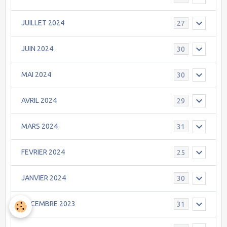
JUILLET 2024
27
JUIN 2024
30
MAI 2024
30
AVRIL 2024
29
MARS 2024
31
FEVRIER 2024
25
JANVIER 2024
30
DECEMBRE 2023
31