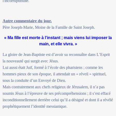
l'incorruptibilité.
Autre commentaire du jour.
Père Joseph-Marie, Moine de la Famille de Saint Joseph.
« Ma fille est morte à l’instant ; mais viens lui imposer la
main, et elle vivra. »
La gloire de Jean-Baptiste est d’avoir su reconnaître dans L’Esprit
la nouveauté qui surgit avec Jésus.
Lui aussi était Juif, formé à l’école des pharisiens ; comme les
hommes pieux de son époque, il attendait un « réveil » spirituel,
sous la conduite d’un Envoyé de Dieu.
Mais contrairement aux chefs religieux de Jérusalem, il n’a pas
soumis Jésus à l’épreuve de ses précompréhensions ; il s’est effacé
inconditionnellement derrière celui qu’il a désigné et dont il a révélé
prophétiquement l’identité messianique.