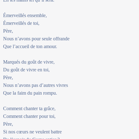
Émerveillés ensemble,
Émerveillés de toi,
Père,
Nous n’avons pour seule offrande
Que l’accueil de ton amour.
Marqués du goût de vivre,
Du goût de vivre en toi,
Père,
Nous n’avons pas d’autres vivres
Que la faim du pain rompu.
Comment chanter ta grâce,
Comment chanter pour toi,
Père,
Si nos cœurs ne veulent battre