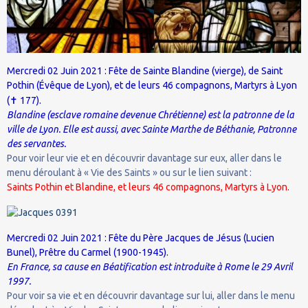
Mercredi 02 Juin 2021 : Fête de Sainte Blandine (vierge), de Saint
Pothin (Évêque de Lyon), et de leurs 46 compagnons, Martyrs à Lyon
✝
(
177).
Blandine (esclave romaine devenue Chrétienne) est la patronne de la
ville de Lyon. Elle est aussi, avec Sainte Marthe de Béthanie, Patronne
des servantes.
Pour voir leur vie et en découvrir davantage sur eux, aller dans le
menu déroulant à « Vie des Saints » ou sur le lien suivant :
Saints Pothin et Blandine, et leurs 46 compagnons, Martyrs à Lyon.
Mercredi 02 Juin 2021 : Fête du Père Jacques de Jésus (Lucien
Bunel), Prêtre du Carmel (1900-1945).
En France, sa cause en Béatification est introduite à Rome le 29 Avril
1997.
Pour voir sa vie et en découvrir davantage sur lui, aller dans le menu