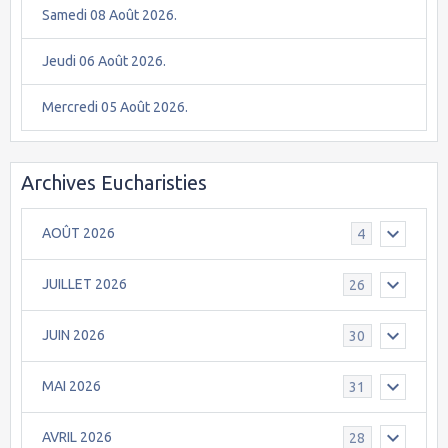
Samedi 08 Août 2026.
Jeudi 06 Août 2026.
Mercredi 05 Août 2026.
Archives Eucharisties
AOÛT 2026
4
JUILLET 2026
26
JUIN 2026
30
MAI 2026
31
AVRIL 2026
28