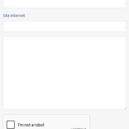
Site Internet