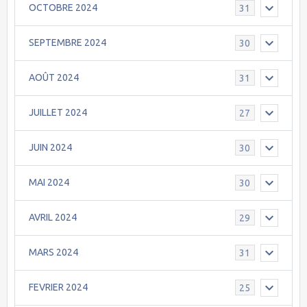
OCTOBRE 2024
31
SEPTEMBRE 2024
30
AOÛT 2024
31
JUILLET 2024
27
JUIN 2024
30
MAI 2024
30
AVRIL 2024
29
MARS 2024
31
FEVRIER 2024
25