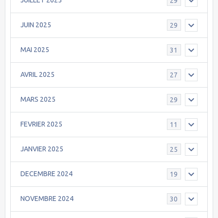
JUILLET 2025
29
JUIN 2025
29
MAI 2025
31
AVRIL 2025
27
MARS 2025
29
FEVRIER 2025
11
JANVIER 2025
25
DECEMBRE 2024
19
NOVEMBRE 2024
30