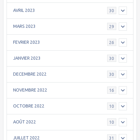
AVRIL 2023
30
MARS 2023
29
FEVRIER 2023
26
JANVIER 2023
30
DECEMBRE 2022
30
NOVEMBRE 2022
16
OCTOBRE 2022
10
AOÛT 2022
10
JUILLET 2022
31