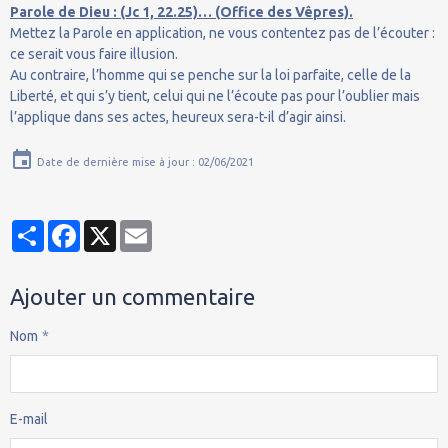
Parole de Dieu : (Jc 1, 22.25)… (Office des Vêpres).
Mettez la Parole en application, ne vous contentez pas de l’écouter :
ce serait vous faire illusion.
Au contraire, l’homme qui se penche sur la loi parfaite, celle de la
Liberté, et qui s’y tient, celui qui ne l’écoute pas pour l’oublier mais
l’applique dans ses actes, heureux sera-t-il d’agir ainsi.
Date de dernière mise à jour : 02/06/2021
Partager
Facebook
X
Email
Ajouter un commentaire
Nom
E-mail