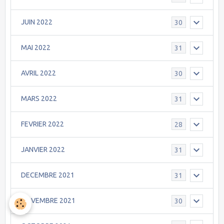
JUIN 2022
30
MAI 2022
31
AVRIL 2022
30
MARS 2022
31
FEVRIER 2022
28
JANVIER 2022
31
DECEMBRE 2021
31
NOVEMBRE 2021
30