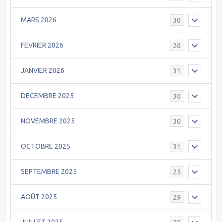
MARS 2026
30
FEVRIER 2026
26
JANVIER 2026
31
DECEMBRE 2025
30
NOVEMBRE 2025
30
OCTOBRE 2025
31
SEPTEMBRE 2025
25
AOÛT 2025
29