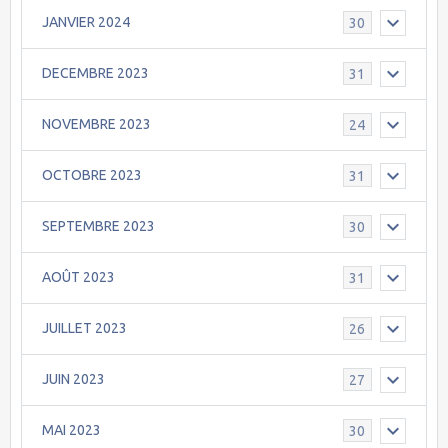
JANVIER 2024
30
DECEMBRE 2023
31
NOVEMBRE 2023
24
OCTOBRE 2023
31
SEPTEMBRE 2023
30
AOÛT 2023
31
JUILLET 2023
26
JUIN 2023
27
MAI 2023
30