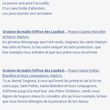
Le pauvre seul peut t’accueillir,
D’un cœur brûlé d’attention,
Les yeux tournés vers ta lumière.
Oraison du matin (Office des Laudes)
...
Propre à Saints Marcellin
et Pierre, Martyrs.
Du glorieux témoignage que t’ont rendu, Seigneur, tes saints Martyrs
Marcellin et Pierre, tu fais notre rempart et notre protection ; que
leur exemple nous entraîne et que leur prière nous réconforte.
Oraison du matin (Office des Laudes)
...
Propre Saints Pothin,
Blandine et leurs compagnons, Martyrs.
Tu as donné, Seigneur, à ceux qui furent les prémices de la Foi en
notre pays, Saint Pothin, Sainte Blandine et leurs compagnons,
d’affirmer jusqu’à la mort leur Joie d’être Chrétiens ; rends-nous
dignes de toujours mieux te connaître, afin qu’à leur exemple, le bien
que nous ferons témoigne de la puissance de ton Amour.