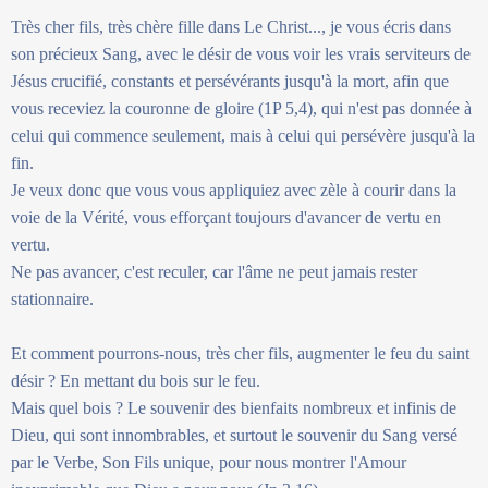
Très cher fils, très chère fille dans Le Christ..., je vous écris dans
son précieux Sang, avec le désir de vous voir les vrais serviteurs de
Jésus crucifié, constants et persévérants jusqu'à la mort, afin que
vous receviez la couronne de gloire (1P 5,4), qui n'est pas donnée à
celui qui commence seulement, mais à celui qui persévère jusqu'à la
fin.
Je veux donc que vous vous appliquiez avec zèle à courir dans la
voie de la Vérité, vous efforçant toujours d'avancer de vertu en
vertu.
Ne pas avancer, c'est reculer, car l'âme ne peut jamais rester
stationnaire.
Et comment pourrons-nous, très cher fils, augmenter le feu du saint
désir ? En mettant du bois sur le feu.
Mais quel bois ? Le souvenir des bienfaits nombreux et infinis de
Dieu, qui sont innombrables, et surtout le souvenir du Sang versé
par le Verbe, Son Fils unique, pour nous montrer l'Amour