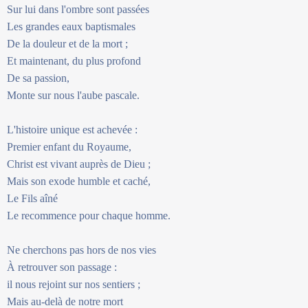
Sur lui dans l'ombre sont passées
Les grandes eaux baptismales
De la douleur et de la mort ;
Et maintenant, du plus profond
De sa passion,
Monte sur nous l'aube pascale.
L'histoire unique est achevée :
Premier enfant du Royaume,
Christ est vivant auprès de Dieu ;
Mais son exode humble et caché,
Le Fils aîné
Le recommence pour chaque homme.
Ne cherchons pas hors de nos vies
À retrouver son passage :
il nous rejoint sur nos sentiers ;
Mais au-delà de notre mort