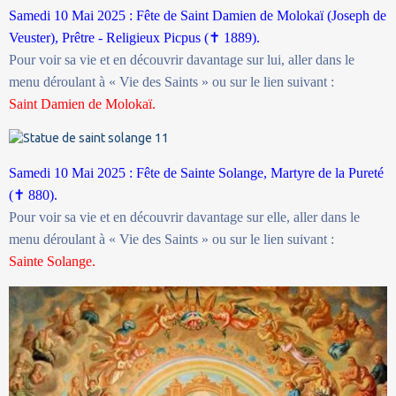
Samedi 10 Mai 2025 : Fête de Saint Damien de Molokaï (Joseph de
Veuster), Prêtre - Religieux Picpus (
✝
1889).
Pour voir sa vie et en découvrir davantage sur lui, aller dans le
menu déroulant à « Vie des Saints » ou sur le lien suivant :
Saint Damien de Molokaï.
Samedi 10 Mai 2025 : Fête de Sainte Solange, Martyre de la Pureté
(
✝
880).
Pour voir sa vie et en découvrir davantage sur elle, aller dans le
menu déroulant à « Vie des Saints » ou sur le lien suivant :
Sainte Solange.