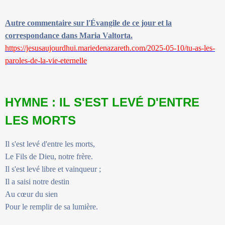
Autre commentaire sur l'Évangile de ce jour et la
correspondance dans Maria Valtorta.
https://jesusaujourdhui.mariedenazareth.com/2025-05-10/tu-as-les-
paroles-de-la-vie-eternelle
HYMNE : IL S'EST LEVÉ D'ENTRE
LES MORTS
Il s'est levé d'entre les morts,
Le Fils de Dieu, notre frère.
Il s'est levé libre et vainqueur ;
Il a saisi notre destin
Au cœur du sien
Pour le remplir de sa lumière.