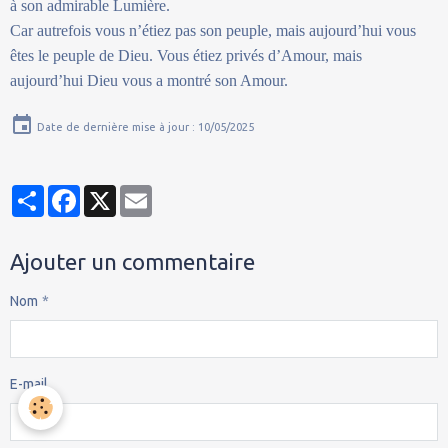
à son admirable Lumière.
Car autrefois vous n’étiez pas son peuple, mais aujourd’hui vous
êtes le peuple de Dieu. Vous étiez privés d’Amour, mais
aujourd’hui Dieu vous a montré son Amour.
Date de dernière mise à jour : 10/05/2025
Partager
Facebook
X
Email
Ajouter un commentaire
Nom
E-mail