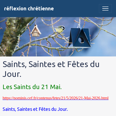
réflexion chrétienne
Saints, Saintes et Fêtes du
Jour.
Les Saints du 21 Mai.
https://nominis.cef.fr/contenus/fetes/21/5/2026/21-Mai-2026.html
Saints, Saintes et Fêtes du Jour.