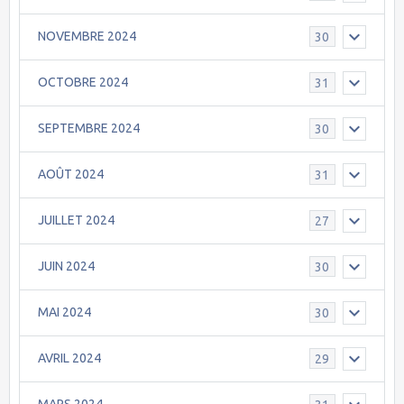
NOVEMBRE 2024
30
OCTOBRE 2024
31
SEPTEMBRE 2024
30
AOÛT 2024
31
JUILLET 2024
27
JUIN 2024
30
MAI 2024
30
AVRIL 2024
29