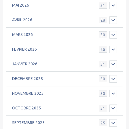
MAI 2026
31
AVRIL 2026
28
MARS 2026
30
FEVRIER 2026
26
JANVIER 2026
31
DECEMBRE 2025
30
NOVEMBRE 2025
30
OCTOBRE 2025
31
SEPTEMBRE 2025
25