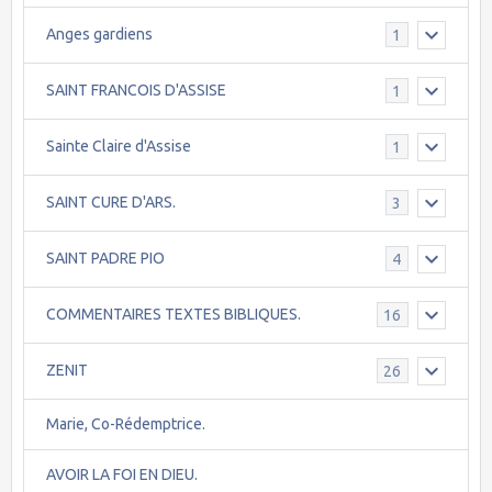
Anges gardiens
1
SAINT FRANCOIS D'ASSISE
1
Sainte Claire d'Assise
1
SAINT CURE D'ARS.
3
SAINT PADRE PIO
4
COMMENTAIRES TEXTES BIBLIQUES.
16
ZENIT
26
Marie, Co-Rédemptrice.
AVOIR LA FOI EN DIEU.