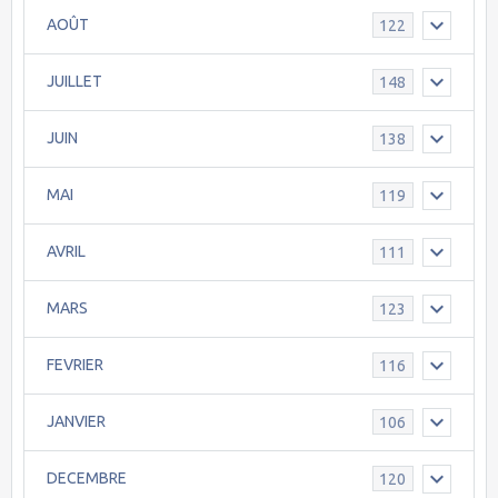
AOÛT
122
JUILLET
148
JUIN
138
MAI
119
AVRIL
111
MARS
123
FEVRIER
116
JANVIER
106
DECEMBRE
120