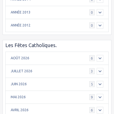
ANNÉE 2013
0
ANNÉE 2012
0
Les Fêtes Catholiques.
AOÛT 2026
6
JUILLET 2026
3
JUIN 2026
5
MAI 2026
9
AVRIL 2026
6