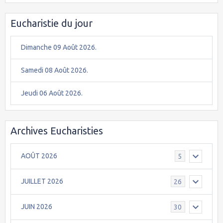
Eucharistie du jour
Dimanche 09 Août 2026.
Samedi 08 Août 2026.
Jeudi 06 Août 2026.
Archives Eucharisties
AOÛT 2026
5
JUILLET 2026
26
JUIN 2026
30