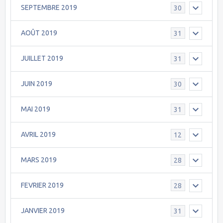
SEPTEMBRE 2019
30
AOÛT 2019
31
JUILLET 2019
31
JUIN 2019
30
MAI 2019
31
AVRIL 2019
12
MARS 2019
28
FEVRIER 2019
28
JANVIER 2019
31