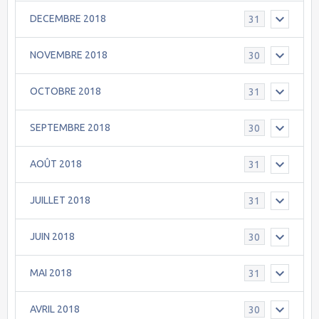
DECEMBRE 2018
31
NOVEMBRE 2018
30
OCTOBRE 2018
31
SEPTEMBRE 2018
30
AOÛT 2018
31
JUILLET 2018
31
JUIN 2018
30
MAI 2018
31
AVRIL 2018
30