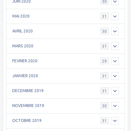
JUIN 2020
30
MAI 2020
31
AVRIL 2020
30
MARS 2020
31
FEVRIER 2020
29
JANVIER 2020
31
DECEMBRE 2019
31
NOVEMBRE 2019
30
OCTOBRE 2019
31