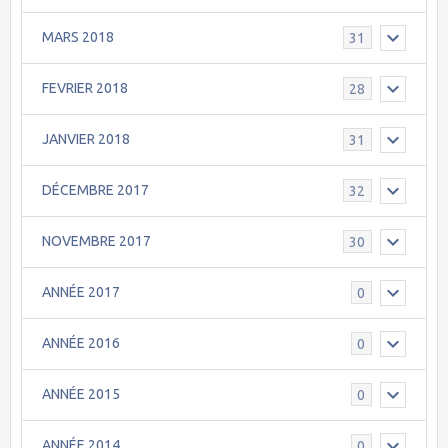
MARS 2018
31
FEVRIER 2018
28
JANVIER 2018
31
DÉCEMBRE 2017
32
NOVEMBRE 2017
30
ANNÉE 2017
0
ANNÉE 2016
0
ANNÉE 2015
0
ANNÉE 2014
0