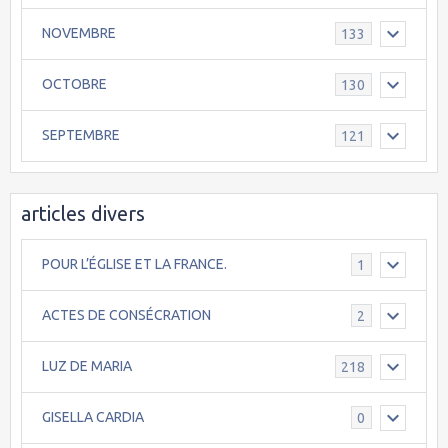
NOVEMBRE
133
OCTOBRE
130
SEPTEMBRE
121
articles divers
POUR L’ÉGLISE ET LA FRANCE.
1
ACTES DE CONSÉCRATION
2
LUZ DE MARIA
218
GISELLA CARDIA
0