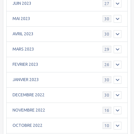
JUIN 2023
27
MAI 2023
30
AVRIL 2023
30
MARS 2023
29
FEVRIER 2023
26
JANVIER 2023
30
DECEMBRE 2022
30
NOVEMBRE 2022
16
OCTOBRE 2022
10