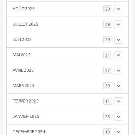
AOÛT 2025
29
JUILLET 2025
29
JUIN 2025
29
MAI 2025
31
AVRIL 2025
27
MARS 2025
29
FEVRIER 2025
11
JANVIER 2025
25
DECEMBRE 2024
19