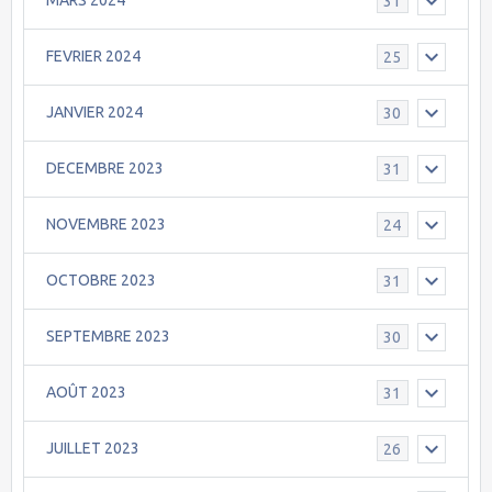
MARS 2024
31
FEVRIER 2024
25
JANVIER 2024
30
DECEMBRE 2023
31
NOVEMBRE 2023
24
OCTOBRE 2023
31
SEPTEMBRE 2023
30
AOÛT 2023
31
JUILLET 2023
26