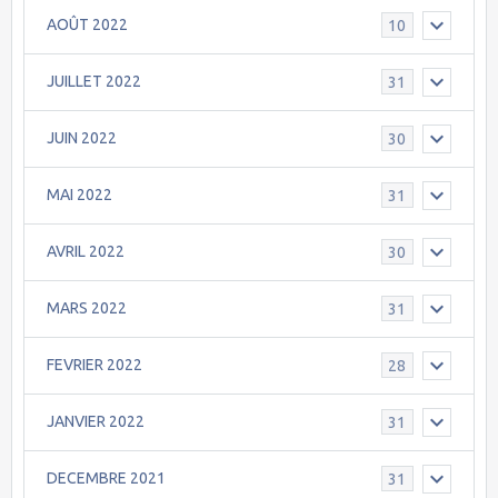
AOÛT 2022
10
JUILLET 2022
31
JUIN 2022
30
MAI 2022
31
AVRIL 2022
30
MARS 2022
31
FEVRIER 2022
28
JANVIER 2022
31
DECEMBRE 2021
31