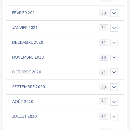
FEVRIER 2021
28
JANVIER 2021
31
DECEMBRE 2020
31
NOVEMBRE 2020
30
OCTOBRE 2020
31
SEPTEMBRE 2020
30
AOÛT 2020
31
JUILLET 2020
31