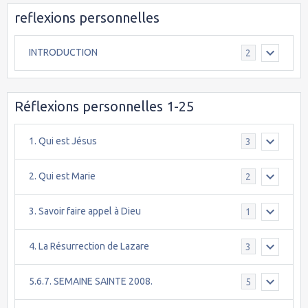
reflexions personnelles
INTRODUCTION
2
Réflexions personnelles 1-25
1. Qui est Jésus
3
2. Qui est Marie
2
3. Savoir faire appel à Dieu
1
4. La Résurrection de Lazare
3
5.6.7. SEMAINE SAINTE 2008.
5