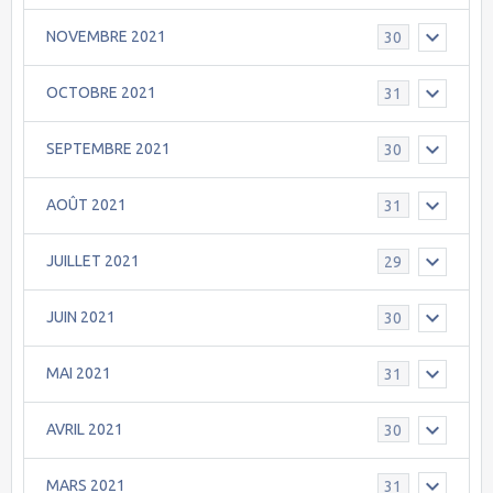
NOVEMBRE 2021
30
OCTOBRE 2021
31
SEPTEMBRE 2021
30
AOÛT 2021
31
JUILLET 2021
29
JUIN 2021
30
MAI 2021
31
AVRIL 2021
30
MARS 2021
31