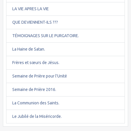
LA VIE APRES LA VIE
QUE DEVIENNENT-ILS ???
TÉMOIGNAGES SUR LE PURGATOIRE.
La Haine de Satan.
Frères et sœurs de Jésus.
Semaine de Prière pour l'Unité
Semaine de Prière 2016.
La Communion des Saints.
Le Jubilé de la Miséricorde.