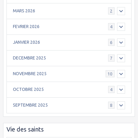
MARS 2026
2
FEVRIER 2026
4
JANVIER 2026
6
DECEMBRE 2025
7
NOVEMBRE 2025
10
OCTOBRE 2025
4
SEPTEMBRE 2025
8
Vie des saints