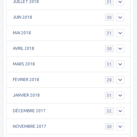
JUILLET 2018
31
JUIN 2018
30
MAI 2018
31
AVRIL 2018
30
MARS 2018
31
FEVRIER 2018
28
JANVIER 2018
31
DÉCEMBRE 2017
32
NOVEMBRE 2017
30