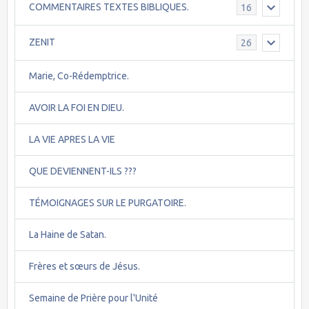
COMMENTAIRES TEXTES BIBLIQUES.
16
ZENIT
26
Marie, Co-Rédemptrice.
AVOIR LA FOI EN DIEU.
LA VIE APRES LA VIE
QUE DEVIENNENT-ILS ???
TÉMOIGNAGES SUR LE PURGATOIRE.
La Haine de Satan.
Frères et sœurs de Jésus.
Semaine de Prière pour l'Unité