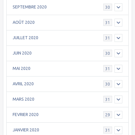
SEPTEMBRE 2020
30
AOÛT 2020
31
JUILLET 2020
31
JUIN 2020
30
MAI 2020
31
AVRIL 2020
30
MARS 2020
31
FEVRIER 2020
29
JANVIER 2020
31