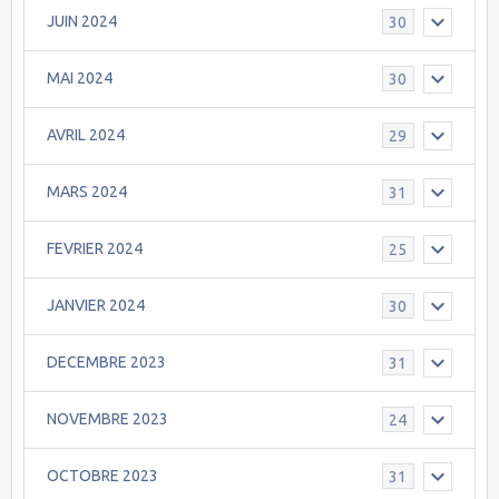
JUIN 2024
30
MAI 2024
30
AVRIL 2024
29
MARS 2024
31
FEVRIER 2024
25
JANVIER 2024
30
DECEMBRE 2023
31
NOVEMBRE 2023
24
OCTOBRE 2023
31