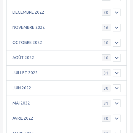
DECEMBRE 2022
30
NOVEMBRE 2022
16
OCTOBRE 2022
10
AOÛT 2022
10
JUILLET 2022
31
JUIN 2022
30
MAI 2022
31
AVRIL 2022
30