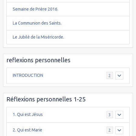
Semaine de Prière 2016.
La Communion des Saints.
Le Jubilé de la Miséricorde.
reflexions personnelles
INTRODUCTION
2
Réflexions personnelles 1-25
1. Qui est Jésus
3
2. Qui est Marie
2