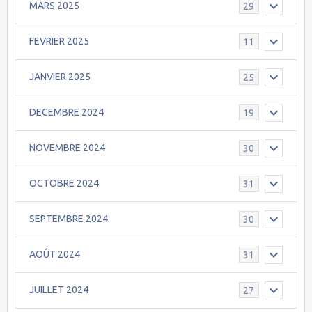
MARS 2025
29
FEVRIER 2025
11
JANVIER 2025
25
DECEMBRE 2024
19
NOVEMBRE 2024
30
OCTOBRE 2024
31
SEPTEMBRE 2024
30
AOÛT 2024
31
JUILLET 2024
27