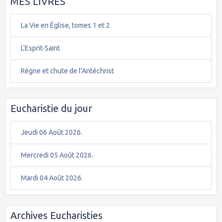
MES LIVRES
La Vie en Église, tomes 1 et 2
L'Esprit-Saint
Règne et chute de l'Antéchrist
Eucharistie du jour
Jeudi 06 Août 2026.
Mercredi 05 Août 2026.
Mardi 04 Août 2026.
Archives Eucharisties