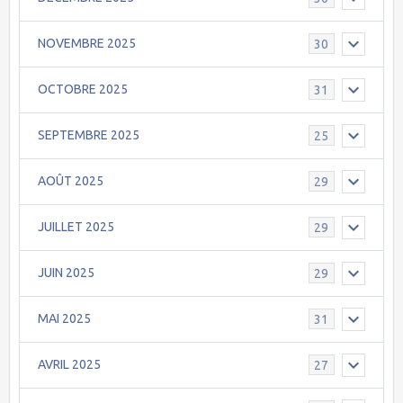
NOVEMBRE 2025
30
OCTOBRE 2025
31
SEPTEMBRE 2025
25
AOÛT 2025
29
JUILLET 2025
29
JUIN 2025
29
MAI 2025
31
AVRIL 2025
27