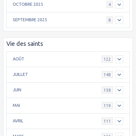
OCTOBRE 2025
4
SEPTEMBRE 2025
8
Vie des saints
AOÛT
122
JUILLET
148
JUIN
138
MAI
119
AVRIL
111