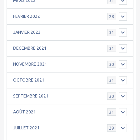
MARS 2022
31
FEVRIER 2022
28
JANVIER 2022
31
DECEMBRE 2021
31
NOVEMBRE 2021
30
OCTOBRE 2021
31
SEPTEMBRE 2021
30
AOÛT 2021
31
JUILLET 2021
29