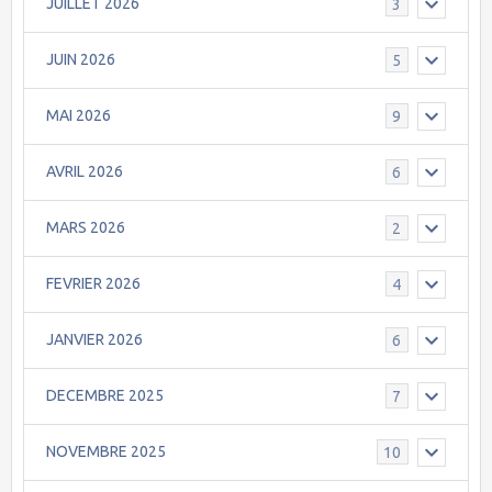
JUILLET 2026
3
JUIN 2026
5
MAI 2026
9
AVRIL 2026
6
MARS 2026
2
FEVRIER 2026
4
JANVIER 2026
6
DECEMBRE 2025
7
NOVEMBRE 2025
10