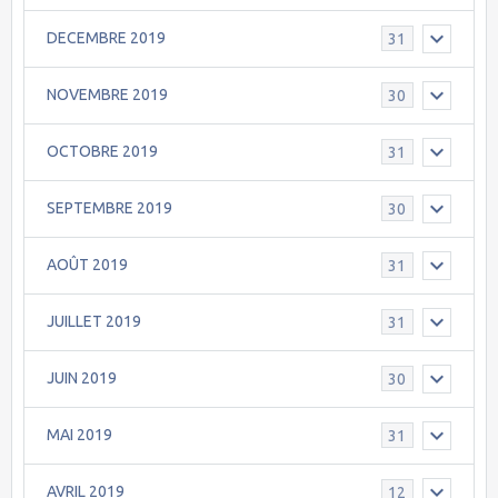
DECEMBRE 2019
31
NOVEMBRE 2019
30
OCTOBRE 2019
31
SEPTEMBRE 2019
30
AOÛT 2019
31
JUILLET 2019
31
JUIN 2019
30
MAI 2019
31
AVRIL 2019
12