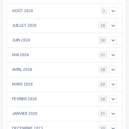
AOÛT 2026
3
JUILLET 2026
26
JUIN 2026
30
MAI 2026
31
AVRIL 2026
28
MARS 2026
30
FEVRIER 2026
26
JANVIER 2026
31
DECEMBRE 2025
30