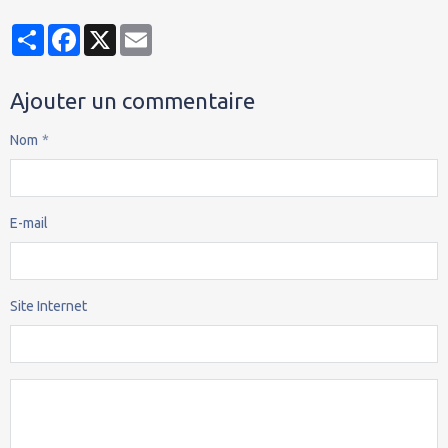
Partager
Facebook
X
Email
Ajouter un commentaire
Nom
E-mail
Site Internet