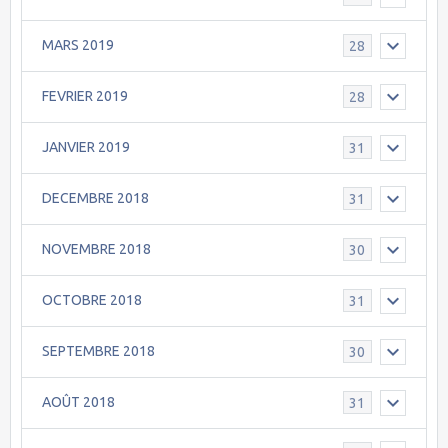
MARS 2019
28
FEVRIER 2019
28
JANVIER 2019
31
DECEMBRE 2018
31
NOVEMBRE 2018
30
OCTOBRE 2018
31
SEPTEMBRE 2018
30
AOÛT 2018
31