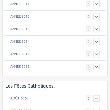
ANNÉE 2017
0
ANNÉE 2016
0
ANNÉE 2015
0
ANNÉE 2014
0
ANNÉE 2013
0
ANNÉE 2012
0
Les Fêtes Catholiques.
AOÛT 2026
6