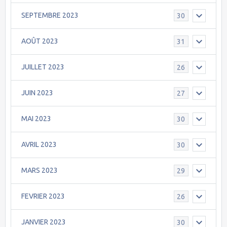
SEPTEMBRE 2023
30
AOÛT 2023
31
JUILLET 2023
26
JUIN 2023
27
MAI 2023
30
AVRIL 2023
30
MARS 2023
29
FEVRIER 2023
26
JANVIER 2023
30