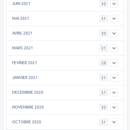
JUIN 2021
30
MAI 2021
31
AVRIL 2021
30
MARS 2021
31
FEVRIER 2021
28
JANVIER 2021
31
DECEMBRE 2020
31
NOVEMBRE 2020
30
OCTOBRE 2020
31