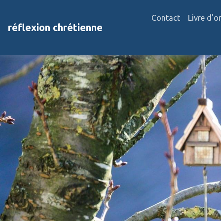
Contact
Livre d'o
réflexion chrétienne