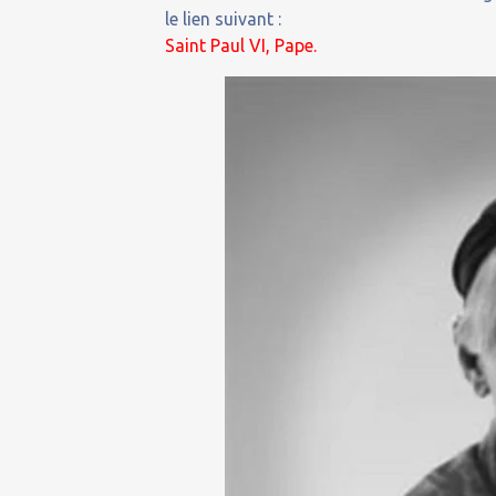
le lien suivant :
Saint Paul VI, Pape.