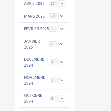
AVRIL 2025
27
MARS 2025
29
FEVRIER 2025
11
JANVIER
25
2025
DECEMBRE
19
2024
NOVEMBRE
30
2024
OCTOBRE
31
2024