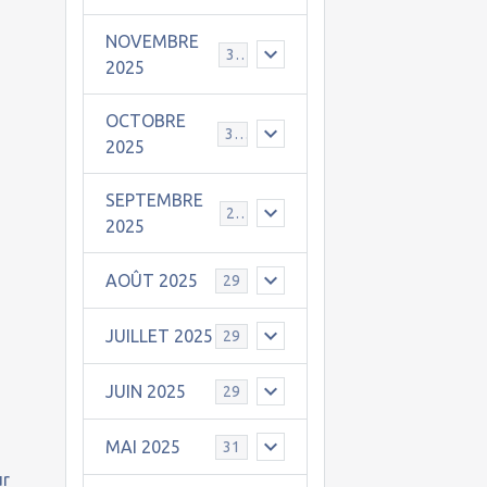
NOVEMBRE
30
2025
OCTOBRE
31
2025
SEPTEMBRE
25
2025
AOÛT 2025
29
JUILLET 2025
29
JUIN 2025
29
MAI 2025
31
ur