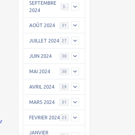
SEPTEMBRE
30
2024
AOÛT 2024
31
JUILLET 2024
27
JUIN 2024
30
MAI 2024
30
AVRIL 2024
29
MARS 2024
31
FEVRIER 2024
25
r
JANVIER