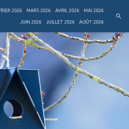
VRIER 2026
MARS 2026
AVRIL 2026
MAI 2026
JUIN 2026
JUILLET 2026
AOÛT 2026