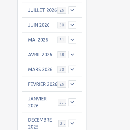
JUILLET 2026
26
JUIN 2026
30
MAI 2026
31
AVRIL 2026
28
MARS 2026
30
FEVRIER 2026
26
JANVIER
31
2026
DECEMBRE
30
2025