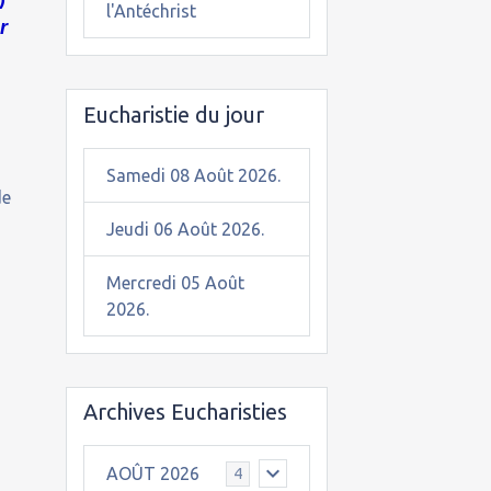
l'Antéchrist
r
Eucharistie du jour
Samedi 08 Août 2026.
de
Jeudi 06 Août 2026.
Mercredi 05 Août
2026.
Archives Eucharisties
AOÛT 2026
4